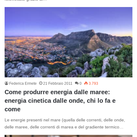
Federica Ermete
21 Febbraio 2011
0
3.793
Come produrre energia dalle maree:
energia cinetica dalle onde, chi lo fa e
come
Le energie presenti nel mare (quella delle correnti, delle onde,
delle maree, delle correnti di marea e del gradiente termico…