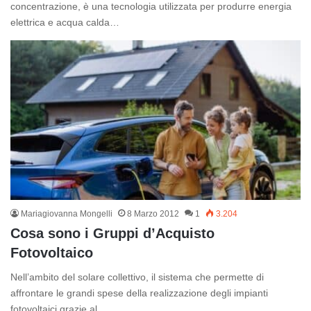
concentrazione, è una tecnologia utilizzata per produrre energia
elettrica e acqua calda…
Mariagiovanna Mongelli
8 Marzo 2012
1
3.204
Cosa sono i Gruppi d’Acquisto
Fotovoltaico
Nell’ambito del solare collettivo, il sistema che permette di
affrontare le grandi spese della realizzazione degli impianti
fotovoltaici grazie al…