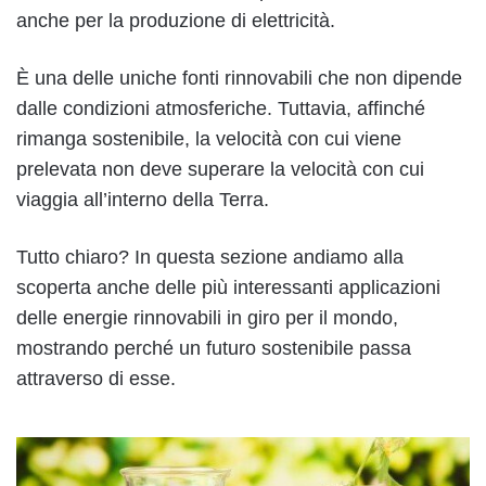
anche per la produzione di elettricità.
È una delle uniche fonti rinnovabili che non dipende
dalle condizioni atmosferiche. Tuttavia, affinché
rimanga sostenibile, la velocità con cui viene
prelevata non deve superare la velocità con cui
viaggia all’interno della Terra.
Tutto chiaro? In questa sezione andiamo alla
scoperta anche delle più interessanti applicazioni
delle energie rinnovabili in giro per il mondo,
mostrando perché un futuro sostenibile passa
attraverso di esse.