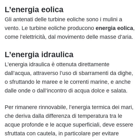
L’energia eolica
Gli antenati delle turbine eoliche sono i mulini a
vento. Le turbine eoliche producono
energia eolica
,
come l’elettricità, dal movimento delle masse d’aria.
L’energia idraulica
L’energia idraulica è ottenuta direttamente
dall’acqua, attraverso l’uso di sbarramenti da dighe,
o sfruttando le maree e le correnti marine, e anche
dalle onde o dall’incontro di acqua dolce e salata.
Per rimanere rinnovabile, l’energia termica dei mari,
che deriva dalla differenza di temperatura tra le
acque profonde e le acque superficiali, deve essere
sfruttata con cautela, in particolare per evitare