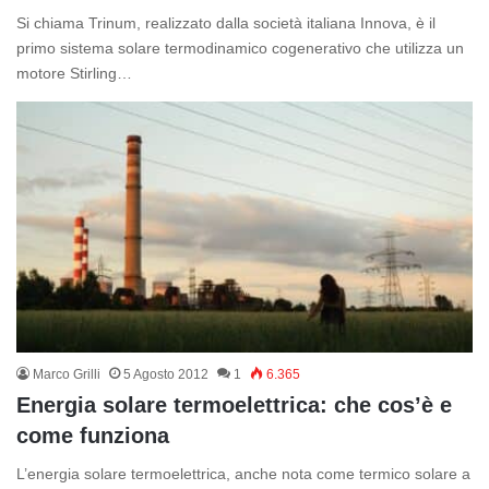
Si chiama Trinum, realizzato dalla società italiana Innova, è il
primo sistema solare termodinamico cogenerativo che utilizza un
motore Stirling…
Marco Grilli
5 Agosto 2012
1
6.365
Energia solare termoelettrica: che cos’è e
come funziona
L’energia solare termoelettrica, anche nota come termico solare a