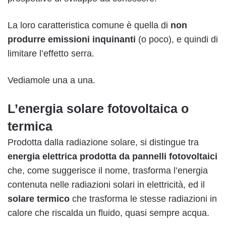
La loro caratteristica comune è quella di
non
produrre emissioni inquinanti
(o poco), e quindi di
limitare l’effetto serra.
Vediamole una a una.
L’energia solare fotovoltaica o
termica
Prodotta dalla radiazione solare, si distingue tra
energia elettrica prodotta da
pannelli fotovoltaici
che, come suggerisce il nome, trasforma l’energia
contenuta nelle radiazioni solari in elettricità, ed il
solare termico
che trasforma le stesse radiazioni in
calore che riscalda un fluido, quasi sempre acqua.