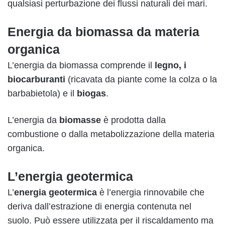
qualsiasi perturbazione dei flussi naturali dei mari.
Energia da biomassa da materia
organica
L’energia da biomassa comprende il
legno, i
biocarburanti
(ricavata da piante come la colza o la
barbabietola) e il
biogas
.
L’energia da
biomasse
è prodotta dalla
combustione o dalla metabolizzazione della materia
organica.
L’energia geotermica
L’
energia geotermica
è l’energia rinnovabile che
deriva dall’estrazione di energia contenuta nel
suolo. Può essere utilizzata per il riscaldamento ma