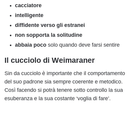
cacciatore
intelligente
diffidente verso gli estranei
non sopporta la solitudine
abbaia poco
solo quando deve farsi sentire
Il cucciolo di Weimaraner
Sin da cucciolo è importante che il comportamento
del suo padrone sia sempre coerente e metodico.
Così facendo si potrà tenere sotto controllo la sua
esuberanza e la sua costante ‘voglia di fare’.