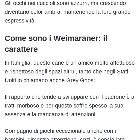
Gli occhi nei cuccioli sono azzurri, ma crescendo
diventano color ambra, mantenendo la loro grande
espressività.
Come sono i Weimaraner: il
carattere
In famiglia, questo cane è un amico molto affettuoso
e rispettoso degli spazi altrui, tanto che negli Stati
Uniti lo chiamano anche Grey Ghost.
Il rapporto che tende a sviluppare con il padrone è a
tratti morboso e per questo soffre spesso la sua
assenza e la mancanza di attenzioni.
Compagno di giochi eccezionale anche con i
bambini, dimostra attenzione. Anzi, è consigliato