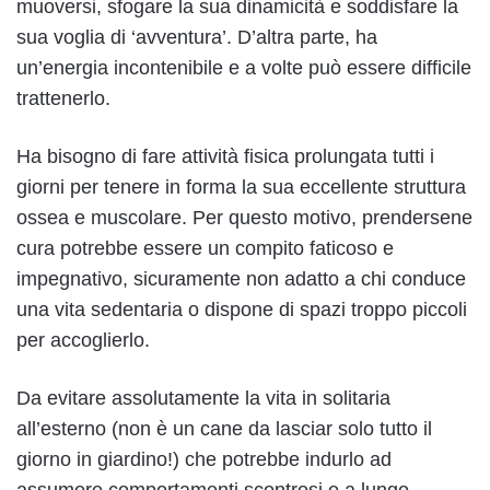
muoversi, sfogare la sua dinamicità e soddisfare la
sua voglia di ‘avventura’. D’altra parte, ha
un’energia incontenibile e a volte può essere difficile
trattenerlo.
Ha bisogno di fare attività fisica prolungata tutti i
giorni per tenere in forma la sua eccellente struttura
ossea e muscolare. Per questo motivo, prendersene
cura potrebbe essere un compito faticoso e
impegnativo, sicuramente non adatto a chi conduce
una vita sedentaria o dispone di spazi troppo piccoli
per accoglierlo.
Da evitare assolutamente la vita in solitaria
all’esterno (non è un cane da lasciar solo tutto il
giorno in giardino!) che potrebbe indurlo ad
assumere comportamenti scontrosi e a lungo