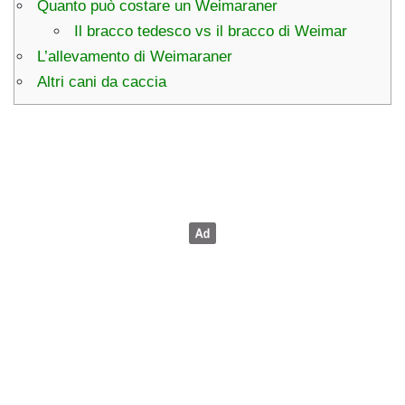
Quanto può costare un Weimaraner
Il bracco tedesco vs il bracco di Weimar
L’allevamento di Weimaraner
Altri cani da caccia