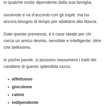
in qualche modo dipendente dalla sua famiglia.
socievole e va d’accordo con gli ospiti, ma ha
ancora bisogno di tempo per adattarsi alla fiducia.
Date queste premesse, è il cane ideale per chi
cerca un amico devoto, sensibile e intelligente, oltre
che bellissimo.
In poche parole, si possono riassumere i tratti del
carattere di questo splendida razza:
affettuoso
giocolone
calmo
indipendente