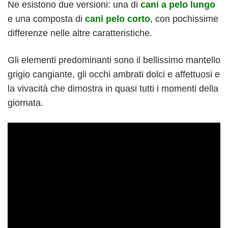
Ne esistono due versioni: una di
cani a pelo lungo
e una composta di
cani pelo corto
, con pochissime
differenze nelle altre caratteristiche.
Gli elementi predominanti sono il bellissimo mantello
grigio cangiante, gli occhi ambrati dolci e affettuosi e
la vivacità che dimostra in quasi tutti i momenti della
giornata.