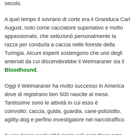
secolo.
A quel tempo il sovrano di corte era il Granduca Carl
August, noto come cacciatore superlativo e molto
appassionato, che selezionò personalmente la
razza per condurla a caccia nelle foreste della
Turingia. Alcuni esperti sostengono che uno degli
antenati da cui discenderebbe il Weimaraner sia il
Bloodhound
.
Oggi il Weimaraner ha molto successo in America
dove di registrano ben 500 nascite al mese.
Tantissime sono le attività in cui esso è
coinvolto: caccia, guida, guardia, cane-poliziotto,
agility-dog e perfino investigatore nel narcotraffico.