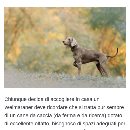
Chiunque decida di accogliere in casa un
Weimaraner deve ricordare che si tratta pur sempre
di un cane da caccia (da ferma e da ricerca) dotato
di eccellente olfatto, bisognoso di spazi adeguati per