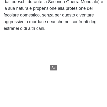
dai tedeschi durante la Seconda Guerra Mondiale) e
la sua naturale propensione alla protezione del
focolare domestico, senza per questo diventare
aggressivo o mordace neanche nei confronti degli
estranei o di altri cani.