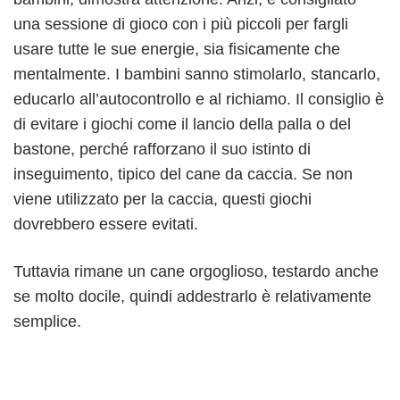
una sessione di gioco con i più piccoli per fargli
usare tutte le sue energie, sia fisicamente che
mentalmente. I bambini sanno stimolarlo, stancarlo,
educarlo all’autocontrollo e al richiamo. Il consiglio è
di evitare i giochi come il lancio della palla o del
bastone, perché rafforzano il suo istinto di
inseguimento, tipico del cane da caccia. Se non
viene utilizzato per la caccia, questi giochi
dovrebbero essere evitati.
Tuttavia rimane un cane orgoglioso, testardo anche
se molto docile, quindi addestrarlo è relativamente
semplice.