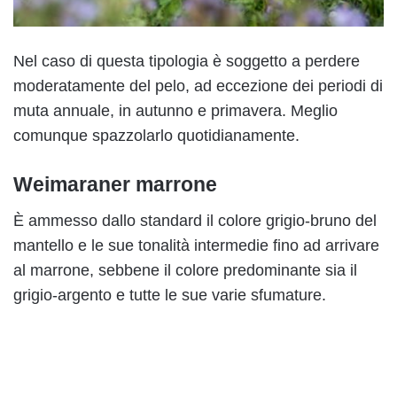
Nel caso di questa tipologia è soggetto a perdere
moderatamente del pelo, ad eccezione dei periodi di
muta annuale, in autunno e primavera. Meglio
comunque spazzolarlo quotidianamente.
Weimaraner marrone
È ammesso dallo standard il colore grigio-bruno del
mantello e le sue tonalità intermedie fino ad arrivare
al marrone, sebbene il colore predominante sia il
grigio-argento e tutte le sue varie sfumature.