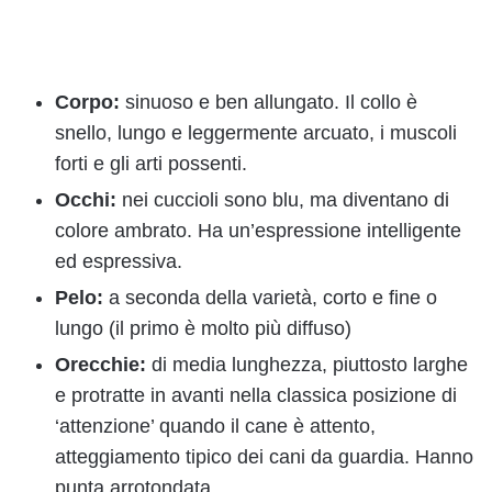
Corpo:
sinuoso e ben allungato. Il collo è
snello, lungo e leggermente arcuato, i muscoli
forti e gli arti possenti.
Occhi:
nei cuccioli sono blu, ma diventano di
colore ambrato. Ha un’espressione intelligente
ed espressiva.
Pelo:
a seconda della varietà, corto e fine o
lungo (il primo è molto più diffuso)
Orecchie:
di media lunghezza, piuttosto larghe
e protratte in avanti nella classica posizione di
‘attenzione’ quando il cane è attento,
atteggiamento tipico dei cani da guardia. Hanno
punta arrotondata.