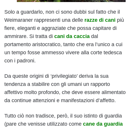
Solo a guardarlo, non ci sono dubbi sul fatto che il
Weimaraner rappresenti una delle
razze di cani
più
fiere, eleganti e aggraziate che possa capitare di
ammirare. Si tratta di
cani da caccia
dal
portamento aristocratico, tanto che era l’unico a cui
un tempo fosse ammesso vivere alla corte tedesca
con i padroni.
Da queste origini di ‘privilegiato’ deriva la sua
tendenza a stabilire con gli umani un rapporto
affettivo molto profondo, che deve essere alimentato
da continue attenzioni e manifestazioni d’affetto.
Tutto ciò non tradisce, però, il suo istinto di guardia
(pare che venisse utilizzato come
cane da guardia