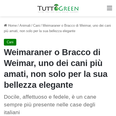
M
Home
/
Animali
/
Cani
/
Weimaraner o Bracco di Weimar, uno dei cani
più amati, non solo per la sua bellezza elegante
Cani
Weimaraner o Bracco di
Weimar, uno dei cani più
amati, non solo per la sua
bellezza elegante
Docile, affettuoso e fedele, è un cane
sempre più presente nelle case degli
italiani