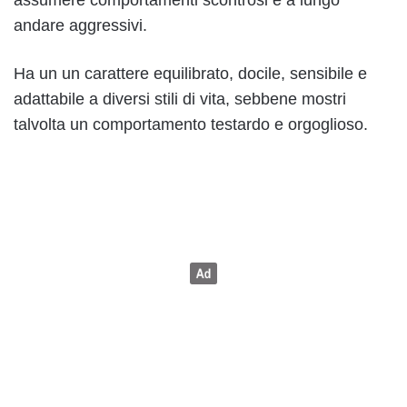
andare aggressivi.
Ha un un carattere equilibrato, docile, sensibile e
adattabile a diversi stili di vita, sebbene mostri
talvolta un comportamento testardo e orgoglioso.