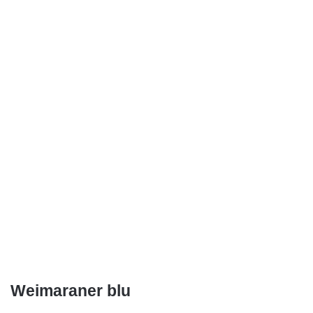
Weimaraner blu