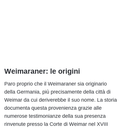
Weimaraner: le origini
Paro proprio che il Weimaraner sia originario
della Germania, più precisamente della città di
Weimar da cui deriverebbe il suo nome. La storia
documenta questa provenienza grazie alle
numerose testimonianze della sua presenza
rinvenute presso la Corte di Weimar nel XVIII