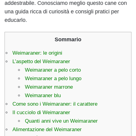
addestrabile. Conosciamo meglio questo cane con
una guida ricca di curiosità e consigli pratici per
educarlo.
Sommario
Weimaraner: le origini
L’aspetto del Weimaraner
Weimaraner a pelo corto
Weimaraner a pelo lungo
Weimaraner marrone
Weimaraner blu
Come sono i Weimaraner: il carattere
Il cucciolo di Weimaraner
Quanti anni vive un Weimaraner
Alimentazione del Weimaraner