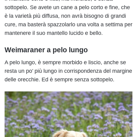
sottopelo. Se avete un cane a pelo corto e fine, che
è la varietà più diffusa, non avrà bisogno di grandi
cure, ma basterà spazzolarlo una volta a settima per
mantenere il suo mantello lucido e bello.
Weimaraner a pelo lungo
A pelo lungo, è sempre morbido e liscio, anche se
resta un po’ più lungo in corrispondenza del margine
delle orecchie. Ed è sempre senza sottopelo.