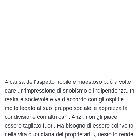
A causa dell’aspetto nobile e maestoso può a volte
dare un’impressione di snobismo e indipendenza. In
realtà è socievole e va d’accordo con gli ospiti è
molto legato al suo ‘gruppo sociale’ e apprezza la
condivisione con altri cani. Anzi, non gli piace
essere tagliato fuori. Ha bisogno di essere coinvolto
nella vita quotidiana dei proprietari. Questo lo rende