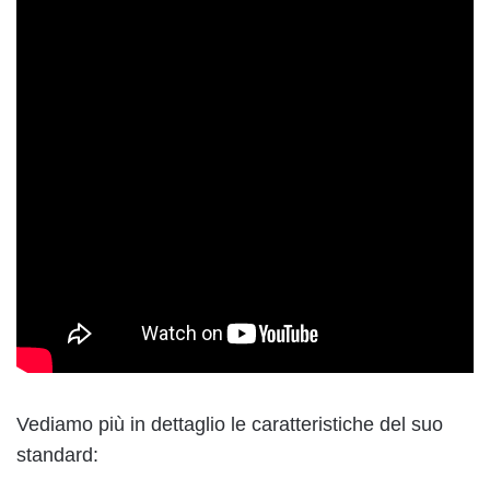
Vediamo più in dettaglio le caratteristiche del suo
standard: