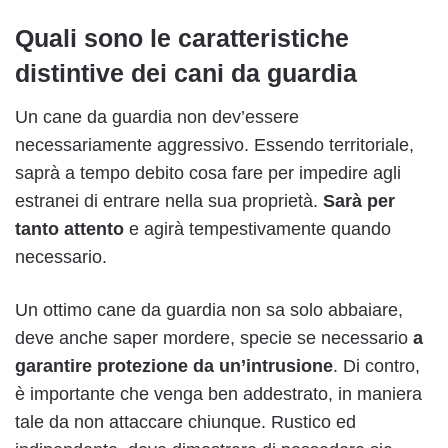
Quali sono le caratteristiche
distintive dei cani da guardia
Un cane da guardia non dev’essere
necessariamente aggressivo. Essendo territoriale,
saprà a tempo debito cosa fare per impedire agli
estranei di entrare nella sua proprietà.
Sarà per
tanto attento
e agirà tempestivamente quando
necessario.
Un ottimo cane da guardia non sa solo abbaiare,
deve anche saper mordere, specie se necessario
a
garantire protezione da un’intrusione
. Di contro,
è importante che venga ben addestrato, in maniera
tale da non attaccare chiunque. Rustico ed