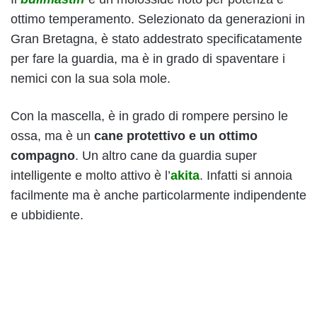
ottimo temperamento. Selezionato da generazioni in
Gran Bretagna, è stato addestrato specificatamente
per fare la guardia, ma è in grado di spaventare i
nemici con la sua sola mole.
Con la mascella, è in grado di rompere persino le
ossa, ma è un
cane protettivo e un ottimo
compagno
. Un altro cane da guardia super
intelligente e molto attivo è l’
akita
. Infatti si annoia
facilmente ma è anche particolarmente indipendente
e ubbidiente.