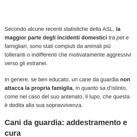
Secondo alcune recenti statistiche della ASL,
la
maggior parte degli incidenti domestici
tra
pet
e
famigliari, sono stati compiuti da animali più
tolleranti o indifferenti che motivatamente aggressivi
verso gli estranei.
In genere, se ben educato, un cane da guardia
non
attacca la propria famiglia
, in quanto sa d’istinto,
come nel caso del suo antenato, il lupo, che questa
è dedita alla sua sopravvivenza.
Cani da guardia: addestramento e
cura