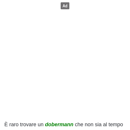
È raro trovare un
dobermann
che non sia al tempo