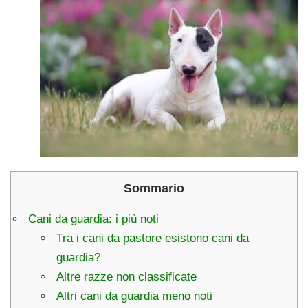
Sommario
Cani da guardia: i più noti
Tra i cani da pastore esistono cani da
guardia?
Altre razze non classificate
Altri cani da guardia meno noti