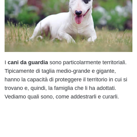
I
cani da guardia
sono particolarmente territoriali.
Tipicamente di taglia medio-grande e gigante,
hanno la capacità di proteggere il territorio in cui si
trovano e, quindi, la famiglia che li ha adottati.
Vediamo quali sono, come addestrarli e curarli.