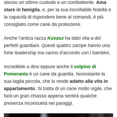
stesso un ottimo custode e un combattente.
Ama
stare in famiglia
, e, per la sua incrollabile fedeltà e
la capacità di rispondere bene ai comandi, è più
consigliato come cane da protezione.
Anche l’antica razza
Kuvasz
ha dato vita a dei
perfetti guardiani. Questi quattro zampe hanno una
forte leadership ma vanno d’accordo con i bambini.
Incredibile a dirsi eppure anche il
volpino di
Pomerania
è un cane da guardia. Nonostante la
sua taglia piccola, che lo rende
adatto alla vita in
appartamento
. Si tratta di un cane molto vigile, che
farà un gran chiasso appena sentirà qualche
presenza inconsueta nei paraggi.