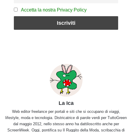
Accetta la nostra Privacy Policy
La Ica
Web editor freelance per portali e siti che si occupano di viaggi,
lifestyle, moda e tecnologia. Districatrice di parole verdi per TuttoGreen
dal maggio 2012, nello stesso anno ha dattiloscritto anche per
ScreenWeek. Oggi, pontifica su Il Ruggito della Moda, scribacchia di