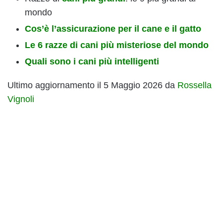
mondo
Cos’è l’assicurazione per il cane e il gatto
Le 6 razze di cani più misteriose del mondo
Quali sono i cani più intelligenti
Ultimo aggiornamento il 5 Maggio 2026 da
Rossella
Vignoli