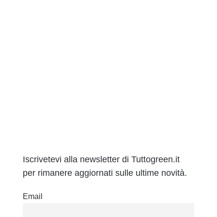
Iscrivetevi alla newsletter di Tuttogreen.it
per rimanere aggiornati sulle ultime novità.
Email