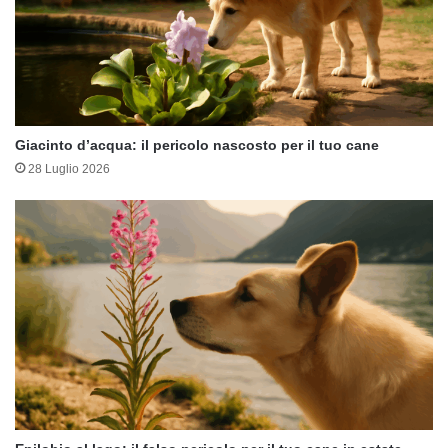
Giacinto d’acqua: il pericolo nascosto per il tuo cane
28 Luglio 2026