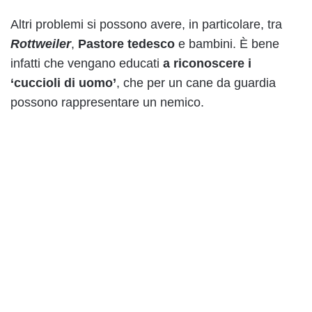
Altri problemi si possono avere, in particolare, tra
Rottweiler
,
Pastore tedesco
e bambini. È bene
infatti che vengano educati
a riconoscere i
‘cuccioli di uomo’
, che per un cane da guardia
possono rappresentare un nemico.