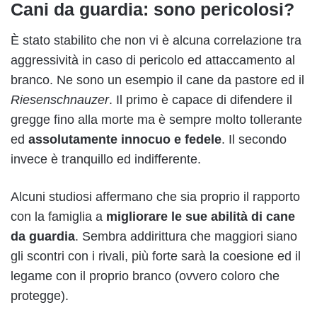
Cani da guardia: sono pericolosi?
È stato stabilito che non vi è alcuna correlazione tra
aggressività in caso di pericolo ed attaccamento al
branco. Ne sono un esempio il cane da pastore ed il
Riesenschnauzer
. Il primo è capace di difendere il
gregge fino alla morte ma è sempre molto tollerante
ed
assolutamente innocuo e fedele
. Il secondo
invece è tranquillo ed indifferente.
Alcuni studiosi affermano che sia proprio il rapporto
con la famiglia a
migliorare le sue abilità di cane
da guardia
. Sembra addirittura che maggiori siano
gli scontri con i rivali, più forte sarà la coesione ed il
legame con il proprio branco (ovvero coloro che
protegge).