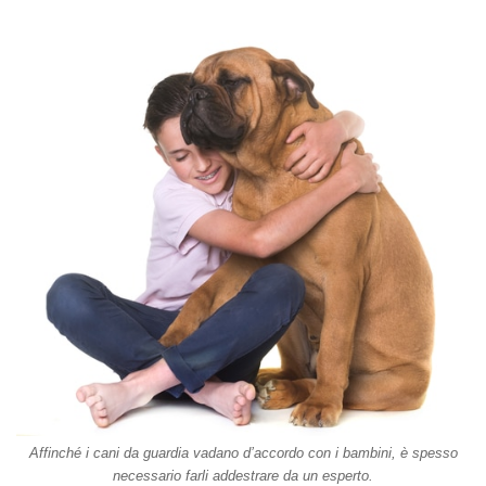
Affinché i cani da guardia vadano d’accordo con i bambini, è spesso
necessario farli addestrare da un esperto.