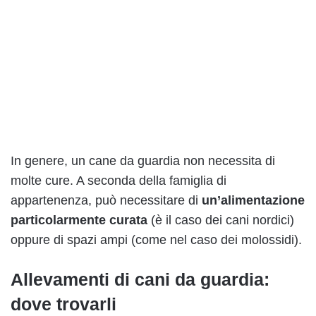
In genere, un cane da guardia non necessita di
molte cure. A seconda della famiglia di
appartenenza, può necessitare di
un’alimentazione
particolarmente curata
(è il caso dei cani nordici)
oppure di spazi ampi (come nel caso dei molossidi).
Allevamenti di cani da guardia:
dove trovarli