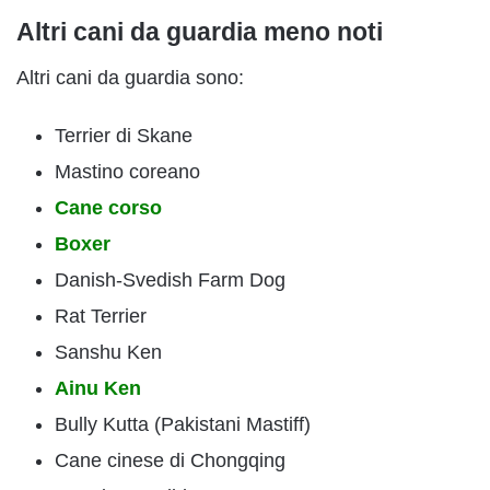
Altri cani da guardia meno noti
Altri cani da guardia sono:
Terrier di Skane
Mastino coreano
Cane corso
Boxer
Danish-Svedish Farm Dog
Rat Terrier
Sanshu Ken
Ainu Ken
Bully Kutta (Pakistani Mastiff)
Cane cinese di Chongqing