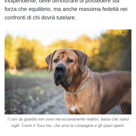
indipendente, deve dimostrare di possedere sia
forza che equilibrio, ma anche massima fedeltà nei
confronti di chi dovrà tutelare.
I cani da guardia non sono necessariamente reattivi, basta che siano
vigili. Come il Tosa Inu, che ama la compagnia e gli spazi aperti.