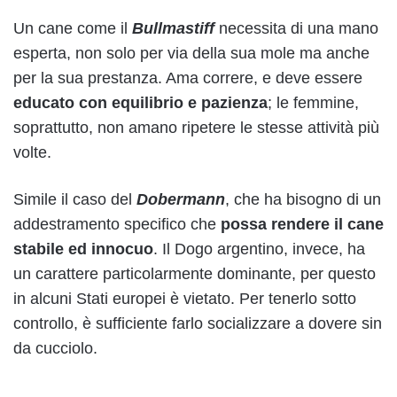
Un cane come il
Bullmastiff
necessita di una mano
esperta, non solo per via della sua mole ma anche
per la sua prestanza. Ama correre, e deve essere
educato con equilibrio e pazienza
; le femmine,
soprattutto, non amano ripetere le stesse attività più
volte.
Simile il caso del
Dobermann
, che ha bisogno di un
addestramento specifico che
possa rendere il cane
stabile ed innocuo
. Il Dogo argentino, invece, ha
un carattere particolarmente dominante, per questo
in alcuni Stati europei è vietato. Per tenerlo sotto
controllo, è sufficiente farlo socializzare a dovere sin
da cucciolo.