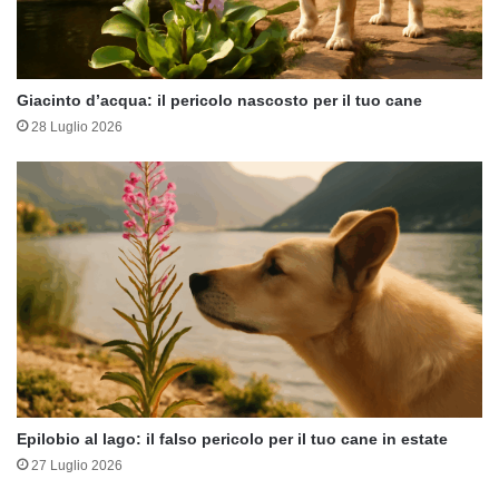
Giacinto d’acqua: il pericolo nascosto per il tuo cane
28 Luglio 2026
Epilobio al lago: il falso pericolo per il tuo cane in estate
27 Luglio 2026