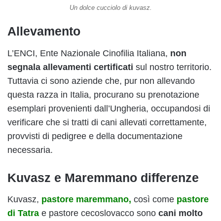
Un dolce cucciolo di kuvasz.
Allevamento
L’ENCI, Ente Nazionale Cinofilia Italiana,
non
segnala allevamenti certificati
sul nostro territorio.
Tuttavia ci sono aziende che, pur non allevando
questa razza in Italia, procurano su prenotazione
esemplari provenienti dall’Ungheria, occupandosi di
verificare che si tratti di cani allevati correttamente,
provvisti di pedigree e della documentazione
necessaria.
Kuvasz e Maremmano differenze
Kuvasz,
pastore maremmano,
così come
pastore
di Tatra
e pastore cecoslovacco sono
cani molto