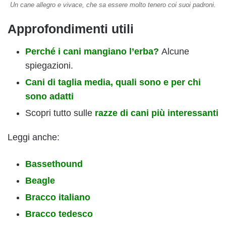
Un cane allegro e vivace, che sa essere molto tenero coi suoi padroni.
Approfondimenti utili
Perché i cani mangiano l’erba?
Alcune
spiegazioni.
Cani di taglia media, quali sono e per chi
sono adatti
Scopri tutto sulle
razze di cani più interessanti
Leggi anche:
Bassethound
Beagle
Bracco italiano
Bracco tedesco