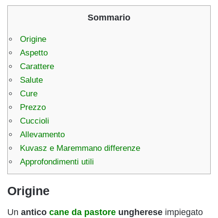
Sommario
Origine
Aspetto
Carattere
Salute
Cure
Prezzo
Cuccioli
Allevamento
Kuvasz e Maremmano differenze
Approfondimenti utili
Origine
Un
antico
cane da pastore
ungherese
impiegato