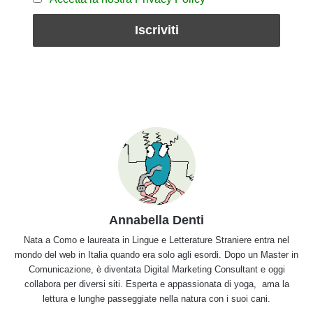
Annabella Denti
Nata a Como e laureata in Lingue e Letterature Straniere entra nel
mondo del web in Italia quando era solo agli esordi. Dopo un Master in
Comunicazione, è diventata Digital Marketing Consultant e oggi
collabora per diversi siti. Esperta e appassionata di yoga, ama la
lettura e lunghe passeggiate nella natura con i suoi cani.