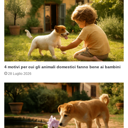
4 motivi per cui gli animali domestici fanno bene ai bambini
28 Luglio 2026