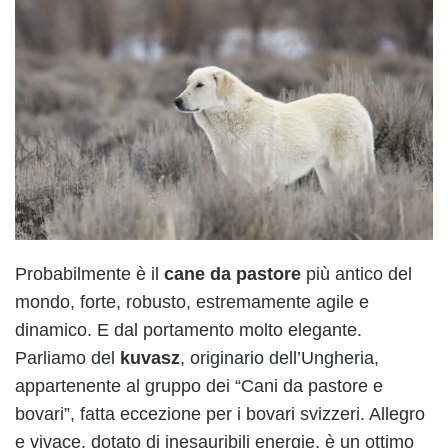
Probabilmente è il
cane da pastore
più antico del
mondo, forte, robusto, estremamente agile e
dinamico. E dal portamento molto elegante.
Parliamo del
kuvasz
, originario dell’Ungheria,
appartenente al gruppo dei “Cani da pastore e
bovari”, fatta eccezione per i bovari svizzeri. Allegro
e vivace, dotato di inesauribili energie, è un ottimo