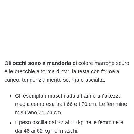
Gli
occhi sono a mandorla
di colore marrone scuro
e le orecchie a forma di “V”, la testa con forma a
cuneo, tendenzialmente scarna e asciutta.
Gli esemplari maschi adulti hanno un’altezza
media compresa tra i 66 e i 70 cm. Le femmine
misurano 71-76 cm.
Il peso oscilla dai 37 ai 50 kg nelle femmine e
dai 48 ai 62 kg nei maschi.