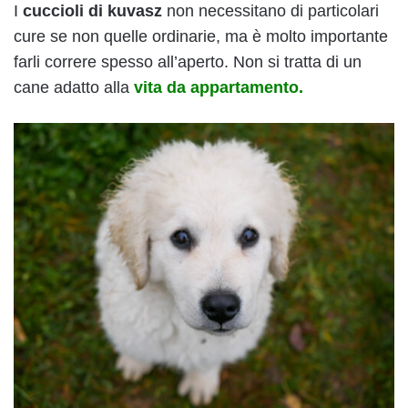
I
cuccioli di kuvasz
non necessitano di particolari
cure se non quelle ordinarie, ma è molto importante
farli correre spesso all’aperto. Non si tratta di un
cane adatto alla
vita da appartamento.