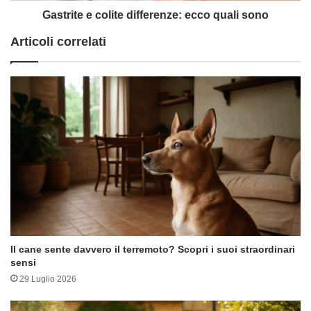
Gastrite e colite differenze: ecco quali sono
Articoli correlati
Il cane sente davvero il terremoto? Scopri i suoi straordinari
sensi
29 Luglio 2026