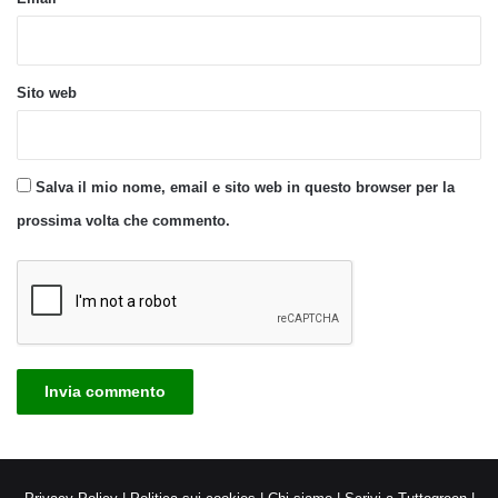
Sito web
Salva il mio nome, email e sito web in questo browser per la
prossima volta che commento.