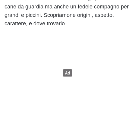
cane da guardia ma anche un fedele compagno per
grandi e piccini. Scopriamone origini, aspetto,
carattere, e dove trovarlo.