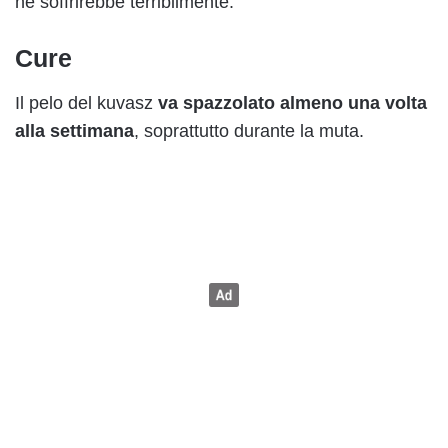
ne soffrirebbe terribilmente.
Cure
Il pelo del kuvasz
va spazzolato almeno una volta
alla settimana
, soprattutto durante la muta.