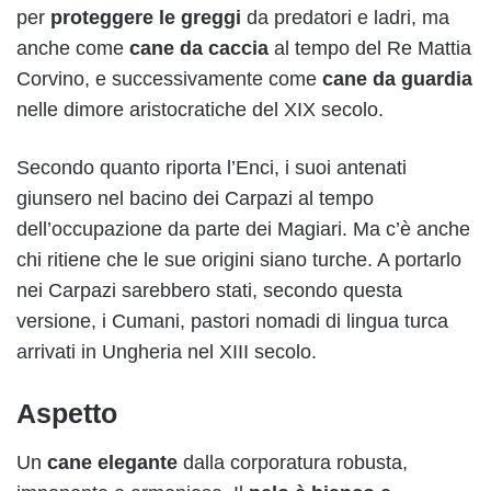
per
proteggere le greggi
da predatori e ladri, ma
anche come
cane da caccia
al tempo del Re Mattia
Corvino, e successivamente come
cane da guardia
nelle dimore aristocratiche del XIX secolo.
Secondo quanto riporta l’Enci, i suoi antenati
giunsero nel bacino dei Carpazi al tempo
dell’occupazione da parte dei Magiari. Ma c’è anche
chi ritiene che le sue origini siano turche. A portarlo
nei Carpazi sarebbero stati, secondo questa
versione, i Cumani, pastori nomadi di lingua turca
arrivati in Ungheria nel XIII secolo.
Aspetto
Un
cane elegante
dalla corporatura robusta,