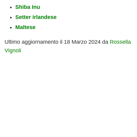
Shiba Inu
Setter irlandese
Maltese
Ultimo aggiornamento il 18 Marzo 2024 da
Rossella
Vignoli