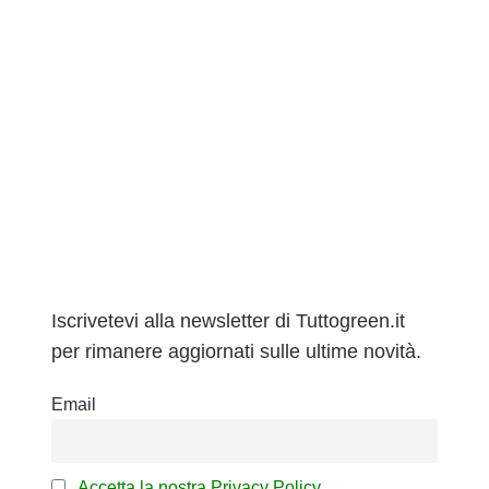
Iscrivetevi alla newsletter di Tuttogreen.it
per rimanere aggiornati sulle ultime novità.
Email
Accetta la nostra Privacy Policy