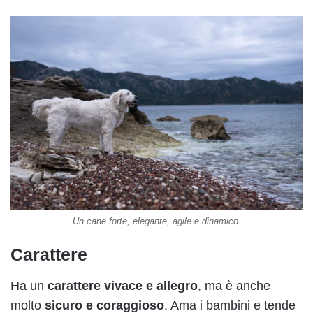
Un cane forte, elegante, agile e dinamico.
Carattere
Ha un
carattere vivace e allegro
, ma è anche
molto
sicuro e coraggioso
. Ama i bambini e tende