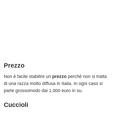
Prezzo
Non è facile stabilire un
prezzo
perché non si tratta
di una razza molto diffusa in Italia. In ogni caso si
parte grossomodo dai 1.000 euro in su.
Cuccioli