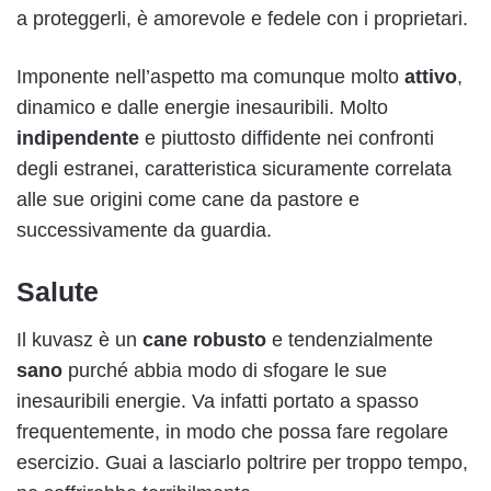
a proteggerli, è amorevole e fedele con i proprietari.
Imponente nell’aspetto ma comunque molto
attivo
,
dinamico e dalle energie inesauribili. Molto
indipendente
e piuttosto diffidente nei confronti
degli estranei, caratteristica sicuramente correlata
alle sue origini come cane da pastore e
successivamente da guardia.
Salute
Il kuvasz è un
cane robusto
e tendenzialmente
sano
purché abbia modo di sfogare le sue
inesauribili energie. Va infatti portato a spasso
frequentemente, in modo che possa fare regolare
esercizio. Guai a lasciarlo poltrire per troppo tempo,