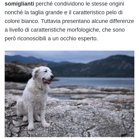
somiglianti
perché condividono le stesse origini
nonché la taglia grande e il caratteristico pelo di
colore bianco. Tuttavia presentano alcune differenze
a livello di caratteristiche morfologiche, che sono
però riconoscibili a un occhio esperto.