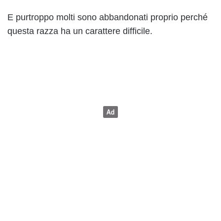
E purtroppo molti sono abbandonati proprio perché
questa razza ha un carattere difficile.