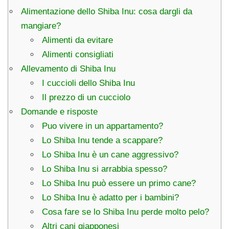
Alimentazione dello Shiba Inu: cosa dargli da
mangiare?
Alimenti da evitare
Alimenti consigliati
Allevamento di Shiba Inu
I cuccioli dello Shiba Inu
Il prezzo di un cucciolo
Domande e risposte
Puo vivere in un appartamento?
Lo Shiba Inu tende a scappare?
Lo Shiba Inu è un cane aggressivo?
Lo Shiba Inu si arrabbia spesso?
Lo Shiba Inu può essere un primo cane?
Lo Shiba Inu è adatto per i bambini?
Cosa fare se lo Shiba Inu perde molto pelo?
Altri cani giapponesi