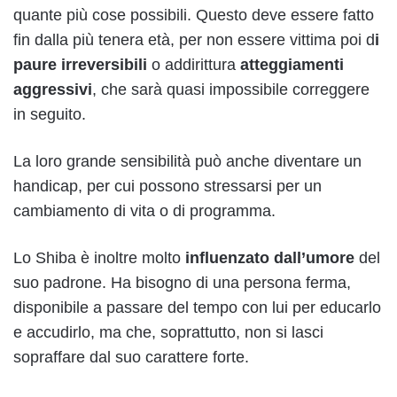
quante più cose possibili. Questo deve essere fatto
fin dalla più tenera età, per non essere vittima poi d
i
paure irreversibili
o addirittura
atteggiamenti
aggressivi
, che sarà quasi impossibile correggere
in seguito.
La loro grande sensibilità può anche diventare un
handicap, per cui possono stressarsi per un
cambiamento di vita o di programma.
Lo Shiba è inoltre molto
influenzato dall’umore
del
suo padrone. Ha bisogno di una persona ferma,
disponibile a passare del tempo con lui per educarlo
e accudirlo, ma che, soprattutto, non si lasci
sopraffare dal suo carattere forte.