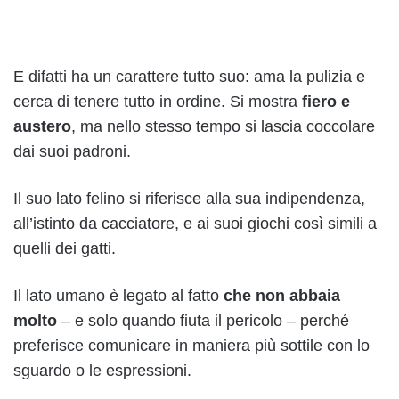
E difatti ha un carattere tutto suo: ama la pulizia e
cerca di tenere tutto in ordine. Si mostra
fiero e
austero
, ma nello stesso tempo si lascia coccolare
dai suoi padroni.
Il suo lato felino si riferisce alla sua indipendenza,
all’istinto da cacciatore, e ai suoi giochi così simili a
quelli dei gatti.
Il lato umano è legato al fatto
che non abbaia
molto
– e solo quando fiuta il pericolo – perché
preferisce comunicare in maniera più sottile con lo
sguardo o le espressioni.