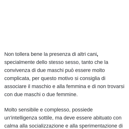
Non tollera bene la presenza di altri cani
,
specialmente dello stesso sesso, tanto che la
convivenza di due maschi può essere molto
complicata, per questo motivo si consiglia di
associare il maschio e alla femmina e di non trovarsi
con due maschi o due femmine.
Molto sensibile e complesso, possiede
un’intelligenza sottile, ma deve essere abituato con
calma alla socializzazione e alla sperimentazione di