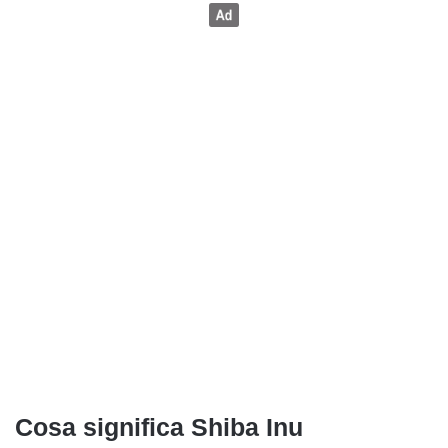
Cosa significa Shiba Inu