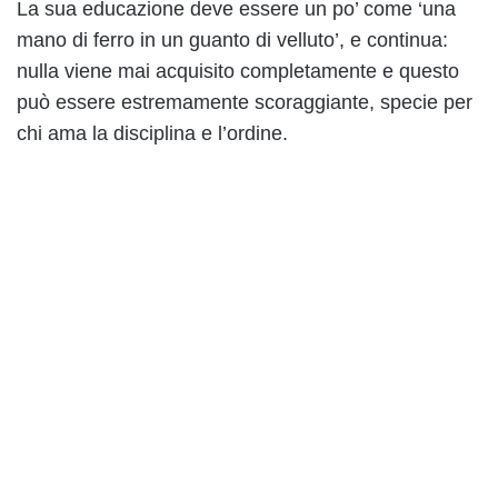
La sua educazione deve essere un po’ come ‘una
mano di ferro in un guanto di velluto’, e continua:
nulla viene mai acquisito completamente e questo
può essere estremamente scoraggiante, specie per
chi ama la disciplina e l’ordine.