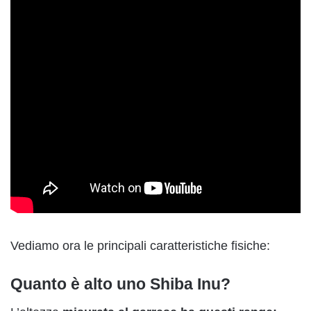
Vediamo ora le principali caratteristiche fisiche:
Quanto è alto uno Shiba Inu?