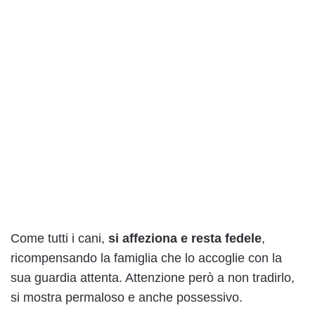
Come tutti i cani,
si affeziona e resta fedele
,
ricompensando la famiglia che lo accoglie con la
sua guardia attenta. Attenzione però a non tradirlo,
si mostra permaloso e anche possessivo.