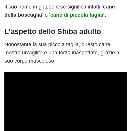
Il suo nome in giapponese significa infatti ‘
cane
della boscaglia
‘ o ‘
cane di piccola taglia
‘
.
L’aspetto dello Shiba adulto
Nonostante la sua piccola taglia, questo cane
mostra un’agilità e una forza inaspettate, grazie al
suo corpo muscoloso.