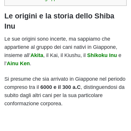
Le origini e la storia dello Shiba
Inu
Le sue origini sono incerte, ma sappiamo che
appartiene al gruppo dei cani nativi in Giappone,
insieme all’
Akita
, il Kai, il Kiushu, il
Shikoku Inu
e
l’
Ainu Ken
.
Si presume che sia arrivato in Giappone nel periodo
compreso tra il
6000 e il 300 a.C
, distinguendosi da
subito dagli altri cani per la sua particolare
conformazione corporea.