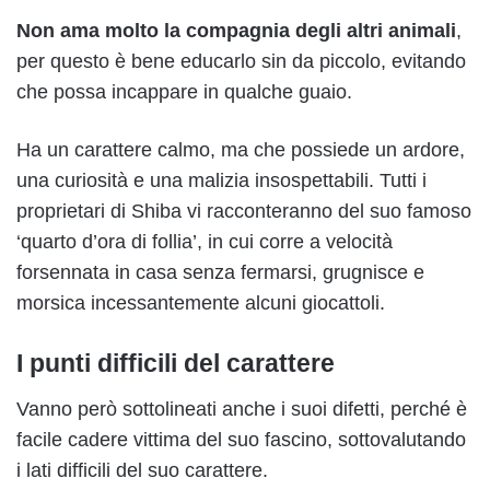
Non ama molto la compagnia degli altri animali
,
per questo è bene educarlo sin da piccolo, evitando
che possa incappare in qualche guaio.
Ha un carattere calmo, ma che possiede un ardore,
una curiosità e una malizia insospettabili. Tutti i
proprietari di Shiba vi racconteranno del suo famoso
‘quarto d’ora di follia’, in cui corre a velocità
forsennata in casa senza fermarsi, grugnisce e
morsica incessantemente alcuni giocattoli.
I punti difficili del carattere
Vanno però sottolineati anche i suoi difetti, perché è
facile cadere vittima del suo fascino, sottovalutando
i lati difficili del suo carattere.