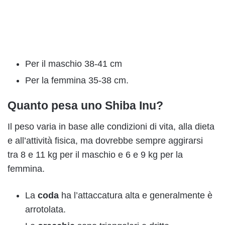
Per il maschio 38-41 cm
Per la femmina 35-38 cm.
Quanto pesa uno Shiba Inu?
Il peso varia in base alle condizioni di vita, alla dieta
e all’attività fisica, ma dovrebbe sempre aggirarsi
tra 8 e 11 kg per il maschio e 6 e 9 kg per la
femmina.
La
coda
ha l’attaccatura alta e generalmente è
arrotolata.