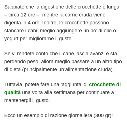
Sappiate che la digestione delle crocchette è lunga
– circa 12 ore – mentre la carne cruda viene
digerita in 4 ore. Inoltre, le crocchette possono
stancare i cani, meglio aggiungere un po’ di olio o
yogurt per migliorarne il gusto.
Se vi rendete conto che il cane lascia avanzi e sta
perdendo peso, allora meglio passare a un altro tipo
di dieta (principalmente un’alimentazione cruda).
Tuttavia, potete fare una ‘aggiunta’ di
crocchette di
qualità
una volta alla settimana per continuare a
mantenergli il gusto.
Ecco un esempio di razione giornaliera (300 gr):