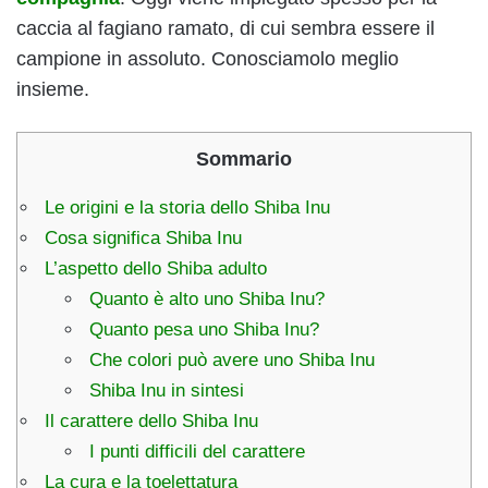
caccia al fagiano ramato, di cui sembra essere il
campione in assoluto. Conosciamolo meglio
insieme.
Sommario
Le origini e la storia dello Shiba Inu
Cosa significa Shiba Inu
L’aspetto dello Shiba adulto
Quanto è alto uno Shiba Inu?
Quanto pesa uno Shiba Inu?
Che colori può avere uno Shiba Inu
Shiba Inu in sintesi
Il carattere dello Shiba Inu
I punti difficili del carattere
La cura e la toelettatura