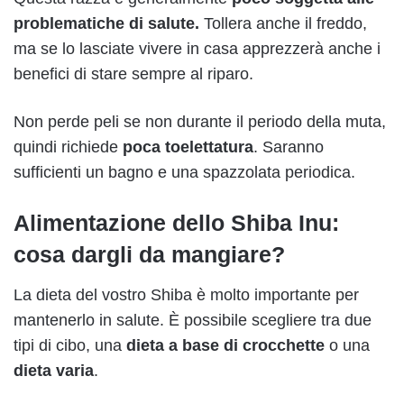
problematiche di salute.
Tollera anche il freddo,
ma se lo lasciate vivere in casa apprezzerà anche i
benefici di stare sempre al riparo.
Non perde peli se non durante il periodo della muta,
quindi richiede
poca toelettatura
. Saranno
sufficienti un bagno e una spazzolata periodica.
Alimentazione dello Shiba Inu:
cosa dargli da mangiare?
La dieta del vostro Shiba è molto importante per
mantenerlo in salute. È possibile scegliere tra due
tipi di cibo, una
dieta a base di crocchette
o una
dieta varia
.