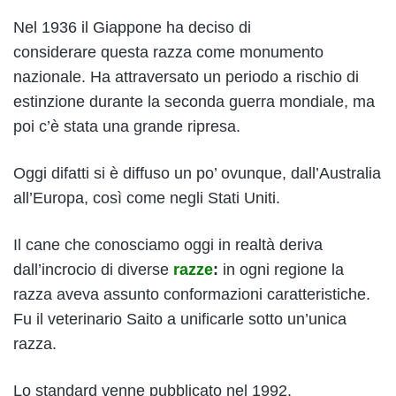
Nel 1936 il Giappone ha deciso di
considerare questa razza come monumento
nazionale. Ha attraversato un periodo a rischio di
estinzione durante la seconda guerra mondiale, ma
poi c’è stata una grande ripresa.
Oggi difatti si è diffuso un po’ ovunque, dall’Australia
all’Europa, così come negli Stati Uniti.
Il cane che conosciamo oggi in realtà deriva
dall’incrocio di diverse
razze
:
in ogni regione la
razza aveva assunto conformazioni caratteristiche.
Fu il veterinario Saito a unificarle sotto un’unica
razza.
Lo standard venne pubblicato nel 1992.