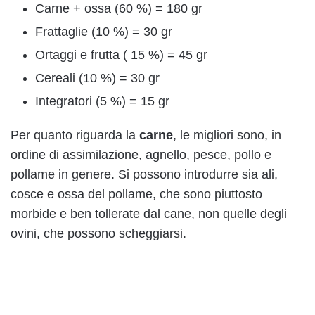
Carne + ossa (60 %) = 180 gr
Frattaglie (10 %) = 30 gr
Ortaggi e frutta ( 15 %) = 45 gr
Cereali (10 %) = 30 gr
Integratori (5 %) = 15 gr
Per quanto riguarda la
carne
, le migliori sono, in
ordine di assimilazione, agnello, pesce, pollo e
pollame in genere. Si possono introdurre sia ali,
cosce e ossa del pollame, che sono piuttosto
morbide e ben tollerate dal cane, non quelle degli
ovini, che possono scheggiarsi.