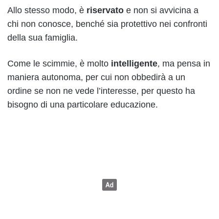
Allo stesso modo, è
riservato
e non si avvicina a
chi non conosce, benché sia protettivo nei confronti
della sua famiglia.
Come le scimmie, è molto
intelligente
, ma pensa in
maniera autonoma, per cui non obbedirà a un
ordine se non ne vede l’interesse, per questo ha
bisogno di una particolare educazione.