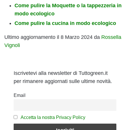
Come pulire la Moquette o la tappezzeria in
modo ecologico
Come pulire la cucina in modo ecologico
Ultimo aggiornamento il 8 Marzo 2024 da
Rossella
Vignoli
Iscrivetevi alla newsletter di Tuttogreen.it
per rimanere aggiornati sulle ultime novità.
Email
Accetta la nostra Privacy Policy