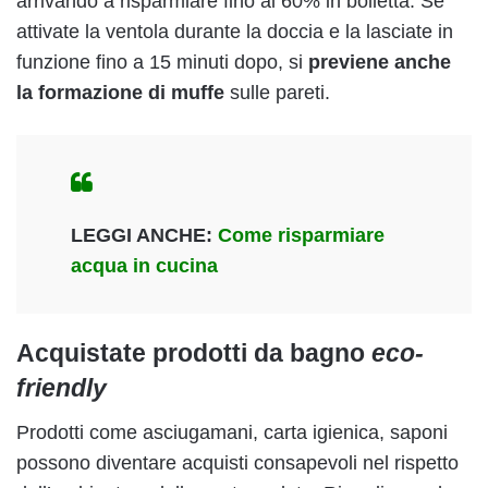
arrivando a risparmiare fino al 60% in bolletta. Se
attivate la ventola durante la doccia e la lasciate in
funzione fino a 15 minuti dopo, si
previene anche
la formazione di muffe
sulle pareti.
LEGGI ANCHE:
Come risparmiare
acqua in cucina
Acquistate prodotti da bagno
eco-
friendly
Prodotti come asciugamani, carta igienica, saponi
possono diventare acquisti consapevoli nel rispetto