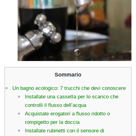
Sommario
Un bagno ecologico: 7 trucchi che devi conoscere
Installate una cassetta per lo scarico che
controlli il flusso dell’acqua
Acquistate erogatori a flusso ridotto o
rompigetto per la doccia
Installate rubinetti con il sensore di