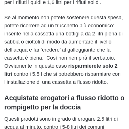
per i rifiuti liquidi e 1,6 litri per i rifiuti solidi.
Se al momento non potete sostenere questa spesa,
potete ricorrere ad un trucchetto più economico:
inserite nella cassetta una bottiglia da 2 litri piena di
sabbia o ciottoli di modo da aumentare il livello
dell’acqua e far ‘credere’ al galleggiante che la
cassetta è piena. Così non riempirà il serbatoio.
Ovviamente in questo caso
risparmierete solo 2
litri
contro i 5,5 l che si potrebbero risparmiare con
l’installazione di una cassetta a flusso ridotto.
Acquistate erogatori a flusso ridotto o
rompigetto per la doccia
Questi prodotti sono in grado di erogare 2,5 litri di
acqua al minuto, contro i 5-8 litri dei comuni