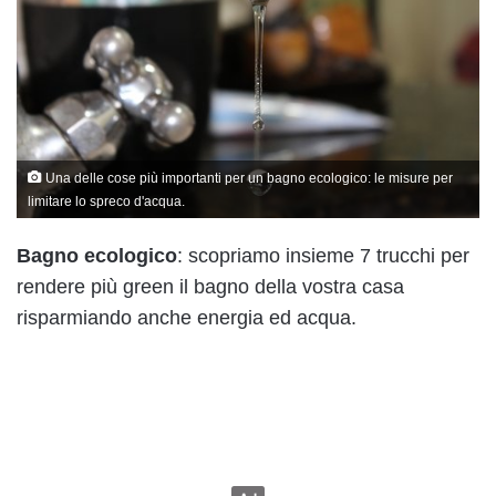
Una delle cose più importanti per un bagno ecologico: le misure per
limitare lo spreco d'acqua.
Bagno ecologico
: scopriamo insieme 7 trucchi per
rendere più green il bagno della vostra casa
risparmiando anche energia ed acqua.