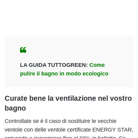
LA GUIDA TUTTOGREEN:
Come
pulire il bagno in modo ecologico
Curate bene la ventilazione nel vostro
bagno
Controllate se è il caso di sostituire le vecchie
ventole con delle ventole certificate ENERGY STAR,