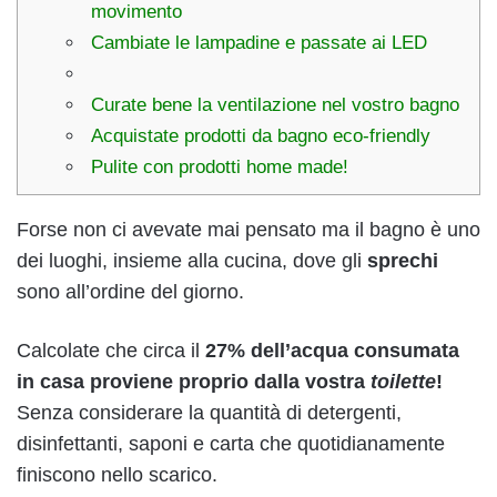
movimento
Cambiate le lampadine e passate ai LED
Curate bene la ventilazione nel vostro bagno
Acquistate prodotti da bagno eco-friendly
Pulite con prodotti home made!
Forse non ci avevate mai pensato ma il bagno è uno
dei luoghi, insieme alla cucina, dove gli
sprechi
sono all’ordine del giorno.
Calcolate che circa il
27% dell’acqua consumata
in casa proviene proprio dalla vostra
toilette
!
Senza considerare la quantità di detergenti,
disinfettanti, saponi e carta che quotidianamente
finiscono nello scarico.