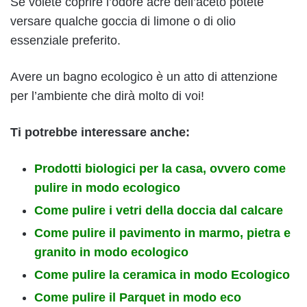
Se volete coprire l’odore acre dell’aceto potete
versare qualche goccia di limone o di olio
essenziale preferito.
Avere un bagno ecologico è un atto di attenzione
per l’ambiente che dirà molto di voi!
Ti potrebbe interessare anche:
Prodotti biologici per la casa, ovvero come
pulire in modo ecologico
Come pulire i vetri della doccia dal calcare
Come pulire il pavimento in marmo, pietra e
granito in modo ecologico
Come pulire la ceramica in modo Ecologico
Come pulire il Parquet in modo eco