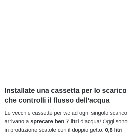
Installate una cassetta per lo scarico
che controlli il flusso dell’acqua
Le vecchie cassette per wc ad ogni singolo scarico
arrivano a
sprecare ben 7 litri
d’acqua! Oggi sono
in produzione scatole con il doppio getto:
0,8 litri