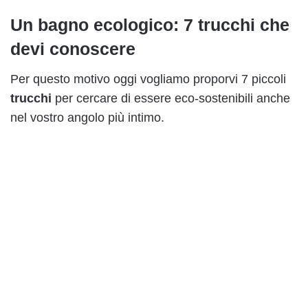
Un bagno ecologico: 7 trucchi che
devi conoscere
Per questo motivo oggi vogliamo proporvi 7 piccoli
trucchi
per cercare di essere eco-sostenibili anche
nel vostro angolo più intimo.