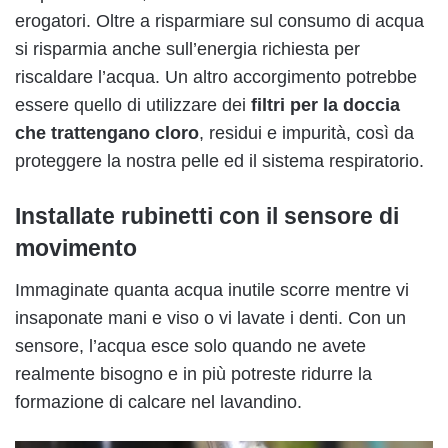
erogatori. Oltre a risparmiare sul consumo di acqua
si risparmia anche sull’energia richiesta per
riscaldare l’acqua. Un altro accorgimento potrebbe
essere quello di utilizzare dei
filtri per la doccia
che trattengano cloro
, residui e impurità, così da
proteggere la nostra pelle ed il sistema respiratorio.
Installate rubinetti con il sensore di
movimento
Immaginate quanta acqua inutile scorre mentre vi
insaponate mani e viso o vi lavate i denti. Con un
sensore, l’acqua esce solo quando ne avete
realmente bisogno e in più potreste ridurre la
formazione di calcare nel lavandino.