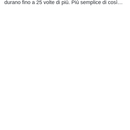
durano fino a 25 volte di più. Più semplice di così…