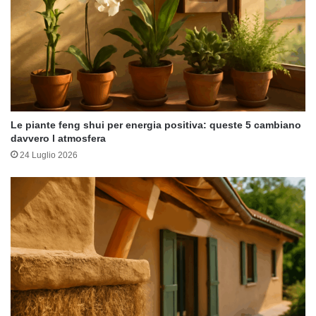
Le piante feng shui per energia positiva: queste 5 cambiano
davvero l atmosfera
24 Luglio 2026