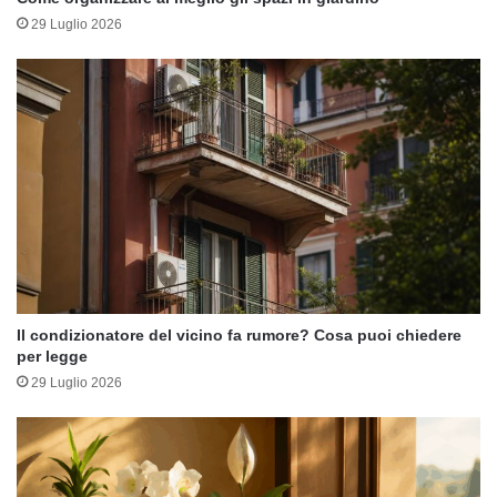
29 Luglio 2026
Il condizionatore del vicino fa rumore? Cosa puoi chiedere
per legge
29 Luglio 2026