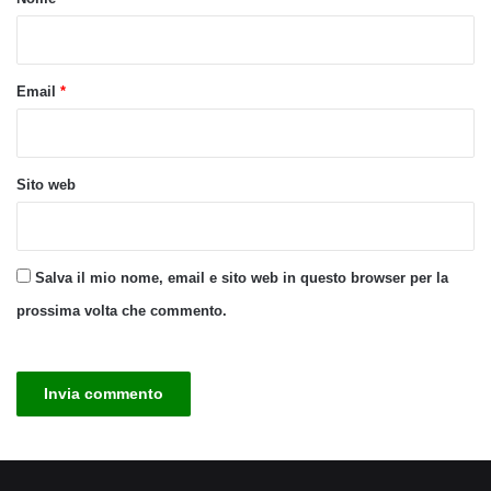
*
Email
*
Sito web
Salva il mio nome, email e sito web in questo browser per la
prossima volta che commento.