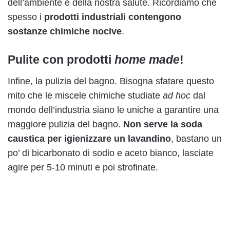
dell’ambiente e della nostra salute. Ricordiamo che
spesso i
prodotti industriali contengono
sostanze chimiche nocive
.
Pulite con prodotti
home made
!
Infine, la pulizia del bagno. Bisogna sfatare questo
mito che le miscele chimiche studiate
ad hoc
dal
mondo dell’industria siano le uniche a garantire una
maggiore pulizia del bagno.
Non serve la soda
caustica per igienizzare un lavandino
, bastano un
po’ di bicarbonato di sodio e aceto bianco, lasciate
agire per 5-10 minuti e poi strofinate.