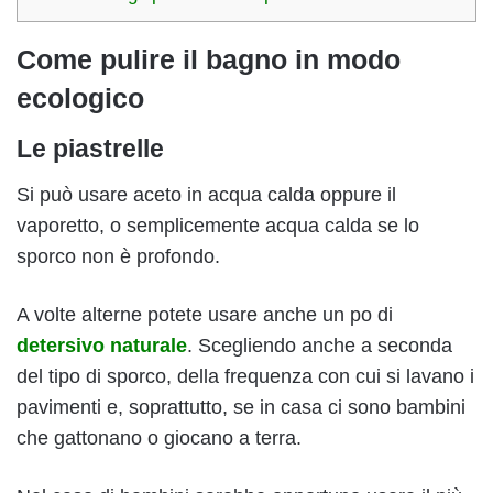
Come pulire il bagno in modo
ecologico
Le piastrelle
Si può usare aceto in acqua calda oppure il
vaporetto, o semplicemente acqua calda se lo
sporco non è profondo.
A volte alterne potete usare anche un po di
detersivo naturale
. Scegliendo anche a seconda
del tipo di sporco, della frequenza con cui si lavano i
pavimenti e, soprattutto, se in casa ci sono bambini
che gattonano o giocano a terra.