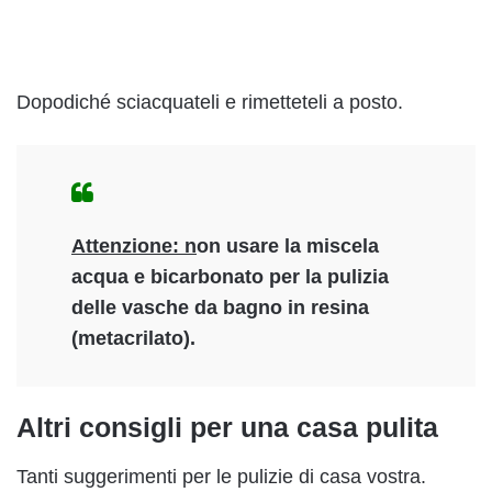
Dopodiché sciacquateli e rimetteteli a posto.
Attenzione: n
on usare la miscela
acqua e bicarbonato per la pulizia
delle vasche da bagno in resina
(metacrilato).
Altri consigli per una casa pulita
Tanti suggerimenti per le pulizie di casa vostra.