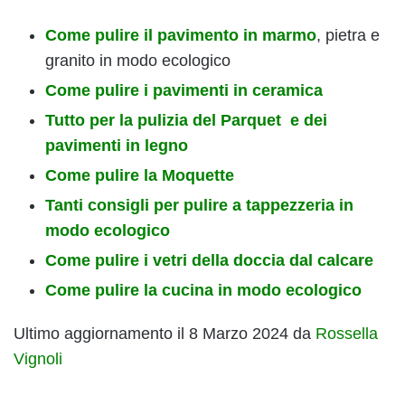
Come pulire il pavimento in marmo
, pietra e
granito in modo ecologico
Come pulire i pavimenti in ceramica
Tutto per la pulizia del Parquet e dei
pavimenti in legno
Come pulire la Moquette
Tanti consigli per pulire a tappezzeria in
modo ecologico
Come pulire i vetri della doccia dal calcare
Come pulire la cucina in modo ecologico
Ultimo aggiornamento il 8 Marzo 2024 da
Rossella
Vignoli