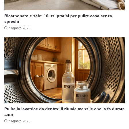
Bicarbonato e sale: 10 usi pratici per pulire casa senza
sprechi
7 Agosto 2026
Pulire la lavatrice da dentro: il rituale mensile che la fa durare
anni
7 Agosto 2026