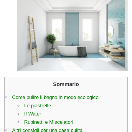
Sommario
Come pulire il bagno in modo ecologico
Le piastrelle
Il Water
Rubinetti e Miscelatori
Altri consigli per una casa pulita