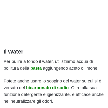
Il Water
Per pulire a fondo il water, utilizziamo acqua di
bollitura della
pasta
aggiungendo aceto o limone.
Potete anche usare lo scopino del water su cui si è
versato del
bicarbonato di sodio
. Oltre alla sua
funzione detergente e igienizzante, è efficace anche
nel neutralizzare gli odori.