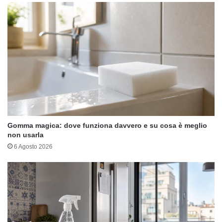
Gomma magica: dove funziona davvero e su cosa è meglio
non usarla
6 Agosto 2026