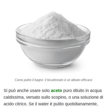
Come pulire il bagno: il bicarbonato è un alleato efficace
Si può anche usare solo
aceto
puro diluito in acqua
caldissima, versato sullo scopino, o una soluzione di
acido citrico. Se il water è pulito quotidianamente,