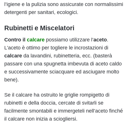
l’igiene e la pulizia sono assicurate con normalissimi
detergenti per sanitari, ecologici.
Rubinetti e Miscelatori
Contro il
calcare
possiamo utilizzare l’
aceto
.
L’aceto è ottimo per togliere le incrostazioni di
calcare
da lavandini, rubinetteria, ecc. (basterà
passare con una spugnetta imbevuta di aceto caldo
e successivamente sciacquare ed asciugare molto
bene).
Se il calcare ha ostruito le griglie rompigetto di
rubinetti e della doccia, cercate di svitarli se
facilmente smontabili e immergeteli nell’aceto finché
il calcare non inizia a sciogliersi.