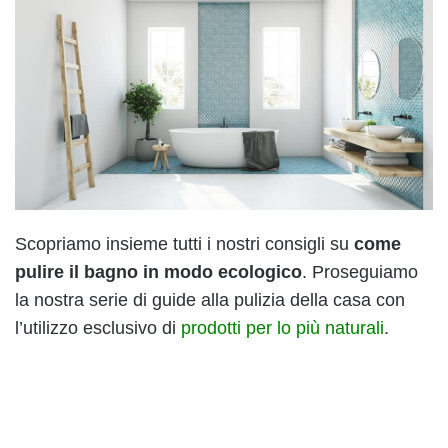
Scopriamo insieme tutti i nostri consigli su
come
pulire il bagno in modo ecologico
. Proseguiamo
la nostra serie di guide alla pulizia della casa con
l’utilizzo esclusivo di
prodotti per lo più naturali
.