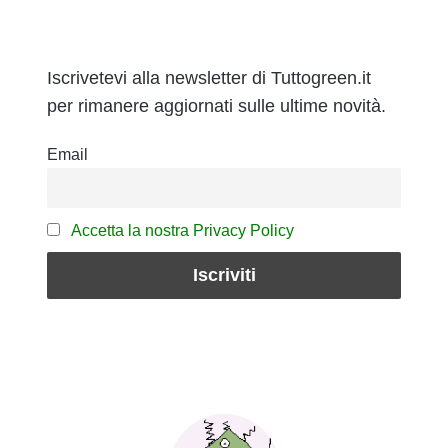
Iscrivetevi alla newsletter di Tuttogreen.it
per rimanere aggiornati sulle ultime novità.
Email
Accetta la nostra Privacy Policy