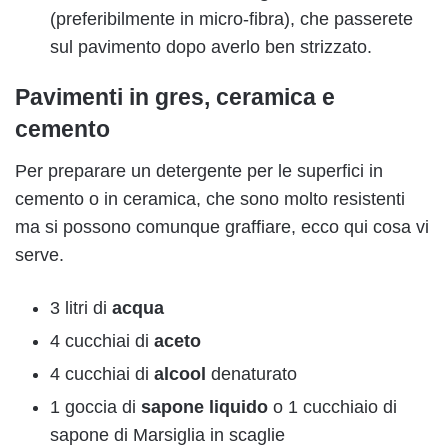
(preferibilmente in micro-fibra), che passerete
sul pavimento dopo averlo ben strizzato.
Pavimenti in gres, ceramica e
cemento
Per preparare un detergente per le superfici in
cemento o in ceramica, che sono molto resistenti
ma si possono comunque graffiare, ecco qui cosa vi
serve.
3 litri di
acqua
4 cucchiai di
aceto
4 cucchiai di
alcool
denaturato
1 goccia di
sapone liquido
o 1 cucchiaio di
sapone di Marsiglia in scaglie