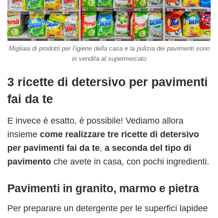
Migliaia di prodotti per l’igiene della casa e la pulizia dei pavimenti sono
in vendita al supermercato
3 ricette di detersivo per pavimenti
fai da te
E invece è esatto, è possibile! Vediamo allora
insieme
come realizzare tre ricette di detersivo
per pavimenti fai da te
,
a seconda del tipo di
pavimento
che avete in casa, con pochi ingredienti.
Pavimenti in granito, marmo e pietra
Per preparare un detergente per le superfici lapidee