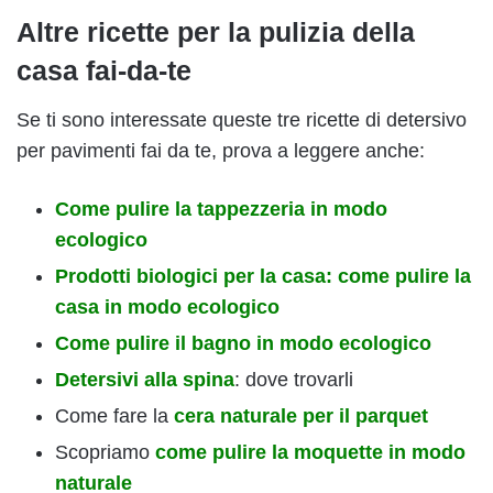
Altre ricette per la pulizia della
casa fai-da-te
Se ti sono interessate queste tre ricette di detersivo
per pavimenti fai da te, prova a leggere anche:
Come pulire la tappezzeria in modo
ecologico
Prodotti biologici per la casa: come pulire la
casa in modo ecologico
Come pulire il bagno in modo ecologico
Detersivi alla spina
: dove trovarli
Come fare la
cera naturale per il parquet
Scopriamo
come pulire la moquette in modo
naturale