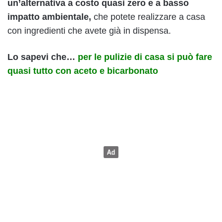
un’alternativa a costo quasi zero e a basso
impatto ambientale,
che potete realizzare a casa
con ingredienti che avete già in dispensa.
Lo sapevi che…
per le pulizie di casa si può fare
quasi tutto con aceto e bicarbonato