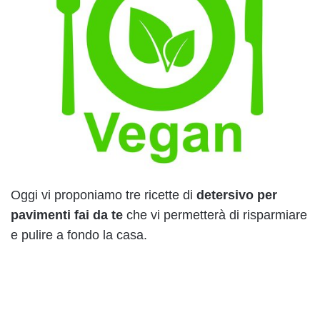
Oggi vi proponiamo tre ricette di
detersivo per
pavimenti fai da te
che vi permetterà di risparmiare
e pulire a fondo la casa.