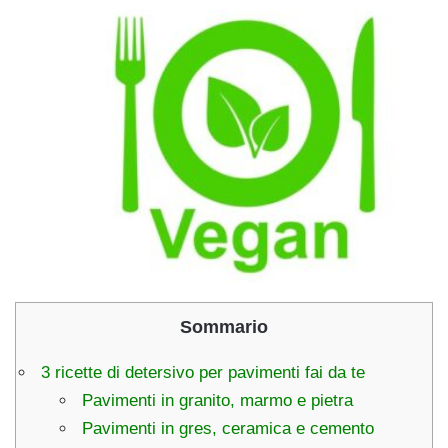
Sommario
3 ricette di detersivo per pavimenti fai da te
Pavimenti in granito, marmo e pietra
Pavimenti in gres, ceramica e cemento