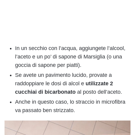
In un secchio con l’acqua, aggiungete l’alcool,
l’aceto e un po’ di sapone di Marsiglia (o una
goccia di sapone per piatti).
Se avete un pavimento lucido, provate a
raddoppiare le dosi di alcol e
utilizzate 2
cucchiai di bicarbonato
al posto dell’aceto.
Anche in questo caso, lo straccio in microfibra
va passato ben strizzato.