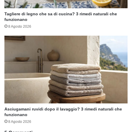
Tagliere di legno che sa di cucina? 3 rimedi naturali che
funzionano
8 Agosto 2026
Asciugamani ruvidi dopo il lavaggio? 3 rimedi naturali che
funzionano
8 Agosto 2026