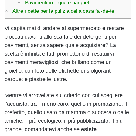
Pavimenti in legno e parquet
Altre ricette per la pulizia della casa fai-da-te
Vi capita mai di andare al supermercato e restare
bloccati davanti allo scaffale dei detergenti per
pavimenti, senza sapere quale acquistare? La
scelta è infinita e tutti promettono di restituirvi
pavimenti meravigliosi, che brillano come un
gioiello, con foto delle etichette di sfolgoranti
parquet e piastrelle lustre.
Mentre vi arrovellate sul criterio con cui scegliere
l’acquisto, tra il meno caro, quello in promozione, il
preferito, quello usato da mamma o suocera o dalle
amiche, il più ecologico, il più pubblicizzato, il più
grande, domandatevi anche se
esiste