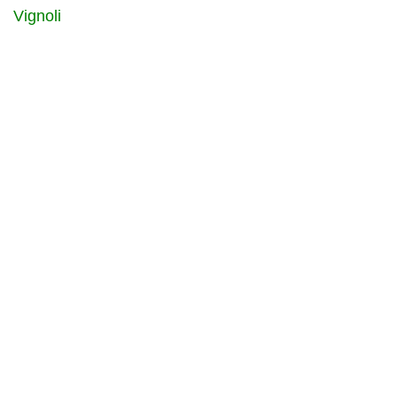
Vignoli