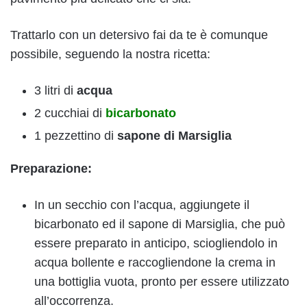
Trattarlo con un detersivo fai da te è comunque
possibile, seguendo la nostra ricetta:
3 litri di
acqua
2 cucchiai di
bicarbonato
1 pezzettino di
sapone di Marsiglia
Preparazione:
In un secchio con l’acqua, aggiungete il
bicarbonato ed il sapone di Marsiglia, che può
essere preparato in anticipo, sciogliendolo in
acqua bollente e raccogliendone la crema in
una bottiglia vuota, pronto per essere utilizzato
all’occorrenza.