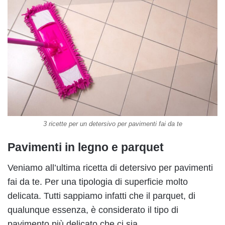
3 ricette per un detersivo per pavimenti fai da te
Pavimenti in legno e parquet
Veniamo all’ultima ricetta di detersivo per pavimenti
fai da te. Per una tipologia di superficie molto
delicata. Tutti sappiamo infatti che il parquet, di
qualunque essenza, è considerato il tipo di
pavimento più delicato che ci sia.