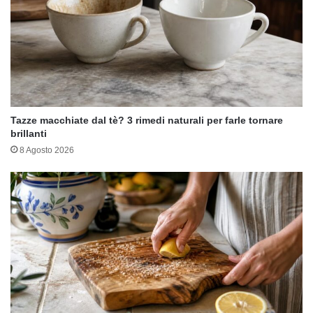
Tazze macchiate dal tè? 3 rimedi naturali per farle tornare
brillanti
8 Agosto 2026