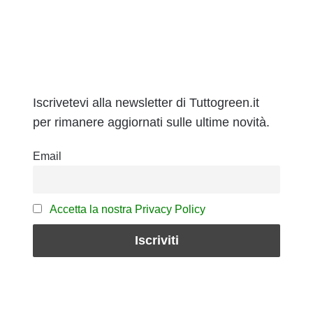
Iscrivetevi alla newsletter di Tuttogreen.it
per rimanere aggiornati sulle ultime novità.
Email
Accetta la nostra Privacy Policy