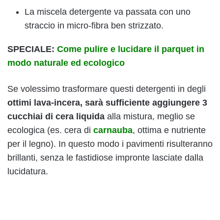
La miscela detergente va passata con uno
straccio in micro-fibra ben strizzato.
SPECIALE:
Come pulire e lucidare il parquet in
modo naturale ed ecologico
Se volessimo trasformare questi detergenti in degli
ottimi lava-incera, sarà sufficiente aggiungere 3
cucchiai di cera liquida
alla mistura, meglio se
ecologica (es. cera di
carnauba
, ottima e nutriente
per il legno). In questo modo i pavimenti risulteranno
brillanti, senza le fastidiose impronte lasciate dalla
lucidatura.