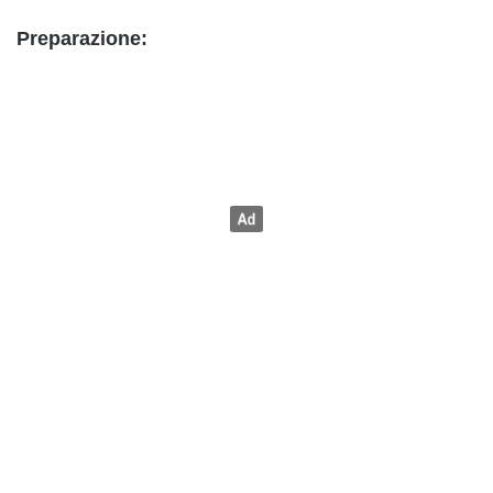
Preparazione: