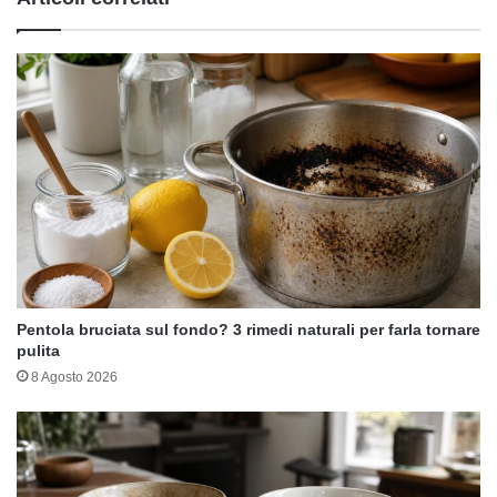
Pentola bruciata sul fondo? 3 rimedi naturali per farla tornare
pulita
8 Agosto 2026