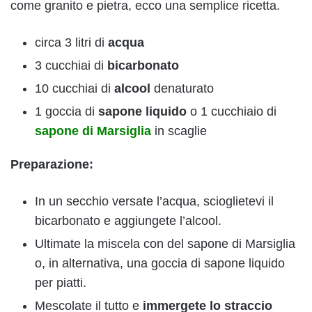
come granito e pietra, ecco una semplice ricetta.
circa 3 litri di
acqua
3 cucchiai di
bicarbonato
10 cucchiai di
alcool
denaturato
1 goccia di
sapone liquido
o 1 cucchiaio di
sapone di Marsiglia
in scaglie
Preparazione:
In un secchio versate l’acqua, scioglietevi il
bicarbonato e aggiungete l’alcool.
Ultimate la miscela con del sapone di Marsiglia
o, in alternativa, una goccia di sapone liquido
per piatti.
Mescolate il tutto e
immergete lo straccio