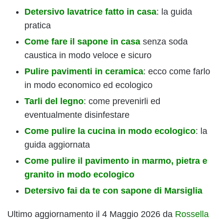
Detersivo lavatrice fatto in casa
: la guida
pratica
Come fare il sapone in casa
senza soda
caustica in modo veloce e sicuro
Pulire pavimenti in ceramica
: ecco come farlo
in modo economico ed ecologico
Tarli del legno
: come prevenirli ed
eventualmente disinfestare
Come pulire la cucina in modo ecologico
: la
guida aggiornata
Come pulire il pavimento in marmo, pietra e
granito in modo ecologico
Detersivo fai da te con sapone di Marsiglia
Ultimo aggiornamento il 4 Maggio 2026 da
Rossella