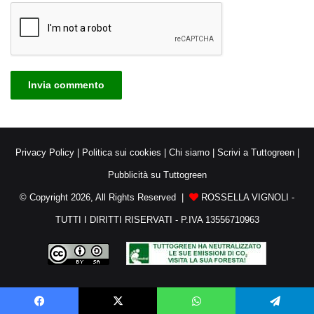
Privacy Policy
|
Politica sui cookies
|
Chi siamo
|
Scrivi a Tuttogreen
|
Pubblicità su Tuttogreen
© Copyright 2026, All Rights Reserved |
ROSSELLA VIGNOLI -
TUTTI I DIRITTI RISERVATI - P.IVA 13556710963