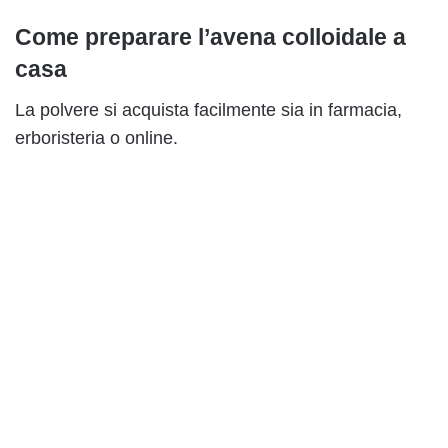
Come preparare l’avena colloidale a
casa
La polvere si acquista facilmente sia in farmacia,
erboristeria o online.