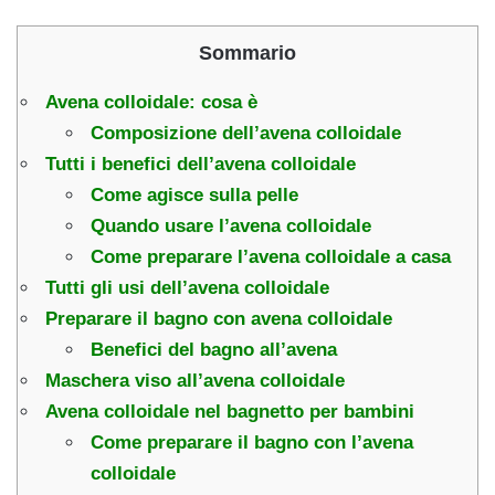
Sommario
Avena colloidale: cosa è
Composizione dell’avena colloidale
Tutti i benefici dell’avena colloidale
Come agisce sulla pelle
Quando usare l’avena colloidale
Come preparare l’avena colloidale a casa
Tutti gli usi dell’avena colloidale
Preparare il bagno con avena colloidale
Benefici del bagno all’avena
Maschera viso all’avena colloidale
Avena colloidale nel bagnetto per bambini
Come preparare il bagno con l’avena
colloidale