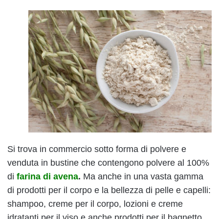
Si trova in commercio sotto forma di polvere e
venduta in bustine che contengono polvere al 100%
di
farina di
avena
.
Ma anche in una vasta gamma
di prodotti per il corpo e la bellezza di pelle e capelli:
shampoo, creme per il corpo, lozioni e creme
idratanti per il viso e anche prodotti per il bagnetto