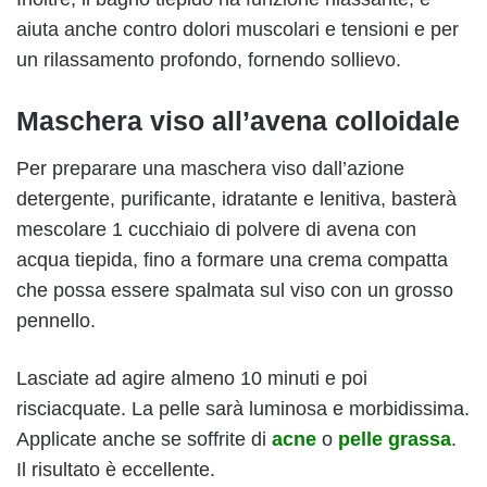
aiuta anche contro dolori muscolari e tensioni e per
un rilassamento profondo, fornendo sollievo.
Maschera viso all’avena colloidale
Per preparare una maschera viso dall’azione
detergente, purificante, idratante e lenitiva, basterà
mescolare 1 cucchiaio di polvere di avena con
acqua tiepida, fino a formare una crema compatta
che possa essere spalmata sul viso con un grosso
pennello.
Lasciate ad agire almeno 10 minuti e poi
risciacquate. La pelle sarà luminosa e morbidissima.
Applicate anche se soffrite di
acne
o
pelle grassa
.
Il risultato è eccellente.