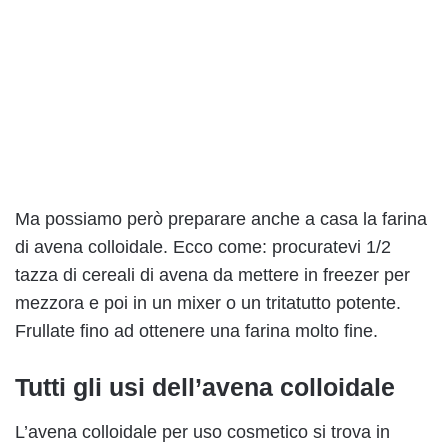
Ma possiamo però preparare anche a casa la farina
di avena colloidale. Ecco come: procuratevi 1/2
tazza di cereali di avena da mettere in freezer per
mezzora e poi in un mixer o un tritatutto potente.
Frullate fino ad ottenere una farina molto fine.
Tutti gli usi dell’avena colloidale
L’avena colloidale per uso cosmetico si trova in