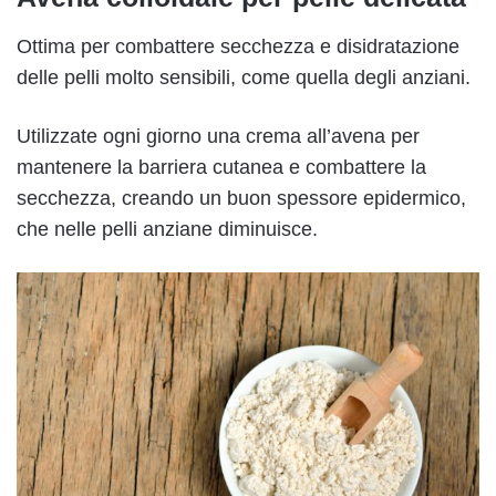
Ottima per combattere secchezza e disidratazione
delle pelli molto sensibili, come quella degli anziani.
Utilizzate ogni giorno una crema all’avena per
mantenere la barriera cutanea e combattere la
secchezza, creando un buon spessore epidermico,
che nelle pelli anziane diminuisce.