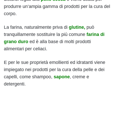
produrre un’ampia gamma di prodotti per la cura del
corpo.
La farina, naturalmente priva di
glutine,
può
tranquillamente sostituire la più comune
farina di
grano duro
ed è alla base di molti prodotti
alimentari per celiaci.
E per le sue proprietà emollienti ed idratanti viene
impiegato nei prodotti per la cura della pelle e dei
capelli, come shampoo,
sapone
, creme e
detergenti.