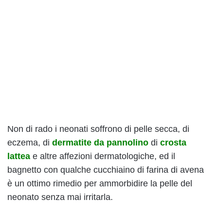
Non di rado i neonati soffrono di pelle secca, di
eczema, di
dermatite da pannolino
di
crosta
lattea
e altre affezioni dermatologiche, ed il
bagnetto con qualche cucchiaino di farina di avena
è un ottimo rimedio per ammorbidire la pelle del
neonato senza mai irritarla.