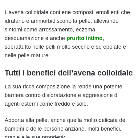
L’avena colloidale contiene composti emollienti che
idratano e ammorbidiscono la pelle, alleviando
sintomi come arrossamento, eczema,
desquamazione e anche
prurito intimo
,
soprattutto nelle pelli molto secche e screpolate e
nelle pelle mature.
Tutti i benefici dell’avena colloidale
La sua ricca composizione la rende una potente
barriera contro disidratazione e aggressione di
agenti esterni come freddo e sole.
Apporta alla pelle, anche quella molto delicata dei
bambini o delle persone anziane, molti benefici,
grazie alle sue proprietà: