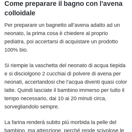
Come preparare il bagno con l’avena
colloidale
Per preparare un bagnetto all’avena adatto ad un
neonato, la prima cosa è chiedere al proprio
pediatra, poi accertarsi di acquistare un prodotto
100% bio.
Si riempie la vaschetta del neonato di acqua tiepida
e si disciolgono 2 cucchiai di polvere di avena per
neonati, accertandosi che l’acqua diventi quasi color
latte. Quindi lasciate il bambino immerso per tutto il
tempo necessario, dai 10 ai 20 minuti circa,
sorvegliandolo sempre.
La farina renderà subito più morbida la pelle del
bambino, ma attenzione, perché rende scivolose le