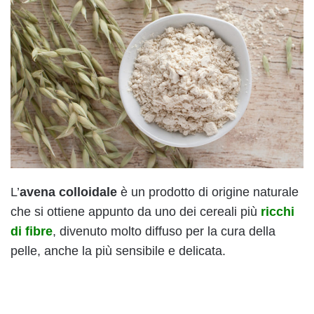
L’
avena colloidale
è un prodotto di origine naturale
che si ottiene appunto da uno dei cereali più
ricchi
di fibre
, divenuto molto diffuso per la cura della
pelle, anche la più sensibile e delicata.