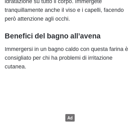
idratazione su tutto il corpo. Immergete
tranquillamente anche il viso e i capelli, facendo
però attenzione agli occhi.
Benefici del bagno all’avena
Immergersi in un bagno caldo con questa farina è
consigliato per chi ha problemi di irritazione
cutanea.