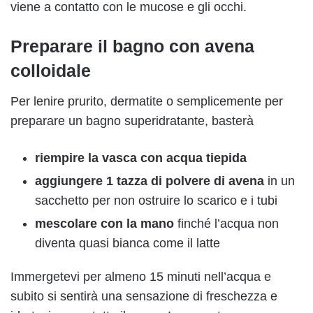
viene a contatto con le mucose e gli occhi.
Preparare il bagno con avena
colloidale
Per lenire prurito, dermatite o semplicemente per
preparare un bagno superidratante, basterà
riempire la vasca con acqua tiepida
aggiungere 1 tazza di polvere di avena
in un
sacchetto per non ostruire lo scarico e i tubi
mescolare con la mano
finché l’acqua non
diventa quasi bianca come il latte
Immergetevi per almeno 15 minuti nell’acqua e
subito si sentirà una sensazione di freschezza e