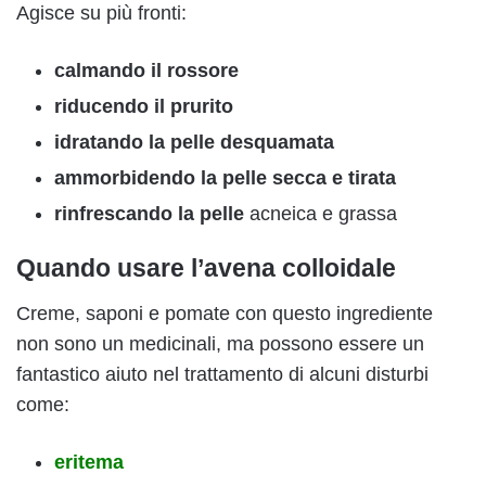
Agisce su più fronti:
calmando il rossore
riducendo il prurito
idratando la pelle desquamata
ammorbidendo la pelle secca e tirata
rinfrescando la pelle
acneica e grassa
Quando usare l’avena colloidale
Creme, saponi e pomate con questo ingrediente
non sono un medicinali, ma possono essere un
fantastico aiuto nel trattamento di alcuni disturbi
come:
eritema