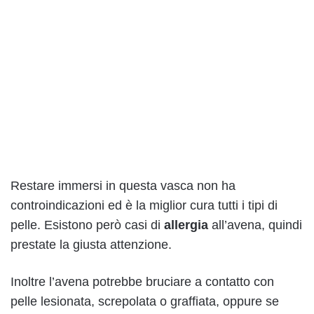
Restare immersi in questa vasca non ha
controindicazioni ed è la miglior cura tutti i tipi di
pelle. Esistono però casi di
allergia
all’avena, quindi
prestate la giusta attenzione.
Inoltre l’avena potrebbe bruciare a contatto con
pelle lesionata, screpolata o graffiata, oppure se