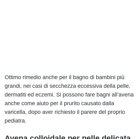
Ottimo rimedio anche per il bagno di bambini più
grandi, nei casi di secchezza eccessiva della pelle,
dermatiti ed eczemi. Si possono fare bagni all’avena
anche come aiuto per il prurito causato dalla
varicella, dopo aver richiesto il parere del proprio
pediatra.
Avena colloidale per pelle delicata