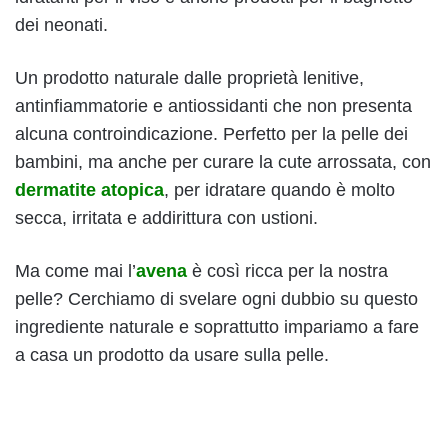
dei neonati.
Un prodotto naturale dalle proprietà lenitive,
antinfiammatorie e antiossidanti che non presenta
alcuna controindicazione. Perfetto per la pelle dei
bambini, ma anche per curare la cute arrossata, con
dermatite atopica
, per idratare quando è molto
secca, irritata e addirittura con ustioni.
Ma come mai l’
avena
è così ricca per la nostra
pelle? Cerchiamo di svelare ogni dubbio su questo
ingrediente naturale e soprattutto impariamo a fare
a casa un prodotto da usare sulla pelle.