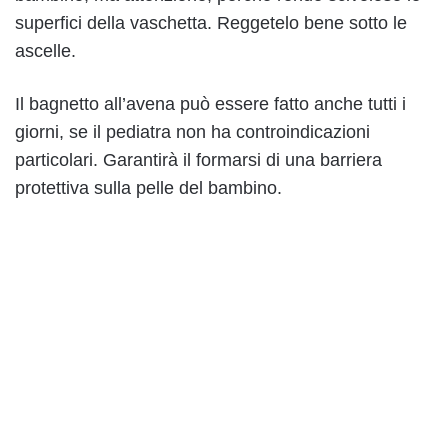
superfici della vaschetta. Reggetelo bene sotto le
ascelle.
Il bagnetto all’avena può essere fatto anche tutti i
giorni, se il pediatra non ha controindicazioni
particolari. Garantirà il formarsi di una barriera
protettiva sulla pelle del bambino.