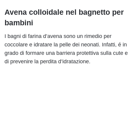
Avena colloidale nel bagnetto per
bambini
I bagni di farina d’avena sono un rimedio per
coccolare e idratare la pelle dei neonati. Infatti, é in
grado di formare una barriera protettiva sulla cute e
di prevenire la perdita d’idratazione.