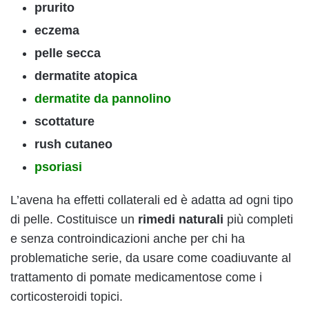
prurito
eczema
pelle secca
dermatite atopica
dermatite da pannolino
scottature
rush cutaneo
psoriasi
L’avena ha effetti collaterali ed è adatta ad ogni tipo
di pelle. Costituisce un
rimedi naturali
più completi
e senza controindicazioni anche per chi ha
problematiche serie, da usare come coadiuvante al
trattamento di pomate medicamentose come i
corticosteroidi topici.