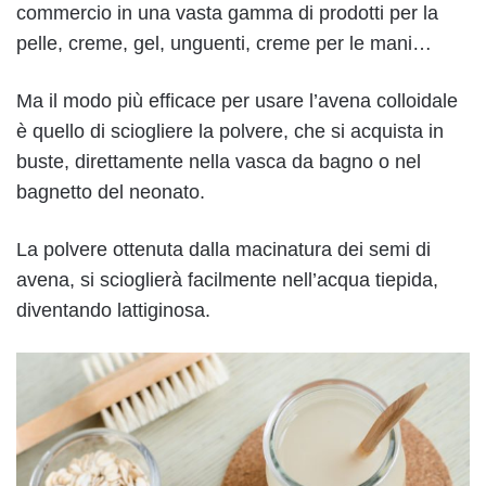
commercio in una vasta gamma di prodotti per la
pelle, creme, gel, unguenti, creme per le mani…
Ma il modo più efficace per usare l’avena colloidale
è quello di sciogliere la polvere, che si acquista in
buste, direttamente nella vasca da bagno o nel
bagnetto del neonato.
La polvere ottenuta dalla macinatura dei semi di
avena, si scioglierà facilmente nell’acqua tiepida,
diventando lattiginosa.