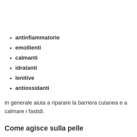
antinfiammatorie
emollienti
calmanti
idratanti
lenitive
antiossidanti
In generale aiuta a riparare la barriera cutanea e a
calmare i fastidi.
Come agisce sulla pelle