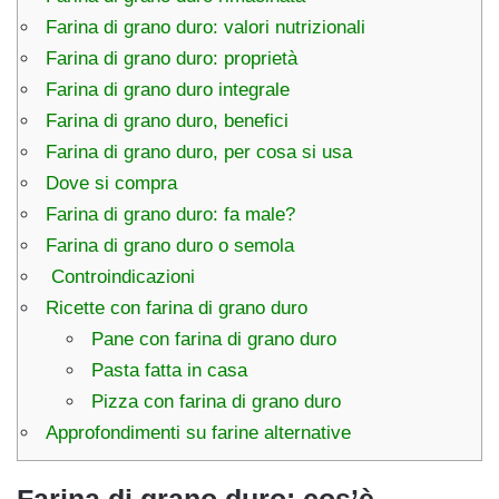
Farina di grano duro: valori nutrizionali
Farina di grano duro: proprietà
Farina di grano duro integrale
Farina di grano duro, benefici
Farina di grano duro, per cosa si usa
Dove si compra
Farina di grano duro: fa male?
Farina di grano duro o semola
Controindicazioni
Ricette con farina di grano duro
Pane con farina di grano duro
Pasta fatta in casa
Pizza con farina di grano duro
Approfondimenti su farine alternative
Farina di grano duro: cos’è