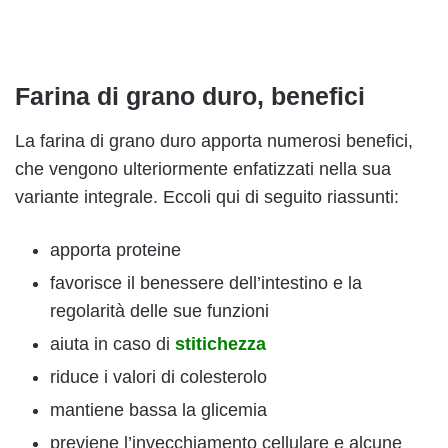
Farina di grano duro, benefici
La farina di grano duro apporta numerosi benefici,
che vengono ulteriormente enfatizzati nella sua
variante integrale. Eccoli qui di seguito riassunti:
apporta proteine
favorisce il benessere dell’intestino e la
regolarità delle sue funzioni
aiuta in caso di
stitichezza
riduce i valori di colesterolo
mantiene bassa la glicemia
previene l’invecchiamento cellulare e alcune