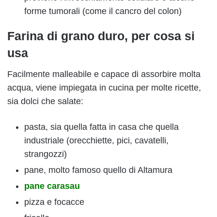
forme tumorali (come il cancro del colon)
Farina di grano duro, per cosa si
usa
Facilmente malleabile e capace di assorbire molta
acqua, viene impiegata in cucina per molte ricette,
sia dolci che salate:
pasta, sia quella fatta in casa che quella
industriale (orecchiette, pici, cavatelli,
strangozzi)
pane, molto famoso quello di Altamura
pane carasau
pizza e focacce