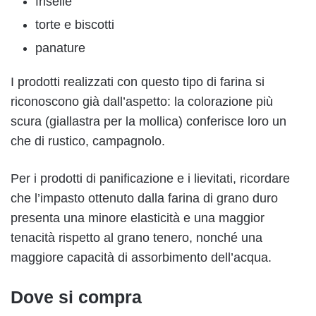
friselle
torte e biscotti
panature
I prodotti realizzati con questo tipo di farina si
riconoscono già dall’aspetto: la colorazione più
scura (giallastra per la mollica) conferisce loro un
che di rustico, campagnolo.
Per i prodotti di panificazione e i lievitati, ricordare
che l’impasto ottenuto dalla farina di grano duro
presenta una minore elasticità e una maggior
tenacità rispetto al grano tenero, nonché una
maggiore capacità di assorbimento dell’acqua.
Dove si compra