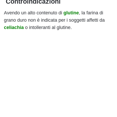
Controindicazioni
Avendo un alto contenuto di
glutine
, la farina di
grano duro non è indicata per i soggetti affetti da
celiachia
o intolleranti al glutine.