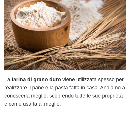
La
farina di grano duro
viene utilizzata spesso per
realizzare il pane e la pasta fatta in casa. Andiamo a
conoscerla meglio, scoprendo tutte le sue proprietà
e come usarla al meglio.