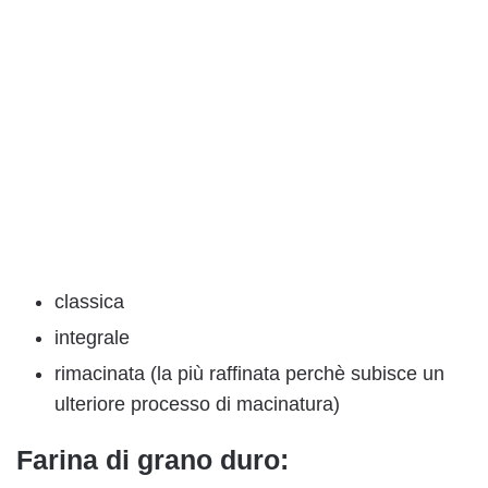
classica
integrale
rimacinata (la più raffinata perchè subisce un
ulteriore processo di macinatura)
Farina di grano duro: