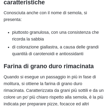
caratteristiche
Conosciuta anche con il nome di semola, si
presenta:
piuttosto granulosa, con una consistenza che
ricorda la sabbia
di colorazione giallastra, a causa delle grandi
quantità di carotenoidi e antiossidanti
Farina di grano duro rimacinata
Quando si esegue un passaggio in più in fase di
molitura, si ottiene la farina di grano duro
rimacinata. Caratterizzata da grani più sottili e da un
colore un po’ più chiaro rispetto alla semola, è la più
indicata per preparare pizze, focacce ed altri