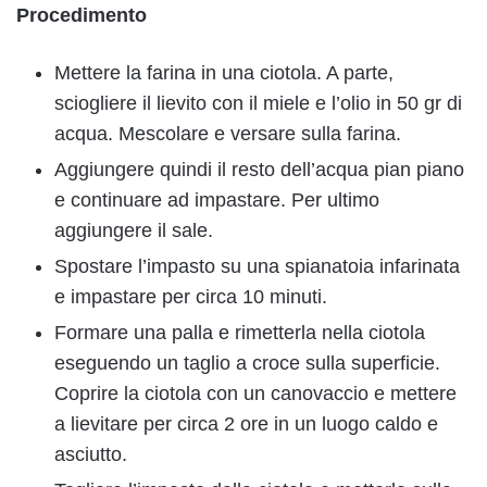
Procedimento
Mettere la farina in una ciotola. A parte,
sciogliere il lievito con il miele e l’olio in 50 gr di
acqua. Mescolare e versare sulla farina.
Aggiungere quindi il resto dell’acqua pian piano
e continuare ad impastare. Per ultimo
aggiungere il sale.
Spostare l’impasto su una spianatoia infarinata
e impastare per circa 10 minuti.
Formare una palla e rimetterla nella ciotola
eseguendo un taglio a croce sulla superficie.
Coprire la ciotola con un canovaccio e mettere
a lievitare per circa 2 ore in un luogo caldo e
asciutto.