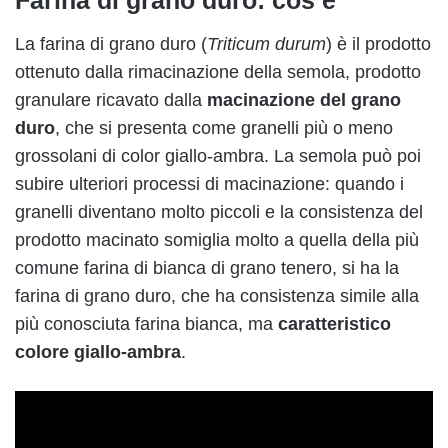
La farina di grano duro (
Triticum durum
) è il prodotto
ottenuto dalla rimacinazione della semola, prodotto
granulare ricavato dalla
macinazione del grano
duro
, che si presenta come granelli più o meno
grossolani di color giallo-ambra. La semola può poi
subire ulteriori processi di macinazione: quando i
granelli diventano molto piccoli e la consistenza del
prodotto macinato somiglia molto a quella della più
comune farina di bianca di grano tenero, si ha la
farina di grano duro, che ha consistenza simile alla
più conosciuta farina bianca, ma
caratteristico
colore giallo-ambra
.