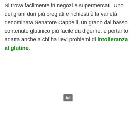
Si trova facilmente in negozi e supermercati. Uno
dei grani duri più pregiati e richiesti è la varietà
denominata Senatore Cappelli, un grano dal basso
contenuto glutinico più facile da digerire, e pertanto
adatta anche a chi ha lievi problemi di
intolleranza
al glutine
.