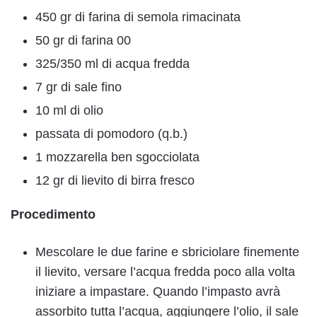
450 gr di farina di semola rimacinata
50 gr di farina 00
325/350 ml di acqua fredda
7 gr di sale fino
10 ml di olio
passata di pomodoro (q.b.)
1 mozzarella ben sgocciolata
12 gr di lievito di birra fresco
Procedimento
Mescolare le due farine e sbriciolare finemente
il lievito, versare l’acqua fredda poco alla volta
iniziare a impastare. Quando l’impasto avrà
assorbito tutta l’acqua, aggiungere l’olio, il sale