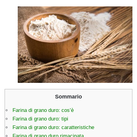
Sommario
Farina di grano duro: cos’è
Farina di grano duro: tipi
Farina di grano duro: caratteristiche
Farina di grano duro rimacinata