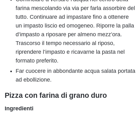
farina mescolando via via per farla assorbire del
tutto. Continuare ad impastare fino a ottenere
un impasto liscio ed omogeneo. Riporre la palla
d’impasto a riposare per almeno mezz’ora.
Trascorso il tempo necessario al riposo,
riprendere l’impasto e ricavarne la pasta nel
formato preferito.
Far cuocere in abbondante acqua salata portata
ad ebollizione.
Pizza con farina di grano duro
Ingredienti