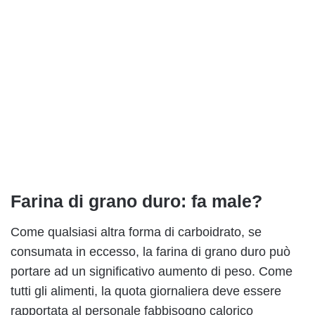
Farina di grano duro: fa male?
Come qualsiasi altra forma di carboidrato, se
consumata in eccesso, la farina di grano duro può
portare ad un significativo aumento di peso. Come
tutti gli alimenti, la quota giornaliera deve essere
rapportata al personale fabbisogno calorico