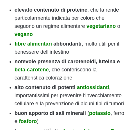
elevato contenuto di proteine
, che la rende
particolarmente indicata per coloro che
seguono un regime alimentare
vegetariano
o
vegano
fibre alimentari
abbondanti,
molto utili per il
benessere dell’intestino
notevole presenza di carotenoidi, luteina e
beta-carotene
, che conferiscono la
caratteristica colorazione
alto contenuto di potenti
antiossidanti
,
importantissimi per prevenire l‘invecchiamento
cellulare e la prevenzione di alcuni tipi di tumori
buon apporto di sali minerali
(
potassio
, ferro
e
fosforo
)