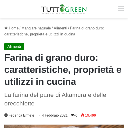
M
Home
/
Mangiare naturale
/
Alimenti
/
Farina di grano duro:
caratteristiche, proprietà e utilizzi in cucina
Alimenti
Farina di grano duro:
caratteristiche, proprietà e
utilizzi in cucina
La farina del pane di Altamura e delle
orecchiette
Federica Ermete
4 Febbraio 2021
0
19.499