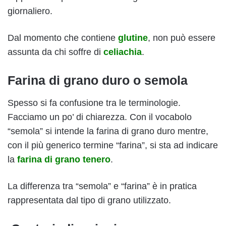
giornaliero.
Dal momento che contiene
glutine
, non può essere
assunta da chi soffre di
celiachia
.
Farina di grano duro o semola
Spesso si fa confusione tra le terminologie.
Facciamo un po’ di chiarezza. Con il vocabolo
“semola” si intende la farina di grano duro mentre,
con il più generico termine “farina”, si sta ad indicare
la
farina di grano tenero
.
La differenza tra “semola” e “farina” è in pratica
rappresentata dal tipo di grano utilizzato.