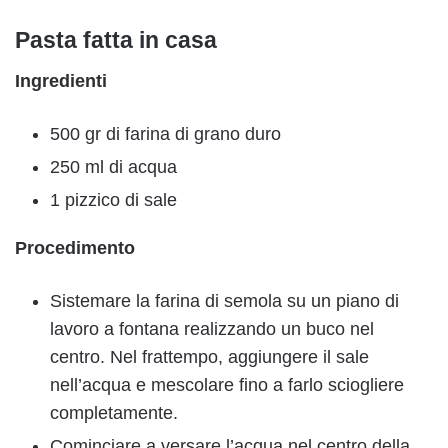
Pasta fatta in casa
Ingredienti
500 gr di farina di grano duro
250 ml di acqua
1 pizzico di sale
Procedimento
Sistemare la farina di semola su un piano di
lavoro a fontana realizzando un buco nel
centro. Nel frattempo, aggiungere il sale
nell’acqua e mescolare fino a farlo sciogliere
completamente.
Cominciare a versare l’acqua nel centro della