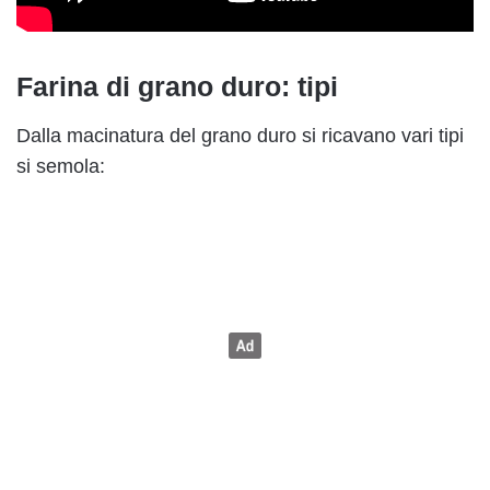
Farina di grano duro: tipi
Dalla macinatura del grano duro si ricavano vari tipi
si semola: