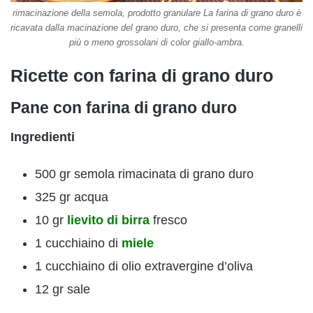
rimacinazione della semola, prodotto granulare La farina di grano duro è
ricavata dalla macinazione del grano duro, che si presenta come granelli
più o meno grossolani di color giallo-ambra.
Ricette con farina di grano duro
Pane con farina di grano duro
Ingredienti
500 gr semola rimacinata di grano duro
325 gr acqua
10 gr
lievito di birra
fresco
1 cucchiaino di
miele
1 cucchiaino di olio extravergine d’oliva
12 gr sale