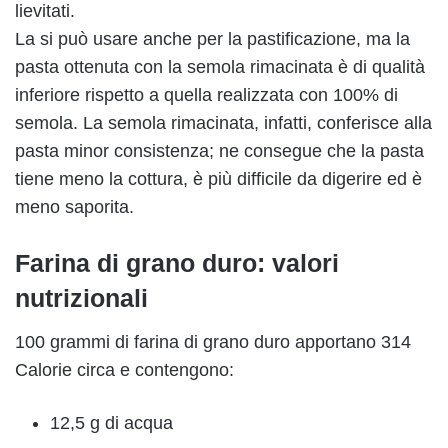
lievitati.
La si può usare anche per la pastificazione, ma la
pasta ottenuta con la semola rimacinata è di qualità
inferiore rispetto a quella realizzata con 100% di
semola. La semola rimacinata, infatti, conferisce alla
pasta minor consistenza; ne consegue che la pasta
tiene meno la cottura, è più difficile da digerire ed è
meno saporita.
Farina di grano duro: valori
nutrizionali
100 grammi di farina di grano duro apportano 314
Calorie circa e contengono:
12,5 g di acqua