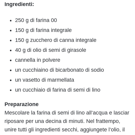
Ingredienti:
250 g di farina 00
150 g di farina integrale
150 g zucchero di canna integrale
40 g di olio di semi di girasole
cannella in polvere
un cucchiaino di bicarbonato di sodio
un vasetto di marmellata
un cucchiaio di farina di semi di lino
Preparazione
Mescolare la farina di semi di lino all’acqua e lasciar
riposare per una decina di minuti. Nel frattempo,
unire tutti gli ingredienti secchi, aggiungete l’olio, il