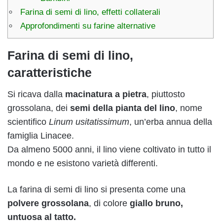
Farina di semi di lino, effetti collaterali
Approfondimenti su farine alternative
Farina di semi di lino,
caratteristiche
Si ricava dalla
macinatura a pietra
, piuttosto
grossolana, dei
semi della pianta del lino
, nome
scientifico
Linum usitatissimum
, un’erba annua della
famiglia Linacee.
Da almeno 5000 anni, il lino viene coltivato in tutto il
mondo e ne esistono varietà differenti.
La farina di semi di lino si presenta come una
polvere grossolana
, di colore
giallo bruno,
untuosa al tatto.