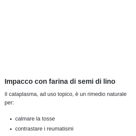
Impacco con farina di semi di lino
Il cataplasma, ad uso topico, è un rimedio naturale
per:
calmare la tosse
contrastare i reumatismi