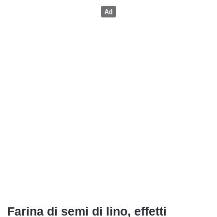
Farina di semi di lino, effetti