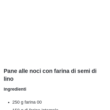
Pane alle noci con farina di semi di
lino
Ingredienti
250 g farina 00