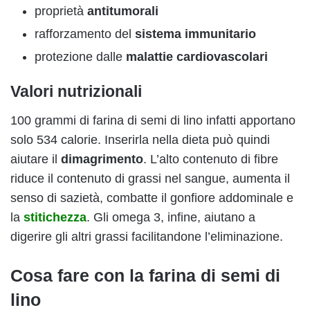
proprietà
antitumorali
rafforzamento del
sistema immunitario
protezione dalle
malattie cardiovascolari
Valori nutrizionali
100 grammi di farina di semi di lino infatti apportano
solo 534 calorie. Inserirla nella dieta può quindi
aiutare il
dimagrimento
. L’alto contenuto di fibre
riduce il contenuto di grassi nel sangue, aumenta il
senso di sazietà, combatte il gonfiore addominale e
la
stitichezza
. Gli omega 3, infine, aiutano a
digerire gli altri grassi facilitandone l’eliminazione.
Cosa fare con la farina di semi di
lino