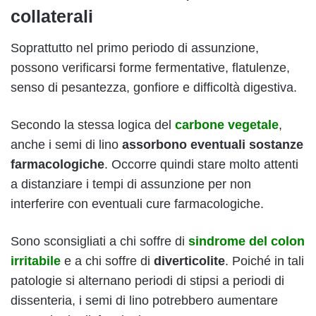
collaterali
Soprattutto nel primo periodo di assunzione,
possono verificarsi forme fermentative, flatulenze,
senso di pesantezza, gonfiore e difficoltà digestiva.
Secondo la stessa logica del
carbone vegetale
,
anche i semi di lino
assorbono eventuali sostanze
farmacologiche
. Occorre quindi stare molto attenti
a distanziare i tempi di assunzione per non
interferire con eventuali cure farmacologiche.
Sono sconsigliati a chi soffre di
sindrome del colon
irritabile
e a chi soffre di
diverticolite
. Poiché in tali
patologie si alternano periodi di stipsi a periodi di
dissenteria, i semi di lino potrebbero aumentare