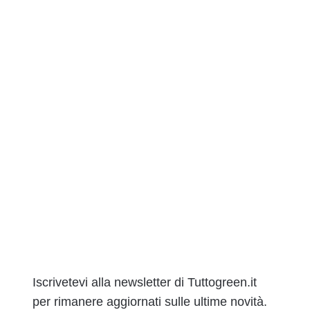
Iscrivetevi alla newsletter di Tuttogreen.it
per rimanere aggiornati sulle ultime novità.