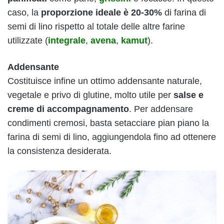
caso, la
proporzione ideale è 20-30%
di farina di
semi di lino rispetto al totale delle altre farine
utilizzate (
integrale
,
avena
,
kamut
).
Addensante
Costituisce infine un ottimo addensante naturale,
vegetale e privo di glutine, molto utile per
salse e
creme di accompagnamento
. Per addensare
condimenti cremosi, basta setacciare pian piano la
farina di semi di lino, aggiungendola fino ad ottenere
la consistenza desiderata.