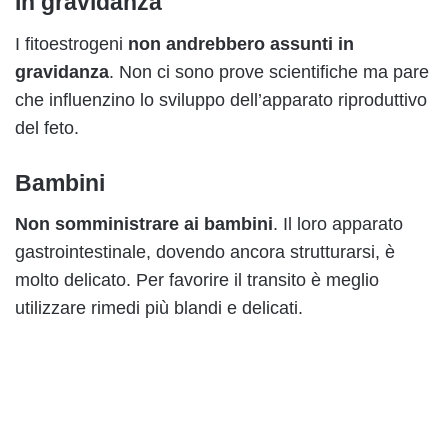
In gravidanza
I fitoestrogeni
non andrebbero assunti in
gravidanza
. Non ci sono prove scientifiche ma pare
che influenzino lo sviluppo dell’apparato riproduttivo
del feto.
Bambini
Non somministrare ai bambini
. Il loro apparato
gastrointestinale, dovendo ancora strutturarsi, è
molto delicato. Per favorire il transito è meglio
utilizzare rimedi più blandi e delicati.