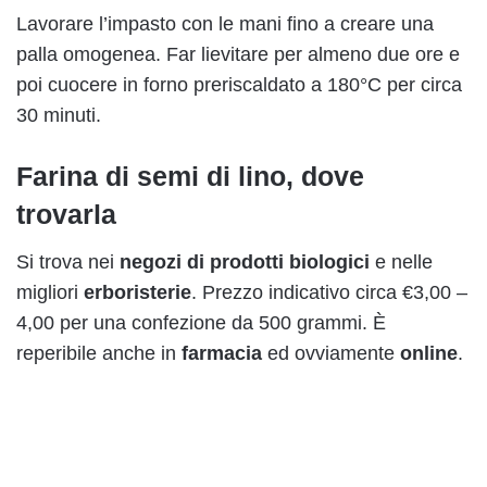
Lavorare l’impasto con le mani fino a creare una
palla omogenea. Far lievitare per almeno due ore e
poi cuocere in forno preriscaldato a 180°C per circa
30 minuti.
Farina di semi di lino, dove
trovarla
Si trova nei
negozi di prodotti biologici
e nelle
migliori
erboristerie
. Prezzo indicativo circa €3,00 –
4,00 per una confezione da 500 grammi. È
reperibile anche in
farmacia
ed ovviamente
online
.