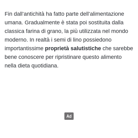
Fin dall’antichità ha fatto parte dell’alimentazione
umana. Gradualmente è stata poi sostituita dalla
classica farina di grano, la più utilizzata nel mondo
moderno. In realtà i semi di lino possiedono
importantissime
proprietà salutistiche
che sarebbe
bene conoscere per ripristinare questo alimento
nella dieta quotidiana.