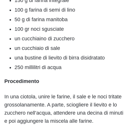
150 g di farina integrale
100 g farina di semi di lino
50 g di farina manitoba
100 gr noci sgusciate
un cucchiaino di zucchero
un cucchiaio di sale
una bustine di lievito di birra disidratato
250 millilitri di acqua
Procedimento
In una ciotola, unire le farine, il sale e le noci tritate
grossolanamente. A parte, sciogliere il lievito e lo
zucchero nell’acqua, attendere una decina di minuti
e poi aggiungere la miscela alle farine.