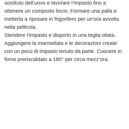
sostituto dell’uovo e lavorare l’impasto fino a
ottenere un composto liscio. Formare una palla e
metterla a riposare in frigorifero per un’ora avvolta
nella pellicola.
Stendere l’impasto e disporlo in una teglia oliata.
Aggiungere la marmellata e le decorazioni create
con un poco di impasto tenuto da parte. Cuocere in
forno preriscaldato a 180° per circa mezz’ora.