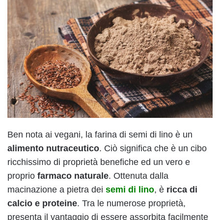
Ben nota ai vegani, la farina di semi di lino è un
alimento nutraceutico
. Ciò significa che è un cibo
ricchissimo di proprietà benefiche ed un vero e
proprio
farmaco naturale
. Ottenuta dalla
macinazione a pietra dei
semi di lino
, è
ricca di
calcio e proteine
. Tra le numerose proprietà,
presenta il vantaggio di essere assorbita facilmente