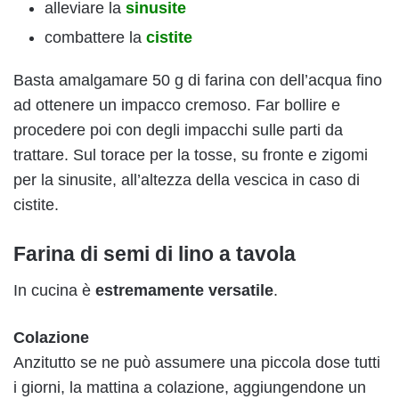
alleviare la
sinusite
combattere la
cistite
Basta amalgamare 50 g di farina con dell’acqua fino
ad ottenere un impacco cremoso. Far bollire e
procedere poi con degli impacchi sulle parti da
trattare. Sul torace per la tosse, su fronte e zigomi
per la sinusite, all’altezza della vescica in caso di
cistite.
Farina di semi di lino a tavola
In cucina è
estremamente versatile
.
Colazione
Anzitutto se ne può assumere una piccola dose tutti
i giorni, la mattina a colazione, aggiungendone un