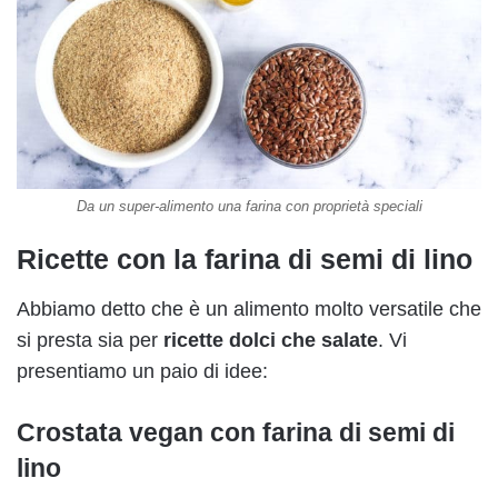
Da un super-alimento una farina con proprietà speciali
Ricette con la farina di semi di lino
Abbiamo detto che è un alimento molto versatile che
si presta sia per
ricette dolci che salate
. Vi
presentiamo un paio di idee:
Crostata vegan con farina di semi di
lino