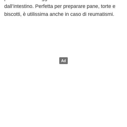
dall’intestino. Perfetta per preparare pane, torte e
biscotti, è utilissima anche in caso di reumatismi.