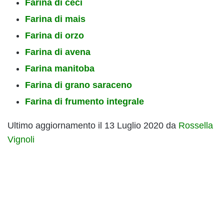
Farina di ceci
Farina di mais
Farina di orzo
Farina di avena
Farina manitoba
Farina di grano saraceno
Farina di frumento integrale
Ultimo aggiornamento il 13 Luglio 2020 da
Rossella
Vignoli