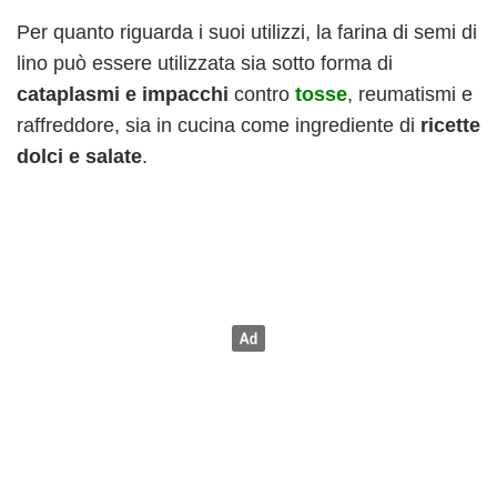
Per quanto riguarda i suoi utilizzi, la farina di semi di
lino può essere utilizzata sia sotto forma di
cataplasmi e impacchi
contro
tosse
, reumatismi e
raffreddore, sia in cucina come ingrediente di
ricette
dolci e salate
.