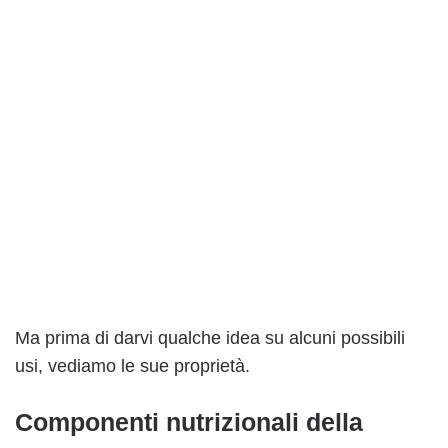
Ma prima di darvi qualche idea su alcuni possibili
usi, vediamo le sue proprietà.
Componenti nutrizionali della