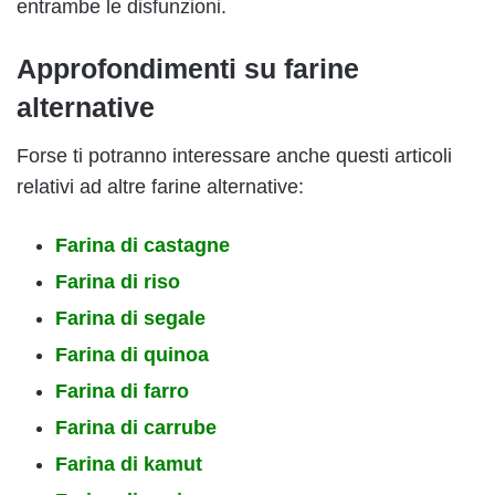
entrambe le disfunzioni.
Approfondimenti su farine
alternative
Forse ti potranno interessare anche questi articoli
relativi ad altre farine alternative:
Farina di castagne
Farina di riso
Farina di segale
Farina di quinoa
Farina di farro
Farina di carrube
Farina di kamut