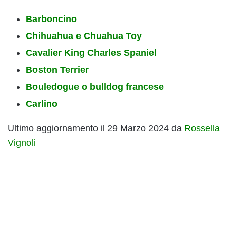
Barboncino
Chihuahua e Chuahua Toy
Cavalier King Charles Spaniel
Boston Terrier
Bouledogue o bulldog francese
Carlino
Ultimo aggiornamento il 29 Marzo 2024 da
Rossella
Vignoli