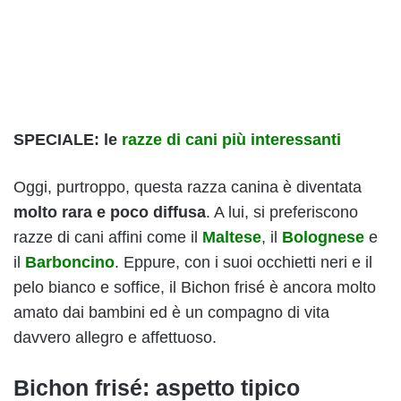
SPECIALE: le
razze di cani più interessanti
Oggi, purtroppo, questa razza canina è diventata
molto rara e poco diffusa
. A lui, si preferiscono
razze di cani affini come il
Maltese
, il
Bolognese
e
il
Barboncino
. Eppure, con i suoi occhietti neri e il
pelo bianco e soffice, il Bichon frisé è ancora molto
amato dai bambini ed è un compagno di vita
davvero allegro e affettuoso.
Bichon frisé: aspetto tipico