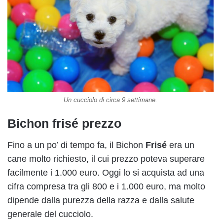
Un cucciolo di circa 9 settimane.
Bichon frisé prezzo
Fino a un po’ di tempo fa, il Bichon
Frisé
era un
cane molto richiesto, il cui prezzo poteva superare
facilmente i 1.000 euro. Oggi lo si acquista ad una
cifra compresa tra gli 800 e i 1.000 euro, ma molto
dipende dalla purezza della razza e dalla salute
generale del cucciolo.