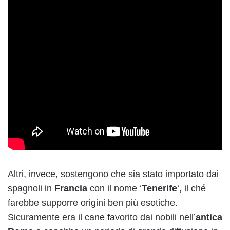
Altri, invece, sostengono che sia stato importato dai
spagnoli in
Francia
con il nome ‘
Tenerife
‘, il ché
farebbe supporre origini ben più esotiche.
Sicuramente era il cane favorito dai nobili nell’
antica