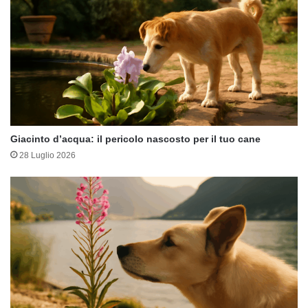
Giacinto d’acqua: il pericolo nascosto per il tuo cane
28 Luglio 2026