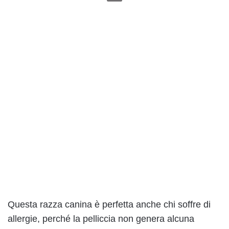
Questa razza canina è perfetta anche chi soffre di
allergie, perché la pelliccia non genera alcuna