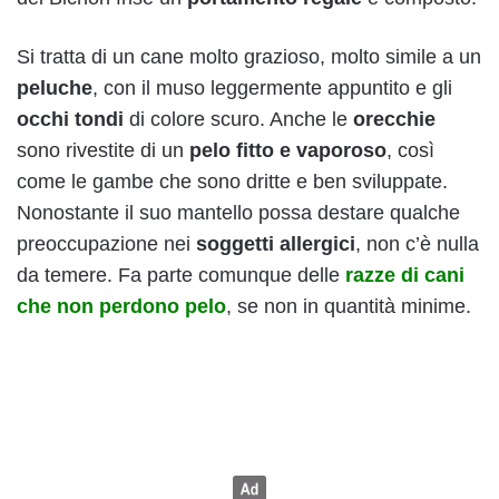
Si tratta di un cane molto grazioso, molto simile a un
peluche
, con il muso leggermente appuntito e gli
occhi tondi
di colore scuro. Anche le
orecchie
sono rivestite di un
pelo fitto e vaporoso
, così
come le gambe che sono dritte e ben sviluppate.
Nonostante il suo mantello possa destare qualche
preoccupazione nei
soggetti allergici
, non c’è nulla
da temere. Fa parte comunque delle
razze di cani
che non perdono pelo
, se non in quantità minime.