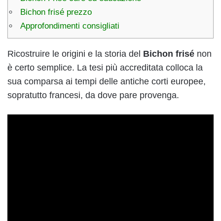
Bichon frisé prezzo
Approfondimenti consigliati
Ricostruire le origini e la storia del
Bichon frisé
non
è certo semplice. La tesi più accreditata colloca la
sua comparsa ai tempi delle antiche corti europee,
sopratutto francesi, da dove pare provenga.