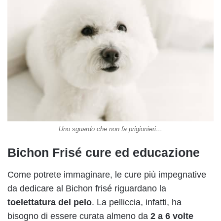
Uno sguardo che non fa prigionieri…
Bichon Frisé cure ed educazione
Come potrete immaginare, le cure più impegnative
da dedicare al Bichon frisé riguardano la
toelettatura del pelo
. La pelliccia, infatti, ha
bisogno di essere curata almeno da
2 a 6 volte