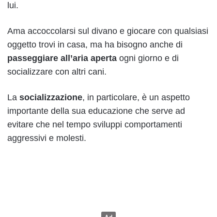
lui.
Ama accoccolarsi sul divano e giocare con qualsiasi
oggetto trovi in casa, ma ha bisogno anche di
passeggiare all’aria aperta
ogni giorno e di
socializzare con altri cani.
La
socializzazione
, in particolare, è un aspetto
importante della sua educazione che serve ad
evitare che nel tempo sviluppi comportamenti
aggressivi e molesti.