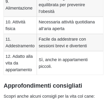
9.
equilibrata per prevenire
Alimentazione
l’obesità
10. Attività
Necessaria attività quotidiana
fisica
all’aria aperta
11.
Facile da addestrare con
Addestramento
sessioni brevi e divertenti
12. Adatto alla
Sì, anche in appartamenti
vita da
piccoli.
appartamento
Approfondimenti consigliati
Scopri anche alcuni consigli per la vita col cane: