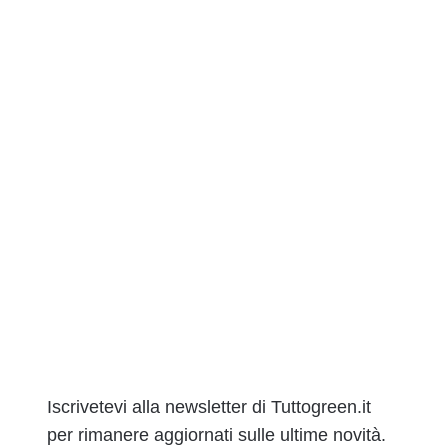
Iscrivetevi alla newsletter di Tuttogreen.it
per rimanere aggiornati sulle ultime novità.