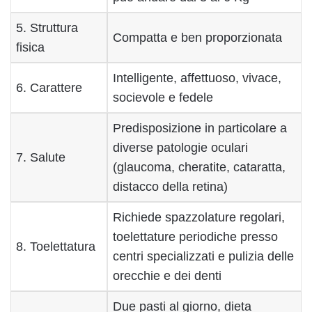
5. Struttura
Compatta e ben proporzionata
fisica
Intelligente, affettuoso, vivace,
6. Carattere
socievole e fedele
Predisposizione in particolare a
diverse patologie oculari
7. Salute
(glaucoma, cheratite, cataratta,
distacco della retina)
Richiede spazzolature regolari,
toelettature periodiche presso
8. Toelettatura
centri specializzati e pulizia delle
orecchie e dei denti
Due pasti al giorno, dieta