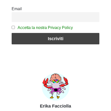
Email
Accetta la nostra Privacy Policy
Erika Facciolla