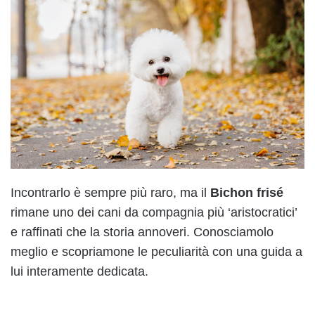
Incontrarlo è sempre più raro, ma il
Bichon frisé
rimane uno dei cani da compagnia più ‘aristocratici’
e raffinati che la storia annoveri. Conosciamolo
meglio e scopriamone le peculiarità con una guida a
lui interamente dedicata.