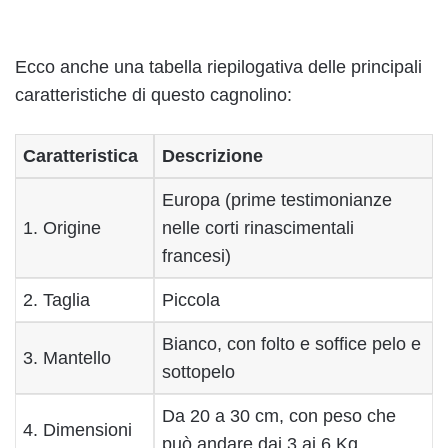
Ecco anche una tabella riepilogativa delle principali
caratteristiche di questo cagnolino:
Caratteristica
Descrizione
Europa (prime testimonianze
1. Origine
nelle corti rinascimentali
francesi)
2. Taglia
Piccola
Bianco, con folto e soffice pelo e
3. Mantello
sottopelo
Da 20 a 30 cm, con peso che
4. Dimensioni
può andare dai 3 ai 6 Kg