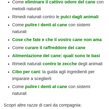
Come
eliminare il cattivo odore del cane
con
metodi naturali
Rimedi naturali contro le
pulci dagli animali
Come
pulire i denti al cane
con sistemi
naturali
Cose che fate e che il vostro cane non ama
Come
curare il raffreddore del cane
Alimentazione del cane: quali sono le basi
Rimedi naturali
contro le zecche
degli animali
Cibo per cani
: la guida agli ingredienti per
imparare a sceglierli
Come
pulire i denti al cane
con sistemi
naturali
Scopri altre razze di cani da compagnia: