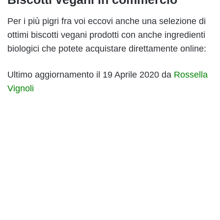
Per i più pigri fra voi eccovi anche una selezione di
ottimi biscotti vegani prodotti con anche ingredienti
biologici che potete acquistare direttamente online:
Ultimo aggiornamento il 19 Aprile 2020 da
Rossella
Vignoli