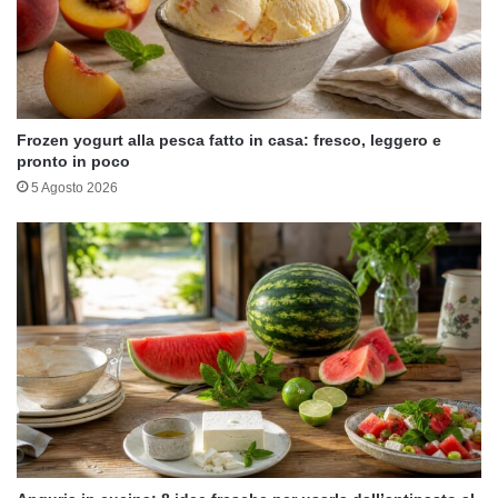
Frozen yogurt alla pesca fatto in casa: fresco, leggero e
pronto in poco
5 Agosto 2026