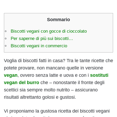
Sommario
Biscotti vegani con gocce di cioccolato
Per saperne di più sui biscotti…
Biscotti vegani in commercio
Voglia di biscotti fatti in casa? Tra le tante ricette che
potete provare, non mancano quelle in versione
vegan
, ovvero senza latte e uova e con i
sostituti
vegan del burro
che – nonostante il fronte degli
scettici sia sempre molto nutrito – assicurano
risultati altrettanto golosi e gustosi.
Vi proponiamo la gustosa ricetta dei biscotti vegani