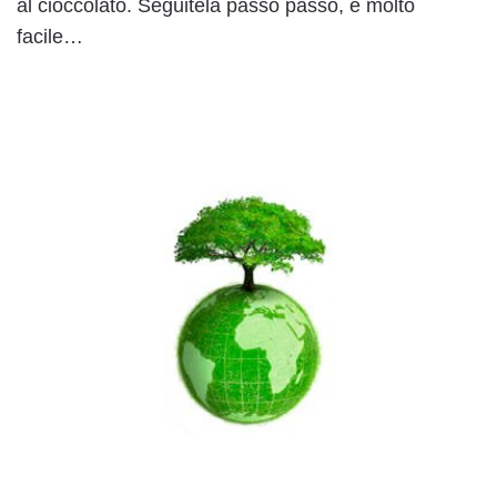
al cioccolato. Seguitela passo passo, è molto
facile…