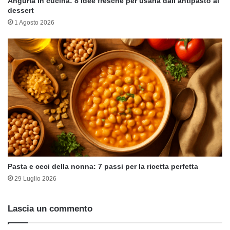
Anguria in cucina: 8 idee fresche per usarla dall’antipasto al
dessert
1 Agosto 2026
Pasta e ceci della nonna: 7 passi per la ricetta perfetta
29 Luglio 2026
Lascia un commento