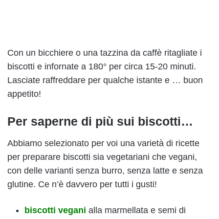
Con un bicchiere o una tazzina da caffè ritagliate i
biscotti e infornate a 180° per circa 15-20 minuti.
Lasciate raffreddare per qualche istante e … buon
appetito!
Per saperne di più sui biscotti…
Abbiamo selezionato per voi una varietà di ricette
per preparare biscotti sia vegetariani che vegani,
con delle varianti senza burro, senza latte e senza
glutine. Ce n’è davvero per tutti i gusti!
biscotti vegani
alla marmellata e semi di