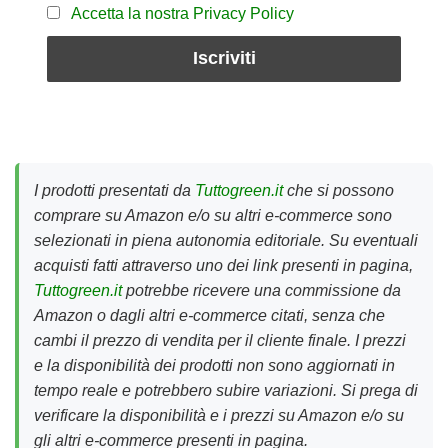
Accetta la nostra Privacy Policy
I prodotti presentati da
Tuttogreen.it
che si possono
comprare su Amazon e/o su altri e-commerce sono
selezionati in piena autonomia editoriale. Su eventuali
acquisti fatti attraverso uno dei link presenti in pagina,
Tuttogreen.it
potrebbe ricevere una commissione da
Amazon o dagli altri e-commerce citati, senza che
cambi il prezzo di vendita per il cliente finale. I prezzi
e la disponibilità dei prodotti non sono aggiornati in
tempo reale e potrebbero subire variazioni. Si prega di
verificare la disponibilità e i prezzi su Amazon e/o su
gli altri e-commerce presenti in pagina.