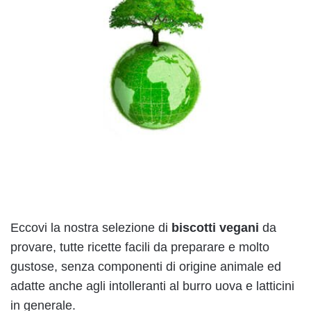
Eccovi la nostra selezione di
biscotti vegani
da
provare, tutte ricette facili da preparare e molto
gustose, senza componenti di origine animale ed
adatte anche agli intolleranti al burro uova e latticini
in generale.