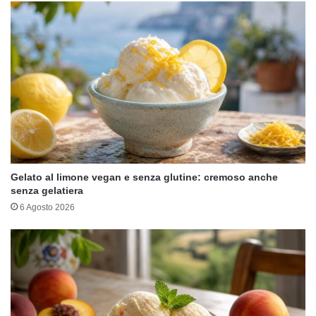
Gelato al limone vegan e senza glutine: cremoso anche
senza gelatiera
6 Agosto 2026