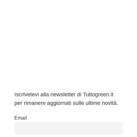
Iscrivetevi alla newsletter di Tuttogreen.it
per rimanere aggiornati sulle ultime novità.
Email