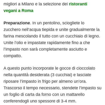
migliori a Milano e la selezione dei
ristoranti
vegani a Roma
Preparazione
. In un pentolino, sciogliete lo
zucchero nell’acqua tiepida e unite gradualmente la
farina mescolando il tutto con un cucchiaio di legno.
Unite l’olio e impastate rapidamente fino a che
l’impasto non sarà completamente asciutto e
compatto.
A questo punto incorporate le gocce di cioccolato
nella quantità desiderata (3 cucchiai) e lasciate
riposare l’impasto in frigo per almeno un’ora.
Trascorso il tempo necessario, stendete l’impasto su
un foglio di carta da forno con un mattarello
conferendogli uno spessore di 3-4 mm.