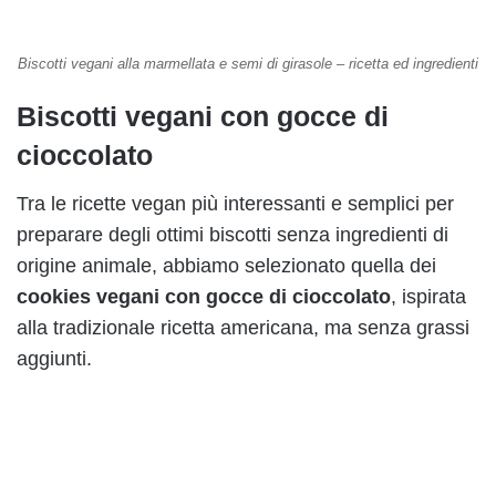
Biscotti vegani alla marmellata e semi di girasole – ricetta ed ingredienti
Biscotti vegani con gocce di
cioccolato
Tra le ricette vegan più interessanti e semplici per
preparare degli ottimi biscotti senza ingredienti di
origine animale, abbiamo selezionato quella dei
cookies
vegani
con gocce di cioccolato
, ispirata
alla tradizionale ricetta americana, ma senza grassi
aggiunti.