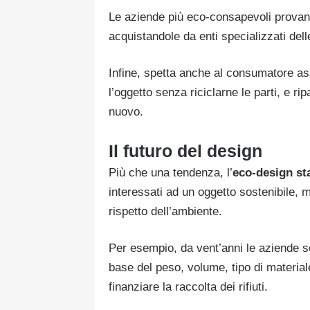
Le aziende più eco-consapevoli prova
acquistandole da enti specializzati delle
Infine, spetta anche al consumatore as
l’oggetto senza riciclarne le parti, e ri
nuovo.
Il futuro del design
Più che una tendenza, l’
eco-design st
interessati ad un oggetto sostenibile,
rispetto dell’ambiente.
Per esempio, da vent’anni le aziende s
base del peso, volume, tipo di materiale
finanziare la raccolta dei rifiuti.