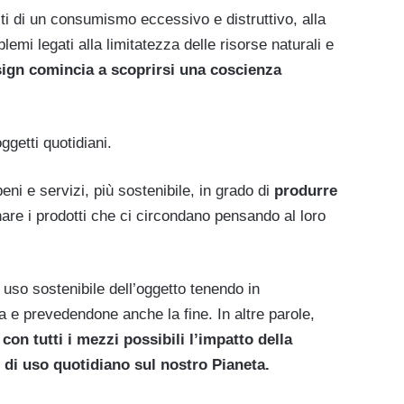
iti di un consumismo eccessivo e distruttivo, alla
lemi legati alla limitatezza delle risorse naturali e
ign comincia a scoprirsi una coscienza
ggetti quotidiani.
ni e servizi, più sostenibile, in grado di
produrre
are i prodotti che ci circondano pensando al loro
uso sostenibile dell’oggetto tenendo in
a e prevedendone anche la fine. In altre parole,
 con tutti i mezzi possibili l’impatto della
 di uso quotidiano sul nostro Pianeta.