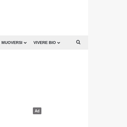
Cerca per
MUOVERSI
VIVERE BIO