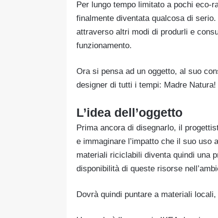
Per lungo tempo limitato a pochi eco-rad
finalmente diventata qualcosa di serio.
attraverso altri modi di produrli e consu
funzionamento.
Ora si pensa ad un oggetto, al suo con
designer di tutti i tempi: Madre Natura!
L’idea dell’oggetto
Prima ancora di disegnarlo, il progetti
e immaginare l’impatto che il suo uso a
materiali riciclabili diventa quindi una
disponibilità di queste risorse nell’ambi
Dovrà quindi puntare a materiali locali