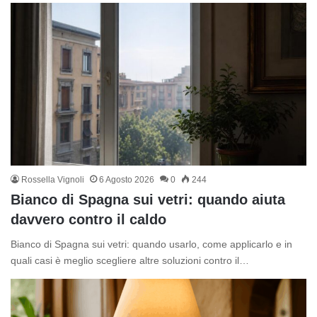
Rossella Vignoli
6 Agosto 2026
0
244
Bianco di Spagna sui vetri: quando aiuta
davvero contro il caldo
Bianco di Spagna sui vetri: quando usarlo, come applicarlo e in
quali casi è meglio scegliere altre soluzioni contro il…