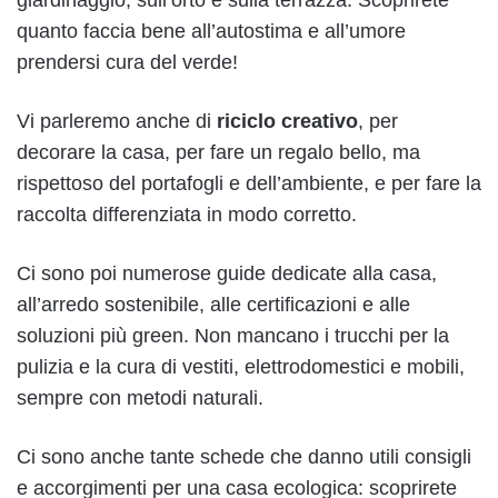
quanto faccia bene all’autostima e all’umore
prendersi cura del verde!
Vi parleremo anche di
riciclo creativo
, per
decorare la casa, per fare un regalo bello, ma
rispettoso del portafogli e dell’ambiente, e per fare la
raccolta differenziata in modo corretto.
Ci sono poi numerose guide dedicate alla casa,
all’arredo sostenibile, alle certificazioni e alle
soluzioni più green. Non mancano i trucchi per la
pulizia e la cura di vestiti, elettrodomestici e mobili,
sempre con metodi naturali.
Ci sono anche tante schede che danno utili consigli
e accorgimenti per una casa ecologica: scoprirete