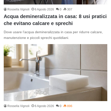
Rossella Vignoli
6 Agosto 2026
0
307
Acqua demineralizzata in casa: 8 usi pratici
che evitano calcare e sprechi
Dove usare l’acqua demineralizzata in casa per ridurre calcare,
manutenzione e piccoli sprechi quotidiani.
Rossella Vignoli
6 Agosto 2026
0
896