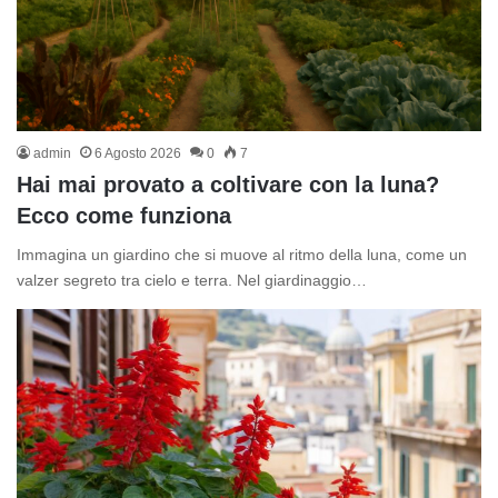
admin
6 Agosto 2026
0
7
Hai mai provato a coltivare con la luna?
Ecco come funziona
Immagina un giardino che si muove al ritmo della luna, come un
valzer segreto tra cielo e terra. Nel giardinaggio…