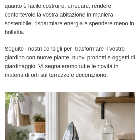
quanto è facile costruire, arredare, rendere
confortevole la vostra abitazione in maniera
sostenibile, risparmiare energia e spendere meno in
bolletta.
Seguite i nostri consigli per trasformare il vostro
giardino con nuove piante, nuovi prodotti e oggetti di
giardinaggio. Vi segnaleremo tutte le novità in
materia di orti sul terrazzo e decorazione.