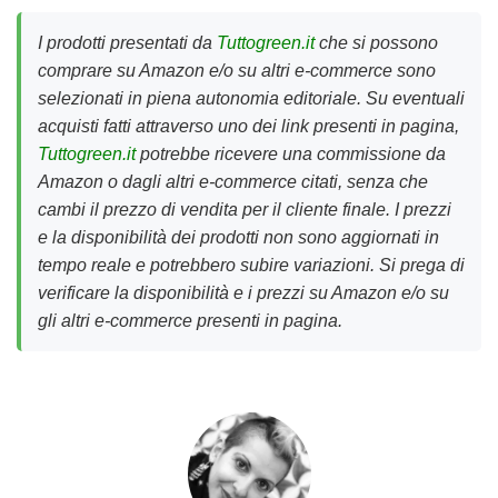
I prodotti presentati da
Tuttogreen.it
che si possono
comprare su Amazon e/o su altri e-commerce sono
selezionati in piena autonomia editoriale. Su eventuali
acquisti fatti attraverso uno dei link presenti in pagina,
Tuttogreen.it
potrebbe ricevere una commissione da
Amazon o dagli altri e-commerce citati, senza che
cambi il prezzo di vendita per il cliente finale. I prezzi
e la disponibilità dei prodotti non sono aggiornati in
tempo reale e potrebbero subire variazioni. Si prega di
verificare la disponibilità e i prezzi su Amazon e/o su
gli altri e-commerce presenti in pagina.