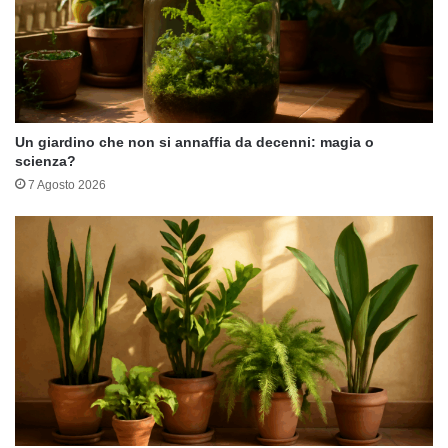
Un giardino che non si annaffia da decenni: magia o
scienza?
7 Agosto 2026