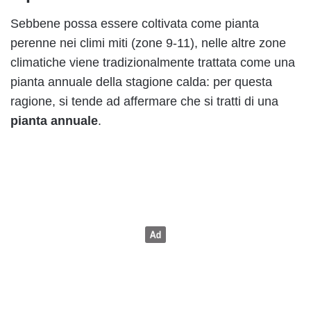
Sebbene possa essere coltivata come pianta
perenne nei climi miti (zone 9-11), nelle altre zone
climatiche viene tradizionalmente trattata come una
pianta annuale della stagione calda: per questa
ragione, si tende ad affermare che si tratti di una
pianta annuale
.