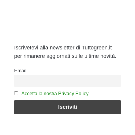
Iscrivetevi alla newsletter di Tuttogreen.it
per rimanere aggiornati sulle ultime novità.
Email
Accetta la nostra Privacy Policy