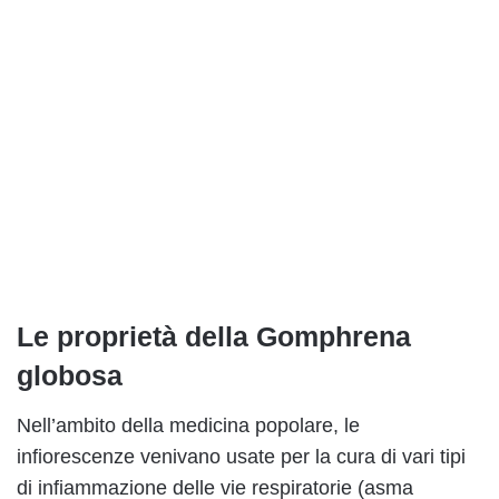
Le proprietà della Gomphrena
globosa
Nell’ambito della medicina popolare, le
infiorescenze venivano usate per la cura di vari tipi
di infiammazione delle vie respiratorie (asma