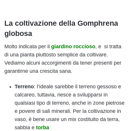
La coltivazione della Gomphrena
globosa
Molto indicata per il
giardino roccioso
, e si tratta
di una pianta piuttosto semplice da coltivare.
Vediamo alcuni accorgimenti da tener presenti per
garantirne una crescita sana.
Terreno
: l’ideale sarebbe il terreno gessoso e
calcareo, tuttavia, riesce a svilupparsi in
qualsiasi tipo di terreno, anche in zone pietrose
e povere di sali minerali. Per la coltivazione in
vaso, è bene usare un mix costituito da terra,
sabbia e
torba