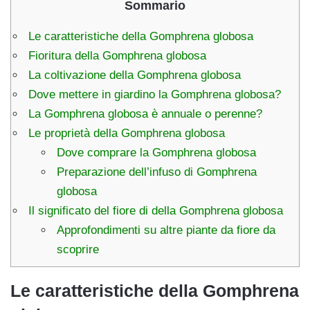
Sommario
Le caratteristiche della Gomphrena globosa
Fioritura della Gomphrena globosa
La coltivazione della Gomphrena globosa
Dove mettere in giardino la Gomphrena globosa?
La Gomphrena globosa è annuale o perenne?
Le proprietà della Gomphrena globosa
Dove comprare la Gomphrena globosa
Preparazione dell’infuso di Gomphrena
globosa
Il significato del fiore di della Gomphrena globosa
Approfondimenti su altre piante da fiore da
scoprire
Le caratteristiche della Gomphrena