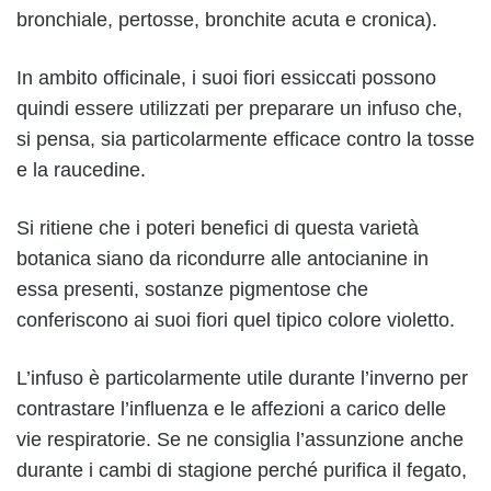
bronchiale, pertosse, bronchite acuta e cronica).
In ambito officinale, i suoi fiori essiccati possono
quindi essere utilizzati per preparare un infuso che,
si pensa, sia particolarmente efficace contro la tosse
e la raucedine.
Si ritiene che i poteri benefici di questa varietà
botanica siano da ricondurre alle antocianine in
essa presenti, sostanze pigmentose che
conferiscono ai suoi fiori quel tipico colore violetto.
L’infuso è particolarmente utile durante l’inverno per
contrastare l’influenza e le affezioni a carico delle
vie respiratorie. Se ne consiglia l’assunzione anche
durante i cambi di stagione perché purifica il fegato,