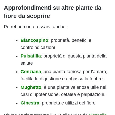
Approfondimenti su altre piante da
fiore da scoprire
Potrebbero interessarvi anche:
Biancospino
: proprietà, benefici e
controindicazioni
Pulsatilla
: proprietà di questa pianta della
salute
Genziana
, una pianta famosa per l’amaro,
facilita la digestione e abbassa la febbre.
Mughetto
,
è una pianta velenosa utile nei
casi di ipotensione, cefalea e palpitazioni.
Ginestra
: proprietà e utilizzi del fiore