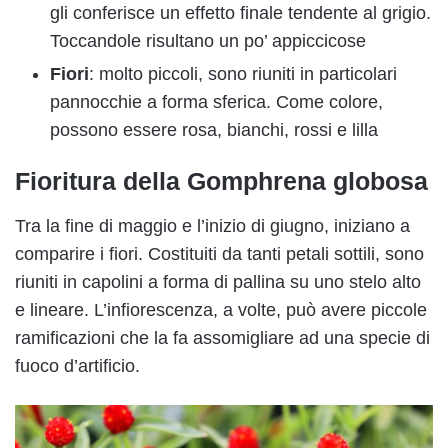
gli conferisce un effetto finale tendente al grigio.
Toccandole risultano un po’ appiccicose
Fiori
: molto piccoli, sono riuniti in particolari
pannocchie a forma sferica. Come colore,
possono essere rosa, bianchi, rossi e lilla
Fioritura della Gomphrena globosa
Tra la fine di maggio e l’inizio di giugno, iniziano a
comparire i fiori. Costituiti da tanti petali sottili, sono
riuniti in capolini a forma di pallina su uno stelo alto
e lineare. L’infiorescenza, a volte, può avere piccole
ramificazioni che la fa assomigliare ad una specie di
fuoco d’artificio.