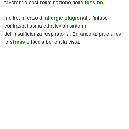
favorendo così l’eliminazione delle
tossine
.
Inoltre, in caso di
allergie stagionali
, l’infuso
contrasta l’asma ed allevia i sintomi
dell’insufficienza respiratoria. Ed ancora, pare allevi
lo
stress
e faccia bene alla vista.