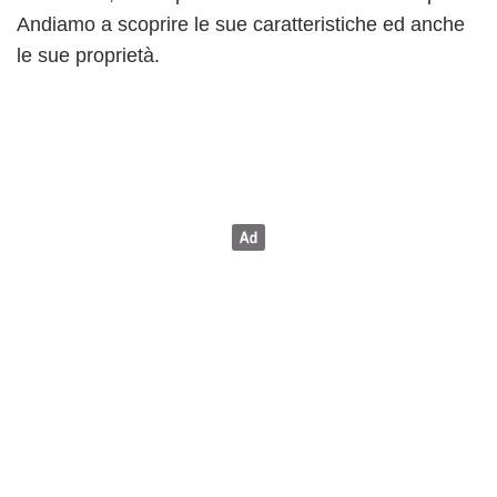
Andiamo a scoprire le sue caratteristiche ed anche
le sue proprietà.