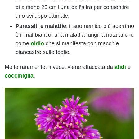
di almeno 25 cm l’una dall’altra per consentire
uno sviluppo ottimale.
Parassiti
e malattie
: il suo nemico più acerrimo
è il mal bianco, una malattia fungina nota anche
come
oidio
che si manifesta con macchie
biancastre sulle foglie.
Molto raramente, invece, viene attaccata da
afidi
e
cocciniglia
.