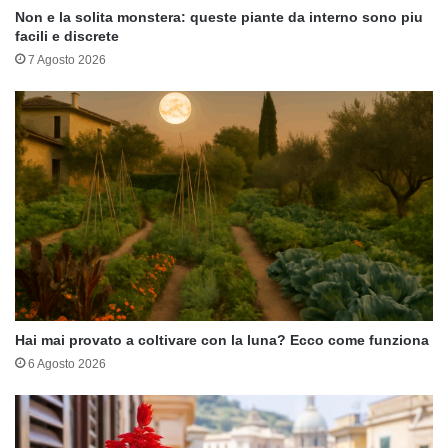
Non e la solita monstera: queste piante da interno sono piu
facili e discrete
7 Agosto 2026
Hai mai provato a coltivare con la luna? Ecco come funziona
6 Agosto 2026