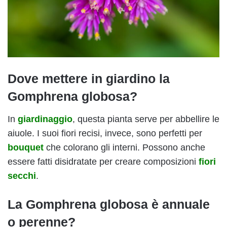
Dove mettere in giardino la
Gomphrena globosa?
In
giardinaggio
, questa pianta serve per abbellire le
aiuole. I suoi fiori recisi, invece, sono perfetti per
bouquet
che colorano gli interni. Possono anche
essere fatti disidratate per creare composizioni
fiori
secchi
.
La Gomphrena globosa è annuale
o perenne?