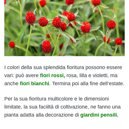
I colori della sua splendida fioritura possono essere
vari: può avere
fiori rossi,
rosa, lilla e violetti, ma
anche
fiori bianchi
. Termina poi alla fine dell’estate.
Per la sua fioritura multicolore e le dimensioni
limitate, la sua faciiltà di coltivazione, ne fanno una
pianta adatta alla decorazione di
giardini pensili.