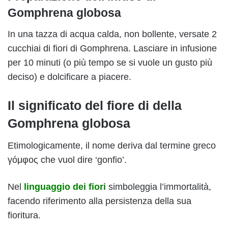
Gomphrena globosa
In una tazza di acqua calda, non bollente, versate 2
cucchiai di fiori di Gomphrena. Lasciare in infusione
per 10 minuti (o più tempo se si vuole un gusto più
deciso) e dolcificare a piacere.
Il significato del fiore di della
Gomphrena globosa
Etimologicamente, il nome deriva dal termine greco
γόμφος che vuol dire ‘gonfio’.
Nel
linguaggio dei fiori
simboleggia l’immortalità,
facendo riferimento alla persistenza della sua
fioritura.