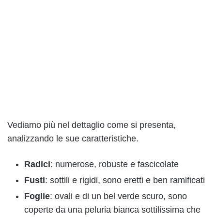
Vediamo più nel dettaglio come si presenta,
analizzando le sue caratteristiche.
Radici
: numerose, robuste e fascicolate
Fusti
: sottili e rigidi, sono eretti e ben ramificati
Foglie
: ovali e di un bel verde scuro, sono
coperte da una peluria bianca sottilissima che