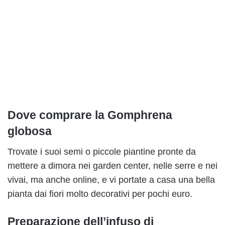
Dove comprare la Gomphrena
globosa
Trovate i suoi semi o piccole piantine pronte da
mettere a dimora nei garden center, nelle serre e nei
vivai, ma anche online, e vi portate a casa una bella
pianta dai fiori molto decorativi per pochi euro.
Preparazione dell’infuso di