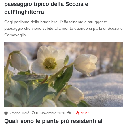
paesaggio tipico della Scozia e
dell’Inghilterra
Oggi parliamo della brughiera, l’affascinante e struggente
paesaggio che viene subito alla mente quando si parla di Scozia e
Cornovaglia.…
Simona Treré
10 Novembre 2020
0
73.271
Quali sono le piante più resistenti al