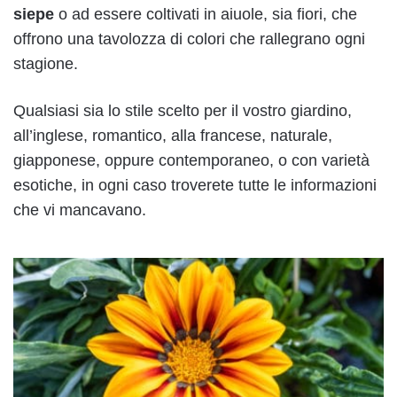
siepe
o ad essere coltivati in aiuole, sia fiori, che
offrono una tavolozza di colori che rallegrano ogni
stagione.
Qualsiasi sia lo stile scelto per il vostro giardino,
all’inglese, romantico, alla francese, naturale,
giapponese, oppure contemporaneo, o con varietà
esotiche, in ogni caso troverete tutte le informazioni
che vi mancavano.