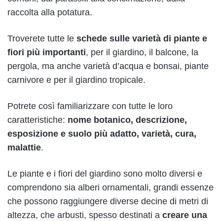
raccolta alla potatura.
Troverete tutte le
schede sulle varietà di piante e
fiori più importanti
, per il giardino, il balcone, la
pergola, ma anche varietà d’acqua e bonsai, piante
carnivore e per il giardino tropicale.
Potrete così familiarizzare con tutte le loro
caratteristiche:
nome botanico, descrizione,
esposizione e suolo più adatto, varietà, cura,
malattie
.
Le piante e i fiori del giardino sono molto diversi e
comprendono sia alberi ornamentali, grandi essenze
che possono raggiungere diverse decine di metri di
altezza, che arbusti, spesso destinati a
creare una