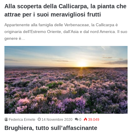
Alla scoperta della Callicarpa, la pianta che
attrae per i suoi meravigliosi frutti
Appartenente alla famiglia delle Verbenaceae, la Callicarpa è
originaria dell’Estremo Oriente, dall’Asia e dal nord America. Il suo
genere è…
Federica Ermete
14 Novembre 2020
0
39.049
Brughiera, tutto sull’affascinante