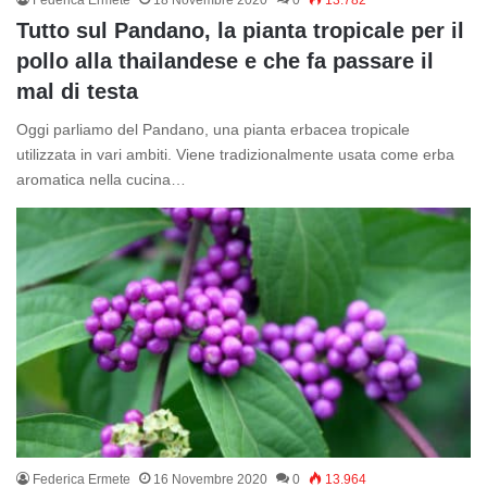
Tutto sul Pandano, la pianta tropicale per il
pollo alla thailandese e che fa passare il
mal di testa
Oggi parliamo del Pandano, una pianta erbacea tropicale
utilizzata in vari ambiti. Viene tradizionalmente usata come erba
aromatica nella cucina…
Federica Ermete
16 Novembre 2020
0
13.964