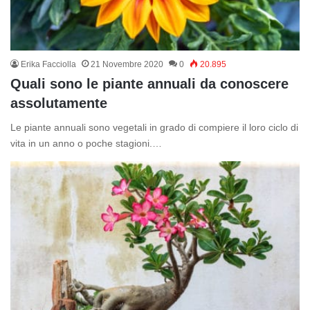
Erika Facciolla
21 Novembre 2020
0
20.895
Quali sono le piante annuali da conoscere
assolutamente
Le piante annuali sono vegetali in grado di compiere il loro ciclo di
vita in un anno o poche stagioni.…