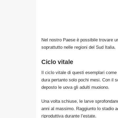
Nel nostro Paese è possibile trovare un
soprattutto nelle regioni del Sud Italia.
Ciclo vitale
Il ciclo vitale di questi esemplari come 
dura pertanto solo pochi mesi. Con il s
deposto le uova gli adulti muoiono.
Una volta schiuse, le larve sprofondan
anni al massimo. Raggiunto lo stadio ad
riproduttiva durante l’estate.