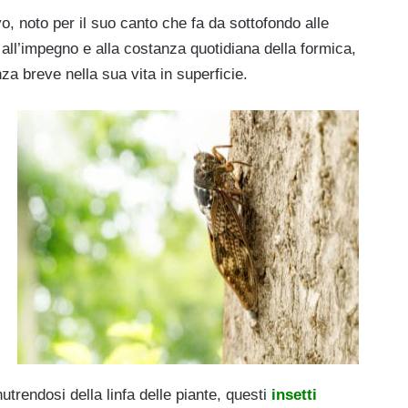
o, noto per il suo canto che fa da sottofondo alle
 all’impegno e alla costanza quotidiana della formica,
nza breve nella sua vita in superficie.
trendosi della linfa delle piante, questi
insetti