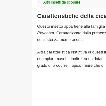
Altri insetti da scoprire
Caratteristiche della cic
Questo insetto appartiene alla famiglia d
Rhyncota.
Caratterizzato dalla presenz
consistenza membranosa.
Altra caratteristica distintiva di questi i
esemplari maschi, inoltre, sono dotati 
grado di produrre il tipico frinire che 