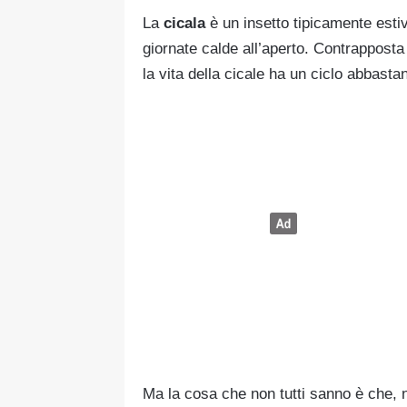
La
cicala
è un insetto tipicamente estiv
giornate calde all’aperto. Contrapposta
la vita della cicale ha un ciclo abbasta
Ma la cosa che non tutti sanno è che, nu