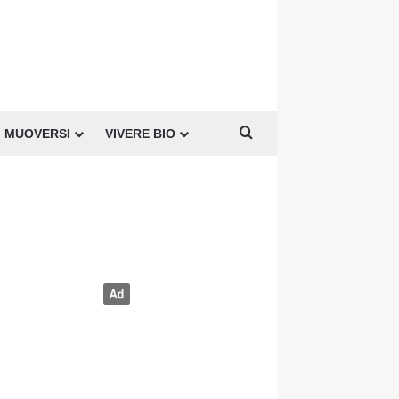
Cerca per
MUOVERSI
VIVERE BIO