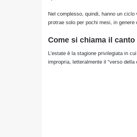
Nel complesso, quindi, hanno un ciclo 
protrae solo per pochi mesi, in genere qu
Come si chiama il canto 
L’estate è la stagione privilegiata in cui
impropria, letteralmente il “verso della 