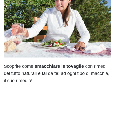
Scoprite come
smacchiare le tovaglie
con rimedi
del tutto naturali e fai da te: ad ogni tipo di macchia,
il suo rimedio!