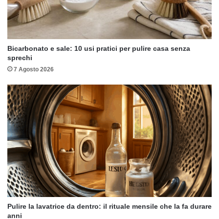
Bicarbonato e sale: 10 usi pratici per pulire casa senza
sprechi
7 Agosto 2026
Pulire la lavatrice da dentro: il rituale mensile che la fa durare
anni