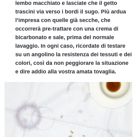
lembo macchiato e lasciate che il getto
trascini via verso i bordi il sugo. Più ardua
l’impresa con quelle già secche, che
occorrerà pre-trattare con una crema di
bicarbonato e sale, prima del normale
lavaggio. In ogni caso, ricordate di testare
su un angolino la resistenza dei tessuti e dei
colori, così da non peggiorare la situazione
e dire addio alla vostra amata tovaglia.