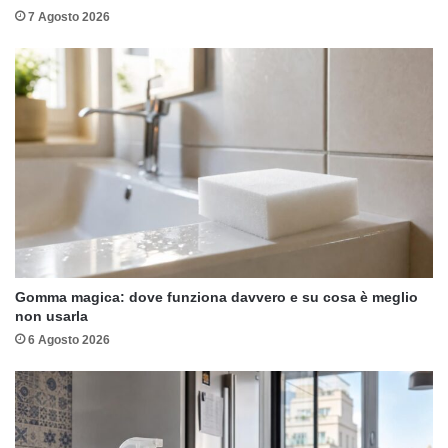
7 Agosto 2026
Gomma magica: dove funziona davvero e su cosa è meglio
non usarla
6 Agosto 2026