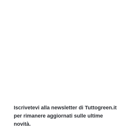
Iscrivetevi alla newsletter di Tuttogreen.it
per rimanere aggiornati sulle ultime
novità.