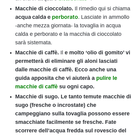
Macchie di cioccolato.
Il rimedio qui si chiama
acqua calda e
perborato
. Lasciate in ammollo
-anche mezza giornata- la tovaglia in acqua
calda e perborato e la macchia di cioccolato
sarà sistemata.
Macchie di caffè.
Il
e molto ‘olio di gomito’ vi
permetterà di eliminare gli aloni lasciati
dalle macchie di caffè. Ecco anche una
guida apposita che vi aiuterà a
pulire le
macchie di caffè
su ogni capo.
Macchie di sugo
. Le tanto temute macchie di
sugo (fresche o incrostate) che
campeggiano sulla tovaglia possono essere
smacchiate facilmente se fresche. Fate
scorrere dell’acqua fredda sul rovescio del