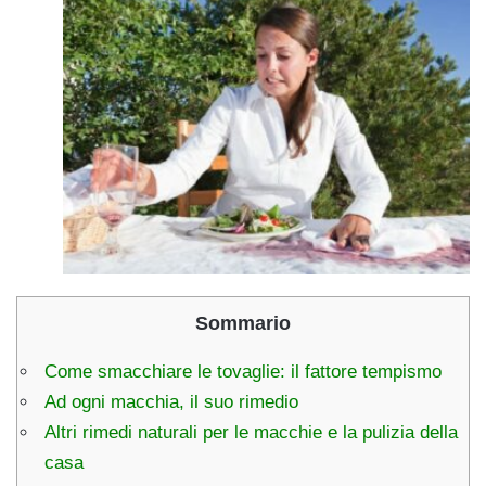
Sommario
Come smacchiare le tovaglie: il fattore tempismo
Ad ogni macchia, il suo rimedio
Altri rimedi naturali per le macchie e la pulizia della
casa