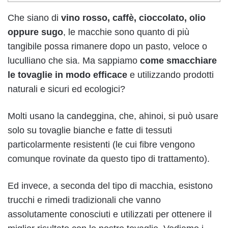
Che siano di
vino rosso, caffè, cioccolato, olio
oppure sugo
, le macchie sono quanto di più
tangibile possa rimanere dopo un pasto, veloce o
luculliano che sia. Ma sappiamo
come smacchiare
le tovaglie in modo efficace
e utilizzando prodotti
naturali e sicuri ed ecologici?
Molti usano la candeggina, che, ahinoi, si può usare
solo su tovaglie bianche e fatte di
tessuti
particolarmente resistenti (le cui fibre vengono
comunque rovinate da questo tipo di trattamento).
Ed invece, a seconda del tipo di macchia, esistono
trucchi e rimedi tradizionali che vanno
assolutamente conosciuti e utilizzati per ottenere il