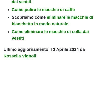
dai vestiti
Come pulire le macchie di caffè
Scopriamo come
eliminare le macchie di
bianchetto in modo naturale
Come eliminare le macchie di colla dai
vestiti
Ultimo aggiornamento il 3 Aprile 2024 da
Rossella Vignoli