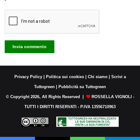
Privacy Policy
|
Politica sui cookies
|
Chi siamo
|
Scrivi a
Tuttogreen
|
Pubblicità su Tuttogreen
© Copyright 2026, All Rights Reserved |
ROSSELLA VIGNOLI -
TUTTI I DIRITTI RISERVATI - P.IVA 13556710963