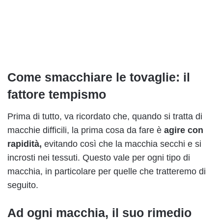
Come smacchiare le tovaglie: il
fattore tempismo
Prima di tutto, va ricordato che, quando si tratta di
macchie difficili, la prima cosa da fare è
agire con
rapidità,
evitando così che la macchia secchi e si
incrosti nei tessuti. Questo vale per ogni tipo di
macchia, in particolare per quelle che tratteremo di
seguito.
Ad ogni macchia, il suo rimedio