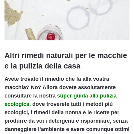
Altri rimedi naturali per le macchie
e la pulizia della casa
Avete trovato il rimedio che fa alla vostra
macchia? No? Allora dovete assolutamente
consultare la nostra
super-guida alla pulizia
ecologica
, dove troverete tutti i metodi più
ecologici, i rimedi della nonna e le ricette per
produrre da voi i detergenti e risparmiare, senza
danneggiare l’ambiente e avere comunque ottimi