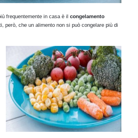
iù frequentemente in casa è il
congelamento
i, però, che un alimento non si può congelare più di