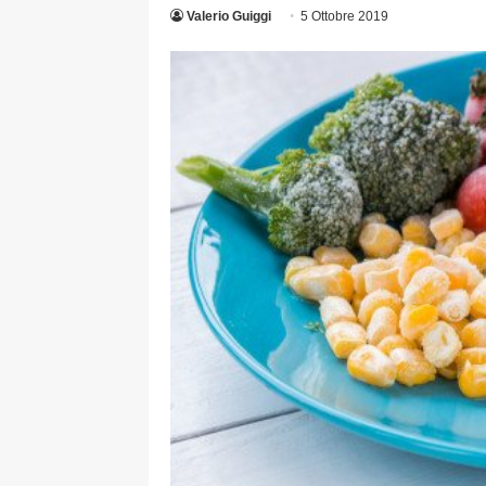
Valerio Guiggi
5 Ottobre 2019