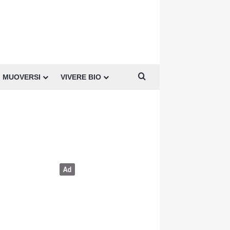
Cerca per
MUOVERSI
VIVERE BIO