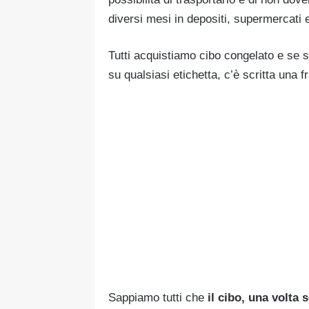
diversi mesi in depositi, supermercati 
Tutti acquistiamo cibo congelato e se 
su qualsiasi etichetta, c’è scritta una 
Sappiamo tutti che
il cibo, una volta