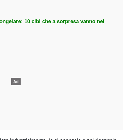
ongelare: 10 cibi che a sorpresa vanno nel