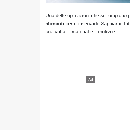
Una delle operazioni che si compiono p
alimenti
per conservarli. Sappiamo tutt
una volta… ma qual è il motivo?