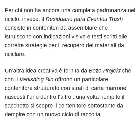
Per chi non ha ancora una completa padronanza nel
riciclo, invece, il
Residuario para Eventos Trash
consiste in contenitori da assemblare che
istruiscono con indicazioni visive e testi scritti alle
corrette strategie per il recupero dei materiali da
riciclare.
Un’altra idea creativa è fornita da
Beza Projekt
che
con il
Vanishing Bin
offrono un particolare
contenitore strutturato con strati di carta marrone
nascosti l’uno dentro l’altro ; una volta riempito il
sacchetto si scopre il contenitore sottostante da
riempire con un nuovo ciclo di raccolta.