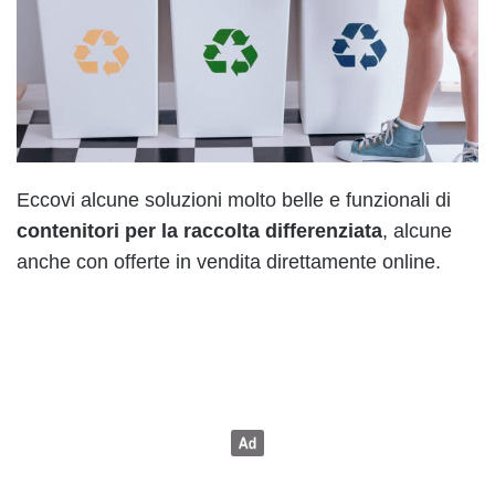
Eccovi alcune soluzioni molto belle e funzionali di
contenitori per la raccolta differenziata
, alcune
anche con offerte in vendita direttamente online.