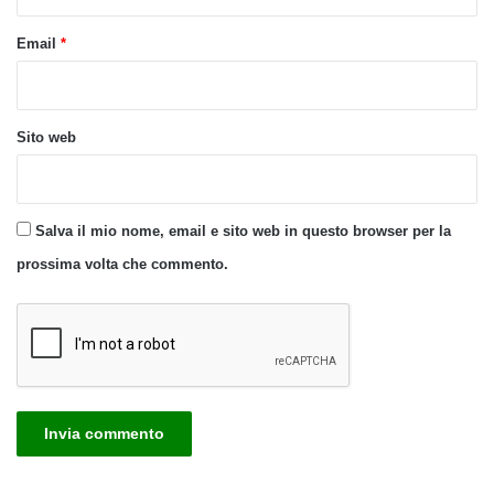
Email
*
Sito web
Salva il mio nome, email e sito web in questo browser per la
prossima volta che commento.