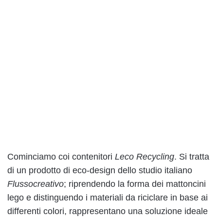
Cominciamo coi contenitori
Leco Recycling
. Si tratta
di un prodotto di eco-design dello studio italiano
Flussocreativo
; riprendendo la forma dei mattoncini
lego e distinguendo i materiali da riciclare in base ai
differenti colori, rappresentano una soluzione ideale