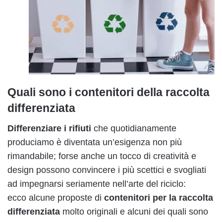
Quali sono i contenitori della raccolta
differenziata
Differenziare i rifiuti
che quotidianamente
produciamo è diventata un’esigenza non più
rimandabile; forse anche un tocco di creatività e
design possono convincere i più scettici e svogliati
ad impegnarsi seriamente nell’arte del riciclo:
ecco alcune proposte di
contenitori per la raccolta
differenziata
molto originali e alcuni dei quali sono