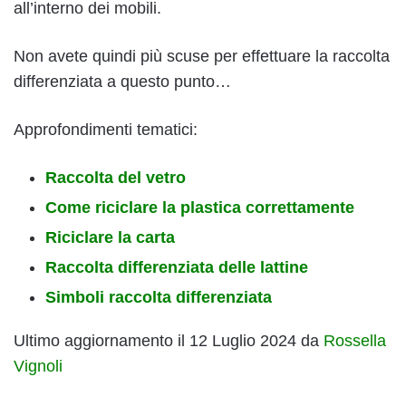
all’interno dei mobili.
Non avete quindi più scuse per effettuare la raccolta
differenziata a questo punto…
Approfondimenti tematici:
Raccolta del vetro
Come riciclare la plastica correttamente
Riciclare la carta
Raccolta differenziata delle lattine
Simboli raccolta differenziata
Ultimo aggiornamento il 12 Luglio 2024 da
Rossella
Vignoli