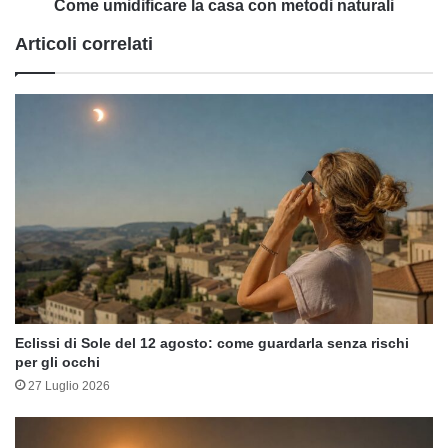
Come umidificare la casa con metodi naturali
Articoli correlati
Eclissi di Sole del 12 agosto: come guardarla senza rischi
per gli occhi
27 Luglio 2026