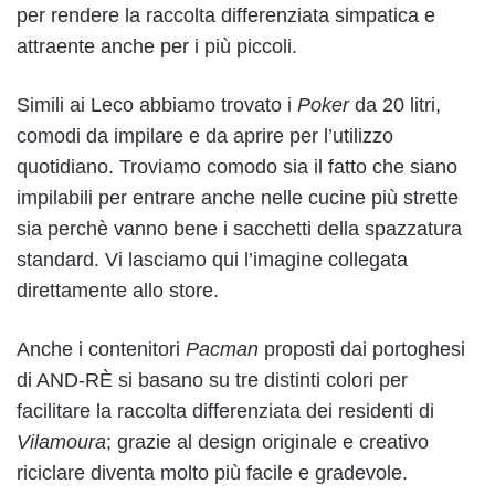
per rendere la raccolta differenziata simpatica e
attraente anche per i più piccoli.
Simili ai Leco abbiamo trovato i
Poker
da 20 litri,
comodi da impilare e da aprire per l’utilizzo
quotidiano. Troviamo comodo sia il fatto che siano
impilabili per entrare anche nelle cucine più strette
sia perchè vanno bene i sacchetti della spazzatura
standard. Vi lasciamo qui l’imagine collegata
direttamente allo store.
Anche i contenitori
Pacman
proposti dai portoghesi
di AND-RÈ si basano su tre distinti colori per
facilitare la raccolta differenziata dei residenti di
Vilamoura
; grazie al design originale e creativo
riciclare diventa molto più facile e gradevole.