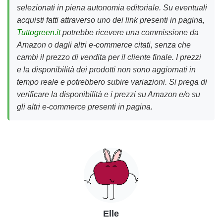
selezionati in piena autonomia editoriale. Su eventuali
acquisti fatti attraverso uno dei link presenti in pagina,
Tuttogreen.it
potrebbe ricevere una commissione da
Amazon o dagli altri e-commerce citati, senza che
cambi il prezzo di vendita per il cliente finale. I prezzi
e la disponibilità dei prodotti non sono aggiornati in
tempo reale e potrebbero subire variazioni. Si prega di
verificare la disponibilità e i prezzi su Amazon e/o su
gli altri e-commerce presenti in pagina.
Elle