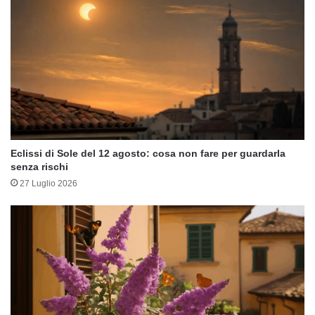
Eclissi di Sole del 12 agosto: cosa non fare per guardarla
senza rischi
27 Luglio 2026