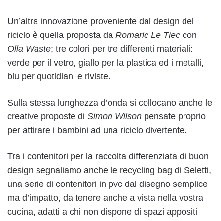
Un’altra innovazione proveniente dal design del
riciclo è quella proposta da
Romaric Le Tiec
con
Olla Waste
; tre colori per tre differenti materiali:
verde per il vetro, giallo per la plastica ed i metalli,
blu per quotidiani e riviste.
Sulla stessa lunghezza d’onda si collocano anche le
creative proposte di
Simon Wilson
pensate proprio
per attirare i bambini ad una riciclo divertente.
Tra i contenitori per la raccolta differenziata di buon
design segnaliamo anche le recycling bag di Seletti,
una serie di contenitori in pvc dal disegno semplice
ma d’impatto, da tenere anche a vista nella vostra
cucina, adatti a chi non dispone di spazi appositi