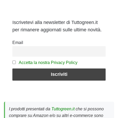
Iscrivetevi alla newsletter di Tuttogreen.it
per rimanere aggiornati sulle ultime novità.
Email
Accetta la nostra Privacy Policy
I prodotti presentati da
Tuttogreen.it
che si possono
comprare su Amazon e/o su altri e-commerce sono