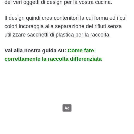
dei veri oggetti di design per la vostra cucina.
Il design quindi crea contenitori la cui forma ed i cui
colori incoraggia alla separazione dei rifiuti senza
utilizzare sacchetti di plastica per la raccolta.
Vai alla nostra guida su:
Come fare
correttamente la raccolta differenziata