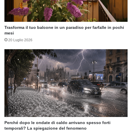
Trasforma il tuo balcone in un paradiso per farfalle in pochi
mesi
20 Luglio 2026
Perché dopo le ondate di caldo arrivano spesso forti
temporali? La spiegazione del fenomeno