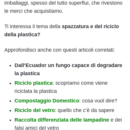
imballaggi, spesso del tutto superflui, che rivestono
le merci che acquistiamo.
Ti interessa il tema della
spazzatura e del riciclo
della plastica?
Approfondisci anche con questi articoli correlati:
Dall’Ecuador un fungo capace di degradare
la plastica
Riciclo plastica
: scopriamo come viene
riciclata la plastica
Compostaggio Domestico
: cosa vuol dire?
Riciclo del vetro
: quello che c’è da sapere
Raccolta differenziata delle lampadine
e dei
falsi amici del vetro