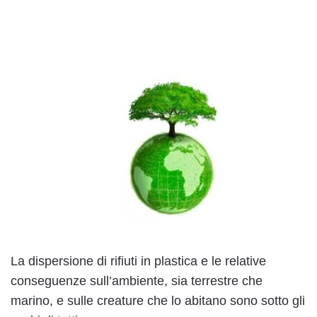
La dispersione di rifiuti in plastica e le relative
conseguenze sull’ambiente, sia terrestre che
marino, e sulle creature che lo abitano sono sotto gli