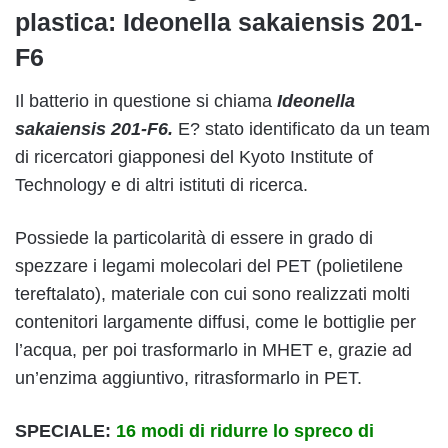
plastica: Ideonella sakaiensis 201-
F6
Il batterio in questione si chiama
Ideonella
sakaiensis 201-F6.
E? stato identificato da un team
di ricercatori giapponesi del Kyoto Institute of
Technology e di altri istituti di ricerca.
Possiede la particolarità di essere in grado di
spezzare i legami molecolari del PET (polietilene
tereftalato), materiale con cui sono realizzati molti
contenitori largamente diffusi, come le bottiglie per
l’acqua, per poi trasformarlo in MHET e, grazie ad
un’enzima aggiuntivo, ritrasformarlo in PET.
SPECIALE:
16 modi di ridurre lo spreco di