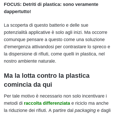
FOCUS: Detriti di plastica: sono veramente
dappertutto!
La scoperta di questo batterio e delle sue
potenzialità applicative è solo agli inizi. Ma occorre
comunque pensare a questo come una soluzione
d’emergenza attivandosi per contrastare lo spreco e
la dispersione di rifiuti, come quelli in plastica, nel
nostro ambiente naturale.
Ma la lotta contro la plastica
comincia da qui
Per tale motivo è necessario non solo incentivare i
metodi di
raccolta differenziata
e riciclo ma anche
la riduzione dei rifiuti. A partire dal
packaging
e dagli