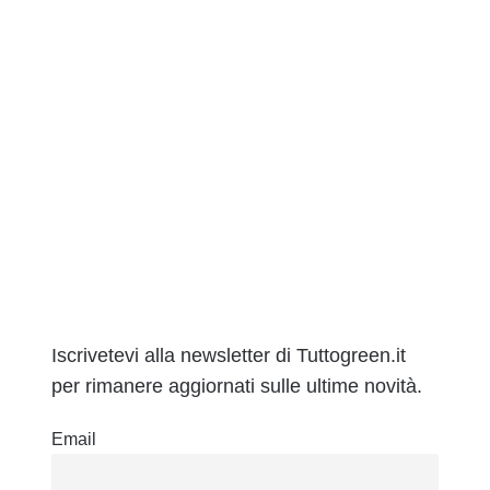
Iscrivetevi alla newsletter di Tuttogreen.it
per rimanere aggiornati sulle ultime novità.
Email