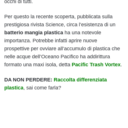
occhi di tutti.
Per questo la recente scoperta, pubblicata sulla
prestigiosa rivista Science, circa l’esistenza di un
batterio mangia plastica
ha una notevole
importanza. Potrebbe infatti aprire nuove
prospettive per ovviare all’accumulo di plastica che
nelle acque dell’Oceano Pacifico ha addirittura
formato una maxi isola, detta
Pacific Trash Vortex
.
DA NON PERDERE:
Raccolta differenziata
plastica
, sai come farla?