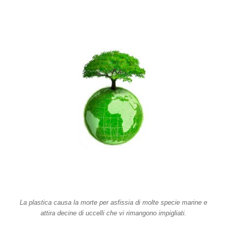
La plastica causa la morte per asfissia di molte specie marine e
attira decine di uccelli che vi rimangono impigliati.