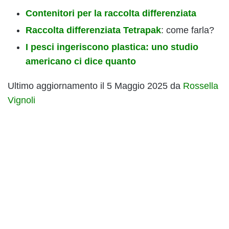
Contenitori per la raccolta differenziata
Raccolta differenziata Tetrapak
: come farla?
I pesci ingeriscono plastica: uno studio
americano ci dice quanto
Ultimo aggiornamento il 5 Maggio 2025 da
Rossella
Vignoli