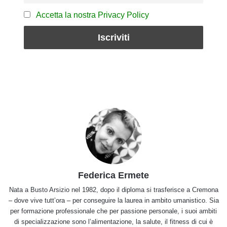
Accetta la nostra Privacy Policy
Federica Ermete
Nata a Busto Arsizio nel 1982, dopo il diploma si trasferisce a Cremona
– dove vive tutt’ora – per conseguire la laurea in ambito umanistico. Sia
per formazione professionale che per passione personale, i suoi ambiti
di specializzazione sono l’alimentazione, la salute, il fitness di cui è