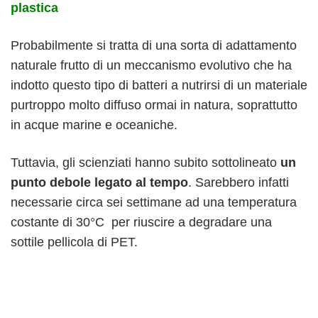
plastica
Probabilmente si tratta di una sorta di adattamento
naturale frutto di un meccanismo evolutivo che ha
indotto questo tipo di batteri a nutrirsi di un materiale
purtroppo molto diffuso ormai in natura, soprattutto
in acque marine e oceaniche.
Tuttavia, gli scienziati hanno subito sottolineato
un
punto debole legato al tempo
. Sarebbero infatti
necessarie circa sei settimane ad una temperatura
costante di 30°C per riuscire a degradare una
sottile pellicola di PET.