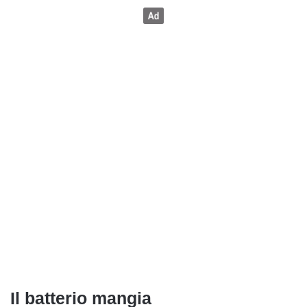
Il batterio mangia