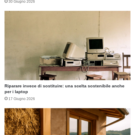
30 Giugno 2026
Riparare invece di sostituire: una scelta sostenibile anche
per i laptop
17 Giugno 2026