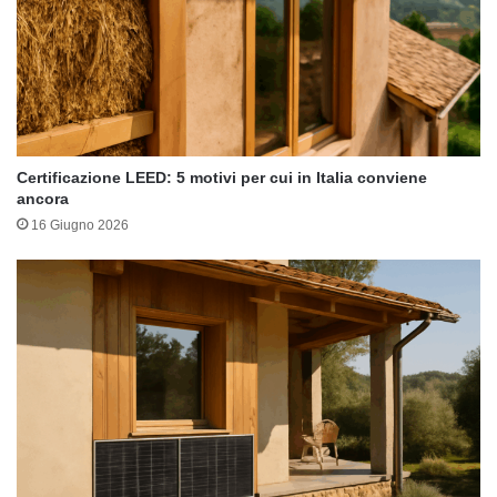
Certificazione LEED: 5 motivi per cui in Italia conviene
ancora
16 Giugno 2026