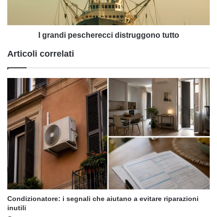
I grandi pescherecci distruggono tutto
Articoli correlati
Condizionatore: i segnali che aiutano a evitare riparazioni
inutili