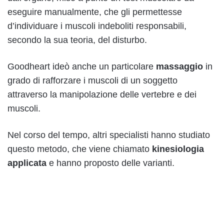
eseguire manualmente, che gli permettesse
d’individuare i muscoli indeboliti responsabili,
secondo la sua teoria, del disturbo.
Goodheart ideò anche un particolare
massaggio
in
grado di rafforzare i muscoli di un soggetto
attraverso la manipolazione delle vertebre e dei
muscoli.
Nel corso del tempo, altri specialisti hanno studiato
questo metodo, che viene chiamato
kinesiologia
applicata
e hanno proposto delle varianti.