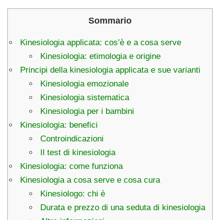
Sommario
Kinesiologia applicata: cos’è e a cosa serve
Kinesiologia: etimologia e origine
Principi della kinesiologia applicata e sue varianti
Kinesiologia emozionale
Kinesiologia sistematica
Kinesiologia per i bambini
Kinesiologia: benefici
Controindicazioni
Il test di kinesiologia
Kinesiologia: come funziona
Kinesiologia a cosa serve e cosa cura
Kinesiologo: chi è
Durata e prezzo di una seduta di kinesiologia