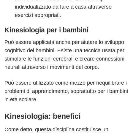
individualizzato da fare a casa attraverso
esercizi appropriati.
Kinesiologia per i bambini
Può essere applicata anche per aiutare lo sviluppo
cognitivo dei bambini. Esiste una tecnica usata per
stimolare le funzioni cerebrali e creare connessioni
neurali attraverso i movimenti del corpo.
Può essere utilizzato come mezzo per riequilibrare i
problemi di apprendimento, soprattutto per i bambini
in età scolare.
Kinesiologia: benefici
Come detto, questa disciplina costituisce un