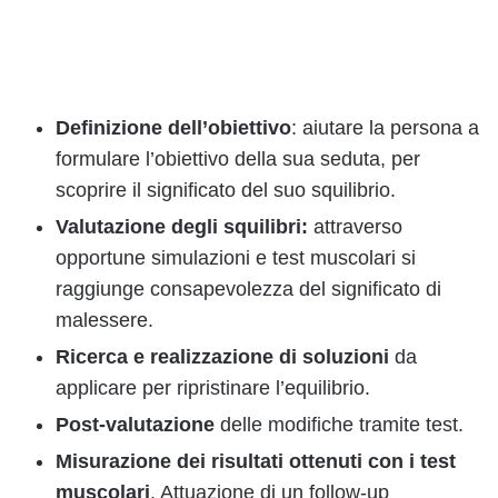
Definizione dell’obiettivo
: aiutare la persona a
formulare l’obiettivo della sua seduta, per
scoprire il significato del suo squilibrio.
Valutazione degli squilibri:
attraverso
opportune simulazioni e test muscolari si
raggiunge consapevolezza del significato di
malessere.
Ricerca e realizzazione di soluzioni
da
applicare per ripristinare l’equilibrio.
Post-valutazione
delle modifiche tramite test.
Misurazione dei risultati ottenuti con i test
muscolari
. Attuazione di un follow-up