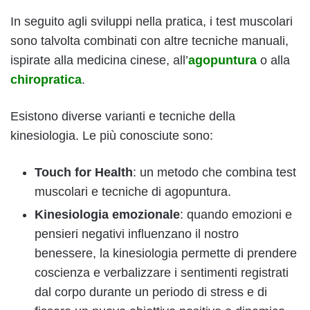
In seguito agli sviluppi nella pratica, i test muscolari
sono talvolta combinati con altre tecniche manuali,
ispirate alla medicina cinese, all’
agopuntura
o alla
chiropratica
.
Esistono diverse varianti e tecniche della
kinesiologia. Le più conosciute sono:
Touch for Health
: un metodo che combina test
muscolari e tecniche di agopuntura.
Kinesiologia emozionale
: quando emozioni e
pensieri negativi influenzano il nostro
benessere, la kinesiologia permette di prendere
coscienza e verbalizzare i sentimenti registrati
dal corpo durante un periodo di stress e di