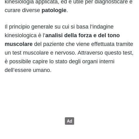
kinesiologia applicata, ed è utile per diagnosticare e
curare diverse
patologie
.
Il principio generale su cui si basa l’indagine
kinesiologica è l’
analisi della forza e del tono
muscolare
del paziente che viene effettuata tramite
un test muscolare e nervoso. Attraverso questo test,
è possibile capire lo stato degli organi interni
dell’essere umano.