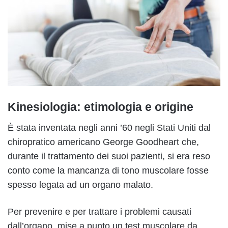
Kinesiologia: etimologia e origine
È stata inventata negli anni ’60 negli Stati Uniti dal
chiropratico americano George Goodheart che,
durante il trattamento dei suoi pazienti, si era reso
conto come la mancanza di tono muscolare fosse
spesso legata ad un organo malato.
Per prevenire e per trattare i problemi causati
dall’organo, mise a punto un test muscolare da