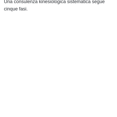
Una consulenza kinesiologica sistematica segue
cinque fasi.