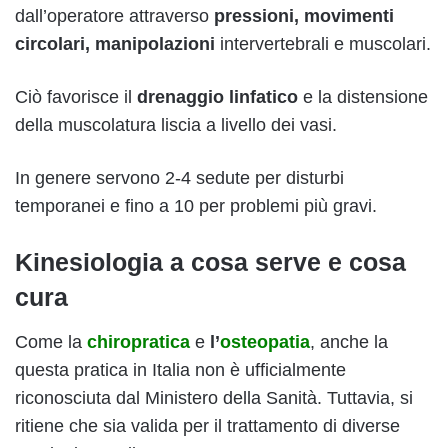
dall’operatore attraverso
pressioni, movimenti
circolari, manipolazioni
intervertebrali e muscolari.
Ciò favorisce il
drenaggio linfatico
e la distensione
della muscolatura liscia a livello dei vasi.
In genere servono 2-4 sedute per disturbi
temporanei e fino a 10 per problemi più gravi.
Kinesiologia a cosa serve e cosa
cura
Come la
chiropratica
e
l’
osteopatia
, anche la
questa pratica in Italia non è ufficialmente
riconosciuta dal Ministero della Sanità. Tuttavia, si
ritiene che sia valida per il trattamento di diverse