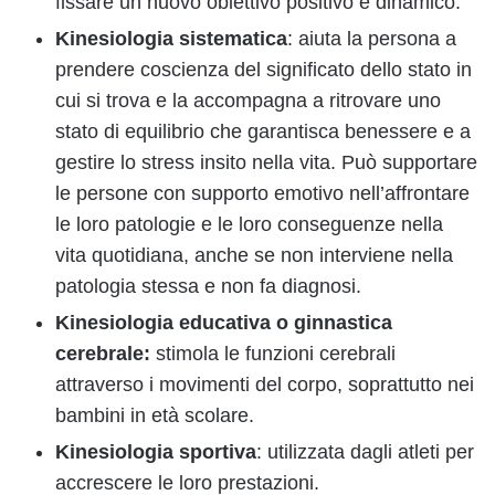
fissare un nuovo obiettivo positivo e dinamico.
Kinesiologia sistematica
: aiuta la persona a
prendere coscienza del significato dello stato in
cui si trova e la accompagna a ritrovare uno
stato di equilibrio che garantisca benessere e a
gestire lo stress insito nella vita. Può supportare
le persone con supporto emotivo nell’affrontare
le loro patologie e le loro conseguenze nella
vita quotidiana, anche se non interviene nella
patologia stessa e non fa diagnosi.
Kinesiologia educativa o ginnastica
cerebrale:
stimola le funzioni cerebrali
attraverso i movimenti del corpo, soprattutto nei
bambini in età scolare.
Kinesiologia sportiva
: utilizzata dagli atleti per
accrescere le loro prestazioni.