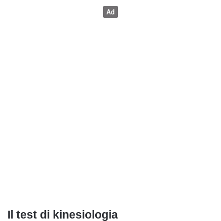
Il test di kinesiologia