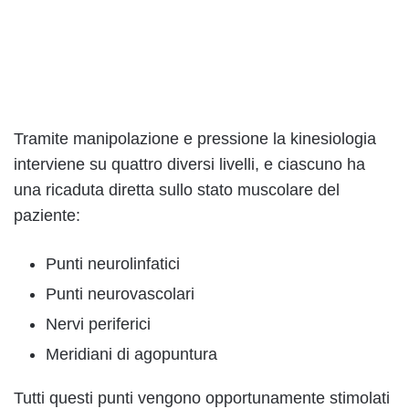
Tramite manipolazione e pressione la kinesiologia
interviene su quattro diversi livelli, e ciascuno ha
una ricaduta diretta sullo stato muscolare del
paziente:
Punti neurolinfatici
Punti neurovascolari
Nervi periferici
Meridiani di agopuntura
Tutti questi punti vengono opportunamente stimolati