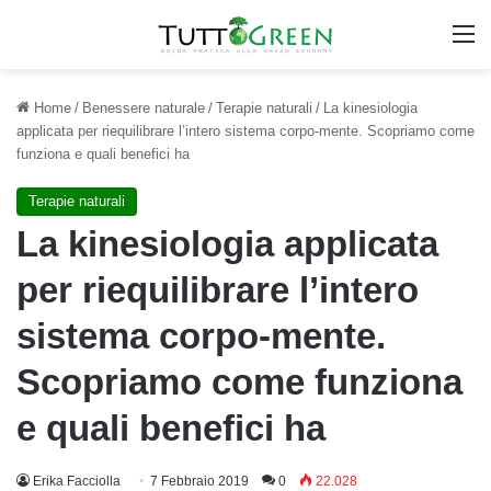
M
Home
/
Benessere naturale
/
Terapie naturali
/
La kinesiologia
applicata per riequilibrare l’intero sistema corpo-mente. Scopriamo come
funziona e quali benefici ha
Terapie naturali
La kinesiologia applicata
per riequilibrare l’intero
sistema corpo-mente.
Scopriamo come funziona
e quali benefici ha
Erika Facciolla
7 Febbraio 2019
0
22.028