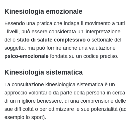
Kinesiologia emozionale
Essendo una pratica che indaga il movimento a tutti
i livelli, può essere considerata un’ interpretazione
dello
stato di salute complessivo
o settoriale del
soggetto, ma può fornire anche una valutazione
psico-emozionale
fondata su un codice preciso.
Kinesiologia sistematica
La consultazione kinesiologica sistematica è un
approccio volontario da parte della persona in cerca
di un migliore benessere, di una comprensione delle
sue difficoltà o per ottimizzare le sue potenzialità (ad
esempio lo sport).