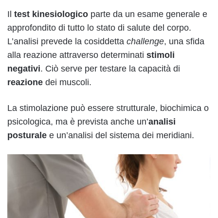
Il
test kinesiologico
parte da un esame generale e
approfondito di tutto lo stato di salute del corpo.
L’analisi prevede la cosiddetta
challenge
, una sfida
alla reazione attraverso determinati
stimoli
negativi
. Ciò serve per testare la capacità di
reazione
dei muscoli.
La stimolazione può essere strutturale, biochimica o
psicologica, ma è prevista anche un’
analisi
posturale
e un’analisi del sistema dei meridiani.