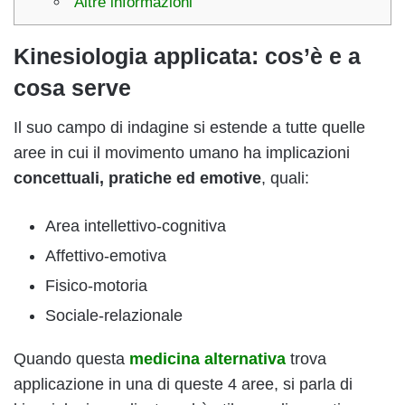
Altre informazioni
Kinesiologia applicata: cos’è e a
cosa serve
Il suo campo di indagine si estende a tutte quelle
aree in cui il movimento umano ha implicazioni
concettuali, pratiche ed emotive
, quali:
Area intellettivo-cognitiva
Affettivo-emotiva
Fisico-motoria
Sociale-relazionale
Quando questa
medicina
alternativa
trova
applicazione in una di queste 4 aree, si parla di