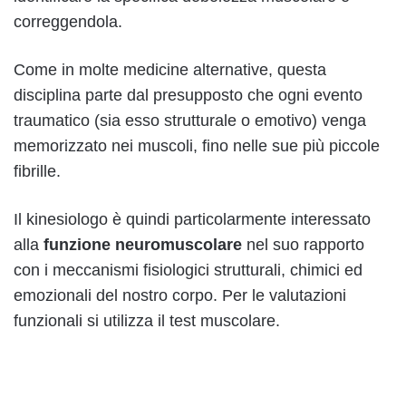
correggendola.
Come in molte medicine alternative, questa
disciplina parte dal presupposto che ogni evento
traumatico (sia esso strutturale o emotivo) venga
memorizzato nei muscoli, fino nelle sue più piccole
fibrille.
Il kinesiologo è quindi particolarmente interessato
alla
funzione neuromuscolare
nel suo rapporto
con i meccanismi fisiologici strutturali, chimici ed
emozionali del nostro corpo. Per le valutazioni
funzionali si utilizza il test muscolare.