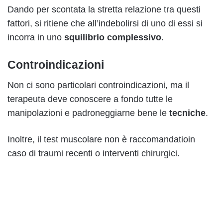
Dando per scontata la stretta relazione tra questi
fattori, si ritiene che all’indebolirsi di uno di essi si
incorra in uno
squilibrio complessivo
.
Controindicazioni
Non ci sono particolari controindicazioni, ma il
terapeuta deve conoscere a fondo tutte le
manipolazioni e padroneggiarne bene le
tecniche
.
Inoltre, il test muscolare non è raccomandatioin
caso di traumi recenti o interventi chirurgici.