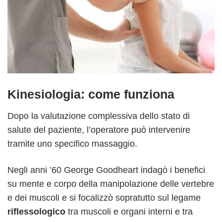
Kinesiologia: come funziona
Dopo la valutazione complessiva dello stato di
salute del paziente, l’operatore può intervenire
tramite uno specifico massaggio.
Negli anni ’60 George Goodheart indagò i benefici
su mente e corpo della manipolazione delle vertebre
e dei muscoli e si focalizzò sopratutto sul legame
riflessologico
tra muscoli e organi interni e tra