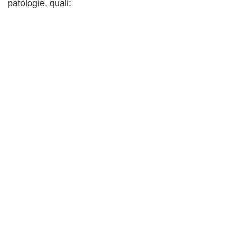
patologie, quali: