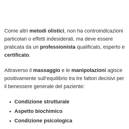
Come altri
metodi olistici
, non ha controindicazioni
particolari o effetti indesiderati, ma deve essere
praticata da un
professionista
qualificato, esperto e
certificato
.
Attraverso il
massaggio
e le
manipolazioni
agisce
positivamente sull’equilibrio tra tre fattori decisivi per
il benessere generale del paziente:
Condizione strutturale
Aspetto biochimico
Condizione psicologica