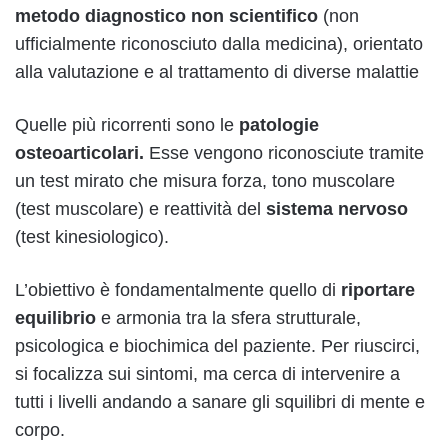
metodo diagnostico non scientifico
(non
ufficialmente riconosciuto dalla medicina), orientato
alla valutazione e al trattamento di diverse malattie
Quelle più ricorrenti sono le
patologie
osteoarticolari.
Esse vengono riconosciute tramite
un test mirato che misura forza, tono muscolare
(test muscolare) e reattività del
sistema nervoso
(test kinesiologico).
L’obiettivo è fondamentalmente quello di
riportare
equilibrio
e armonia tra la sfera strutturale,
psicologica e biochimica del paziente. Per riuscirci,
si focalizza sui sintomi, ma cerca di intervenire a
tutti i livelli andando a sanare gli squilibri di mente e
corpo.