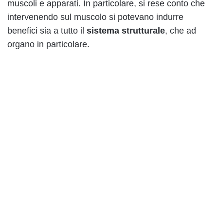
muscoli e apparati. In particolare, si rese conto che
intervenendo sul muscolo si potevano indurre
benefici sia a tutto il
sistema strutturale
, che ad
organo in particolare.