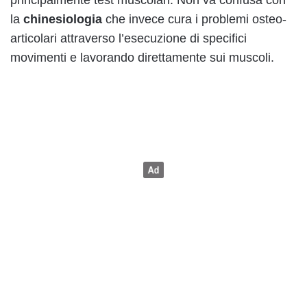
la
chinesiologia
che invece cura i problemi osteo-
articolari attraverso l’esecuzione di specifici
movimenti e lavorando direttamente sui muscoli.