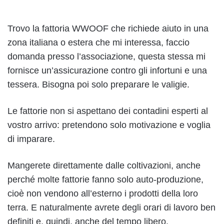
Trovo la fattoria WWOOF che richiede aiuto in una
zona italiana o estera che mi interessa, faccio
domanda presso l’associazione, questa stessa mi
fornisce un’assicurazione contro gli infortuni e una
tessera. Bisogna poi solo preparare le valigie.
Le fattorie non si aspettano dei contadini esperti al
vostro arrivo: pretendono solo motivazione e voglia
di imparare.
Mangerete direttamente dalle coltivazioni, anche
perché molte fattorie fanno solo auto-produzione,
cioè non vendono all’esterno i prodotti della loro
terra. E naturalmente avrete degli orari di lavoro ben
definiti e, quindi, anche del tempo libero.