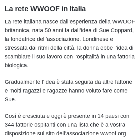
La rete WWOOF in Italia
La rete italiana nasce dall’esperienza della WWOOF
britannica, nata 50 anni fa dall’idea di Sue Coppard,
la fondatrice dell’associazione. Londinese e
stressata dai ritmi della città, la donna ebbe l’idea di
scambiare il suo lavoro con l’ospitalità in una fattoria
biologica.
Gradualmente l’idea è stata seguita da altre fattorie
e molti ragazzi e ragazze hanno voluto fare come
Sue.
Così è cresciuta e oggi è presente in 14 paesi con
344 fattorie ospitanti con una lista che è a vostra
disposizione sul sito dell’associazione wwoof.org