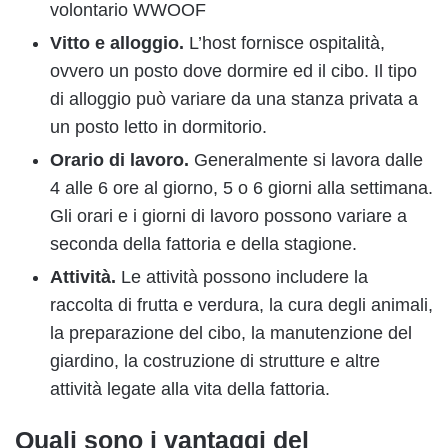
volontario WWOOF
Vitto e alloggio.
L’host fornisce ospitalità,
ovvero un posto dove dormire ed il cibo. Il tipo
di alloggio può variare da una stanza privata a
un posto letto in dormitorio.
Orario di lavoro.
Generalmente si lavora dalle
4 alle 6 ore al giorno, 5 o 6 giorni alla settimana.
Gli orari e i giorni di lavoro possono variare a
seconda della fattoria e della stagione.
Attività.
Le attività possono includere la
raccolta di frutta e verdura, la cura degli animali,
la preparazione del cibo, la manutenzione del
giardino, la costruzione di strutture e altre
attività legate alla vita della fattoria.
Quali sono i vantaggi del