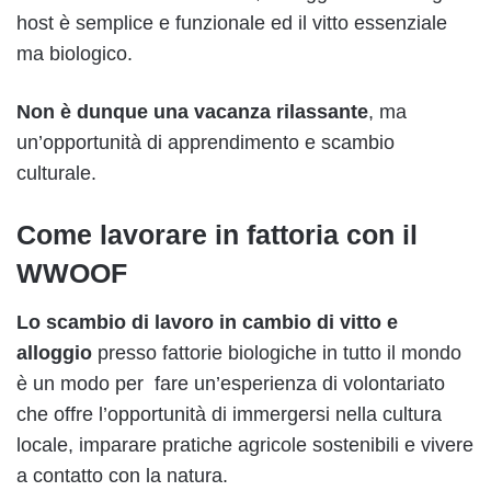
host è semplice e funzionale ed il vitto essenziale
ma biologico.
Non è dunque una vacanza rilassante
, ma
un’opportunità di apprendimento e scambio
culturale.
Come lavorare in fattoria con il
WWOOF
Lo scambio di lavoro in cambio di vitto e
alloggio
presso fattorie biologiche in tutto il mondo
è un modo per fare un’esperienza di volontariato
che offre l’opportunità di immergersi nella cultura
locale, imparare pratiche agricole sostenibili e vivere
a contatto con la natura.