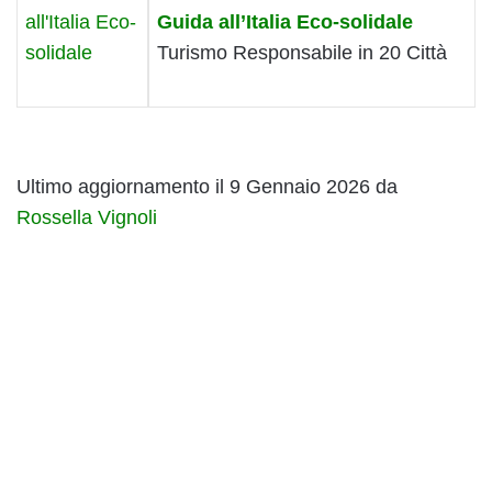
Guida all’Italia Eco-solidale
Turismo Responsabile in 20 Città
Ultimo aggiornamento il 9 Gennaio 2026 da
Rossella Vignoli