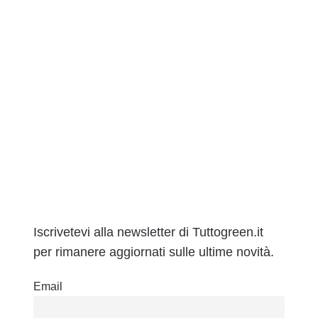
Iscrivetevi alla newsletter di Tuttogreen.it
per rimanere aggiornati sulle ultime novità.
Email