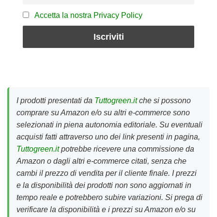
Accetta la nostra Privacy Policy
I prodotti presentati da
Tuttogreen.it
che si possono
comprare su Amazon e/o su altri e-commerce sono
selezionati in piena autonomia editoriale. Su eventuali
acquisti fatti attraverso uno dei link presenti in pagina,
Tuttogreen.it
potrebbe ricevere una commissione da
Amazon o dagli altri e-commerce citati, senza che
cambi il prezzo di vendita per il cliente finale. I prezzi
e la disponibilità dei prodotti non sono aggiornati in
tempo reale e potrebbero subire variazioni. Si prega di
verificare la disponibilità e i prezzi su Amazon e/o su