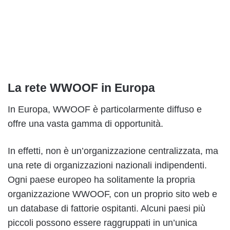
La rete WWOOF in Europa
In Europa, WWOOF è particolarmente diffuso e
offre una vasta gamma di opportunità.
In effetti, non è un’organizzazione centralizzata, ma
una rete di organizzazioni nazionali indipendenti.
Ogni paese europeo ha solitamente la propria
organizzazione WWOOF, con un proprio sito web e
un database di fattorie ospitanti. Alcuni paesi più
piccoli possono essere raggruppati in un’unica