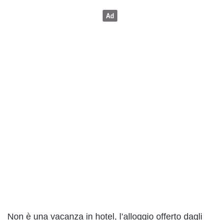
Non è una vacanza in hotel, l’alloggio offerto dagli