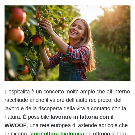
L’ospitalità è un concetto molto ampio che all’interno
racchiude anche il valore dell’aiuto reciproco, del
lavoro e della riscoperta della vita a contatto con la
natura. È possibile
lavorare in fattoria con il
WWOOF
, una rete europea di aziende agricole che
praticano l’
agricoltura biologica
ed offrono la loro