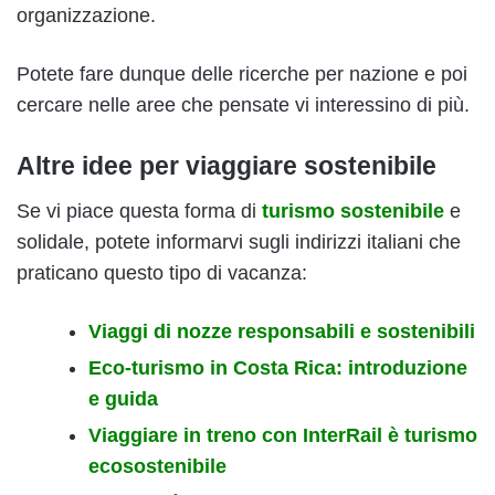
organizzazione.
Potete fare dunque delle ricerche per nazione e poi
cercare nelle aree che pensate vi interessino di più.
Altre idee per viaggiare sostenibile
Se vi piace questa forma di
turismo sostenibile
e
solidale, potete informarvi sugli indirizzi italiani che
praticano questo tipo di vacanza:
Viaggi di nozze responsabili e sostenibili
Eco-turismo in Costa Rica: introduzione
e guida
Viaggiare in treno con InterRail è turismo
ecosostenibile