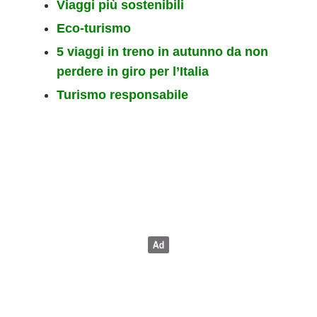
Viaggi più sostenibili
Eco-turismo
5 viaggi in treno in autunno da non
perdere in giro per l’Italia
Turismo responsabile