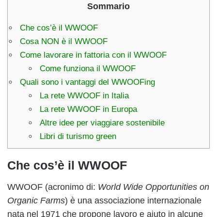
Sommario
Che cos’è il WWOOF
Cosa NON è il WWOOF
Come lavorare in fattoria con il WWOOF
Come funziona il WWOOF
Quali sono i vantaggi del WWOOFing
La rete WWOOF in Italia
La rete WWOOF in Europa
Altre idee per viaggiare sostenibile
Libri di turismo green
Che cos’è il WWOOF
WWOOF (acronimo di:
World Wide Opportunities on
Organic Farms
) è una associazione internazionale
nata nel 1971 che propone lavoro e aiuto in alcune