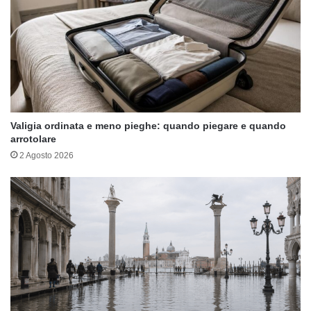
Valigia ordinata e meno pieghe: quando piegare e quando
arrotolare
2 Agosto 2026