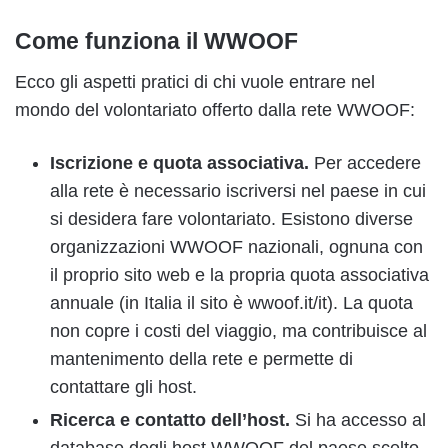
Come funziona il WWOOF
Ecco gli aspetti pratici di chi vuole entrare nel
mondo del volontariato offerto dalla rete WWOOF:
Iscrizione e quota associativa.
Per accedere
alla rete è necessario iscriversi nel paese in cui
si desidera fare volontariato. Esistono diverse
organizzazioni WWOOF nazionali, ognuna con
il proprio sito web e la propria quota associativa
annuale (in Italia il sito è wwoof.it/it). La quota
non copre i costi del viaggio, ma contribuisce al
mantenimento della rete e permette di
contattare gli host.
Ricerca e contatto dell’host.
Si ha accesso al