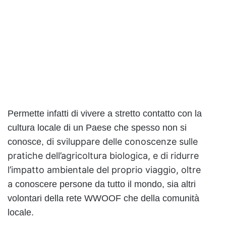
Permette infatti di vivere a stretto contatto con la
cultura locale di un Paese che spesso non si
di sviluppare delle conoscenze sulle
conosce,
pratiche dell’agricoltura biologica, e di ridurre
l’impatto ambientale del proprio viaggio, oltre
a
conoscere persone da tutto il mondo, sia altri
volontari della rete WWOOF che della comunità
locale.