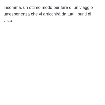
Insomma, un ottimo modo per fare di un viaggio
un’esperienza che vi arricchirà da tutti i punti di
vista.