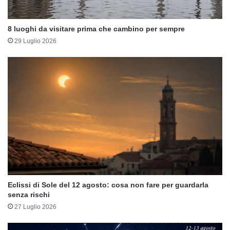
8 luoghi da visitare prima che cambino per sempre
29 Luglio 2026
Eclissi di Sole del 12 agosto: cosa non fare per guardarla
senza rischi
27 Luglio 2026