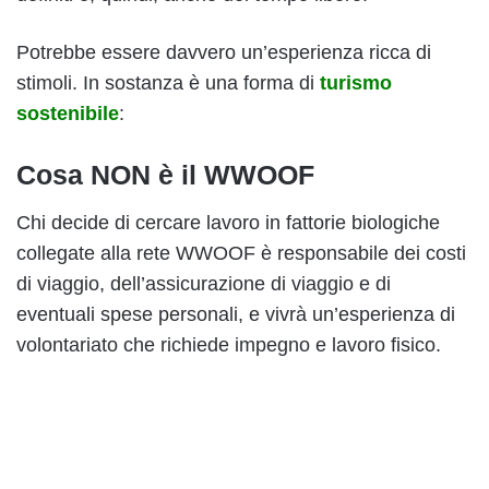
Potrebbe essere davvero un’esperienza ricca di
stimoli. In sostanza è una forma di
turismo
sostenibile
:
Cosa NON è il WWOOF
Chi decide di cercare lavoro in fattorie biologiche
collegate alla rete WWOOF è responsabile dei costi
di viaggio, dell’assicurazione di viaggio e di
eventuali spese personali, e vivrà un’esperienza di
volontariato che richiede impegno e lavoro fisico.