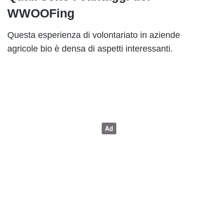
WWOOFing
Questa esperienza di volontariato in aziende
agricole bio è densa di aspetti interessanti.