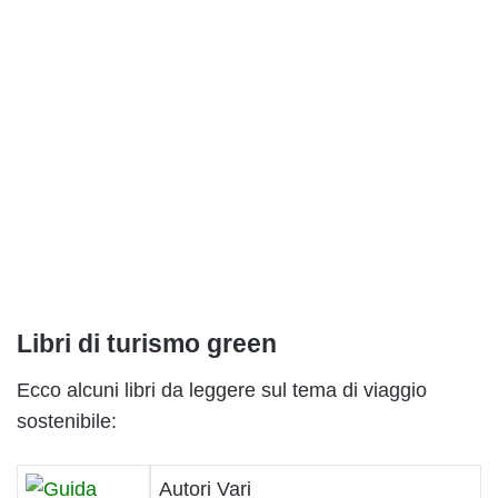
Libri di turismo green
Ecco alcuni libri da leggere sul tema di viaggio
sostenibile:
Autori Vari