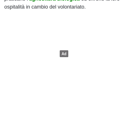
ospitalità in cambio del volontariato.