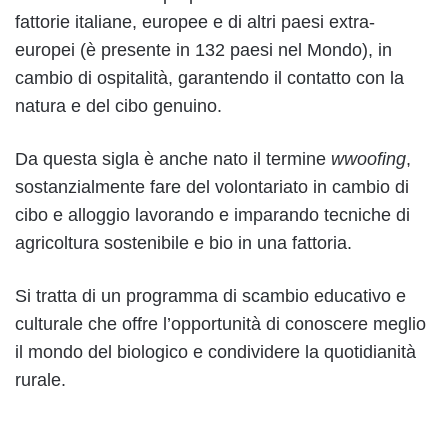
fattorie italiane, europee e di altri paesi extra-
europei (è presente in 132 paesi nel Mondo), in
cambio di ospitalità, garantendo il contatto con la
natura e del cibo genuino.
Da questa sigla è anche nato il termine
wwoofing
,
sostanzialmente fare del volontariato in cambio di
cibo e alloggio lavorando e imparando tecniche di
agricoltura sostenibile e bio in una fattoria.
Si tratta di un programma di scambio educativo e
culturale che offre l’opportunità di conoscere meglio
il mondo del biologico e condividere la quotidianità
rurale.