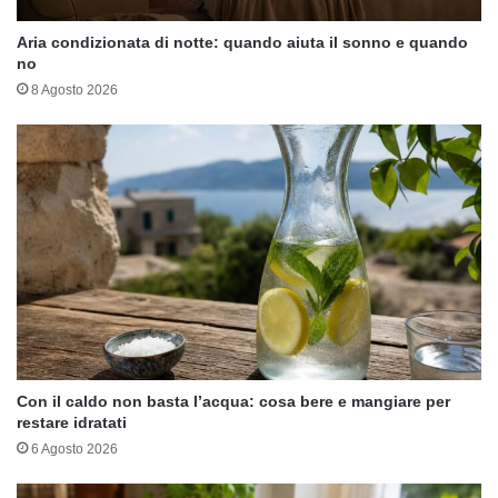
Aria condizionata di notte: quando aiuta il sonno e quando
no
8 Agosto 2026
Con il caldo non basta l’acqua: cosa bere e mangiare per
restare idratati
6 Agosto 2026