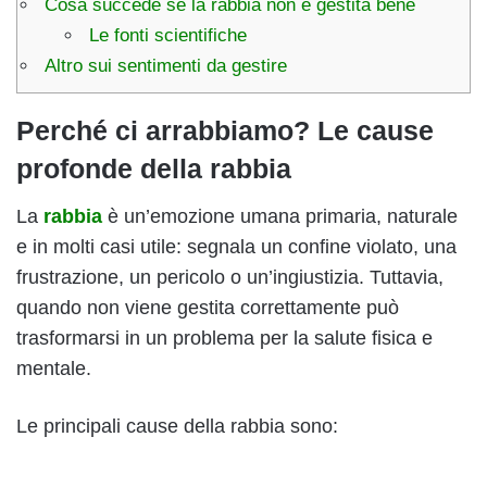
Cosa succede se la rabbia non è gestita bene
Le fonti scientifiche
Altro sui sentimenti da gestire
Perché ci arrabbiamo? Le cause
profonde della rabbia
La
rabbia
è un’emozione umana primaria, naturale
e in molti casi utile: segnala un confine violato, una
frustrazione, un pericolo o un’ingiustizia. Tuttavia,
quando non viene gestita correttamente può
trasformarsi in un problema per la salute fisica e
mentale.
Le principali cause della rabbia sono: