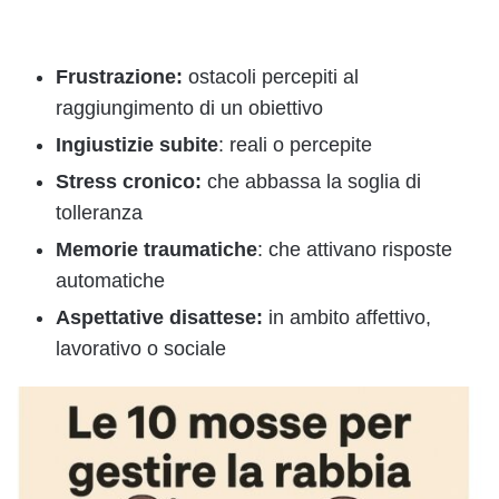
Frustrazione:
ostacoli percepiti al
raggiungimento di un obiettivo
Ingiustizie subite
: reali o percepite
Stress cronico:
che abbassa la soglia di
tolleranza
Memorie traumatiche
: che attivano risposte
automatiche
Aspettative disattese:
in ambito affettivo,
lavorativo o sociale