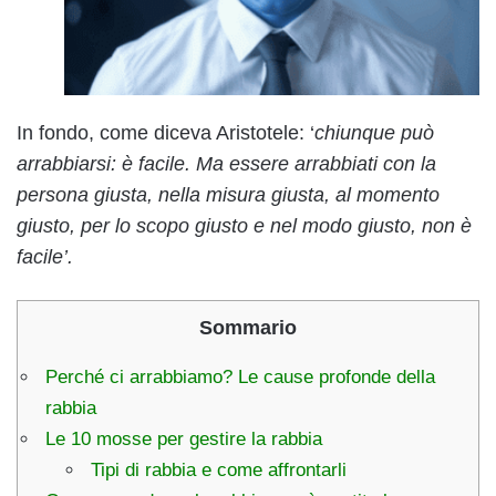
In fondo, come diceva Aristotele: ‘
chiunque può
arrabbiarsi: è facile. Ma essere arrabbiati con la
persona giusta, nella misura giusta, al momento
giusto, per lo scopo giusto e nel modo giusto, non è
facile’.
Sommario
Perché ci arrabbiamo? Le cause profonde della
rabbia
Le 10 mosse per gestire la rabbia
Tipi di rabbia e come affrontarli