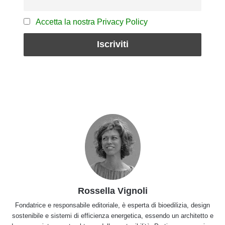
Accetta la nostra Privacy Policy
Rossella Vignoli
Fondatrice e responsabile editoriale, è esperta di bioedilizia, design
sostenibile e sistemi di efficienza energetica, essendo un architetto e