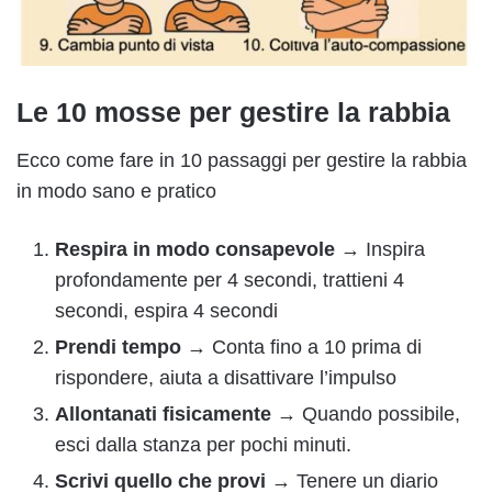
Le 10 mosse per gestire la rabbia
Ecco come fare in 10 passaggi per gestire la rabbia
in modo sano e pratico
Respira in modo consapevole
→ Inspira
profondamente per 4 secondi, trattieni 4
secondi, espira 4 secondi
Prendi tempo
→ Conta fino a 10 prima di
rispondere, aiuta a disattivare l’impulso
Allontanati fisicamente
→ Quando possibile,
esci dalla stanza per pochi minuti.
Scrivi quello che provi
→ Tenere un diario