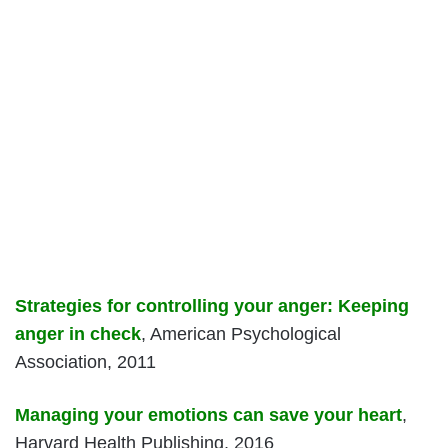
Strategies for controlling your anger: Keeping
anger in check
, American Psychological
Association, 2011
Managing your emotions can save your heart
,
Harvard Health Publishing, 2016