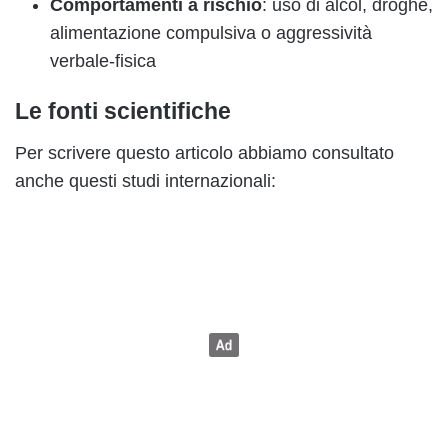
Comportamenti a rischio
: uso di alcol, droghe,
alimentazione compulsiva o aggressività
verbale-fisica
Le fonti scientifiche
Per scrivere questo articolo abbiamo consultato
anche questi studi internazionali: