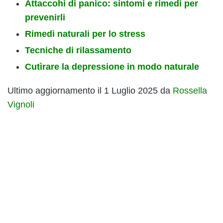
Attaccohi di panico: sintomi e rimedi per
prevenirli
Rimedi naturali per lo stress
Tecniche di rilassamento
Cutìrare la depressione in modo naturale
Ultimo aggiornamento il 1 Luglio 2025 da
Rossella
Vignoli