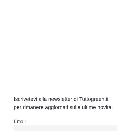
Iscrivetevi alla newsletter di Tuttogreen.it
per rimanere aggiornati sulle ultime novità.
Email