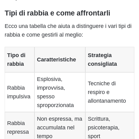
Tipi di rabbia e come affrontarli
Ecco una tabella che aiuta a distinguere i vari tipi di
rabbia e come gestirli al meglio:
Tipo di
Strategia
Caratteristiche
rabbia
consigliata
Esplosiva,
Tecniche di
Rabbia
improvvisa,
respiro e
impulsiva
spesso
allontanamento
sproporzionata
Non espressa, ma
Scrittura,
Rabbia
accumulata nel
psicoterapia,
repressa
tempo
sport