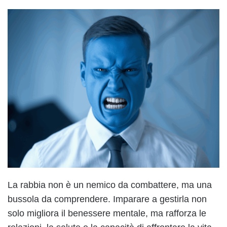
La rabbia non è un nemico da combattere, ma una
bussola da comprendere. Imparare a gestirla non
solo migliora il benessere mentale, ma rafforza le