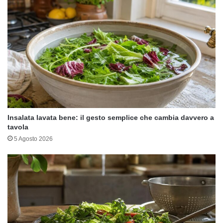
Insalata lavata bene: il gesto semplice che cambia davvero a
tavola
5 Agosto 2026