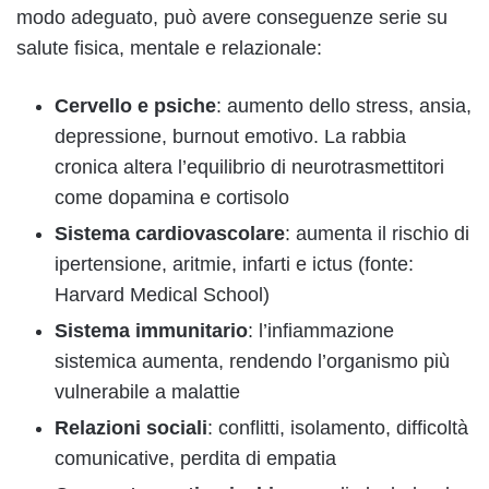
modo adeguato, può avere conseguenze serie su
salute fisica, mentale e relazionale:
Cervello e psiche
: aumento dello stress, ansia,
depressione, burnout emotivo. La rabbia
cronica altera l’equilibrio di neurotrasmettitori
come dopamina e cortisolo
Sistema cardiovascolare
: aumenta il rischio di
ipertensione, aritmie, infarti e ictus (fonte:
Harvard Medical School)
Sistema immunitario
: l’infiammazione
sistemica aumenta, rendendo l’organismo più
vulnerabile a malattie
Relazioni sociali
: conflitti, isolamento, difficoltà
comunicative, perdita di empatia