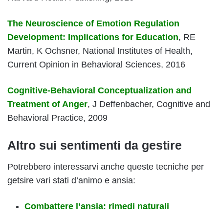
The Neuroscience of Emotion Regulation
Development: Implications for Education
, RE
Martin, K Ochsner, National Institutes of Health,
Current Opinion in Behavioral Sciences, 2016
Cognitive-Behavioral Conceptualization and
Treatment of Anger
, J Deffenbacher, Cognitive and
Behavioral Practice, 2009
Altro sui sentimenti da gestire
Potrebbero interessarvi anche queste tecniche per
getsire vari stati d’animo e ansia:
Combattere l’ansia: rimedi naturali