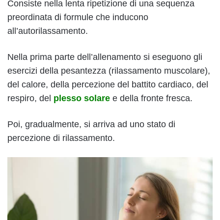
Consiste nella lenta ripetizione di una sequenza
preordinata di formule che inducono
all’autorilassamento.
Nella prima parte dell’allenamento si eseguono gli
esercizi della pesantezza (rilassamento muscolare),
del calore, della percezione del battito cardiaco, del
respiro, del
plesso solare
e della fronte fresca.
Poi, gradualmente, si arriva ad uno stato di
percezione di rilassamento.