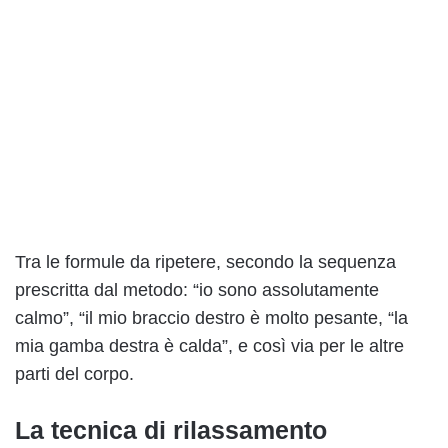
Tra le formule da ripetere, secondo la sequenza
prescritta dal metodo: “io sono assolutamente
calmo”, “il mio braccio destro è molto pesante, “la
mia gamba destra è calda”, e così via per le altre
parti del corpo.
La tecnica di rilassamento