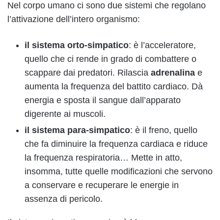
Nel corpo umano ci sono due sistemi che regolano
l’attivazione dell’intero organismo:
il sistema orto-simpatico
: è l’acceleratore,
quello che ci rende in grado di combattere o
scappare dai predatori. Rilascia
adrenalina
e
aumenta la frequenza del battito cardiaco. Dà
energia e sposta il sangue dall’apparato
digerente ai muscoli.
il sistema para-simpatico
: è il freno, quello
che fa diminuire la frequenza cardiaca e riduce
la frequenza respiratoria… Mette in atto,
insomma, tutte quelle modificazioni che servono
a conservare e recuperare le energie in
assenza di pericolo.