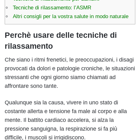
Tecniche di rilassamento: l’ASMR
Altri consigli per la vostra salute in modo naturale
Perchè usare delle tecniche di
rilassamento
Che siano i ritmi frenetici, le preoccupazioni, i disagi
provocati da dolori e patologie croniche, le situazioni
stressanti che ogni giorno siamo chiamati ad
affrontare sono tante.
Qualunque sia la causa, vivere in uno stato di
costante allerta e tensione fa male al corpo e alla
mente. Il battito cardiaco accelera, si alza la
pressione sanguigna, la respirazione si fa più
difficile, i muscoli si irrigidiscono.