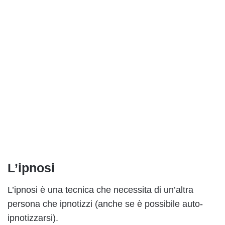
L’ipnosi
L’ipnosi è una tecnica che necessita di un’altra
persona che ipnotizzi (anche se è possibile auto-
ipnotizzarsi).