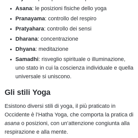
Asana
: le posizioni fisiche dello yoga
Pranayama
: controllo del respiro
Pratyahara
: controllo dei sensi
Dharana
: concentrazione
Dhyana
: meditazione
Samadhi
: risveglio spirituale o illuminazione,
uno stato in cui la coscienza individuale e quella
universale si uniscono.
Gli stili Yoga
Esistono diversi stili di yoga, il più praticato in
Occidente è l’Hatha Yoga, che comporta la pratica di
asana
o posizioni, con un’attenzione congiunta alla
respirazione e alla mente.