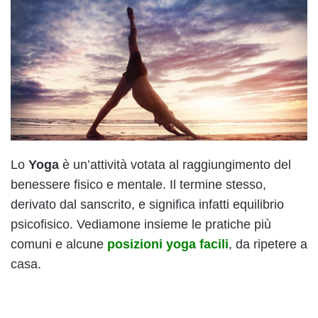
Lo
Yoga
è un’attività votata al raggiungimento del
benessere fisico e mentale. Il termine stesso,
derivato dal sanscrito, e significa infatti equilibrio
psicofisico. Vediamone insieme le pratiche più
comuni e alcune
posizioni yoga facili
, da ripetere a
casa.