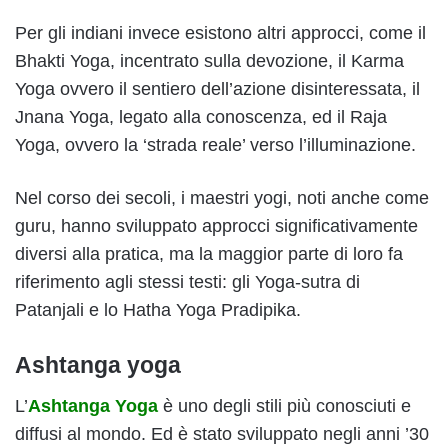
Per gli indiani invece esistono altri approcci, come il
Bhakti Yoga, incentrato sulla devozione, il Karma
Yoga ovvero il sentiero dell’azione disinteressata, il
Jnana Yoga, legato alla conoscenza, ed il Raja
Yoga, ovvero la ‘strada reale’ verso l’illuminazione.
Nel corso dei secoli, i maestri yogi, noti anche come
guru, hanno sviluppato approcci significativamente
diversi alla pratica, ma la maggior parte di loro fa
riferimento agli stessi testi: gli Yoga-sutra di
Patanjali e lo Hatha Yoga Pradipika.
Ashtanga yoga
L’
Ashtanga Yoga
è uno degli stili più conosciuti e
diffusi al mondo. Ed è stato sviluppato negli anni ’30