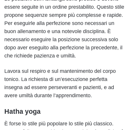
essere seguite in un ordine prestabilito. Questo stile
propone sequenze sempre più complesse e rapide.
Per eseguirle alla perfezione sono necessari un
buon allenamento e una notevole disciplina. È
necessario eseguire la posizione successiva solo
dopo aver eseguito alla perfezione la precedente, il
che richiede pazienza e umiltà.
Lavora sul respiro e sul mantenimento del corpo
tonico. La richiesta di un’esecuzione perfetta
insegna ad essere perseveranti e pazienti, e ad
avere umiltà durante l’apprendimento.
Hatha yoga
È forse lo stile più popolare lo stile più classico.