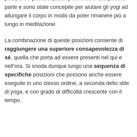
parte e sono state concepite per aiutare gli yogi ad
allungare il corpo in modo da poter rimanere più a
lungo in meditazione.
La combinazione di queste posizioni consente di
raggiungere una superiore consapevolezza di
sé
, quella che porta ad essere presenti nel qui e
nell’ora. Si snoda dunque lungo una
sequenza di
specifiche
posizioni che possono anche essere
eseguite in uno stesso ordine, a seconda dello stile
di yoga, e con grado di difficoltà crescente con il
tempo.