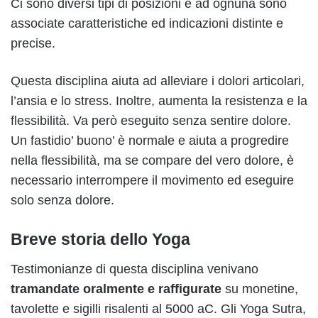
Ci sono diversi tipi di posizioni e ad ognuna sono
associate caratteristiche ed indicazioni distinte e
precise.
Questa disciplina aiuta ad alleviare i dolori articolari,
l’ansia e lo stress. Inoltre, aumenta la resistenza e la
flessibilità. Va però eseguito senza sentire dolore.
Un fastidio’ buono’ è normale e aiuta a progredire
nella flessibilità, ma se compare del vero dolore, è
necessario interrompere il movimento ed eseguire
solo senza dolore.
Breve storia dello Yoga
Testimonianze di questa disciplina venivano
tramandate oralmente e raffigurate
su monetine,
tavolette e sigilli risalenti al 5000 aC. Gli Yoga Sutra,