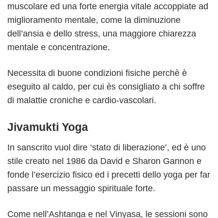
muscolare ed una forte energia vitale accoppiate ad
miglioramento mentale, come la diminuzione
dell’ansia e dello stress, una maggiore chiarezza
mentale e concentrazione.
Necessita di buone condizioni fisiche perchè è
eseguito al caldo, per cui ès consigliato a chi soffre
di malattie croniche e cardio-vascolari.
Jivamukti Yoga
In sanscrito vuol dire ‘stato di liberazione’, ed è uno
stile creato nel 1986 da David e Sharon Gannon e
fonde l’esercizio fisico ed i precetti dello yoga per far
passare un messaggio spirituale forte.
Come nell’Ashtanga e nel Vinyasa, le sessioni sono