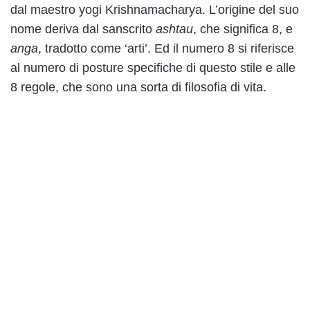
dal maestro yogi Krishnamacharya. L’origine del suo
nome deriva dal sanscrito
ashtau
, che significa 8, e
anga
, tradotto come ‘arti’. Ed il numero 8 si riferisce
al numero di posture specifiche di questo stile e alle
8 regole, che sono una sorta di filosofia di vita.