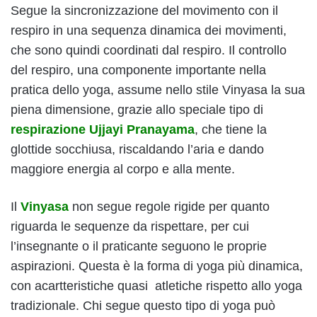
Segue la sincronizzazione del movimento con il
respiro in una sequenza dinamica dei movimenti,
che sono quindi coordinati dal respiro. Il controllo
del respiro, una componente importante nella
pratica dello yoga, assume nello stile Vinyasa la sua
piena dimensione, grazie allo speciale tipo di
respirazione Ujjayi Pranayama
, che tiene la
glottide socchiusa, riscaldando l’aria e dando
maggiore energia al corpo e alla mente.
Il
Vinyasa
non segue regole rigide per quanto
riguarda le sequenze da rispettare, per cui
l’insegnante o il praticante seguono le proprie
aspirazioni. Questa è la forma di yoga più dinamica,
con acartteristiche quasi atletiche rispetto allo yoga
tradizionale. Chi segue questo tipo di yoga può