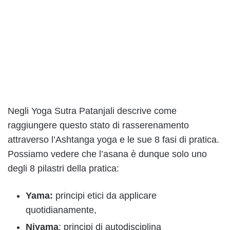
Negli Yoga Sutra Patanjali descrive come
raggiungere questo stato di rasserenamento
attraverso l’Ashtanga yoga e le sue 8 fasi di pratica.
Possiamo vedere che l’asana è dunque solo uno
degli 8 pilastri della pratica:
Yama:
principi etici da applicare
quotidianamente,
Niyama
: principi di autodisciplina