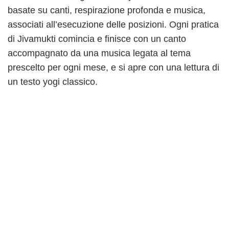
basate su canti, respirazione profonda e musica,
associati all’esecuzione delle posizioni. Ogni pratica
di Jivamukti comincia e finisce con un canto
accompagnato da una musica legata al tema
prescelto per ogni mese, e si apre con una lettura di
un testo yogi classico.