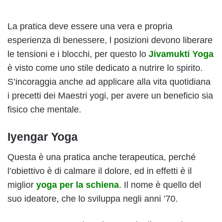
La pratica deve essere una vera e propria
esperienza di benessere, l posizioni devono liberare
le tensioni e i blocchi, per questo lo
Jivamukti Yoga
è visto come uno stile dedicato a nutrire lo spirito.
S’incoraggia anche ad applicare alla vita quotidiana
i precetti dei Maestri yogi, per avere un beneficio sia
fisico che mentale.
Iyengar Yoga
Questa è una pratica anche terapeutica, perché
l’obiettivo è di calmare il dolore, ed in effetti è il
miglior
yoga per la schiena
. Il nome è quello del
suo ideatore, che lo sviluppa negli anni ’70.