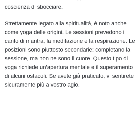
coscienza di sbocciare.
Strettamente legato alla spiritualità, è noto anche
come yoga delle origini. Le sessioni prevedono il
canto di mantra, la meditazione e la respirazione. Le
posizioni sono piuttosto secondarie; completano la
sessione, ma non ne sono il cuore. Questo tipo di
yoga richiede un’apertura mentale e il superamento
di alcuni ostacoli. Se avete già praticato, vi sentirete
sicuramente più a vostro agio.