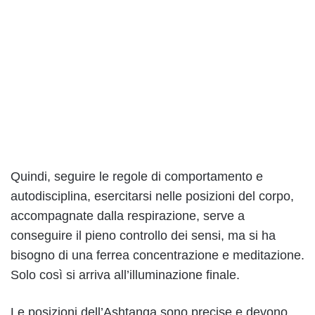
Quindi, seguire le regole di comportamento e
autodisciplina, esercitarsi nelle posizioni del corpo,
accompagnate dalla respirazione, serve a
conseguire il pieno controllo dei sensi, ma si ha
bisogno di una ferrea concentrazione e meditazione.
Solo così si arriva all’illuminazione finale.
Le posizioni dell’Ashtanga sono precise e devono