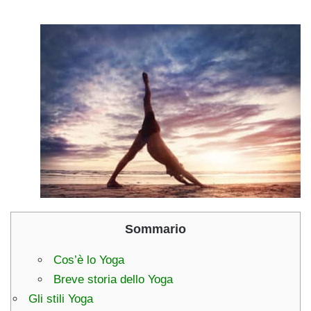
Sommario
Cos’è lo Yoga
Breve storia dello Yoga
Gli stili Yoga