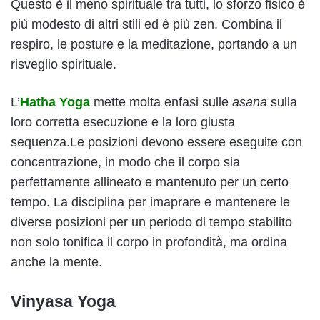
Questo è il meno spirituale tra tutti, lo sforzo fisico è
più modesto di altri stili ed è più zen. Combina il
respiro, le posture e la meditazione, portando a un
risveglio spirituale.
L’
Hatha Yoga
mette molta enfasi sulle
asana
sulla
loro corretta esecuzione e la loro giusta
sequenza.Le posizioni devono essere eseguite con
concentrazione, in modo che il corpo sia
perfettamente allineato e mantenuto per un certo
tempo. La disciplina per imaprare e mantenere le
diverse posizioni per un periodo di tempo stabilito
non solo tonifica il corpo in profondità, ma ordina
anche la mente.
Vinyasa Yoga