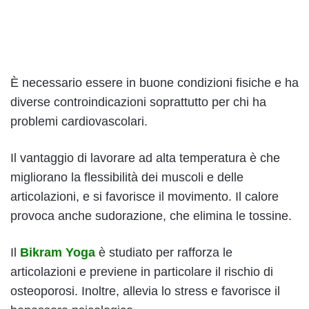
È necessario essere in buone condizioni fisiche e ha
diverse controindicazioni soprattutto per chi ha
problemi cardiovascolari.
Il vantaggio di lavorare ad alta temperatura è che
migliorano la flessibilità dei muscoli e delle
articolazioni, e si favorisce il movimento. Il calore
provoca anche sudorazione, che elimina le tossine.
Il
Bikram Yoga
è studiato per rafforza le
articolazioni e previene in particolare il rischio di
osteoporosi. Inoltre, allevia lo stress e favorisce il