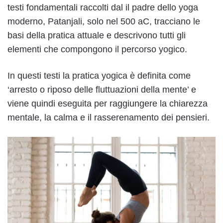
testi fondamentali raccolti dal il padre dello yoga
moderno, Patanjali, solo nel 500 aC, tracciano le
basi della pratica attuale e descrivono tutti gli
elementi che compongono il percorso yogico.
In questi testi la pratica yogica è definita come
‘arresto o riposo delle fluttuazioni della mente’ e
viene quindi eseguita per raggiungere la chiarezza
mentale, la calma e il rasserenamento dei pensieri.