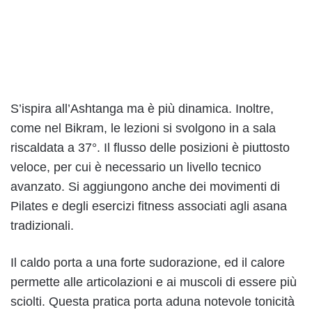
S’ispira all’Ashtanga ma è più dinamica. Inoltre,
come nel Bikram, le lezioni si svolgono in a sala
riscaldata a 37°. Il flusso delle posizioni è piuttosto
veloce, per cui è necessario un livello tecnico
avanzato. Si aggiungono anche dei movimenti di
Pilates e degli esercizi fitness associati agli asana
tradizionali.
Il caldo porta a una forte sudorazione, ed il calore
permette alle articolazioni e ai muscoli di essere più
sciolti. Questa pratica porta aduna notevole tonicità