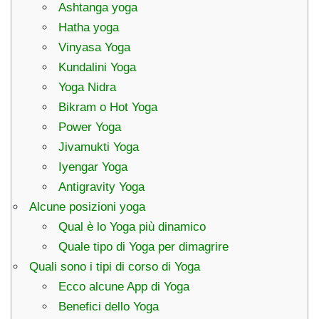
Ashtanga yoga
Hatha yoga
Vinyasa Yoga
Kundalini Yoga
Yoga Nidra
Bikram o Hot Yoga
Power Yoga
Jivamukti Yoga
Iyengar Yoga
Antigravity Yoga
Alcune posizioni yoga
Qual è lo Yoga più dinamico
Quale tipo di Yoga per dimagrire
Quali sono i tipi di corso di Yoga
Ecco alcune App di Yoga
Benefici dello Yoga