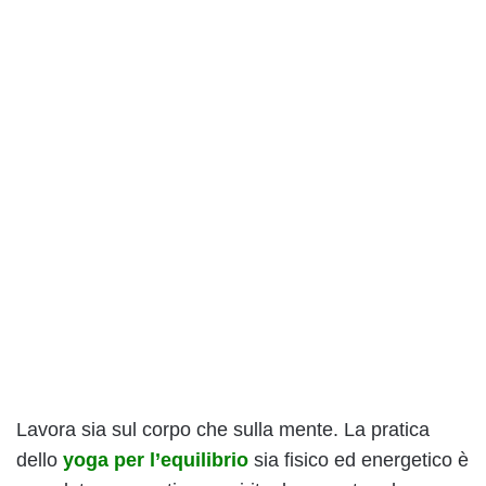
Lavora sia sul corpo che sulla mente. La pratica
dello
yoga per l’equilibrio
sia fisico ed energetico è