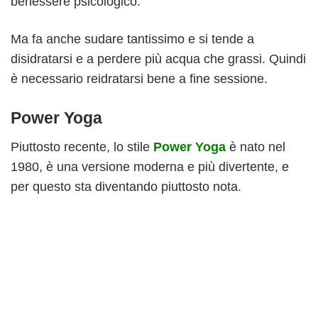
benessere psicologico.
Ma fa anche sudare tantissimo e si tende a
disidratarsi e a perdere più acqua che grassi. Quindi
è necessario reidratarsi bene a fine sessione.
Power Yoga
Piuttosto recente, lo stile
Power Yoga
è nato nel
1980, è una versione moderna e più divertente, e
per questo sta diventando piuttosto nota.