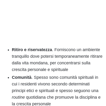
Ritiro e riservatezza
. Forniscono un ambiente
tranquillo dove potersi temporaneamente ritirare
dalla vita mondana, per concentrarsi sulla
crescita personale e spirituale
Comunità
. Spesso sono comunità spirituali in
cui i residenti vivono secondo determinati
principi etici e spirituali e spesso seguono una
routine
quotidiana che promuove la disciplina e
la crescita personale