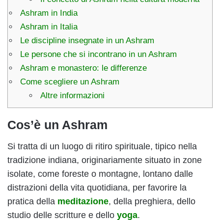
Ashram in India
Ashram in Italia
Le discipline insegnate in un Ashram
Le persone che si incontrano in un Ashram
Ashram e monastero: le differenze
Come scegliere un Ashram
Altre informazioni
Cos’è un Ashram
Si tratta di un luogo di ritiro spirituale, tipico nella
tradizione indiana, originariamente situato in zone
isolate, come foreste o montagne, lontano dalle
distrazioni della vita quotidiana, per favorire la
pratica della
meditazione
, della preghiera, dello
studio delle scritture e dello
yoga
.