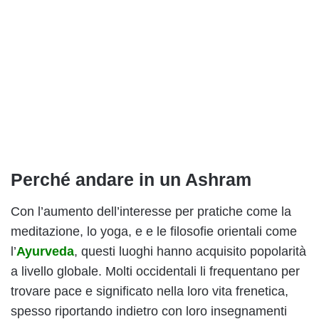
Perché andare in un Ashram
Con l’aumento dell’interesse per pratiche come la
meditazione, lo yoga, e e le filosofie orientali come
l’
Ayurveda
, questi luoghi hanno acquisito popolarità
a livello globale. Molti occidentali li frequentano per
trovare pace e significato nella loro vita frenetica,
spesso riportando indietro con loro insegnamenti