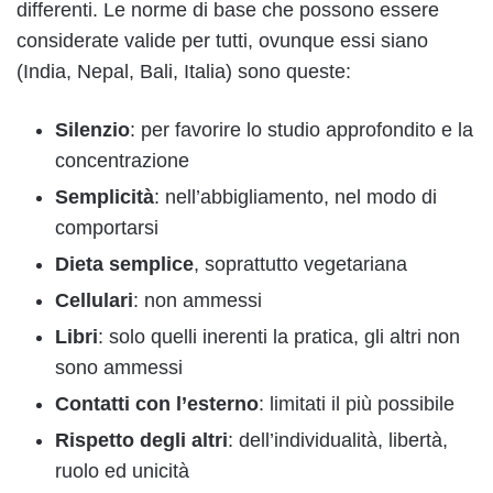
differenti. Le norme di base che possono essere
considerate valide per tutti, ovunque essi siano
(India, Nepal, Bali, Italia) sono queste:
Silenzio
: per favorire lo studio approfondito e la
concentrazione
Semplicità
: nell’abbigliamento, nel modo di
comportarsi
Dieta semplice
, soprattutto vegetariana
Cellulari
: non ammessi
Libri
: solo quelli inerenti la pratica, gli altri non
sono ammessi
Contatti con l’esterno
: limitati il più possibile
Rispetto degli altri
: dell’individualità, libertà,
ruolo ed unicità