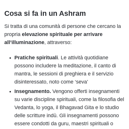
Cosa si fa in un Ashram
Si tratta di una comunità di persone che cercano la
propria
elevazione spirituale per arrivare
all’illuminazione
, attraverso:
Pratiche spirituali
. Le attività quotidiane
possono includere la meditazione, il canto di
mantra, le sessioni di preghiera e il servizio
disinteressato, noto come ‘seva’
Insegnamento.
Vengono offerti insegnamenti
su varie discipline spirituali, come la filosofia del
Vedanta, lo yoga, il Bhagavad Gita e lo studio
delle scritture indù. Gli insegnamenti possono
essere condotti da guru, maestri spirituali o