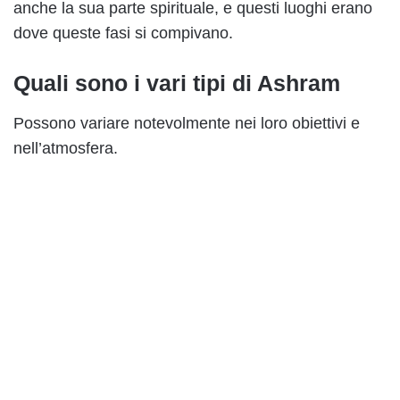
anche la sua parte spirituale, e questi luoghi erano
dove queste fasi si compivano.
Quali sono i vari tipi di Ashram
Possono variare notevolmente nei loro obiettivi e
nell’atmosfera.