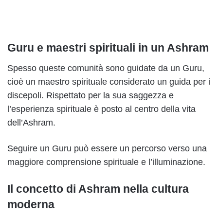
Guru e maestri spirituali in un Ashram
Spesso queste comunità sono guidate da un Guru,
cioè un maestro spirituale considerato un guida per i
discepoli. Rispettato per la sua saggezza e
l’esperienza spirituale è posto al centro della vita
dell’Ashram.
Seguire un Guru può essere un percorso verso una
maggiore comprensione spirituale e l’illuminazione.
Il concetto di Ashram nella cultura
moderna