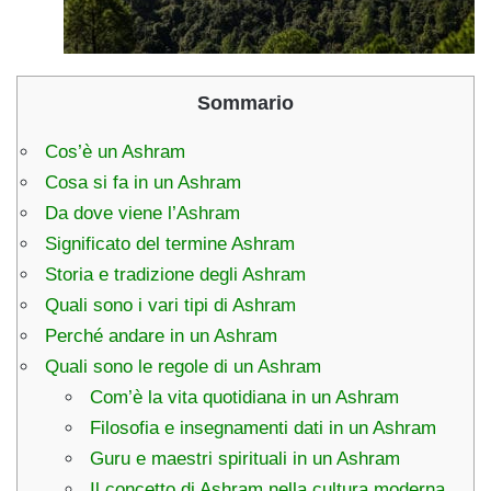
Sommario
Cos’è un Ashram
Cosa si fa in un Ashram
Da dove viene l’Ashram
Significato del termine Ashram
Storia e tradizione degli Ashram
Quali sono i vari tipi di Ashram
Perché andare in un Ashram
Quali sono le regole di un Ashram
Com’è la vita quotidiana in un Ashram
Filosofia e insegnamenti dati in un Ashram
Guru e maestri spirituali in un Ashram
Il concetto di Ashram nella cultura moderna