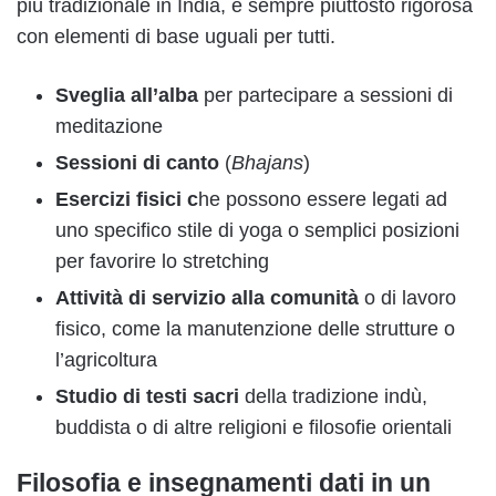
più tradizionale in India, è sempre piuttosto rigorosa
con elementi di base uguali per tutti.
Sveglia all’alba
per partecipare a sessioni di
meditazione
Sessioni di canto
(
Bhajans
)
Esercizi fisici c
he possono essere legati ad
uno specifico stile di yoga o semplici posizioni
per favorire lo stretching
Attività di servizio alla comunità
o di lavoro
fisico, come la manutenzione delle strutture o
l’agricoltura
Studio di testi sacri
della tradizione indù,
buddista o di altre religioni e filosofie orientali
Filosofia e insegnamenti dati in un