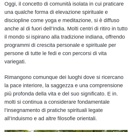
Oggi, il concetto di comunità isolata in cui praticare
una qualche forma di elevazione spirituale e
disciopline come yoga e meditazione, si è diffuso
anche al di fuori dell’India. Molti centri di ritiro in tutto
il mondo si ispirano alla tradizione indiana, offrendo
programmi di crescita personale e spirituale per
persone di tutte le fedi e con percorsi di vita
variegati.
Rimangono comunque dei luoghi dove si ricercano
la pace interiore, la saggezza e una comprensione
più profonda della vita e del suo significato. E in.
molti si continua a considerare fondamentale
l’insegnamento di pratiche spirituali legate
all’Induismo e ad altre filosofie orientali.