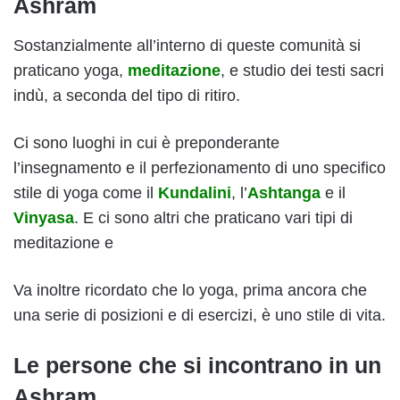
Ashram
Sostanzialmente all’interno di queste comunità si
praticano yoga,
meditazione
, e studio dei testi sacri
indù, a seconda del tipo di ritiro.
Ci sono luoghi in cui è preponderante
l’insegnamento e il perfezionamento di uno specifico
stile di yoga come il
Kundalini
, l’
Ashtanga
e il
Vinyasa
. E ci sono altri che praticano vari tipi di
meditazione e
Va inoltre ricordato che lo yoga, prima ancora che
una serie di posizioni e di esercizi, è uno stile di vita.
Le persone che si incontrano in un
Ashram