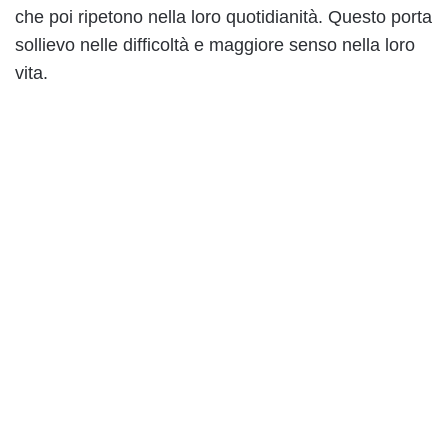
che poi ripetono nella loro quotidianità. Questo porta
sollievo nelle difficoltà e maggiore senso nella loro
vita.