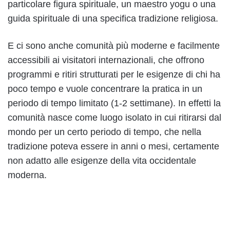
particolare figura spirituale, un maestro yogu o una
guida spirituale di una specifica tradizione religiosa.
E ci sono anche comunità più moderne e facilmente
accessibili ai visitatori internazionali, che offrono
programmi e ritiri strutturati per le esigenze di chi ha
poco tempo e vuole concentrare la pratica in un
periodo di tempo limitato (1-2 settimane). In effetti la
comunità nasce come luogo isolato in cui ritirarsi dal
mondo per un certo periodo di tempo, che nella
tradizione poteva essere in anni o mesi, certamente
non adatto alle esigenze della vita occidentale
moderna.