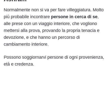
Normalmente non si va per fare villeggiatura. Molto
più probabile incontrare
persone in cerca di se
,
alle prese con un viaggio interiore, che vogliono
mettersi alla prova, provando la propria tenacia e
devozione, e che hanno un percorso di
cambiamento interiore.
Possono soggiornarvi persone di ogni provenienza,
età e credenza.