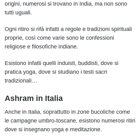
origini, numerosi si trovano in India, ma non sono
tutti uguali.
Ogni ritiro si rifà infatti a regole e tradizioni spirituali
proprie, così come varie sono le confessioni
religiose e filosofiche indiane.
Esistono infatti quelli induisti, buddisti, dove si
pratica yoga, dove si studiano i testi sacri
tradizionali…
Ashram in Italia
Anche in Italia, soprattutto in zone bucoliche come
le campagne umbro-toscane, esistono numerosi ritiri
dove si insegnano yoga e meditazione.