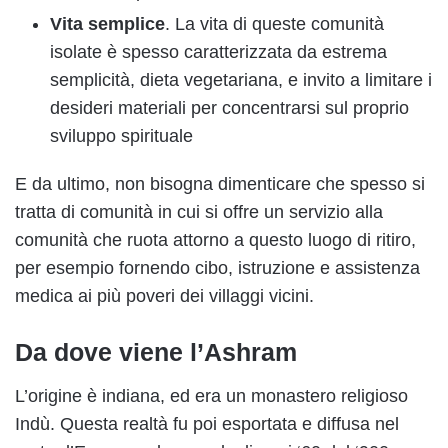
Vita semplice
. La vita di queste comunità
isolate è spesso caratterizzata da estrema
semplicità, dieta vegetariana, e invito a limitare i
desideri materiali per concentrarsi sul proprio
sviluppo spirituale
E da ultimo, non bisogna dimenticare che spesso si
tratta di comunità in cui si offre un servizio alla
comunità che ruota attorno a questo luogo di ritiro,
per esempio fornendo cibo, istruzione e assistenza
medica ai più poveri dei villaggi vicini.
Da dove viene l’Ashram
L’origine è indiana, ed era un monastero religioso
Indù. Questa realtà fu poi esportata e diffusa nel