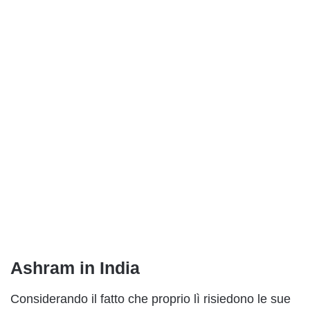
Ashram in India
Considerando il fatto che proprio lì risiedono le sue