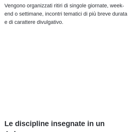
Vengono organizzati ritiri di singole giornate, week-
end o settimane, incontri tematici di più breve durata
e di carattere divulgativo.
Le discipline insegnate in un