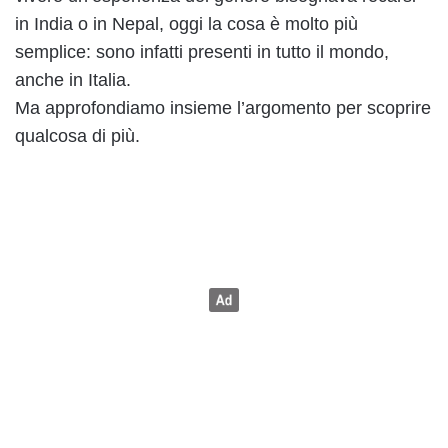
in India o in Nepal, oggi la cosa è molto più
semplice: sono infatti presenti in tutto il mondo,
anche in Italia.
Ma approfondiamo insieme l’argomento per scoprire
qualcosa di più.