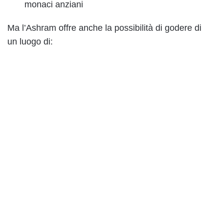
monaci anziani
Ma l’Ashram offre anche la possibilità di godere di
un luogo di: