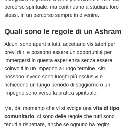
percorso spirituale, ma continuano a studiare loro
stessi, in un percorso sempre in divenire.
Quali sono le regole di un Ashram
Alcuni sono aperti a tutti, accettano visitatori per
brevi ritiri e possono essere un’opportunità per
immergersi in questa esperienza senza essere
coinvolti in un impegno a lungo termine. Altri
possono invece sono luoghi più esclusivi e
richiedono un lungo periodo di soggiorno o un
impegno serio verso la pratica spirituale.
Ma, dal momento che vi si svolge una
vita di tipo
comunitario
, ci sono delle regole che tutti sono
tenuti a rispettare, anche se ognuno ha regimi