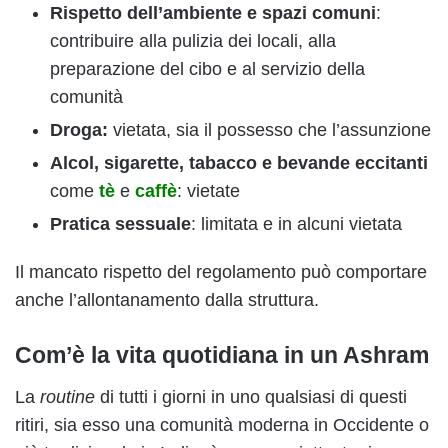
Rispetto dell’ambiente
e spazi comuni
:
contribuire alla pulizia dei locali, alla
preparazione del cibo e al servizio della
comunità
Droga:
vietata, sia il possesso che l’assunzione
Alcol, sigarette, tabacco
e bevande eccitanti
come
tè
e
caffè
: vietate
Pratica sessuale
: limitata e in alcuni vietata
Il mancato rispetto del regolamento può comportare
anche l’allontanamento dalla struttura.
Com’è la vita quotidiana in un Ashram
La
routine
di tutti i giorni in uno qualsiasi di questi
ritiri, sia esso una comunità moderna in Occidente o