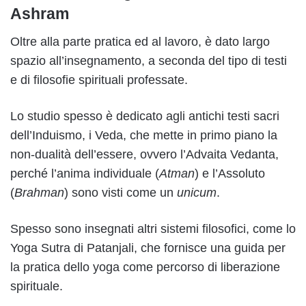
Ashram
Oltre alla parte pratica ed al lavoro, è dato largo
spazio all’insegnamento, a seconda del tipo di testi
e di filosofie spirituali professate.
Lo studio spesso è dedicato agli antichi testi sacri
dell’Induismo, i Veda, che mette in primo piano la
non-dualità dell’essere, ovvero l’Advaita Vedanta,
perché l’anima individuale (
Atman
) e l’Assoluto
(
Brahman
) sono visti come un
unicum
.
Spesso sono insegnati altri sistemi filosofici, come lo
Yoga Sutra di Patanjali, che fornisce una guida per
la pratica dello yoga come percorso di liberazione
spirituale.