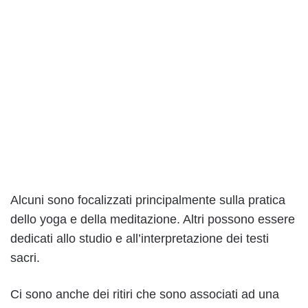
Alcuni sono focalizzati principalmente sulla pratica
dello yoga e della meditazione. Altri possono essere
dedicati allo studio e all’interpretazione dei testi
sacri.
Ci sono anche dei ritiri che sono associati ad una