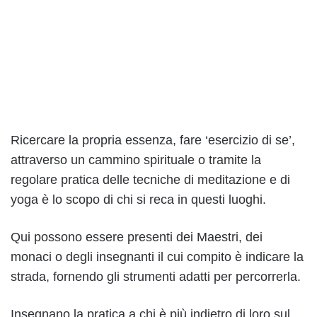
Ricercare la propria essenza, fare ‘esercizio di se’,
attraverso un cammino spirituale o tramite la
regolare pratica delle tecniche di meditazione e di
yoga è lo scopo di chi si reca in questi luoghi.
Qui possono essere presenti dei Maestri, dei
monaci o degli insegnanti il cui compito è indicare la
strada, fornendo gli strumenti adatti per percorrerla.
Insegnano la pratica a chi è più indietro di loro sul