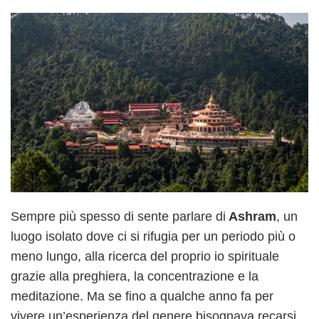
Sempre più spesso di sente parlare di
Ashram
, un
luogo isolato dove ci si rifugia per un periodo più o
meno lungo, alla ricerca del proprio io spirituale
grazie alla preghiera, la concentrazione e la
meditazione. Ma se fino a qualche anno fa per
vivere un’esperienza del genere bisognava recarsi