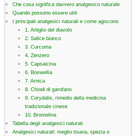
Che cosa significa davvero analgesico naturale
Quando possono essere utili
I principali analgesici naturali e come agiscono
1. Artiglio del diavolo
2. Salice bianco
3. Curcuma
4. Zenzero
5. Capsaicina
6. Boswellia
7. Arnica
8. Chiodi di garofano
9. Corydalis, rimedio della medicina
tradizionale cinese
10. Bromelina
Tabella degli analgesici naturali
Analgesici naturali: meglio tisana, spezia o