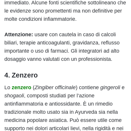
immediato. Alcune fonti scientifiche sottolineano che
le evidenze sono promettenti ma non definitive per
molte condizioni infiammatorie.
Attenzione:
usare con cautela in caso di calcoli
biliari, terapie anticoagulanti, gravidanza, reflusso
importante o uso di farmaci. Gli integratori ad alto
dosaggio vanno valutati con un professionista.
4. Zenzero
Lo
zenzero
(
Zingiber officinale
) contiene
gingeroli
e
shogaoli
, composti studiati per l’azione
antinfiammatoria e antiossidante. È un rimedio
tradizionale molto usato sia in Ayurveda sia nella
medicina popolare asiatica. Può essere utile come
supporto nei dolori articolari lievi, nella rigidità e nei