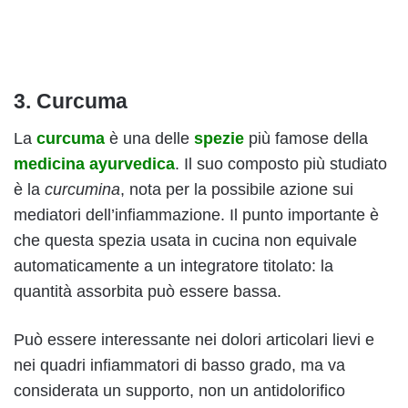
3. Curcuma
La
curcuma
è una delle
spezie
più famose della
medicina ayurvedica
. Il suo composto più studiato
è la
curcumina
, nota per la possibile azione sui
mediatori dell’infiammazione. Il punto importante è
che questa spezia usata in cucina non equivale
automaticamente a un integratore titolato: la
quantità assorbita può essere bassa.
Può essere interessante nei dolori articolari lievi e
nei quadri infiammatori di basso grado, ma va
considerata un supporto, non un antidolorifico