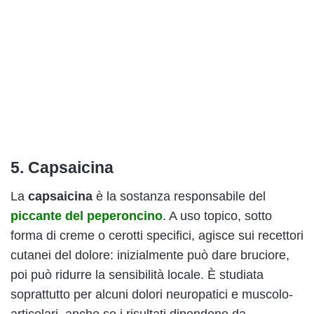
5. Capsaicina
La
capsaicina
è la sostanza responsabile del
piccante del peperoncino
. A uso topico, sotto
forma di creme o cerotti specifici, agisce sui recettori
cutanei del dolore: inizialmente può dare bruciore,
poi può ridurre la sensibilità locale. È studiata
soprattutto per alcuni dolori neuropatici e muscolo-