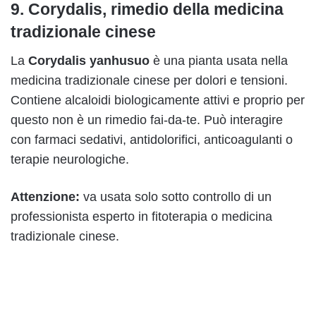
9. Corydalis, rimedio della medicina
tradizionale cinese
La
Corydalis yanhusuo
è una pianta usata nella
medicina tradizionale cinese per dolori e tensioni.
Contiene alcaloidi biologicamente attivi e proprio per
questo non è un rimedio fai-da-te. Può interagire
con farmaci sedativi, antidolorifici, anticoagulanti o
terapie neurologiche.
Attenzione:
va usata solo sotto controllo di un
professionista esperto in fitoterapia o medicina
tradizionale cinese.