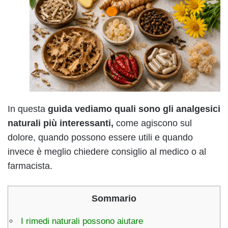
In questa
guida vediamo quali sono gli analgesici
naturali più interessanti,
come agiscono sul
dolore, quando possono essere utili e quando
invece è meglio chiedere consiglio al medico o al
farmacista.
Sommario
I rimedi naturali possono aiutare