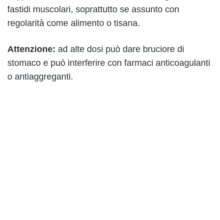
fastidi muscolari, soprattutto se assunto con
regolarità come alimento o tisana.
Attenzione:
ad alte dosi può dare bruciore di
stomaco e può interferire con farmaci anticoagulanti
o antiaggreganti.