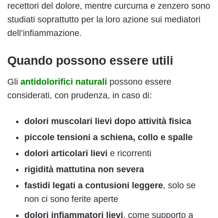
recettori del dolore, mentre curcuma e zenzero sono
studiati soprattutto per la loro azione sui mediatori
dell’infiammazione.
Quando possono essere utili
Gli
antidolorifici naturali
possono essere
considerati, con prudenza, in caso di:
dolori muscolari lievi dopo attività fisica
piccole tensioni a schiena, collo e spalle
dolori articolari lievi
e ricorrenti
rigidità mattutina non severa
fastidi legati a contusioni leggere
, solo se
non ci sono ferite aperte
dolori infiammatori lievi
, come supporto a