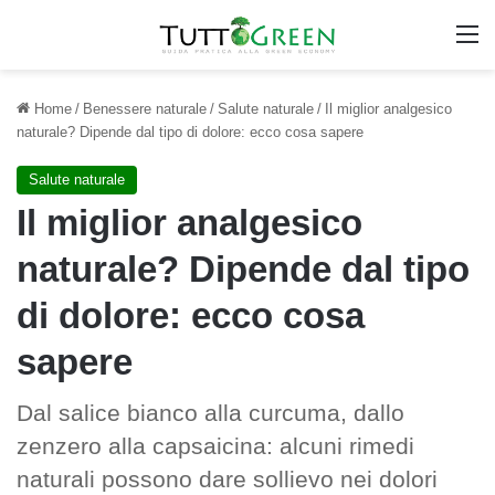
M
Home
/
Benessere naturale
/
Salute naturale
/
Il miglior analgesico
naturale? Dipende dal tipo di dolore: ecco cosa sapere
Salute naturale
Il miglior analgesico
naturale? Dipende dal tipo
di dolore: ecco cosa
sapere
Dal salice bianco alla curcuma, dallo
zenzero alla capsaicina: alcuni rimedi
naturali possono dare sollievo nei dolori