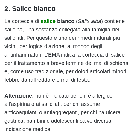
2. Salice bianco
La corteccia di
salice
bianco
(
Salix alba
) contiene
salicina, una sostanza collegata alla famiglia dei
salicilati. Per questo è uno dei rimedi naturali più
vicini, per logica d’azione, al mondo degli
antinfiammatori. L’EMA indica la corteccia di salice
per il trattamento a breve termine del mal di schiena
e, come uso tradizionale, per dolori articolari minori,
febbre da raffreddore e mal di testa.
Attenzione:
non è indicato per chi è allergico
all’aspirina o ai salicilati, per chi assume
anticoagulanti o antiaggreganti, per chi ha ulcera
gastrica, bambini e adolescenti salvo diversa
indicazione medica.