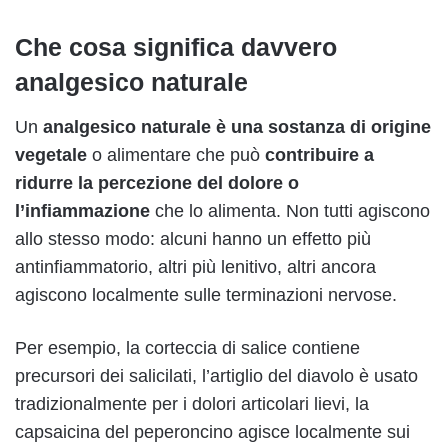
Che cosa significa davvero
analgesico naturale
Un
analgesico naturale è una sostanza di origine
vegetale
o alimentare che può
contribuire a
ridurre la percezione del dolore o
l’infiammazione
che lo alimenta. Non tutti agiscono
allo stesso modo: alcuni hanno un effetto più
antinfiammatorio, altri più lenitivo, altri ancora
agiscono localmente sulle terminazioni nervose.
Per esempio, la corteccia di salice contiene
precursori dei salicilati, l’artiglio del diavolo è usato
tradizionalmente per i dolori articolari lievi, la
capsaicina del peperoncino agisce localmente sui