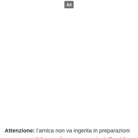
Attenzione:
l’arnica non va ingerita in preparazioni