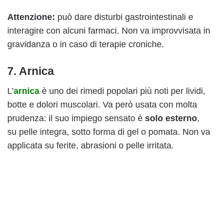
Attenzione:
può dare disturbi gastrointestinali e
interagire con alcuni farmaci. Non va improvvisata in
gravidanza o in caso di terapie croniche.
7. Arnica
L’
arnica
è uno dei rimedi popolari più noti per lividi,
botte e dolori muscolari. Va però usata con molta
prudenza: il suo impiego sensato è
solo esterno
,
su pelle integra, sotto forma di gel o pomata. Non va
applicata su ferite, abrasioni o pelle irritata.