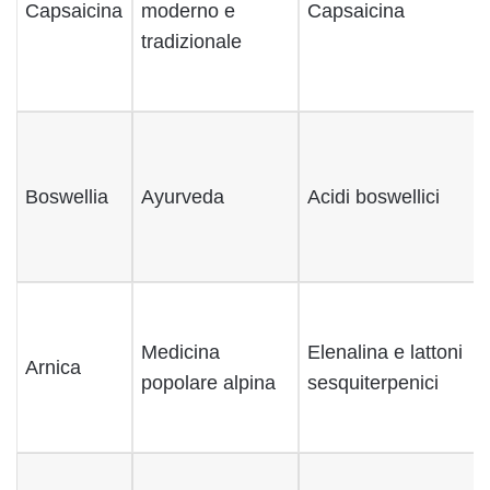
Capsaicina
moderno e
Capsaicina
tradizionale
Boswellia
Ayurveda
Acidi boswellici
Medicina
Elenalina e lattoni
Arnica
popolare alpina
sesquiterpenici