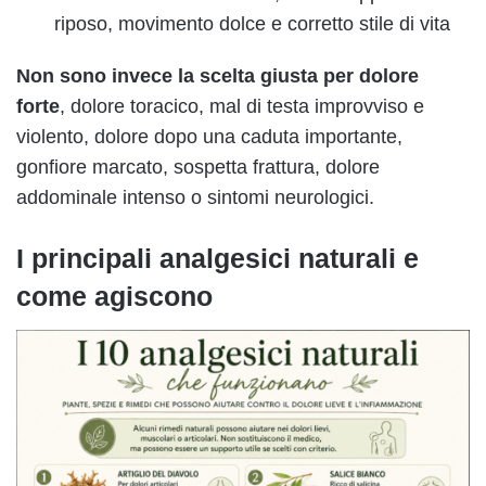
riposo, movimento dolce e corretto stile di vita
Non sono invece la scelta giusta per dolore
forte
, dolore toracico, mal di testa improvviso e
violento, dolore dopo una caduta importante,
gonfiore marcato, sospetta frattura, dolore
addominale intenso o sintomi neurologici.
I principali analgesici naturali e
come agiscono