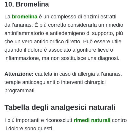
10. Bromelina
La
bromelina
è un complesso di enzimi estratti
dall’ananas. È più corretto considerarla un rimedio
antinfiammatorio e antiedemigeno di supporto, più
che un vero antidolorifico diretto. Può essere utile
quando il dolore è associato a gonfiore lieve o
infiammazione, ma non sostituisce una diagnosi.
Attenzione:
cautela in caso di allergia all’ananas,
terapie anticoagulanti o interventi chirurgici
programmati.
Tabella degli analgesici naturali
I più importanti e riconosciuti
rimedi naturali
contro
il dolore sono questi.