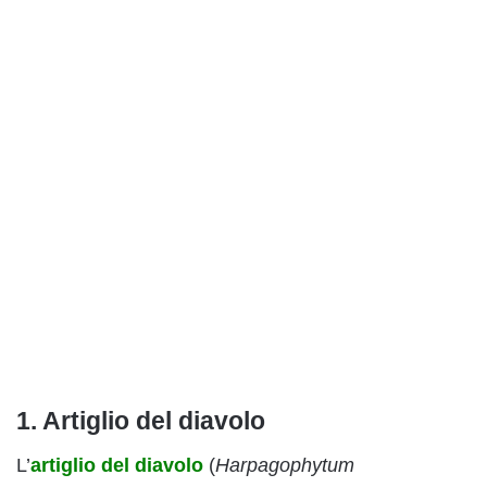
1. Artiglio del diavolo
L’
artiglio del diavolo
(
Harpagophytum