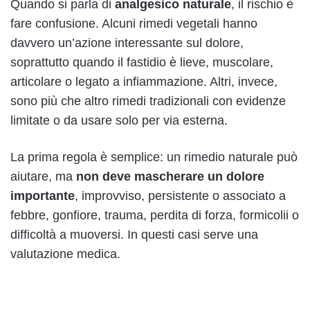
Quando si parla di
analgesico naturale
, il rischio è
fare confusione. Alcuni rimedi vegetali hanno
davvero un’azione interessante sul dolore,
soprattutto quando il fastidio è lieve, muscolare,
articolare o legato a infiammazione. Altri, invece,
sono più che altro rimedi tradizionali con evidenze
limitate o da usare solo per via esterna.
La prima regola è semplice: un rimedio naturale può
aiutare, ma
non deve mascherare un dolore
importante
, improvviso, persistente o associato a
febbre, gonfiore, trauma, perdita di forza, formicolii o
difficoltà a muoversi. In questi casi serve una
valutazione medica.