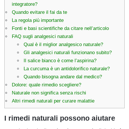
integratore?
Quando evitare il fai da te
La regola più importante
Fonti e basi scientifiche da citare nell’articolo
FAQ sugli analgesici naturali
Qual è il miglior analgesico naturale?
Gli analgesici naturali funzionano subito?
Il salice bianco è come l’aspirina?
La curcuma è un antidolorifico naturale?
Quando bisogna andare dal medico?
Dolore: quale rimedio scegliere?
Naturale non significa senza rischi
Altri rimedi naturali per curare malattie
I rimedi naturali possono aiutare