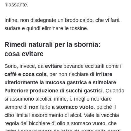
rilassante.
Infine, non disdegnate un brodo caldo, che vi farà
sudare e quindi eliminare le tossine.
Rimedi naturali per la sbornia:
cosa evitare
Sono, invece, da
evitare
bevande eccitanti come il
caffé e coca cola
, per non rischiare di
irritare
ulteriormente la mucosa gastrica e stimolare
l’ulteriore produzione di succhi gastrici
. Quando
si assumono alcolici, infine, è meglio ricordare
sempre di
non
farlo
a stomaco vuoto
, poiché il
cibo limita l’assorbimento di alcol. Vale la vecchia
regola del bicchiere di olio a stomaco vuoto, che