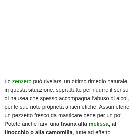
Lo
zenzero
può rivelarsi un ottimo rimedio naturale
in questa situazione, soprattutto per ridurre il senso
di nausea che spesso accompagna l’abuso di alcol,
per le sue note proprietà antiemetiche. Assumetene
un pezzetto fresco da masticare bene per un po’.
Potete anche farvi una
tisana alla
melissa
, al
finocchio o alla camomilla
, tutte ad effetto