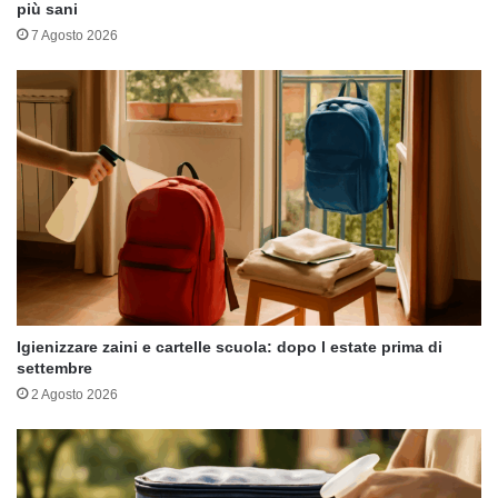
più sani
7 Agosto 2026
Igienizzare zaini e cartelle scuola: dopo l estate prima di
settembre
2 Agosto 2026