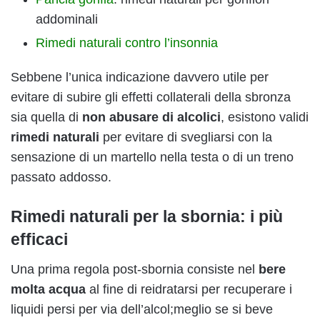
addominali
Rimedi naturali contro l’insonnia
Sebbene l’unica indicazione davvero utile per
evitare di subire gli effetti collaterali della sbronza
sia quella di
non abusare di alcolici
, esistono validi
rimedi
naturali
per evitare di svegliarsi con la
sensazione di un martello nella testa o di un treno
passato addosso.
Rimedi naturali per la sbornia: i più
efficaci
Una prima regola post-sbornia consiste nel
bere
molta acqua
al fine di reidratarsi per recuperare i
liquidi persi per via dell’alcol;meglio se si beve