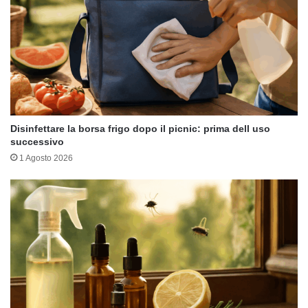
Disinfettare la borsa frigo dopo il picnic: prima dell uso
successivo
1 Agosto 2026