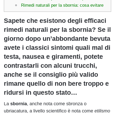
Rimedi naturali per la sbornia: cosa evitare
Sapete che esistono degli efficaci
rimedi naturali per la sbornia? Se il
giorno dopo un’abbondante bevuta
avete i classici sintomi quali mal di
testa, nausea e giramenti, potete
contrastarli con alcuni trucchi,
anche se il consiglio più valido
rimane quello di non bere troppo e
ridursi in questo stato…
La
sbornia
, anche nota come sbronza o
ubriacatura, a livello scientifico è nota come
etilismo