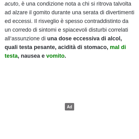
acuto
, è una condizione nota a chi si ritrova talvolta
ad alzare il gomito durante una serata di divertimenti
ed eccessi. Il risveglio è spesso contraddistinto da
un corredo di sintomi e spiacevoli disturbi correlati
all’assunzione di
una dose eccessiva di alcol,
quali testa pesante, acidità di stomaco,
mal di
testa
, nausea e
vomito
.