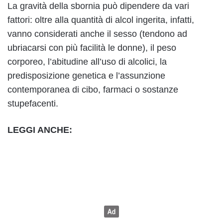
La gravità della sbornia può dipendere da vari
fattori: oltre alla quantità di alcol ingerita, infatti,
vanno considerati anche il sesso (tendono ad
ubriacarsi con più facilità le donne), il peso
corporeo, l’abitudine all’uso di alcolici, la
predisposizione genetica e l’assunzione
contemporanea di cibo, farmaci o sostanze
stupefacenti.
LEGGI ANCHE: