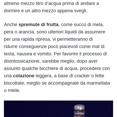
almeno mezzo litro d’acqua prima di andare a
dormire e un altro mezzo appena svegli.
Anche
spremute
di frutta
, come succo di mela,
pera o arancia, sono ulteriori liquidi da assumere
per una rapida ripresa, vi permetteranno di
ridurre conseguenze poco piacevoli come mal di
testa, nausea e vomito. Per favorire il processo di
disintossicazione, sarebbe meglio, dopo aver
assunto qualche bicchiere di acqua, procedere con
una
colazione
leggera, a base di cracker o fette
biscottate, meglio se accompagnate da marmellata
o miele.