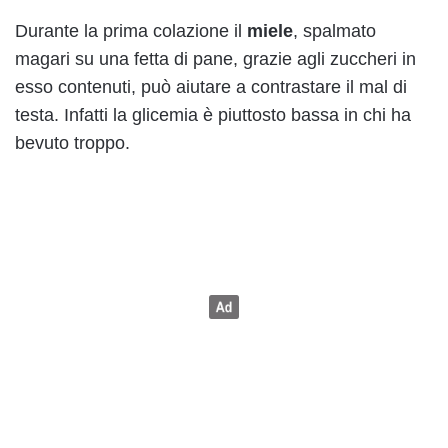
Durante la prima colazione il
miele
, spalmato
magari su una fetta di pane, grazie agli zuccheri in
esso contenuti, può aiutare a contrastare il mal di
testa. Infatti la glicemia è piuttosto bassa in chi ha
bevuto troppo.