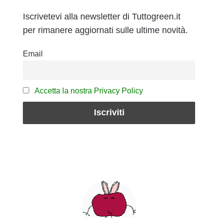
Iscrivetevi alla newsletter di Tuttogreen.it
per rimanere aggiornati sulle ultime novità.
Email
Accetta la nostra Privacy Policy