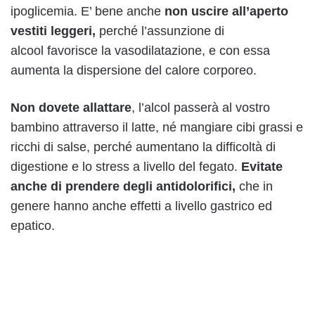
ipoglicemia. E’ bene anche
non uscire all’aperto
vestiti leggeri,
perché l’assunzione di
alcool favorisce la vasodilatazione, e con essa
aumenta la dispersione del calore corporeo.
Non dovete allattare
, l’alcol passerà al vostro
bambino attraverso il latte, né mangiare cibi grassi e
ricchi di salse, perché aumentano la difficoltà di
digestione e lo stress a livello del fegato.
Evitate
anche di prendere degli antidolorifici,
che in
genere hanno anche effetti a livello gastrico ed
epatico.