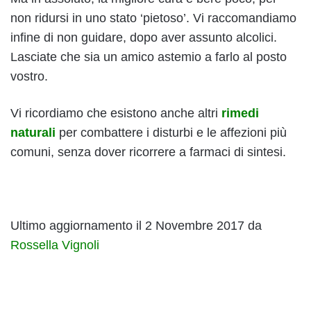
non ridursi in uno stato ‘pietoso’. Vi raccomandiamo
infine di non guidare, dopo aver assunto alcolici.
Lasciate che sia un amico astemio a farlo al posto
vostro.
Vi ricordiamo che esistono anche altri
rimedi
naturali
per combattere i disturbi e le affezioni più
comuni, senza dover ricorrere a farmaci di sintesi.
Ultimo aggiornamento il 2 Novembre 2017 da
Rossella Vignoli