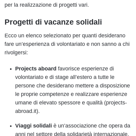
per la realizzazione di progetti vari.
Progetti di vacanze solidali
Ecco un elenco selezionato per quanti desiderano
fare un’esperienza di volontariato e non sanno a chi
rivolgersi:
Projects aboard
favorisce esperienze di
volontariato e di stage all’estero a tutte le
persone che desiderano mettere a disposizione
le proprie competenze e realizzare esperienze
umane di elevato spessore e qualità (projects-
abroad.it).
Viaggi solidali
è un’associazione che opera da
anni nel settore della solidarietà internazionale.