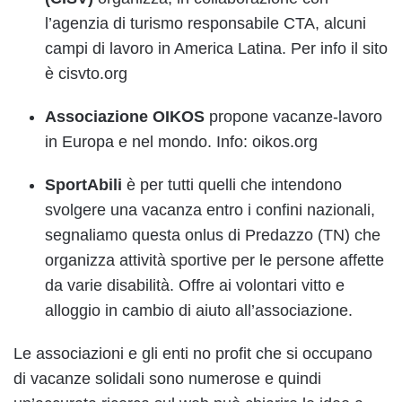
l’agenzia di turismo responsabile CTA, alcuni
campi di lavoro in America Latina. Per info il sito
è cisvto.org
Associazione OIKOS
propone vacanze-lavoro
in Europa e nel mondo. Info: oikos.org
SportAbili
è per tutti quelli che intendono
svolgere una vacanza entro i confini nazionali,
segnaliamo questa onlus di Predazzo (TN) che
organizza attività sportive per le persone affette
da varie disabilità. Offre ai volontari vitto e
alloggio in cambio di aiuto all’associazione.
Le associazioni e gli enti no profit che si occupano
di vacanze solidali sono numerose e quindi