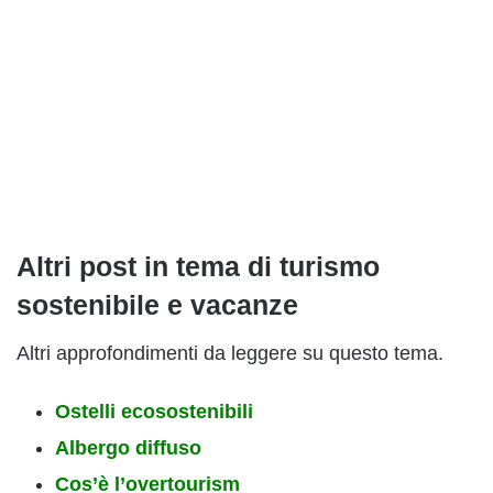
Altri post in tema di turismo
sostenibile e vacanze
Altri approfondimenti da leggere su questo tema.
Ostelli ecosostenibili
Albergo diffuso
Cos’è l’overtourism