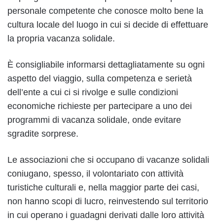
personale competente che conosce molto bene la
cultura locale del luogo in cui si decide di effettuare
la propria vacanza solidale.
È consigliabile informarsi dettagliatamente su ogni
aspetto del viaggio, sulla competenza e serietà
dell’ente a cui ci si rivolge e sulle condizioni
economiche richieste per partecipare a uno dei
programmi di vacanza solidale, onde evitare
sgradite sorprese.
Le associazioni che si occupano di vacanze solidali
coniugano, spesso, il volontariato con attività
turistiche culturali e, nella maggior parte dei casi,
non hanno scopi di lucro, reinvestendo sul territorio
in cui operano i guadagni derivati dalle loro attività