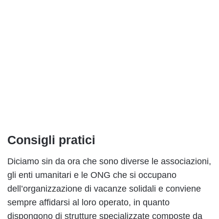
Consigli pratici
Diciamo sin da ora che sono diverse le associazioni,
gli enti umanitari e le ONG che si occupano
dell’organizzazione di vacanze solidali e conviene
sempre affidarsi al loro operato, in quanto
dispongono di strutture specializzate composte da