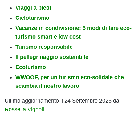
Viaggi a piedi
Cicloturismo
Vacanze in condivisione: 5 modi di fare eco-
turismo smart e low cost
Turismo responsabile
Il pellegrinaggio sostenibile
Ecoturismo
WWOOF, per un turismo eco-solidale che
scambia il nostro lavoro
Ultimo aggiornamento il 24 Settembre 2025 da
Rossella Vignoli