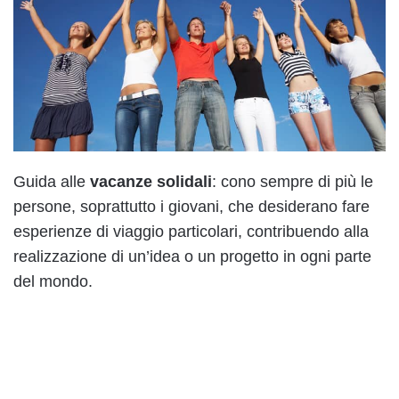
Guida alle
vacanze solidali
: cono sempre di più le
persone, soprattutto i giovani, che desiderano fare
esperienze di viaggio particolari, contribuendo alla
realizzazione di un’idea o un progetto in ogni parte
del mondo.