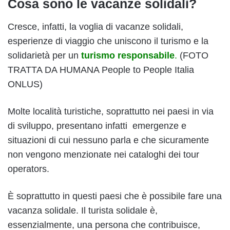
Cosa sono le vacanze solidali?
Cresce, infatti, la voglia di vacanze solidali,
esperienze di viaggio che uniscono il turismo e la
solidarietà per un
turismo responsabile
.
(FOTO
TRATTA DA HUMANA People to People Italia
ONLUS)
Molte località turistiche, soprattutto nei paesi in via
di sviluppo, presentano infatti emergenze e
situazioni di cui nessuno parla e che sicuramente
non vengono menzionate nei cataloghi dei tour
operators.
È soprattutto in questi paesi che è possibile fare una
vacanza solidale. Il turista solidale è,
essenzialmente, una persona che contribuisce,