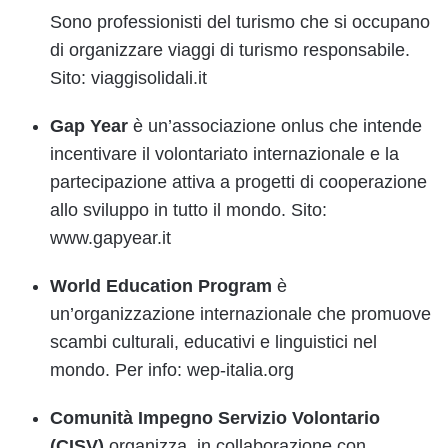
Sono professionisti del turismo che si occupano
di organizzare viaggi di turismo responsabile.
Sito: viaggisolidali.it
Gap Year
è un’associazione onlus che intende
incentivare il volontariato internazionale e la
partecipazione attiva a progetti di cooperazione
allo sviluppo in tutto il mondo. Sito:
www.gapyear.it
World Education Program
è
un’organizzazione internazionale che promuove
scambi culturali, educativi e linguistici nel
mondo. Per info: wep-italia.org
Comunità Impegno Servizio Volontario
(CISV)
organizza, in collaborazione con