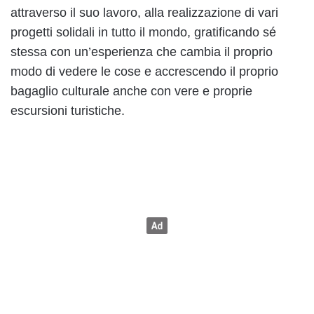
attraverso il suo lavoro, alla realizzazione di vari
progetti solidali in tutto il mondo, gratificando sé
stessa con un’esperienza che cambia il proprio
modo di vedere le cose e accrescendo il proprio
bagaglio culturale anche con vere e proprie
escursioni turistiche.