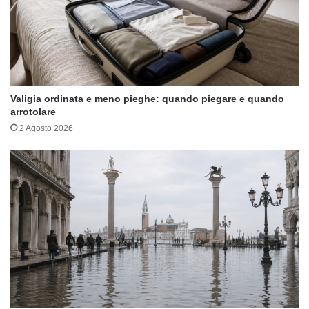
Valigia ordinata e meno pieghe: quando piegare e quando
arrotolare
2 Agosto 2026