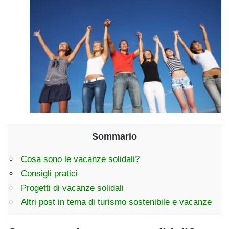
Sommario
Cosa sono le vacanze solidali?
Consigli pratici
Progetti di vacanze solidali
Altri post in tema di turismo sostenibile e vacanze