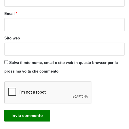
Email
*
Sito web
Salva il mio nome, email e sito web in questo browser per la
prossima volta che commento.