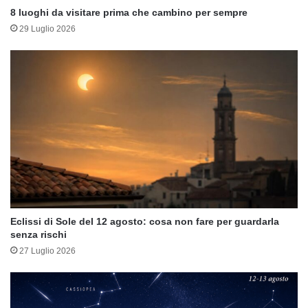
8 luoghi da visitare prima che cambino per sempre
29 Luglio 2026
Eclissi di Sole del 12 agosto: cosa non fare per guardarla
senza rischi
27 Luglio 2026