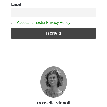
Email
Accetta la nostra Privacy Policy
Rossella Vignoli