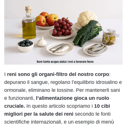
I
reni sono gli organi-filtro del nostro corpo
:
depurano il sangue, regolano l’equilibrio idrosalino e
ormonale, eliminano le tossine. Per mantenerli sani
e funzionanti,
l’alimentazione gioca un ruolo
cruciale.
In questo articolo scopriamo i
10 cibi
migliori per la salute dei reni
secondo le fonti
scientifiche internazionali, e un esempio di menù