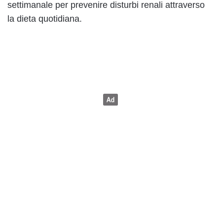
settimanale per prevenire disturbi renali attraverso
la dieta quotidiana.