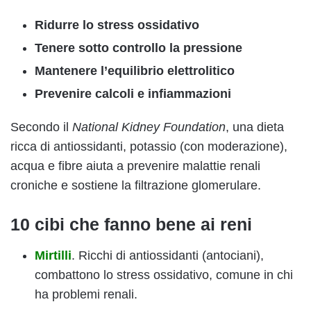
Ridurre lo stress ossidativo
Tenere sotto controllo la pressione
Mantenere l’equilibrio elettrolitico
Prevenire calcoli e infiammazioni
Secondo il
National Kidney Foundation
, una dieta
ricca di antiossidanti, potassio (con moderazione),
acqua e fibre aiuta a prevenire malattie renali
croniche e sostiene la filtrazione glomerulare.
10 cibi che fanno bene ai reni
Mirtilli
. Ricchi di antiossidanti (antociani),
combattono lo stress ossidativo, comune in chi
ha problemi renali.