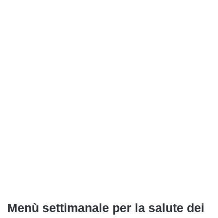
Menù settimanale per la salute dei