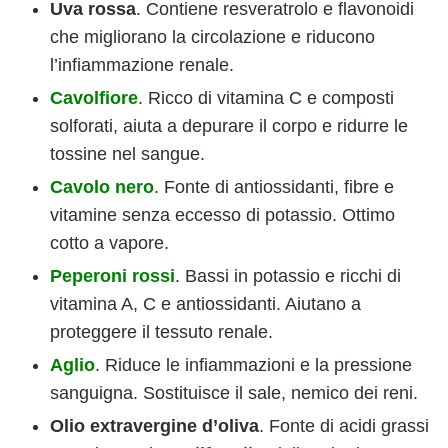
Uva rossa
. Contiene resveratrolo e flavonoidi
che migliorano la circolazione e riducono
l’infiammazione renale.
Cavolfiore
. Ricco di vitamina C e composti
solforati, aiuta a depurare il corpo e ridurre le
tossine nel sangue.
Cavolo nero
. Fonte di antiossidanti, fibre e
vitamine senza eccesso di potassio. Ottimo
cotto a vapore.
Peperoni rossi
. Bassi in potassio e ricchi di
vitamina A, C e antiossidanti. Aiutano a
proteggere il tessuto renale.
Aglio
. Riduce le infiammazioni e la pressione
sanguigna. Sostituisce il sale, nemico dei reni.
Olio extravergine d’oliva
. Fonte di acidi grassi