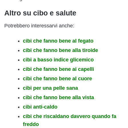
Altro su cibo e salute
Potrebbero interessarvi anche:
cibi che fanno bene al fegato
cibi che fanno bene alla tiroide
cibi a basso indice glicemico
cibi che fanno bene ai capelli
cibi che fanno bene al cuore
cibi per una pelle sana
cibi che fanno bene alla vista
cibi anti-caldo
cibi che riscaldano davvero quando fa
freddo