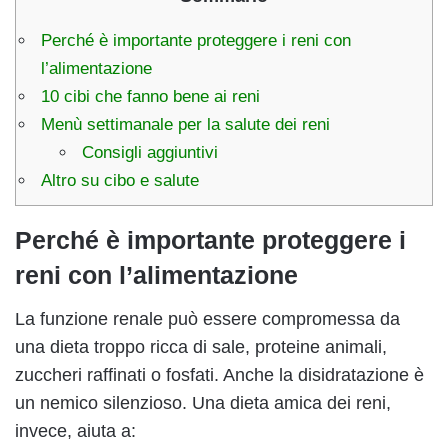
Perché è importante proteggere i reni con
l’alimentazione
10 cibi che fanno bene ai reni
Menù settimanale per la salute dei reni
Consigli aggiuntivi
Altro su cibo e salute
Perché è importante proteggere i
reni con l’alimentazione
La funzione renale può essere compromessa da
una dieta troppo ricca di sale, proteine animali,
zuccheri raffinati o fosfati. Anche la disidratazione è
un nemico silenzioso. Una dieta amica dei reni,
invece, aiuta a: