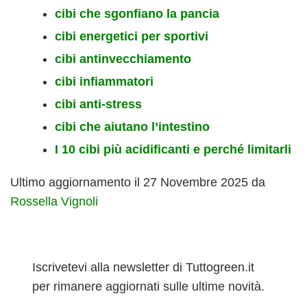
cibi che sgonfiano la pancia
cibi energetici per sportivi
cibi antinvecchiamento
cibi infiammatori
cibi anti-stress
cibi che aiutano l’intestino
I 10 cibi più acidificanti e perché limitarli
Ultimo aggiornamento il 27 Novembre 2025 da
Rossella Vignoli
Iscrivetevi alla newsletter di Tuttogreen.it
per rimanere aggiornati sulle ultime novità.