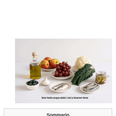
Sommario