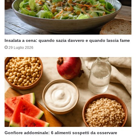
Insalata a cena: quando sazia davvero e quando lascia fame
29 Luglio 2026
Gonfiore addominale: 6 alimenti sospetti da osservare