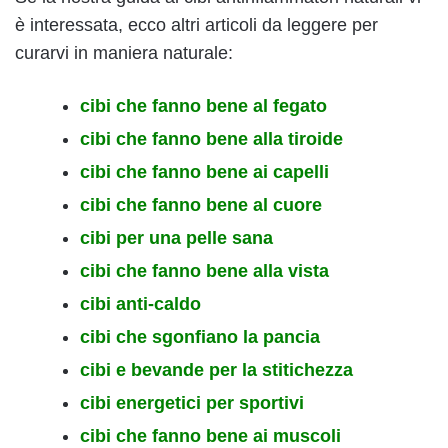
è interessata, ecco altri articoli da leggere per
curarvi in maniera naturale:
cibi che fanno bene al fegato
cibi che fanno bene alla tiroide
cibi che fanno bene ai capelli
cibi che fanno bene al cuore
cibi per una pelle sana
cibi che fanno bene alla vista
cibi anti-caldo
cibi che sgonfiano la pancia
cibi e bevande per la stitichezza
cibi energetici per sportivi
cibi che fanno bene ai muscoli