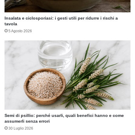
Insalata e ciclosporiasi: i gesti utili per ridurre i rischi a
tavola
5 Agosto 2026
Semi di psillio: perché usarli, quali benefici hanno e come
assumerli senza errori
30 Luglio 2026