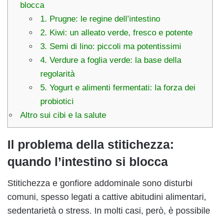
blocca
1. Prugne: le regine dell’intestino
2. Kiwi: un alleato verde, fresco e potente
3. Semi di lino: piccoli ma potentissimi
4. Verdure a foglia verde: la base della
regolarità
5. Yogurt e alimenti fermentati: la forza dei
probiotici
Altro sui cibi e la salute
Il problema della stitichezza:
quando l’intestino si blocca
Stitichezza e gonfiore addominale sono disturbi
comuni, spesso legati a cattive abitudini alimentari,
sedentarietà o stress. In molti casi, però, è possibile