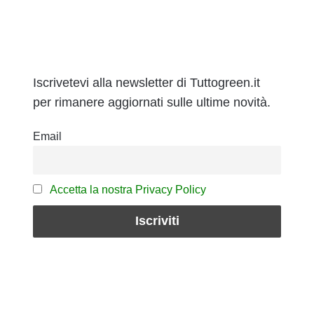
Iscrivetevi alla newsletter di Tuttogreen.it
per rimanere aggiornati sulle ultime novità.
Email
Accetta la nostra Privacy Policy