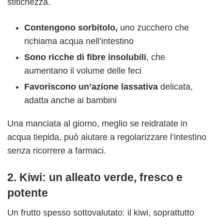
stitichezza.
Contengono sorbitolo,
uno zucchero che
richiama acqua nell’intestino
Sono ricche di fibre insolubili
, che
aumentano il volume delle feci
Favoriscono un’azione lassativa
delicata,
adatta anche ai bambini
Una manciata al giorno, meglio se reidratate in
acqua tiepida, può aiutare a regolarizzare l’intestino
senza ricorrere a farmaci.
2. Kiwi: un alleato verde, fresco e
potente
Un frutto spesso sottovalutato: il kiwi, soprattutto