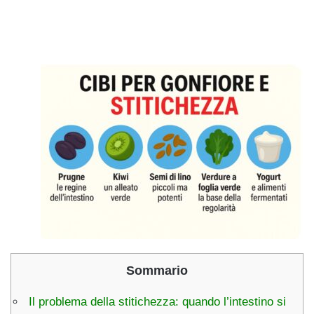
Sommario
Il problema della stitichezza: quando l’intestino si