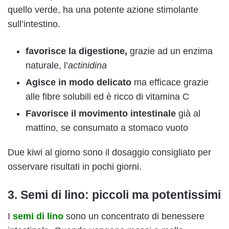
quello verde, ha una potente azione stimolante
sull’intestino.
favorisce la digestione,
grazie ad un enzima
naturale, l’
actinidina
Agisce in modo delicato
ma efficace grazie
alle fibre solubili ed è ricco di vitamina C
Favorisce il movimento intestinale
già al
mattino, se consumato a stomaco vuoto
Due kiwi al giorno sono il dosaggio consigliato per
osservare risultati in pochi giorni.
3. Semi di lino: piccoli ma potentissimi
I
semi di lino
sono un concentrato di benessere