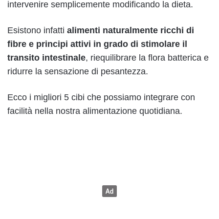
intervenire semplicemente modificando la dieta.
Esistono infatti
alimenti naturalmente ricchi di
fibre e principi attivi in grado di stimolare il
transito intestinale
, riequilibrare la flora batterica e
ridurre la sensazione di pesantezza.
Ecco i migliori 5 cibi che possiamo integrare con
facilità nella nostra alimentazione quotidiana.