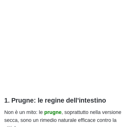
1. Prugne: le regine dell’intestino
Non è un mito: le
prugne
, soprattutto nella versione
secca, sono un rimedio naturale efficace contro la