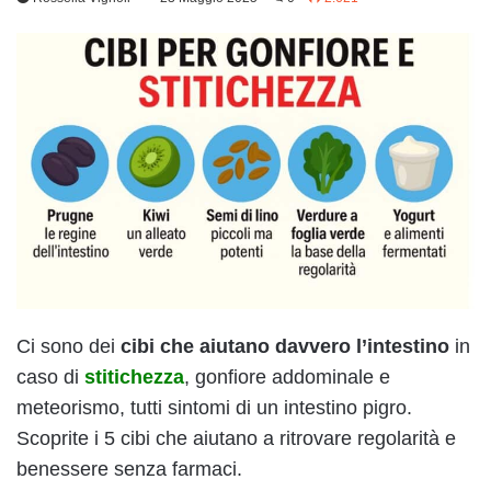
Ci sono dei
cibi che aiutano davvero l’intestino
in
caso di
stitichezza
, gonfiore addominale e
meteorismo, tutti sintomi di un intestino pigro.
Scoprite i 5 cibi che aiutano a ritrovare regolarità e
benessere senza farmaci.