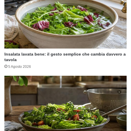
Insalata lavata bene: il gesto semplice che cambia davvero a
tavola
5 Agosto 2026