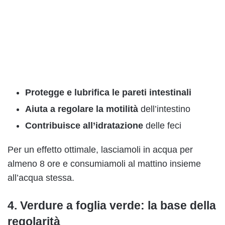
Protegge e lubrifica le pareti intestinali
Aiuta a regolare la motilità
dell’intestino
Contribuisce all’idratazione
delle feci
Per un effetto ottimale, lasciamoli in acqua per
almeno 8 ore e consumiamoli al mattino insieme
all’acqua stessa.
4. Verdure a foglia verde: la base della
regolarità