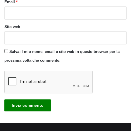
Email
*
Sito web
Salva il mio nome, email e sito web in questo browser per la
prossima volta che commento.