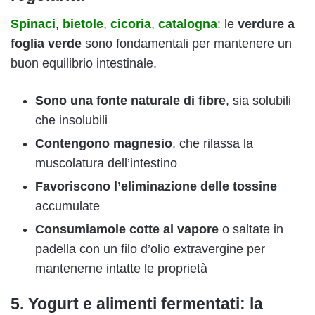
Spinaci
,
bietole
,
cicoria
,
catalogna
: le
verdure a
foglia verde
sono fondamentali per mantenere un
buon equilibrio intestinale.
Sono una fonte naturale di fibre
, sia solubili
che insolubili
Contengono magnesio
, che rilassa la
muscolatura dell’intestino
Favoriscono l’eliminazione delle tossine
accumulate
Consumiamole cotte al vapore
o saltate in
padella con un filo d’olio extravergine per
mantenerne intatte le proprietà
5. Yogurt e alimenti fermentati: la