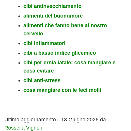
cibi antinvecchiamento
alimenti del buonumore
alimenti che fanno bene al nostro
cervello
cibi infiammatori
cibi a basso indice glicemico
cibi per ernia iatale: cosa mangiare e
cosa evitare
cibi anti-stress
cosa mangiare con le feci molli
Ultimo aggiornamento il 18 Giugno 2026 da
Rossella Vignoli