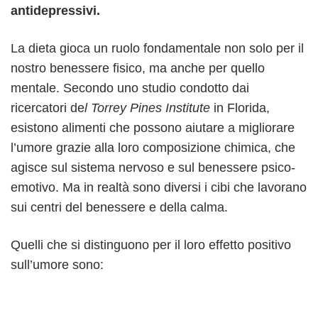
antidepressivi.
La dieta gioca un ruolo fondamentale non solo per il
nostro benessere fisico, ma anche per quello
mentale. Secondo uno studio condotto dai
ricercatori de
l Torrey Pines Institute
in Florida,
esistono alimenti che possono aiutare a migliorare
l’umore grazie alla loro composizione chimica, che
agisce sul sistema nervoso e sul benessere psico-
emotivo. Ma in realtà sono diversi i cibi che lavorano
sui centri del benessere e della calma.
Quelli che si distinguono per il loro effetto positivo
sull’umore sono: