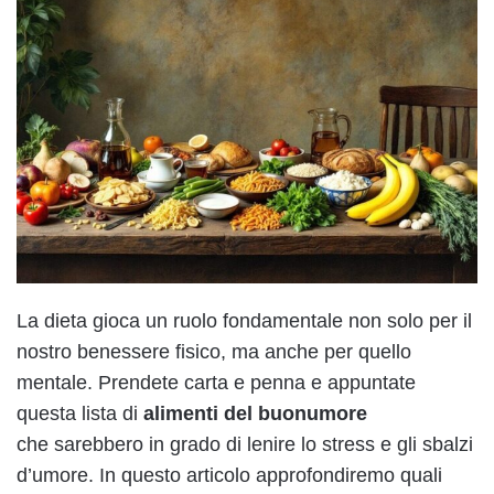
La dieta gioca un ruolo fondamentale non solo per il
nostro benessere fisico, ma anche per quello
mentale. Prendete carta e penna e appuntate
questa lista di
alimenti
del buonumore
che sarebbero in grado di lenire lo stress e gli sbalzi
d’umore. In questo articolo approfondiremo quali