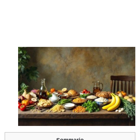
Sommario