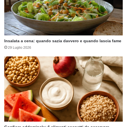
Insalata a cena: quando sazia davvero e quando lascia fame
29 Luglio 2026