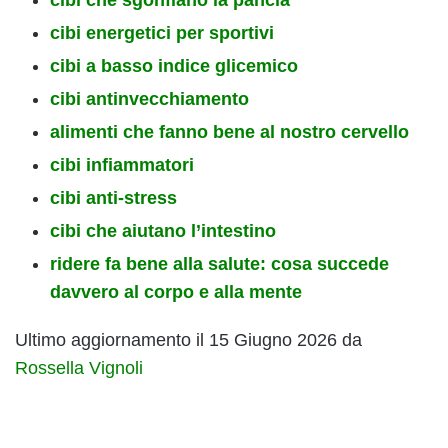
cibi energetici per sportivi
cibi a basso indice glicemico
cibi antinvecchiamento
alimenti che fanno bene al nostro cervello
cibi infiammatori
cibi anti-stress
cibi che aiutano l’intestino
ridere fa bene alla salute: cosa succede
davvero al corpo e alla mente
Ultimo aggiornamento il 15 Giugno 2026 da
Rossella Vignoli