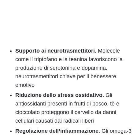
Supporto ai neurotrasmettitori.
Molecole
come il triptofano e la teanina favoriscono la
produzione di serotonina e dopamina,
neurotrasmettitori chiave per il benessere
emotivo
Riduzione dello stress ossidativo.
Gli
antiossidanti presenti in frutti di bosco, tè e
cioccolato proteggono il cervello da danni
cellulari causati dai radicali liberi
Regolazione dell’infiammazione.
Gli omega-3