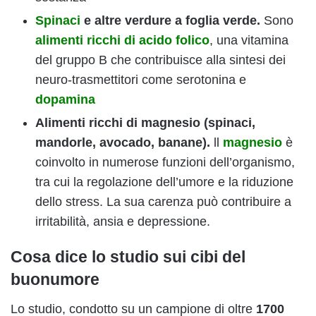
Spinaci
e altre verdure a foglia verde.
Sono
alimenti ricchi di acido folico
, una vitamina
del gruppo B che contribuisce alla sintesi dei
neuro-trasmettitori come serotonina e
dopamina
Alimenti ricchi di magnesio (spinaci,
mandorle, avocado, banane).
ll
magnesio
è
coinvolto in numerose funzioni dell’organismo,
tra cui la regolazione dell’umore e la riduzione
dello stress. La sua carenza può contribuire a
irritabilità, ansia e depressione.
Cosa dice lo studio sui cibi del
buonumore
Lo studio, condotto su un campione di oltre
1700