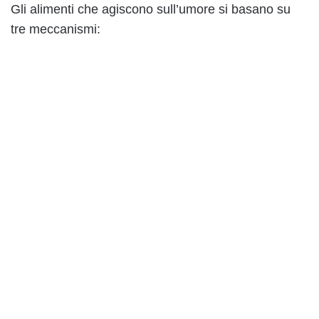
Gli alimenti che agiscono sull’umore si basano su
tre meccanismi: