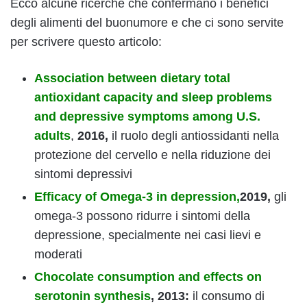
Ecco alcune ricerche che confermano i benefici
degli alimenti del buonumore e che ci sono servite
per scrivere questo articolo:
Association between dietary total
antioxidant capacity and sleep problems
and depressive symptoms among U.S.
adults
,
2016,
il ruolo degli antiossidanti nella
protezione del cervello e nella riduzione dei
sintomi depressivi
Efficacy of Omega-3 in depression,
2019,
gli
omega-3 possono ridurre i sintomi della
depressione, specialmente nei casi lievi e
moderati
Chocolate consumption and effects on
serotonin synthesis
,
2013:
il consumo di