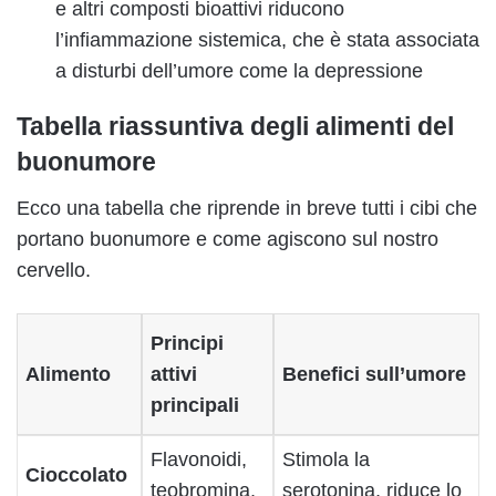
e altri composti bioattivi riducono
l’infiammazione sistemica, che è stata associata
a disturbi dell’umore come la depressione
Tabella riassuntiva degli alimenti del
buonumore
Ecco una tabella che riprende in breve tutti i cibi che
portano buonumore e come agiscono sul nostro
cervello.
Principi
Alimento
attivi
Benefici sull’umore
principali
Flavonoidi,
Stimola la
Cioccolato
teobromina,
serotonina, riduce lo