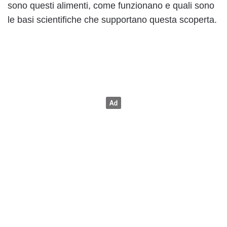
sono questi alimenti, come funzionano e quali sono
le basi scientifiche che supportano questa scoperta.