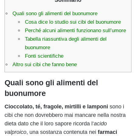
Quali sono gli alimenti del buonumore
Cosa dice lo studio sui cibi del buonumore
Perché alcuni alimenti funzionano sull’umore
Tabella riassuntiva degli alimenti del
buonumore
Fonti scientifiche
Altro sui cibi che fanno bene
Quali sono gli alimenti del
buonumore
Cioccolato, té, fragole, mirtilli e lamponi
sono i
cibi che non dovrebbero mai mancare nella nostra
dieta dato che il loro sapore ricorda l’
acido
valproico
, una sostanza contenuta nei
farmaci