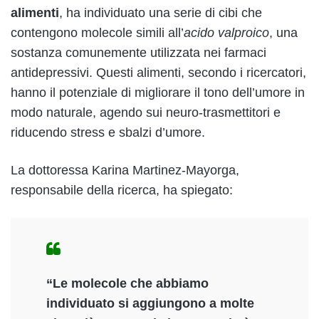
alimenti
, ha individuato una serie di cibi che
contengono molecole simili all’
acido valproico
, una
sostanza comunemente utilizzata nei farmaci
antidepressivi. Questi alimenti, secondo i ricercatori,
hanno il potenziale di migliorare il tono dell’umore in
modo naturale, agendo sui neuro-trasmettitori e
riducendo stress e sbalzi d’umore.
La dottoressa Karina Martinez-Mayorga,
responsabile della ricerca, ha spiegato:
“Le molecole che abbiamo
individuato si aggiungono a molte