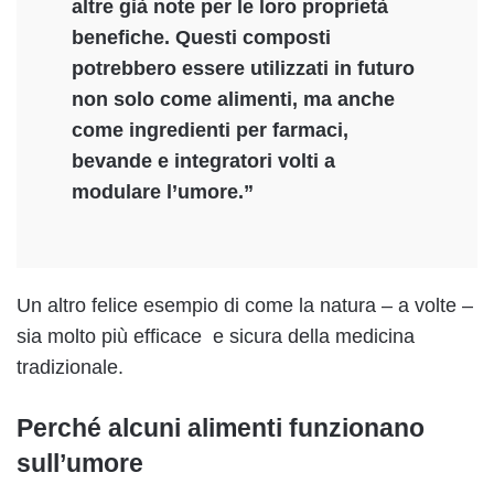
altre già note per le loro proprietà
benefiche. Questi composti
potrebbero essere utilizzati in futuro
non solo come alimenti, ma anche
come ingredienti per farmaci,
bevande e integratori volti a
modulare l’umore.”
Un altro felice esempio di come la natura – a volte –
sia molto più efficace e sicura della medicina
tradizionale.
Perché alcuni alimenti funzionano
sull’umore