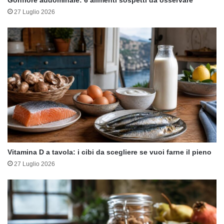
Gonfiore addominale: 6 alimenti sospetti da osservare
27 Luglio 2026
Vitamina D a tavola: i cibi da scegliere se vuoi farne il pieno
27 Luglio 2026