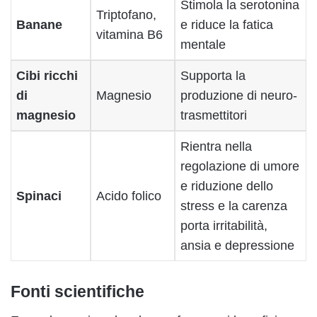
Stimola la serotonina
Triptofano,
Banane
e riduce la fatica
vitamina B6
mentale
Cibi ricchi
Supporta la
di
Magnesio
produzione di neuro-
magnesio
trasmettitori
Rientra nella
regolazione di umore
e riduzione dello
Spinaci
Acido folico
stress e la carenza
porta irritabilità,
ansia e depressione
Fonti scientifiche