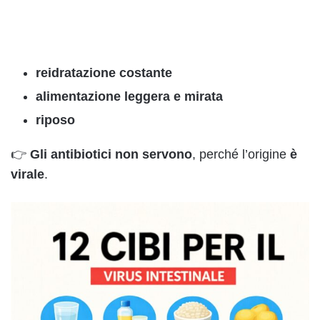
reidratazione costante
alimentazione leggera e mirata
riposo
👉
Gli antibiotici non servono
, perché l’origine
è
virale
.