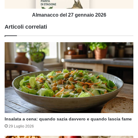
Almanacco del 27 gennaio 2026
Articoli correlati
Insalata a cena: quando sazia davvero e quando lascia fame
29 Luglio 2026