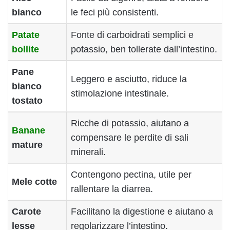
bianco
le feci più consistenti.
Patate
Fonte di carboidrati semplici e
bollite
potassio, ben tollerate dall’intestino.
Pane
Leggero e asciutto, riduce la
bianco
stimolazione intestinale.
tostato
Ricche di potassio, aiutano a
Banane
compensare le perdite di sali
mature
minerali.
Contengono pectina, utile per
Mele cotte
rallentare la diarrea.
Carote
Facilitano la digestione e aiutano a
lesse
regolarizzare l’intestino.