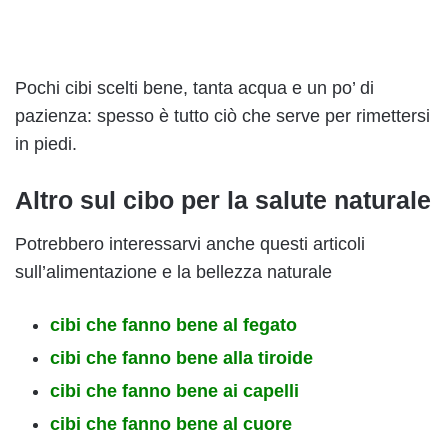
Pochi cibi scelti bene, tanta acqua e un po’ di
pazienza: spesso è tutto ciò che serve per rimettersi
in piedi.
Altro sul cibo per la salute naturale
Potrebbero interessarvi anche questi articoli
sull’alimentazione e la bellezza naturale
cibi che fanno bene al fegato
cibi che fanno bene alla tiroide
cibi che fanno bene ai capelli
cibi che fanno bene al cuore