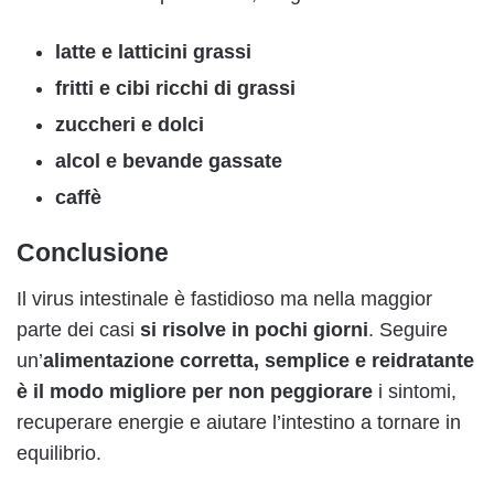
latte e latticini grassi
fritti e cibi ricchi di grassi
zuccheri e dolci
alcol e bevande gassate
caffè
Conclusione
Il virus intestinale è fastidioso ma nella maggior
parte dei casi
si risolve in pochi giorni
. Seguire
un’
alimentazione corretta, semplice e reidratante
è il modo migliore per non peggiorare
i sintomi,
recuperare energie e aiutare l’intestino a tornare in
equilibrio.