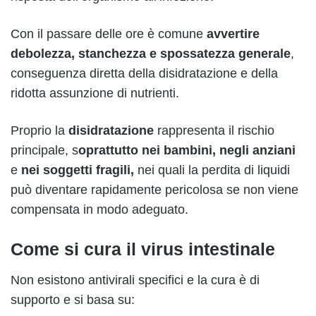
Con il passare delle ore è comune
avvertire
debolezza, stanchezza e spossatezza generale
,
conseguenza diretta della disidratazione e della
ridotta assunzione di nutrienti.
Proprio la
disidratazione
rappresenta il rischio
principale, s
oprattutto nei bambini, negli anziani
e
nei soggetti fragili,
nei quali la perdita di liquidi
può diventare rapidamente pericolosa se non viene
compensata in modo adeguato.
Come si cura il virus intestinale
Non esistono antivirali specifici e la cura è di
supporto e si basa su: