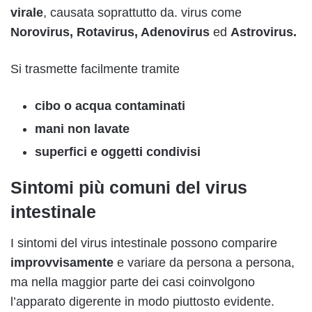
virale
, causata soprattutto da. virus come
Norovirus,
Rotavirus,
Adenovirus
ed
Astrovirus.
Si trasmette facilmente tramite
cibo o acqua contaminati
mani non lavate
superfici e oggetti condivisi
Sintomi più comuni del virus
intestinale
I sintomi del virus intestinale possono comparire
improvvisamente
e variare da persona a persona,
ma nella maggior parte dei casi coinvolgono
l’apparato digerente in modo piuttosto evidente.