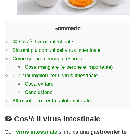
Sommario
🦠 Cos’è il virus intestinale
Sintomi più comuni del virus intestinale
Come si cura il virus intestinale
Cosa mangiare (e perché è importante)
I 12 cibi migliori per il virus intestinale
Cosa evitare
Conclusione
Altro sul cibo per la salute naturale
🦠 Cos’è il virus intestinale
Con
virus intestinale
si indica una
gastroenterite