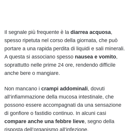
Il segnale più frequente è la
diarrea acquosa
,
spesso ripetuta nel corso della giornata, che può
portare a una rapida perdita di liquidi e sali minerali.
A questa si associano spesso
nausea e vomito
,
soprattutto nelle prime 24 ore, rendendo difficile
anche bere o mangiare.
Non mancano i
crampi addominali
, dovuti
all’infiammazione della mucosa intestinale, che
possono essere accompagnati da una sensazione
di gonfiore o fastidio continuo. In alcuni casi
compare anche una febbre lieve
, segno della
risposta dell’organismo all’infezione.