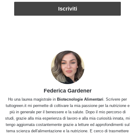
Federica Gardener
Ho una laurea magistrale in
Biotecnologie Alimentari
. Scrivere per
tuttogreen.it mi permette di coltivare la mia passione per la nutrizione e
più in generale per il benessere e la salute. Dopo il mio percorso di
studi, grazie alla mia esperienza di lavoro e alla mia curiosità innata, mi
tengo aggiornata costantemente grazie a letture ed approfondimenti sul
tema scienza dell'alimentazione e la nutrizione. E cerco di trasmettere