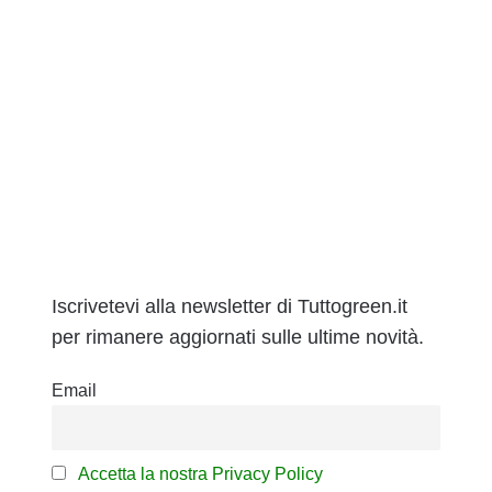
Iscrivetevi alla newsletter di Tuttogreen.it
per rimanere aggiornati sulle ultime novità.
Email
Accetta la nostra Privacy Policy