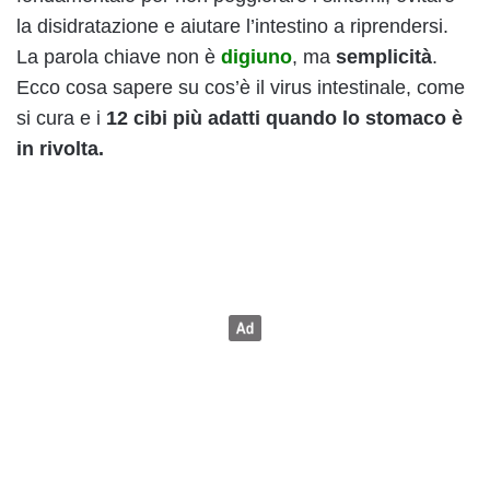
la disidratazione e aiutare l’intestino a riprendersi.
La parola chiave non è
digiuno
, ma
semplicità
.
Ecco cosa sapere su cos’è il virus intestinale, come
si cura e i
12 cibi più adatti quando lo stomaco è
in rivolta.