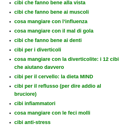
cibi che fanno bene alla vista
cibi che fanno bene ai muscoli
cosa mangiare con l’influenza
cosa mangiare con il mal di gola
cibi che fanno bene ai denti
cibi per i diverticoli
cosa mangiare con la diverticolite: i 12 cibi
che aiutano davvero
cibi per il cervello: la dieta MIND
cibi per il reflusso (per dire addio al
bruciore)
cibi infiammatori
cosa mangiare con le feci molli
cibi anti-stress