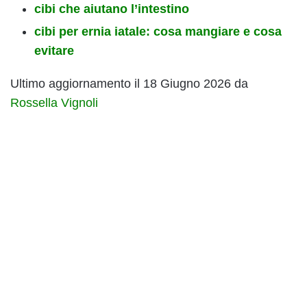
cibi che aiutano l’intestino
cibi per ernia iatale: cosa mangiare e cosa
evitare
Ultimo aggiornamento il 18 Giugno 2026 da
Rossella Vignoli