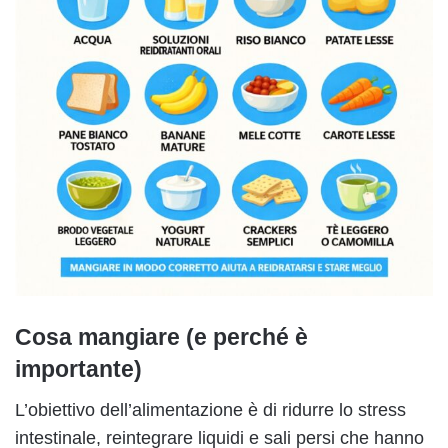
Cosa mangiare (e perché è
importante)
L’obiettivo dell’alimentazione è di ridurre lo stress
intestinale, reintegrare liquidi e sali persi che hanno