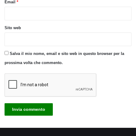
Email
*
Sito web
Salva il mio nome, email e sito web in questo browser per la
prossima volta che commento.