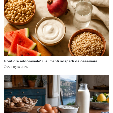
Gonfiore addominale: 6 alimenti sospetti da osservare
27 Luglio 2026