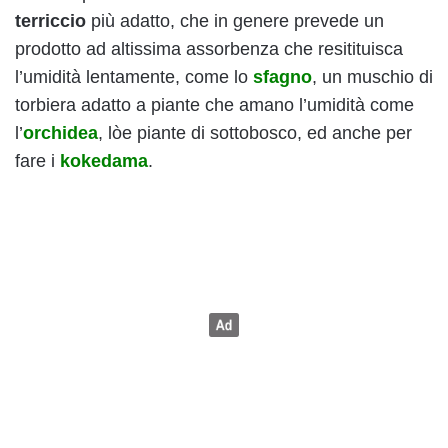
terriccio
più adatto, che in genere prevede un
prodotto ad altissima assorbenza che resitituisca
l’umidità lentamente, come lo
sfagno
, un muschio di
torbiera adatto a piante che amano l’umidità come
l’
orchidea
, lòe piante di sottobosco, ed anche per
fare i
kokedama
.