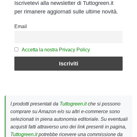
Iscrivetevi alla newsletter di Tuttogreen.it
per rimanere aggiornati sulle ultime novità.
Email
Accetta la nostra Privacy Policy
I prodotti presentati da
Tuttogreen.it
che si possono
comprare su Amazon e/o su altri e-commerce sono
selezionati in piena autonomia editoriale. Su eventuali
acquisti fatti attraverso uno dei link presenti in pagina,
Tuttogreen.it
potrebbe ricevere una commissione da