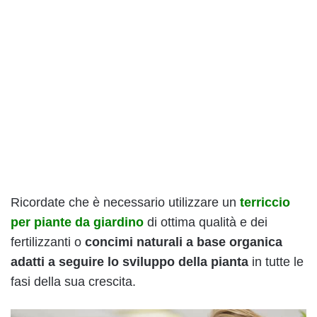
Ricordate che è necessario utilizzare un
terriccio
per piante da giardino
di ottima qualità e dei
fertilizzanti o
concimi naturali a base organica
adatti a seguire lo sviluppo della pianta
in tutte le
fasi della sua crescita.