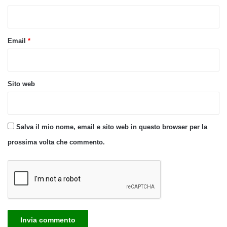
*
Email
*
Sito web
Salva il mio nome, email e sito web in questo browser per la
prossima volta che commento.