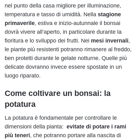
nel punto della casa migliore per illuminazione,
temperatura e tasso di umidità. Nella
stagione
primaverile
, estiva e inizio-autunnale il bonsai
dovrà vivere all’aperto, in particolare durante la
fioritura e lo sviluppo dei frutti. Nei
mesi invernali
,
le piante più resistenti potranno rimanere al freddo,
ben protetti durante le gelate notturne. Quelle più
delicate dovranno invece essere spostate in un
luogo riparato.
Come coltivare un bonsai: la
potatura
La potatura è fondamentale per controllare le
dimensioni della pianta:
evitate di potare i rami
più teneri
, che potranno portare alla nascita di