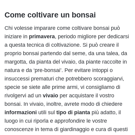
Come coltivare un bonsai
Chi volesse imparare come coltivare bonsai può
iniziare in
primavera
, periodo migliore per dedicarsi
a questa tecnica di coltivazione. Si può creare il
proprio bonsai partendo dal seme, da una talea, da
margotta, da pianta del vivaio, da piante raccolte in
natura e da ‘pre-bonsai’. Per evitare intoppi o
insuccessi prematuri che potrebbero scoraggiarvi,
specie se siete alle prime armi, vi consigliamo di
rivolgervi ad un
vivaio
per acquistare il vostro
bonsai. In vivaio, inoltre, avrete modo di chiedere
informazioni
utili sul
tipo di pianta
più adatto, il
luogo in cui riporla e approfondire le vostre
conoscenze in tema di giardinaggio e cura di questi