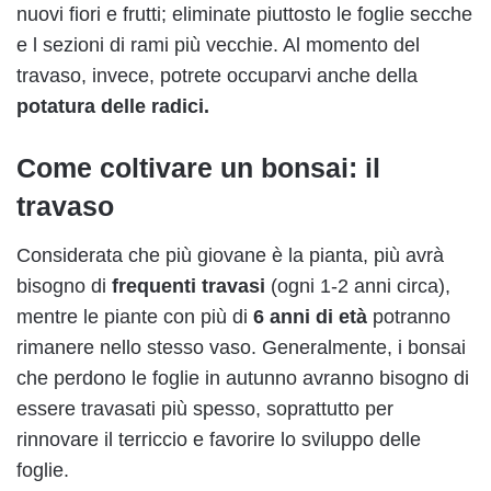
nuovi fiori e frutti; eliminate piuttosto le foglie secche
e l sezioni di rami più vecchie. Al momento del
travaso, invece, potrete occuparvi anche della
potatura delle radici.
Come coltivare un bonsai: il
travaso
Considerata che più giovane è la pianta, più avrà
bisogno di
frequenti travasi
(ogni 1-2 anni circa),
mentre le piante con più di
6 anni di età
potranno
rimanere nello stesso vaso. Generalmente, i bonsai
che perdono le foglie in autunno avranno bisogno di
essere travasati più spesso, soprattutto per
rinnovare il terriccio e favorire lo sviluppo delle
foglie.