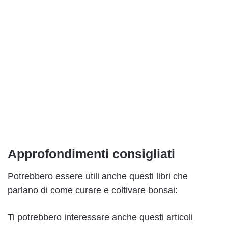
Approfondimenti consigliati
Potrebbero essere utili anche questi libri che
parlano di come curare e coltivare bonsai:
Ti potrebbero interessare anche questi articoli