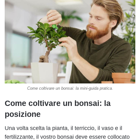
Come coltivare un bonsai: la mini-guida pratica.
Come coltivare un bonsai: la
posizione
Una volta scelta la pianta, il terriccio, il vaso e il
fertilizzante, il vostro bonsai deve essere collocato