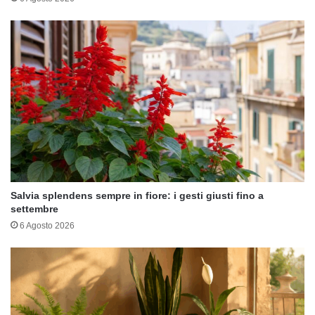
Salvia splendens sempre in fiore: i gesti giusti fino a
settembre
6 Agosto 2026