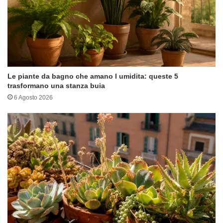
Le piante da bagno che amano l umidita: queste 5
trasformano una stanza buia
6 Agosto 2026