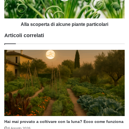
Alla scoperta di alcune piante particolari
Articoli correlati
Hai mai provato a coltivare con la luna? Ecco come funziona
6 Agosto 2026