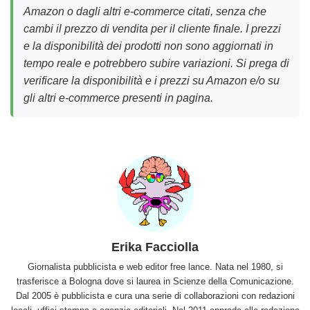
Amazon o dagli altri e-commerce citati, senza che
cambi il prezzo di vendita per il cliente finale. I prezzi
e la disponibilità dei prodotti non sono aggiornati in
tempo reale e potrebbero subire variazioni. Si prega di
verificare la disponibilità e i prezzi su Amazon e/o su
gli altri e-commerce presenti in pagina.
Erika Facciolla
Giornalista pubblicista e web editor free lance. Nata nel 1980, si
trasferisce a Bologna dove si laurea in Scienze della Comunicazione.
Dal 2005 è pubblicista e cura una serie di collaborazioni con redazioni