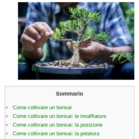
Sommario
Come coltivare un bonsai
Come coltivare un bonsai: le innaffiature
Come coltivare un bonsai: la posizione
Come coltivare un bonsai: la potatura