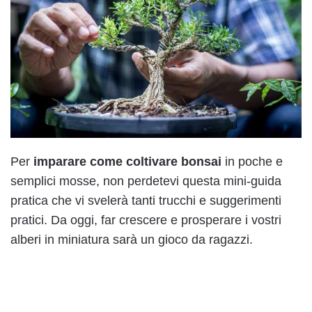
Per
imparare come coltivare bonsai
in poche e
semplici mosse, non perdetevi questa mini-guida
pratica che vi svelerà tanti trucchi e suggerimenti
pratici. Da oggi, far crescere e prosperare i vostri
alberi in miniatura sarà un gioco da ragazzi.