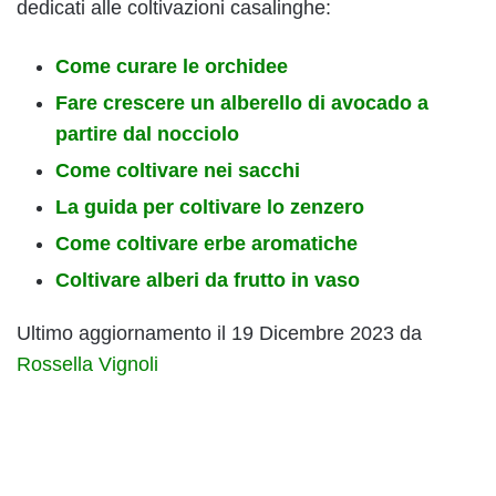
dedicati alle coltivazioni casalinghe:
Come curare le orchidee
Fare crescere un alberello di avocado a
partire dal nocciolo
Come coltivare nei sacchi
La guida per coltivare lo zenzero
Come coltivare erbe aromatiche
Coltivare alberi da frutto in vaso
Ultimo aggiornamento il 19 Dicembre 2023 da
Rossella Vignoli