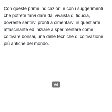
Con queste prime indicazioni e con i suggerimenti
che potrete farvi dare dal vivaista di fiducia,
dovreste sentirvi pronti a cimentarvi in quest’arte
affascinante ed iniziare a sperimentare come
coltivare bonsai, una delle tecniche di coltivazione
più antiche del mondo.