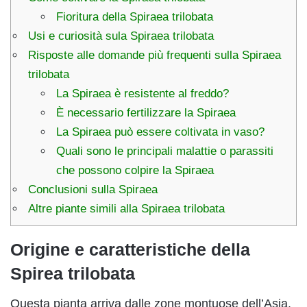
Fioritura della Spiraea trilobata
Usi e curiosità sula Spiraea trilobata
Risposte alle domande più frequenti sulla Spiraea
trilobata
La Spiraea è resistente al freddo?
È necessario fertilizzare la Spiraea
La Spiraea può essere coltivata in vaso?
Quali sono le principali malattie o parassiti
che possono colpire la Spiraea
Conclusioni sulla Spiraea
Altre piante simili alla Spiraea trilobata
Origine e caratteristiche della
Spirea trilobata
Questa pianta arriva dalle zone montuose dell’Asia.