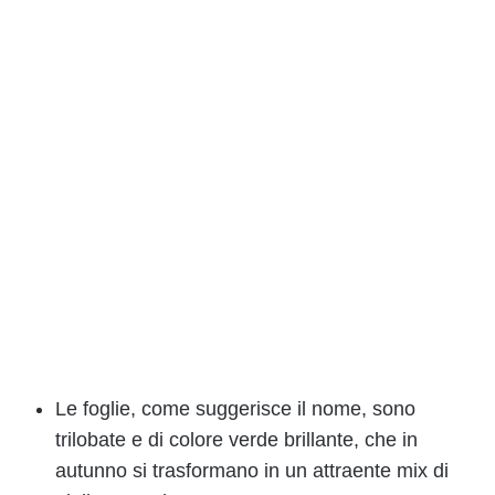
Le foglie, come suggerisce il nome, sono
trilobate e di colore verde brillante, che in
autunno si trasformano in un attraente mix di