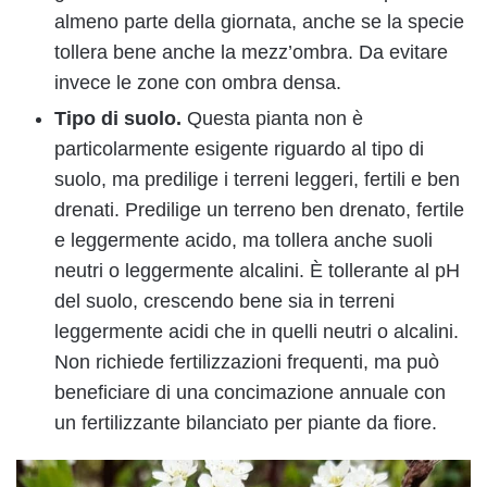
almeno parte della giornata, anche se la specie
tollera bene anche la mezz’ombra. Da evitare
invece le zone con ombra densa.
Tipo di suolo.
Questa pianta non è
particolarmente esigente riguardo al tipo di
suolo, ma predilige i terreni leggeri, fertili e ben
drenati. Predilige un terreno ben drenato, fertile
e leggermente acido, ma tollera anche suoli
neutri o leggermente alcalini. È tollerante al pH
del suolo, crescendo bene sia in terreni
leggermente acidi che in quelli neutri o alcalini.
Non richiede fertilizzazioni frequenti, ma può
beneficiare di una concimazione annuale con
un fertilizzante bilanciato per piante da fiore.