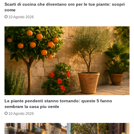
Scarti di cucina che diventano oro per le tue piante: scopri
come
10 Agosto 2026
Le piante pendenti stanno tornando: queste 5 fanno
sembrare la casa piu verde
10 Agosto 2026