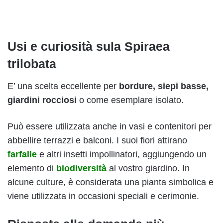
Usi e curiosità sula Spiraea
trilobata
E’ una scelta eccellente per
bordure, siepi basse,
giardini rocciosi
o come esemplare isolato.
Può essere utilizzata anche in vasi e contenitori per
abbellire terrazzi e balconi. I suoi fiori attirano
farfalle
e altri insetti impollinatori, aggiungendo un
elemento di
biodiversità
al vostro giardino. In
alcune culture, è considerata una pianta simbolica e
viene utilizzata in occasioni speciali e cerimonie.