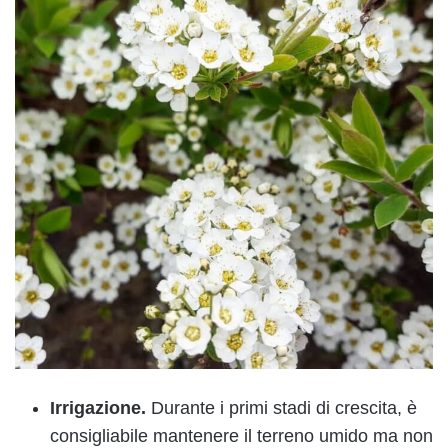
Irrigazione.
Durante i primi stadi di crescita, è
consigliabile mantenere il terreno umido ma non