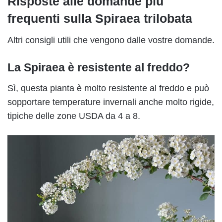
Risposte alle domande più
frequenti sulla Spiraea trilobata
Altri consigli utili che vengono dalle vostre domande.
La Spiraea è resistente al freddo?
Sì, questa pianta è molto resistente al freddo e può
sopportare temperature invernali anche molto rigide,
tipiche delle zone USDA da 4 a 8.