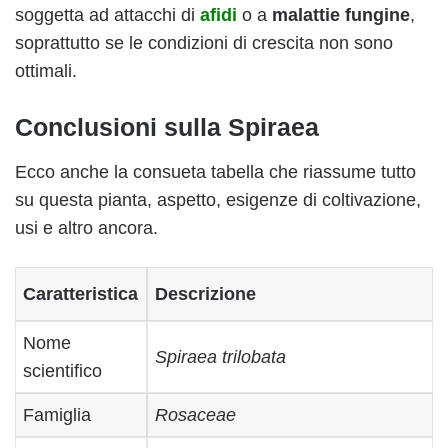
soggetta ad attacchi di
afidi
o a
malattie fungine
,
soprattutto se le condizioni di crescita non sono
ottimali.
Conclusioni sulla Spiraea
Ecco anche la consueta tabella che riassume tutto
su questa pianta, aspetto, esigenze di coltivazione,
usi e altro ancora.
Caratteristica
Descrizione
Nome
Spiraea trilobata
scientifico
Famiglia
Rosaceae