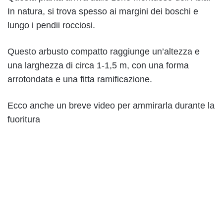
In natura, si trova spesso ai margini dei boschi e
lungo i pendii rocciosi.
Questo arbusto compatto raggiunge un’altezza e
una larghezza di circa 1-1,5 m, con una forma
arrotondata e una fitta ramificazione.
Ecco anche un breve video per ammirarla durante la
fuoritura