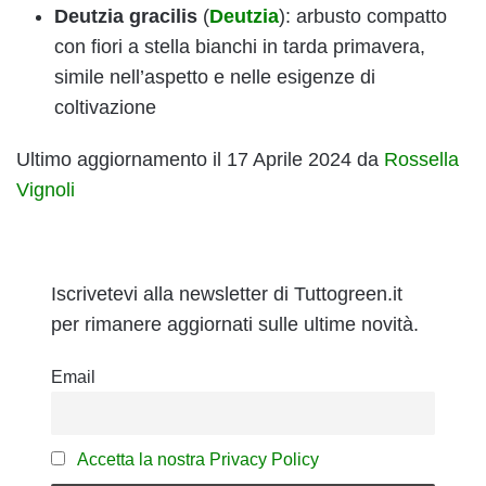
Deutzia gracilis
(
Deutzia
): arbusto compatto
con fiori a stella bianchi in tarda primavera,
simile nell’aspetto e nelle esigenze di
coltivazione
Ultimo aggiornamento il 17 Aprile 2024 da
Rossella
Vignoli
Iscrivetevi alla newsletter di Tuttogreen.it
per rimanere aggiornati sulle ultime novità.
Email
Accetta la nostra Privacy Policy