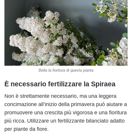
Bella la fioritura di questa pianta
È necessario fertilizzare la Spiraea
Non è strettamente necessario, ma una leggera
concimazione all’inizio della primavera può aiutare a
promuovere una crescita più vigorosa e una fioritura
più ricca. Utilizzare un fertilizzante bilanciato adatto
per piante da fiore.