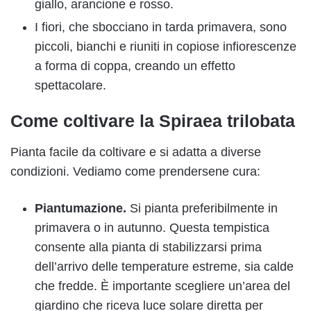
giallo, arancione e rosso.
I fiori, che sbocciano in tarda primavera, sono
piccoli, bianchi e riuniti in copiose infiorescenze
a forma di coppa, creando un effetto
spettacolare.
Come coltivare la Spiraea trilobata
Pianta facile da coltivare e si adatta a diverse
condizioni. Vediamo come prendersene cura:
Piantumazione.
Si pianta preferibilmente in
primavera o in autunno. Questa tempistica
consente alla pianta di stabilizzarsi prima
dell’arrivo delle temperature estreme, sia calde
che fredde. È importante scegliere un’area del
giardino che riceva luce solare diretta per