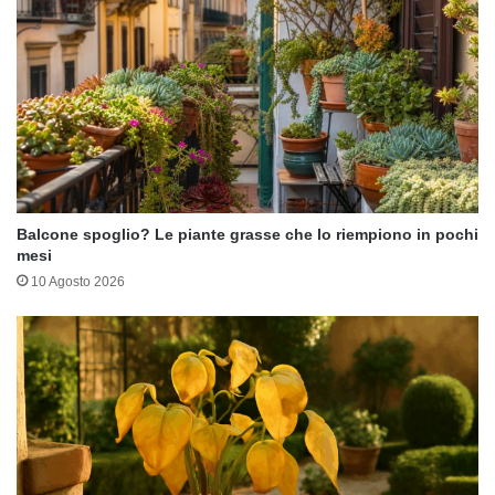
Balcone spoglio? Le piante grasse che lo riempiono in pochi
mesi
10 Agosto 2026