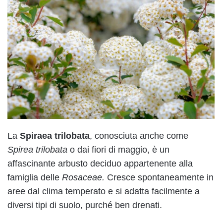
La
Spiraea trilobata
, conosciuta anche come
Spirea trilobata
o dai fiori di maggio, è un
affascinante arbusto deciduo appartenente alla
famiglia delle
Rosaceae.
Cresce spontaneamente in
aree dal clima temperato e si adatta facilmente a
diversi tipi di suolo, purché ben drenati.