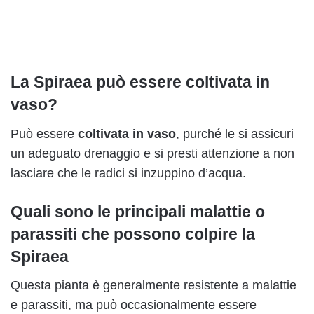
La Spiraea p
uò essere coltivata in
vaso?
Può essere
coltivata in vaso
, purché le si assicuri
un adeguato drenaggio e si presti attenzione a non
lasciare che le radici si inzuppino d’acqua.
Quali sono le principali malattie o
parassiti che possono colpire la
Spiraea
Questa pianta è generalmente resistente a malattie
e parassiti, ma può occasionalmente essere