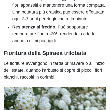
fiori appassiti e mantenere una forma compatta.
Una potatura più drastica può essere effettuata
ogni 2-3 anni per ringiovanire la pianta.
Resistenza al freddo.
Può sopportare
temperature fino a -20°, rendendola adatta
anche a climi più rigidi.
Fioritura della Spiraea trilobata
Le fioriture avvengono in tarda primavera o all’inizio
dell’estate, quando l’arbusto si copre di piccoli fiori
bianchi, raccolti in corimbi.