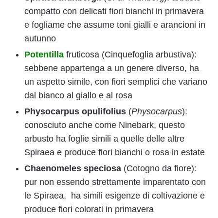
compatto con delicati fiori bianchi in primavera
e fogliame che assume toni gialli e arancioni in
autunno
Potentilla
fruticosa (Cinquefoglia arbustiva):
sebbene appartenga a un genere diverso, ha
un aspetto simile, con fiori semplici che variano
dal bianco al giallo e al rosa
Physocarpus opulifolius
(
Physocarpus
):
conosciuto anche come Ninebark, questo
arbusto ha foglie simili a quelle delle altre
Spiraea e produce fiori bianchi o rosa in estate
Chaenomeles speciosa
(Cotogno da fiore):
pur non essendo strettamente imparentato con
le Spiraea, ha simili esigenze di coltivazione e
produce fiori colorati in primavera