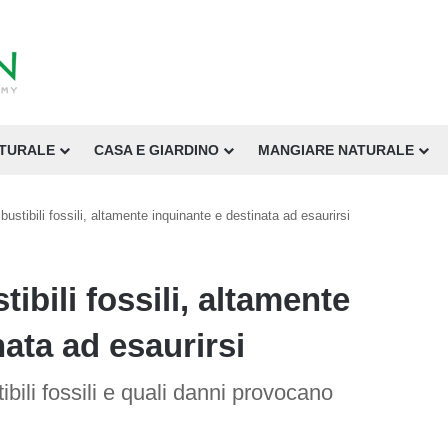
ATURALE
CASA E GIARDINO
MANGIARE NATURALE
ustibili fossili, altamente inquinante e destinata ad esaurirsi
bili fossili, altamente
ata ad esaurirsi
ibili fossili e quali danni provocano