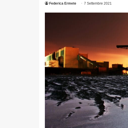
Federica Ermete
7 Settembre 2021