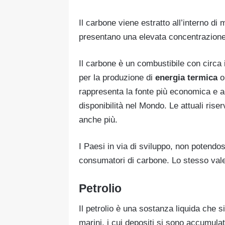
Il carbone viene estratto all’interno di
presentano una elevata concentrazione 
Il carbone è un combustibile con circa
per la produzione di
energia termica
o 
rappresenta la fonte più economica e acc
disponibilità nel Mondo. Le attuali ris
anche più.
I Paesi in via di sviluppo, non potendos
consumatori di carbone. Lo stesso vale
Petrolio
Il petrolio è una sostanza liquida che 
marini, i cui depositi si sono accumulat