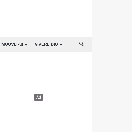
Cerca per
MUOVERSI
VIVERE BIO