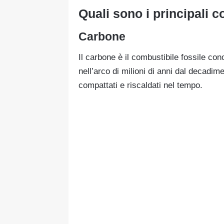
Quali sono i principali c
Carbone
Il carbone è il combustibile fossile con
nell’arco di milioni di anni dal decadim
compattati e riscaldati nel tempo.