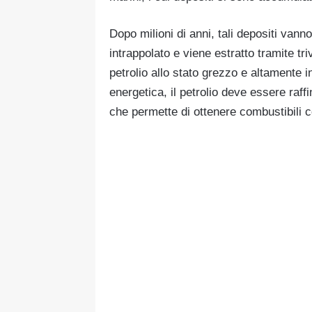
Dopo milioni di anni, tali depositi vann
intrappolato e viene estratto tramite tr
petrolio allo stato grezzo e altamente
energetica, il petrolio deve essere raf
che permette di ottenere combustibili 