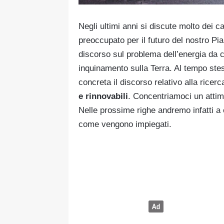
Negli ultimi anni si discute molto dei 
preoccupato per il futuro del nostro Pia
discorso sul problema dell’energia da com
inquinamento sulla Terra. Al tempo ste
concreta il discorso relativo alla ricerc
e rinnovabili
. Concentriamoci un attimo
Nelle prossime righe andremo infatti a c
come vengono impiegati.