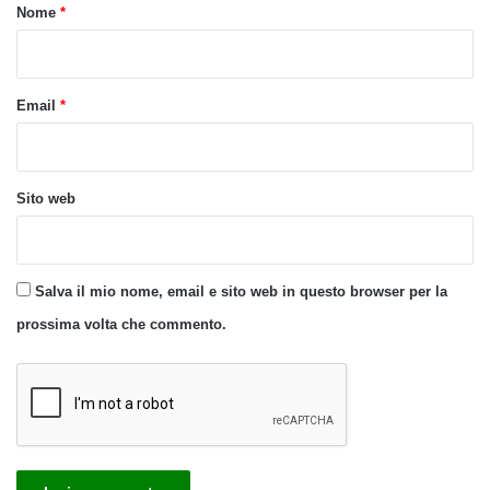
o
Nome
*
*
Email
*
Sito web
Salva il mio nome, email e sito web in questo browser per la
prossima volta che commento.