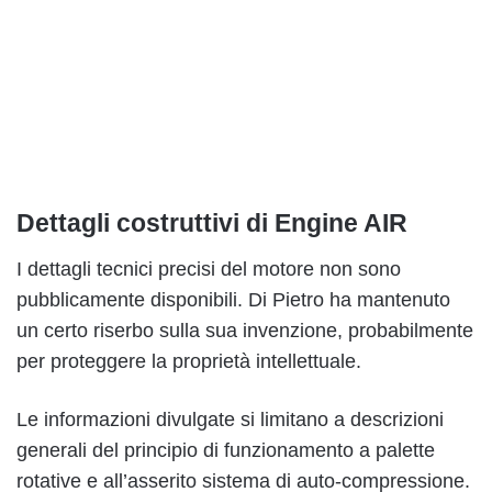
Dettagli costruttivi di Engine AIR
I dettagli tecnici precisi del motore non sono
pubblicamente disponibili. Di Pietro ha mantenuto
un certo riserbo sulla sua invenzione, probabilmente
per proteggere la proprietà intellettuale.
Le informazioni divulgate si limitano a descrizioni
generali del principio di funzionamento a palette
rotative e all’asserito sistema di auto-compressione.