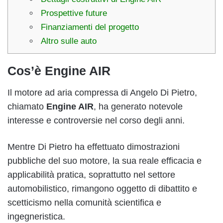
Prospettive future
Finanziamenti del progetto
Altro sulle auto
Cos’è Engine AIR
Il motore ad aria compressa di Angelo Di Pietro,
chiamato
Engine AIR
, ha generato notevole
interesse e controversie nel corso degli anni.
Mentre Di Pietro ha effettuato dimostrazioni
pubbliche del suo motore, la sua reale efficacia e
applicabilità pratica, soprattutto nel settore
automobilistico, rimangono oggetto di dibattito e
scetticismo nella comunità scientifica e
ingegneristica.