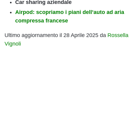
Car sharing aziendale
Airpod: scopriamo i piani dell’auto ad aria
compressa francese
Ultimo aggiornamento il 28 Aprile 2025 da
Rossella
Vignoli