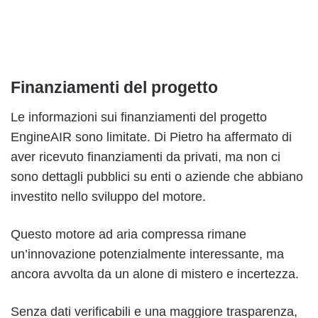
Finanziamenti del progetto
Le informazioni sui finanziamenti del progetto
EngineAIR sono limitate. Di Pietro ha affermato di
aver ricevuto finanziamenti da privati, ma non ci
sono dettagli pubblici su enti o aziende che abbiano
investito nello sviluppo del motore.
Questo motore ad aria compressa rimane
un’innovazione potenzialmente interessante, ma
ancora avvolta da un alone di mistero e incertezza.
Senza dati verificabili e una maggiore trasparenza,