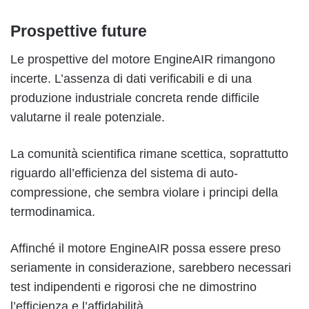
Prospettive future
Le prospettive del motore EngineAIR rimangono
incerte. L’assenza di dati verificabili e di una
produzione industriale concreta rende difficile
valutarne il reale potenziale.
La comunità scientifica rimane scettica, soprattutto
riguardo all’efficienza del sistema di auto-
compressione, che sembra violare i principi della
termodinamica.
Affinché il motore EngineAIR possa essere preso
seriamente in considerazione, sarebbero necessari
test indipendenti e rigorosi che ne dimostrino
l’efficienza e l’affidabilità.