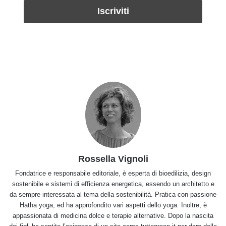
Rossella Vignoli
Fondatrice e responsabile editoriale, è esperta di bioedilizia, design
sostenibile e sistemi di efficienza energetica, essendo un architetto e
da sempre interessata al tema della sostenibilità. Pratica con passione
Hatha yoga, ed ha approfondito vari aspetti dello yoga. Inoltre, è
appassionata di medicina dolce e terapie alternative. Dopo la nascita