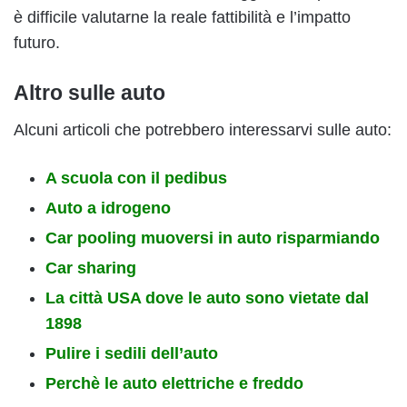
è difficile valutarne la reale fattibilità e l’impatto
futuro.
Altro sulle auto
Alcuni articoli che potrebbero interessarvi sulle auto:
A scuola con il pedibus
Auto a idrogeno
Car pooling muoversi in auto risparmiando
Car sharing
La città USA dove le auto sono vietate dal
1898
Pulire i sedili dell’auto
Perchè le auto elettriche e freddo