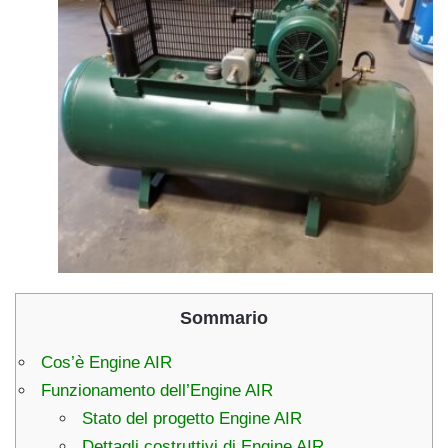
Sommario
Cos’è Engine AIR
Funzionamento dell’Engine AIR
Stato del progetto Engine AIR
Dettagli costruttivi di Engine AIR