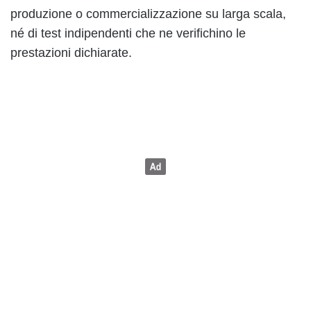
produzione o commercializzazione su larga scala,
né di test indipendenti che ne verifichino le
prestazioni dichiarate.