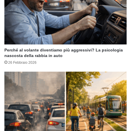
Perché al volante diventiamo più aggressivi? La psicologia
nascosta della rabbia in auto
26 Febbraio 2026