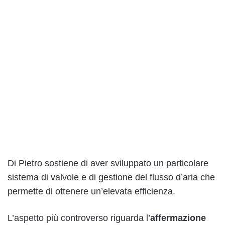
Di Pietro sostiene di aver sviluppato un particolare
sistema di valvole e di gestione del flusso d’aria che
permette di ottenere un’elevata efficienza.
L’aspetto più controverso riguarda l’
affermazione