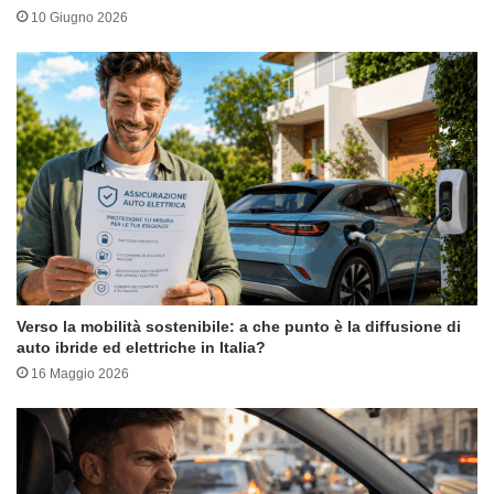
10 Giugno 2026
Verso la mobilità sostenibile: a che punto è la diffusione di
auto ibride ed elettriche in Italia?
16 Maggio 2026