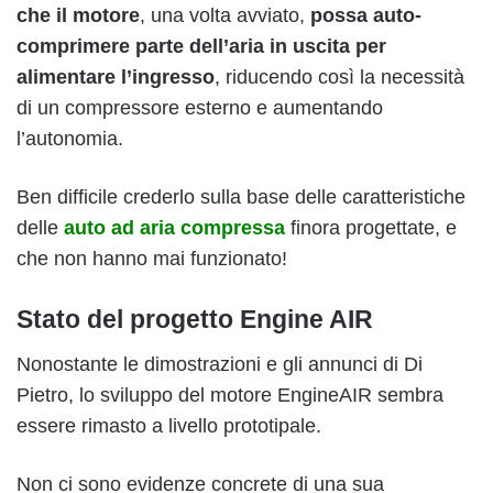
che il motore
, una volta avviato,
possa auto-
comprimere parte dell’aria in uscita per
alimentare l’ingresso
, riducendo così la necessità
di un compressore esterno e aumentando
l’autonomia.
Ben difficile crederlo sulla base delle caratteristiche
delle
auto ad aria compressa
finora progettate, e
che non hanno mai funzionato!
Stato del progetto Engine AIR
Nonostante le dimostrazioni e gli annunci di Di
Pietro, lo sviluppo del motore EngineAIR sembra
essere rimasto a livello prototipale.
Non ci sono evidenze concrete di una sua