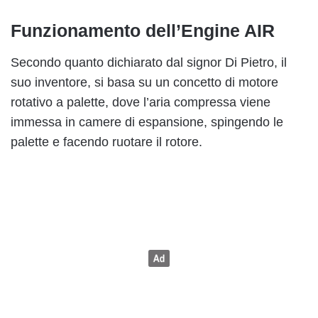
Funzionamento dell’Engine AIR
Secondo quanto dichiarato dal signor Di Pietro, il
suo inventore, si basa su un concetto di motore
rotativo a palette, dove l’aria compressa viene
immessa in camere di espansione, spingendo le
palette e facendo ruotare il rotore.