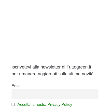
Iscrivetevi alla newsletter di Tuttogreen.it
per rimanere aggiornati sulle ultime novità.
Email
Accetta la nostra Privacy Policy