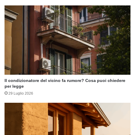
Il condizionatore del vicino fa rumore? Cosa puoi chiedere
per legge
29 Luglio 2026