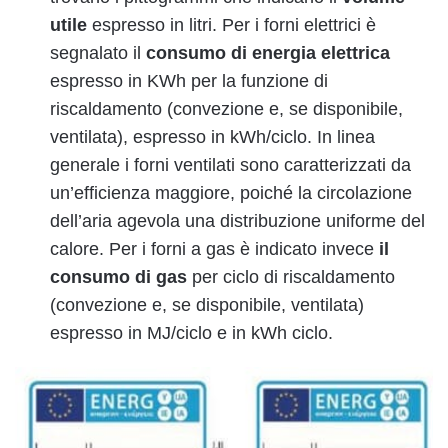
utile
espresso in litri. Per i forni elettrici è
segnalato il
consumo di energia elettrica
espresso in KWh per la funzione di
riscaldamento (convezione e, se disponibile,
ventilata), espresso in kWh/ciclo. In linea
generale i forni ventilati sono caratterizzati da
un’efficienza maggiore, poiché la circolazione
dell’aria agevola una distribuzione uniforme del
calore. Per i forni a gas è indicato invece
il
consumo di gas
per ciclo di riscaldamento
(convezione e, se disponibile, ventilata)
espresso in MJ/ciclo e in kWh ciclo.