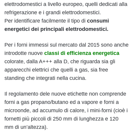
elettrodomestici a livello europeo, quelli dedicati alla
refrigerazione e i grandi elettrodomestici.
Per identificare facilmente il tipo di
consumi
energetici dei principali elettrodomestici.
Per i forni immessi sul mercato dal 2015 sono anche
introdotte nuove
classi di efficienza energetica
colorate, dalla A+++ alla D, che riguarda sia gli
apparecchi elettrici che quelli a gas, sia free
standing che integrati nella cucina.
Il regolamento dele nuove etichette non comprende
forni a gas propano/butano ed a vapore e forni a
microonde, ad accumulo di calore, i mini-forni (cioè i
fornetti più piccoli di 250 mm di lunghezza e 120
mm di un’altezza).