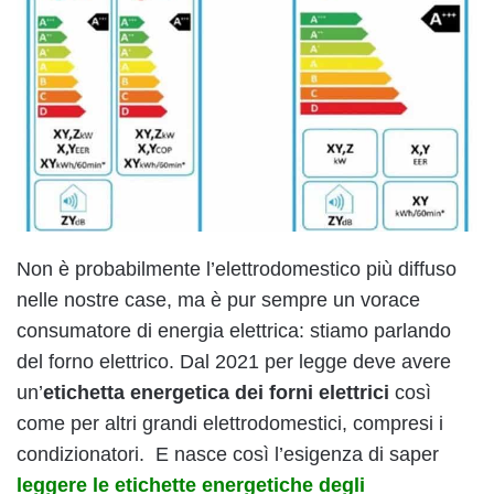
Non è probabilmente l’elettrodomestico più diffuso
nelle nostre case, ma è pur sempre un vorace
consumatore di energia elettrica: stiamo parlando
del forno elettrico. Dal 2021 per legge deve avere
un’
etichetta energetica dei forni elettrici
così
come per altri grandi elettrodomestici, compresi i
condizionatori. E nasce così l’esigenza di saper
leggere le etichette energetiche degli