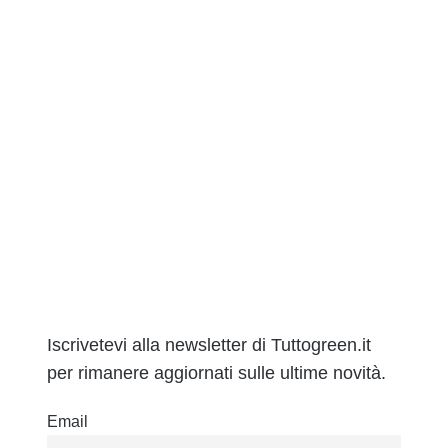
Iscrivetevi alla newsletter di Tuttogreen.it
per rimanere aggiornati sulle ultime novità.
Email