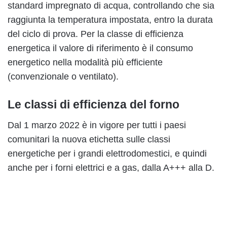
standard impregnato di acqua, controllando che sia
raggiunta la temperatura impostata, entro la durata
del ciclo di prova. Per la classe di efficienza
energetica il valore di riferimento è il consumo
energetico nella modalità più efficiente
(convenzionale o ventilato).
Le classi di efficienza del forno
Dal 1 marzo 2022 è in vigore per tutti i paesi
comunitari la nuova etichetta sulle classi
energetiche per i grandi elettrodomestici, e quindi
anche per i forni elettrici e a gas, dalla A+++ alla D.