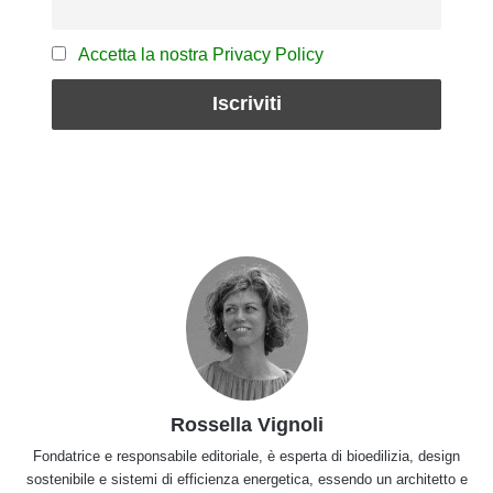
Accetta la nostra Privacy Policy
Rossella Vignoli
Fondatrice e responsabile editoriale, è esperta di bioedilizia, design
sostenibile e sistemi di efficienza energetica, essendo un architetto e