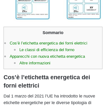
Sommario
Cos’è l’etichetta energetica dei forni elettrici
Le classi di efficienza del forno
Apparecchi con nuova etichetta energetica
Altre informazioni
Cos’è l’etichetta energetica dei
forni elettrici
Dal 1 marzo del 2021 l’UE ha introdotto le nuove
etichette energetiche per le diverse tipologia di