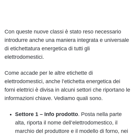
Con queste nuove classi è stato reso necessario
introdurre anche una maniera integrata e universale
di etichettatura energetica di tutti gli
elettrodomestici.
Come accade per le altre etichette di
elettrodomestici, anche l’etichetta energetica dei
forni elettrici è divisa in alcuni settori che riportano le
informazioni chiave. Vediamo quali sono.
Settore 1 – Info prodotto
. Posta nella parte
alta, riporta il nome dell’elettrodomestico, il
marchio del produttore e il modello di forno, nei