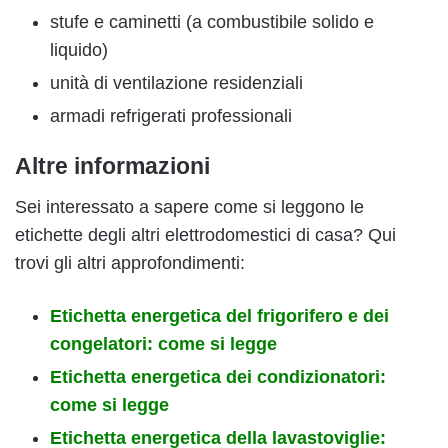
stufe e caminetti (a combustibile solido e
liquido)
unità di ventilazione residenziali
armadi refrigerati professionali
Altre informazioni
Sei interessato a sapere come si leggono le
etichette degli altri elettrodomestici di casa? Qui
trovi gli altri approfondimenti:
Etichetta energetica del frigorifero e dei
congelatori: come si legge
Etichetta energetica dei condizionatori:
come si legge
Etichetta energetica della lavastoviglie: