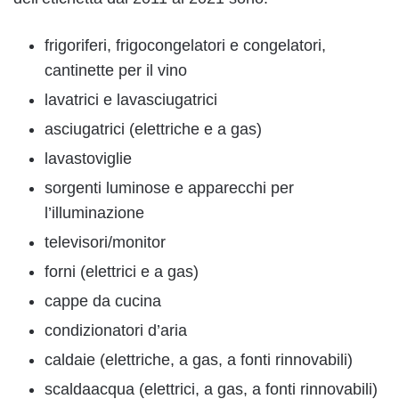
frigoriferi, frigocongelatori e congelatori,
cantinette per il vino
lavatrici e lavasciugatrici
asciugatrici (elettriche e a gas)
lavastoviglie
sorgenti luminose e apparecchi per
l’illuminazione
televisori/monitor
forni (elettrici e a gas)
cappe da cucina
condizionatori d’aria
caldaie (elettriche, a gas, a fonti rinnovabili)
scaldaacqua (elettrici, a gas, a fonti rinnovabili)