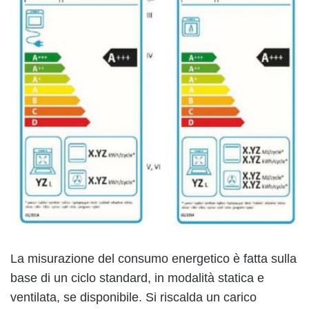
La misurazione del consumo energetico è fatta sulla
base di un ciclo standard, in modalità statica e
ventilata, se disponibile. Si riscalda un carico