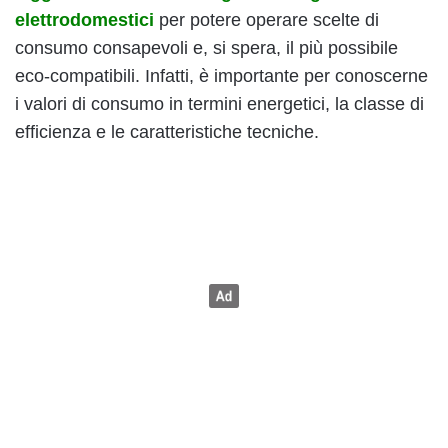
elettrodomestici
per potere operare scelte di
consumo consapevoli e, si spera, il più possibile
eco-compatibili. Infatti, è importante per conoscerne
i valori di consumo in termini energetici, la classe di
efficienza e le caratteristiche tecniche.