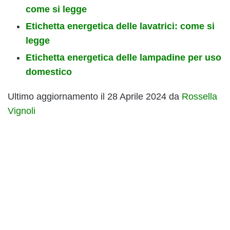
come si legge
Etichetta energetica delle lavatrici: come si
legge
Etichetta energetica delle lampadine per uso
domestico
Ultimo aggiornamento il 28 Aprile 2024 da
Rossella
Vignoli