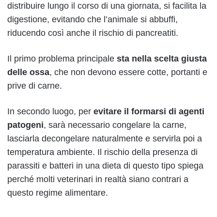
distribuire lungo il corso di una giornata, si facilita la
digestione, evitando che l’animale si abbuffi,
riducendo così anche il rischio di pancreatiti.
Il primo problema principale
sta nella scelta giusta
delle ossa
, che non devono essere cotte, portanti e
prive di carne.
In secondo luogo, per
evitare il formarsi di agenti
patogeni
, sarà necessario congelare la carne,
lasciarla decongelare naturalmente e servirla poi a
temperatura ambiente. Il rischio della presenza di
parassiti e batteri in una dieta di questo tipo spiega
perché molti veterinari in realtà siano contrari a
questo regime alimentare.