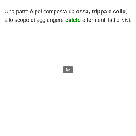
Una parte è poi composta da
ossa, trippa e collo
,
allo scopo di aggiungere
calcio
e fermenti lattici vivi.