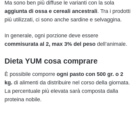
Ma sono ben più diffuse le varianti con la sola
aggiunta di ossa e cereali ancestrali
. Tra i prodotti
più utilizzati, ci sono anche sardine e selvaggina.
In generale, ogni porzione deve essere
commisurata al 2, max 3% del peso
dell’animale.
Dieta YUM cosa comprare
È possibile comporre
ogni pasto con 500 gr. o 2
kg.
di alimenti da distribuire nel corso della giornata.
La percentuale più elevata sarà composta dalla
proteina nobile.