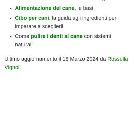
Alimentazione del cane
, le basi
Cibo per cani
: la guida agli ingredienti per
imparare a sceglierli
Come
pulire i denti al cane
con sistemi
naturali
Ultimo aggiornamento il 18 Marzo 2024 da
Rossella
Vignoli