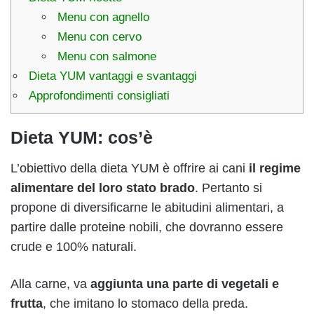
Menu con agnello
Menu con cervo
Menu con salmone
Dieta YUM vantaggi e svantaggi
Approfondimenti consigliati
Dieta YUM: cos’è
L’obiettivo della dieta YUM è offrire ai cani
il regime
alimentare del loro stato brado
. Pertanto si
propone di diversificarne le abitudini alimentari, a
partire dalle proteine nobili, che dovranno essere
crude e 100% naturali.
Alla carne, va
aggiunta una parte di vegetali e
frutta
, che imitano lo stomaco della preda.