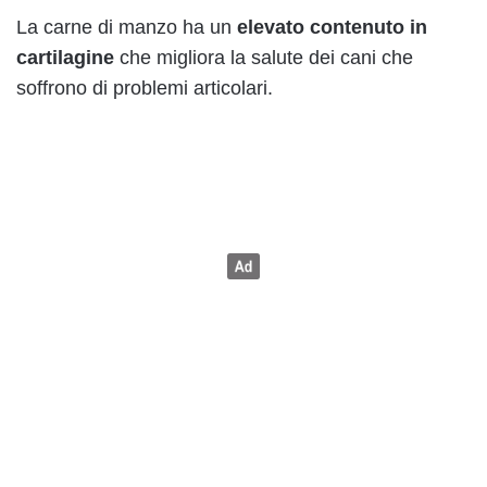
La carne di manzo ha un
elevato contenuto in
cartilagine
che migliora la salute dei cani che
soffrono di problemi articolari.