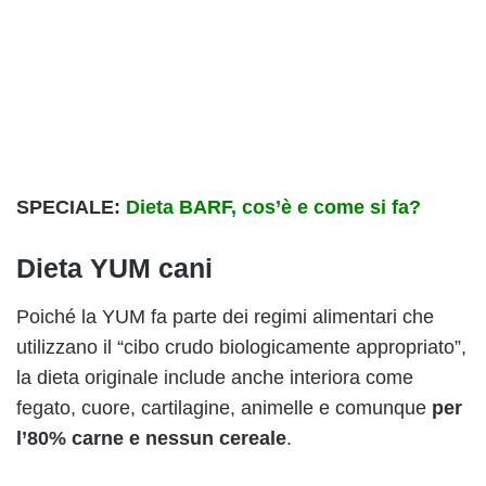
SPECIALE:
Dieta BARF, cos’è e come si fa?
Dieta YUM cani
Poiché la YUM fa parte dei regimi alimentari che
utilizzano il “cibo crudo biologicamente appropriato”,
la dieta originale include anche interiora come
fegato, cuore, cartilagine, animelle e comunque
per
l’80% carne e nessun cereale
.