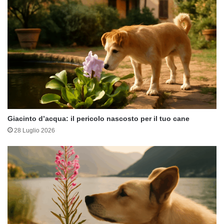
Giacinto d’acqua: il pericolo nascosto per il tuo cane
28 Luglio 2026