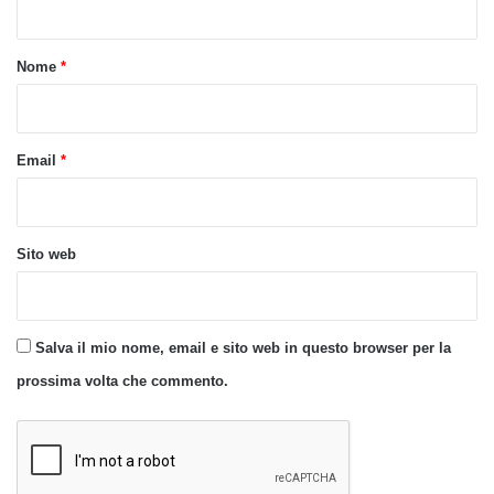
t
o
Nome
*
*
Email
*
Sito web
Salva il mio nome, email e sito web in questo browser per la
prossima volta che commento.