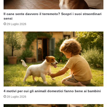
Il cane sente davvero il terremoto? Scopri i suoi straordinari
sensi
29 Luglio 2026
4 motivi per cui gli animali domestici fanno bene ai bambini
28 Luglio 2026