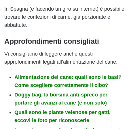
In Spagna (e facendo un giro su internet) è possibile
trovare le confezioni di carne, già porzionate e
abbattute.
Approfondimenti consigliati
Vi consigliamo di leggere anche questi
approfondimenti legati all’alimentazione del cane:
Alimentazione del cane: quali sono le basi?
Come scegliere correttamente il cibo?
Doggy bag, la borsina anti-spreco per
portare gli avanzi al cane (e non solo)
Quali sono le piante velenose per gatti,
eccovi le foto per riconoscerle