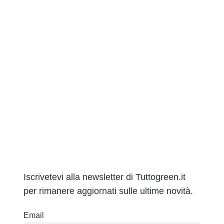
Iscrivetevi alla newsletter di Tuttogreen.it
per rimanere aggiornati sulle ultime novità.
Email