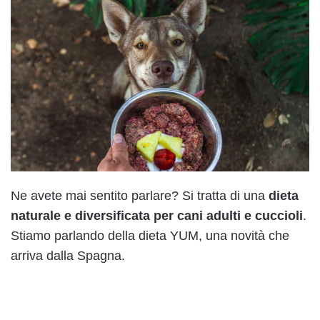
Ne avete mai sentito parlare? Si tratta di una
dieta
naturale e diversificata per cani adulti e cuccioli
.
Stiamo parlando della dieta YUM, una novità che
arriva dalla Spagna.