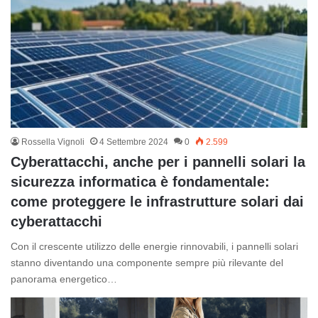
Rossella Vignoli
4 Settembre 2024
0
2.599
Cyberattacchi, anche per i pannelli solari la
sicurezza informatica è fondamentale:
come proteggere le infrastrutture solari dai
cyberattacchi
Con il crescente utilizzo delle energie rinnovabili, i pannelli solari
stanno diventando una componente sempre più rilevante del
panorama energetico…