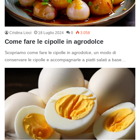
Cristina Lioci
18 Luglio 2024
0
3.058
Come fare le cipolle in agrodolce
Scopriamo come fare le cipolle in agrodolce, un modo di
conservare le cipolle e accompagnarle a piatti salati a base…