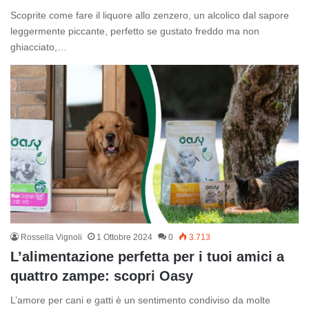
Scoprite come fare il liquore allo zenzero, un alcolico dal sapore
leggermente piccante, perfetto se gustato freddo ma non
ghiacciato,…
Rossella Vignoli
1 Ottobre 2024
0
3.713
L’alimentazione perfetta per i tuoi amici a
quattro zampe: scopri Oasy
L’amore per cani e gatti è un sentimento condiviso da molte