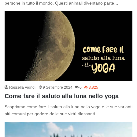
persone in tutto il mondo. Questi animali diventano parte…
Rossella Vignoli
9 Settembre 2024
0
3.825
Come fare il saluto alla luna nello yoga
Scopriamo come fare il saluto alla luna nello yoga e le sue varianti
più comuni per godere delle sue virtù rilassanti…