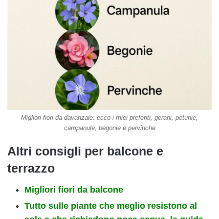
Migliori fiori da davanzale: ecco i miei preferiti, gerani, petunie,
campanule, begonie e pervinche
Altri consigli per balcone e
terrazzo
Migliori fiori da balcone
Tutto sulle piante che meglio resistono al