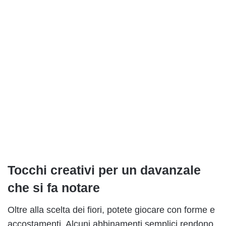
Tocchi creativi per un davanzale
che si fa notare
Oltre alla scelta dei fiori, potete giocare con forme e
accostamenti. Alcuni abbinamenti semplici rendono