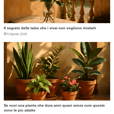
Il segreto delle talee che i vivai non vogliono rivelarti
5 Agosto 2026
Se vuoi una pianta che dura anni quasi senza cure queste
sono le piu adatte