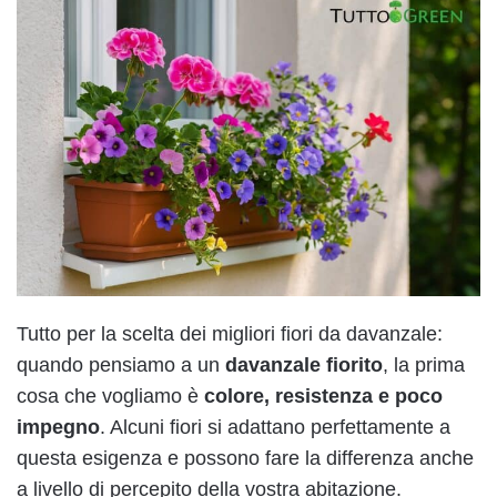
Tutto per la scelta dei migliori fiori da davanzale:
quando pensiamo a un
davanzale fiorito
, la prima
cosa che vogliamo è
colore, resistenza e poco
impegno
. Alcuni fiori si adattano perfettamente a
questa esigenza e possono fare la differenza anche
a livello di percepito della vostra abitazione.