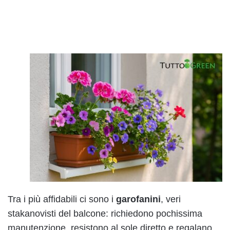
Tra i più affidabili ci sono i
garofanini
, veri
stakanovisti del balcone: richiedono pochissima
manutenzione, resistono al sole diretto e regalano