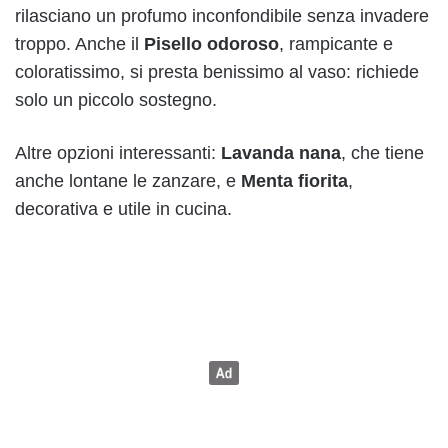
rilasciano un profumo inconfondibile senza invadere
troppo. Anche il
Pisello odoroso
, rampicante e
coloratissimo, si presta benissimo al vaso: richiede
solo un piccolo sostegno.
Altre opzioni interessanti:
Lavanda nana
, che tiene
anche lontane le zanzare, e
Menta fiorita
,
decorativa e utile in cucina.