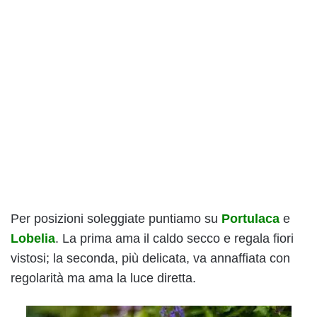
Per posizioni soleggiate puntiamo su
Portulaca
e
Lobelia
. La prima ama il caldo secco e regala fiori
vistosi; la seconda, più delicata, va annaffiata con
regolarità ma ama la luce diretta.