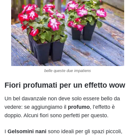
belle queste due impatiens
Fiori profumati per un effetto wow
Un bel davanzale non deve solo essere bello da
vedere: se aggiungiamo il
profumo
, l’effetto è
doppio. Alcuni fiori sono perfetti per questo.
I
Gelsomini nani
sono ideali per gli spazi piccoli,