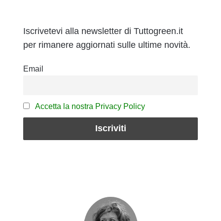
Iscrivetevi alla newsletter di Tuttogreen.it
per rimanere aggiornati sulle ultime novità.
Email
Accetta la nostra Privacy Policy