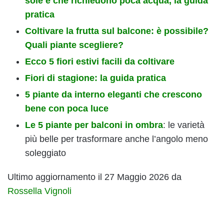
sole e che richiedono poca acqua, la guida
pratica
Coltivare la frutta sul balcone: è possibile?
Quali piante scegliere?
Ecco 5 fiori estivi facili da coltivare
Fiori di stagione: la guida pratica
5 piante da interno eleganti che crescono
bene con poca luce
Le 5 piante per balconi in ombra
: le varietà
più belle per trasformare anche l’angolo meno
soleggiato
Ultimo aggiornamento il 27 Maggio 2026 da
Rossella Vignoli