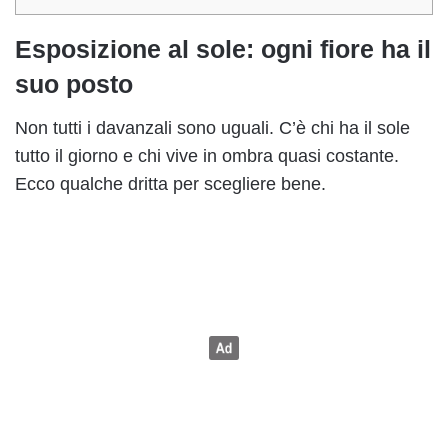
Esposizione al sole: ogni fiore ha il
suo posto
Non tutti i davanzali sono uguali. C’è chi ha il sole
tutto il giorno e chi vive in ombra quasi costante.
Ecco qualche dritta per scegliere bene.