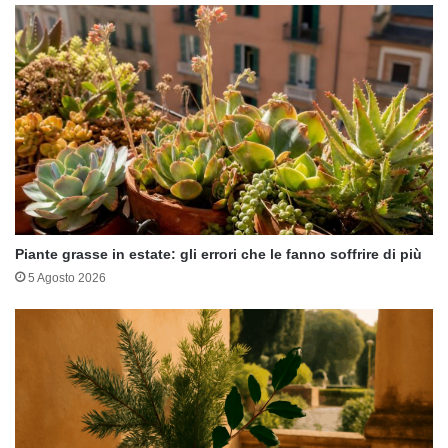
Piante grasse in estate: gli errori che le fanno soffrire di più
5 Agosto 2026