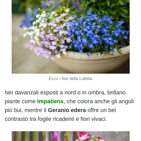
Ecco i fiori della Lobelia
Nei davanzali esposti a nord o in ombra, brillano
piante come
Impatiens
, che colora anche gli angoli
più bui, mentre il
Geranio edera
offre un bel
contrasto tra foglie ricadenti e fiori vivaci.