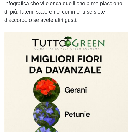
infografica che vi elenca quelli che a me piacciono
di più, fatemi sapere nei commenti se siete
d’accordo o se avete altri gusti.