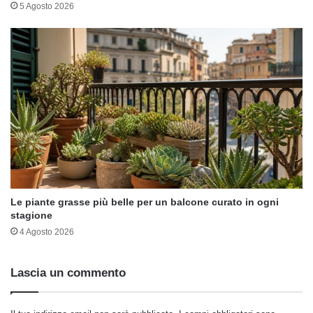
5 Agosto 2026
Le piante grasse più belle per un balcone curato in ogni
stagione
4 Agosto 2026
Lascia un commento