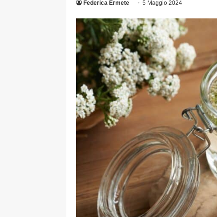
Federica Ermete
5 Maggio 2024