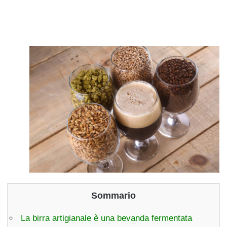
Sommario
La birra artigianale è una bevanda fermentata