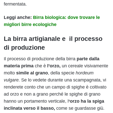
fermentata.
Leggi anche:
Birra
biologica: dove trovare le
migliori
birre
ecologiche
La birra artigianale e il processo
di produzione
Il processo di produzione della birra
parte dalla
materia prima
che è
l’orzo,
un cereale visivamente
molto
simile al grano
, della specie
hordeum
vulgare.
Se lo vedete durante una scampagnata, vi
renderete conto che un campo di spighe è coltivato
ad orzo e non a grano perché le spighe di grano
hanno un portamento verticale, l
‘orzo ha la spiga
inclinata verso il basso,
come se guardasse giù.