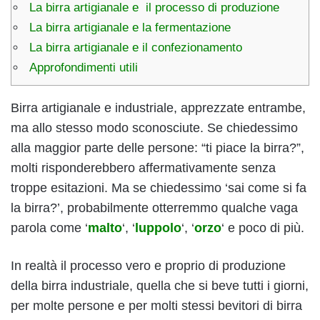
La birra artigianale e il processo di produzione
La birra artigianale e la fermentazione
La birra artigianale e il confezionamento
Approfondimenti utili
Birra artigianale e industriale, apprezzate entrambe,
ma allo stesso modo sconosciute. Se chiedessimo
alla maggior parte delle persone: “ti piace la birra?”,
molti risponderebbero affermativamente senza
troppe esitazioni. Ma se chiedessimo ‘sai come si fa
la birra?’, probabilmente otterremmo qualche vaga
parola come ‘
malto
‘, ‘
luppolo
‘, ‘
orzo
‘ e poco di più.
In realtà il processo vero e proprio di produzione
della birra industriale, quella che si beve tutti i giorni,
per molte persone e per molti stessi bevitori di birra