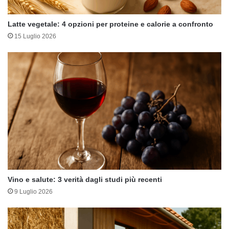
Latte vegetale: 4 opzioni per proteine e calorie a confronto
15 Luglio 2026
Vino e salute: 3 verità dagli studi più recenti
9 Luglio 2026