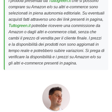
I prodotti presentati da
Tuttogreen.it
che si possono
comprare su Amazon e/o su altri e-commerce sono
selezionati in piena autonomia editoriale. Su eventuali
acquisti fatti attraverso uno dei link presenti in pagina,
Tuttogreen.it
potrebbe ricevere una commissione da
Amazon o dagli altri e-commerce citati, senza che
cambi il prezzo di vendita per il cliente finale. I prezzi
e la disponibilità dei prodotti non sono aggiornati in
tempo reale e potrebbero subire variazioni. Si prega di
verificare la disponibilità e i prezzi su Amazon e/o su
gli altri e-commerce presenti in pagina.