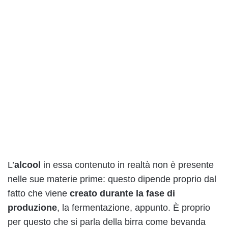
L’
alcool
in essa contenuto in realtà non è presente
nelle sue materie prime: questo dipende proprio dal
fatto che viene
creato durante la fase di
produzione
, la fermentazione, appunto. È proprio
per questo che si parla della birra come bevanda