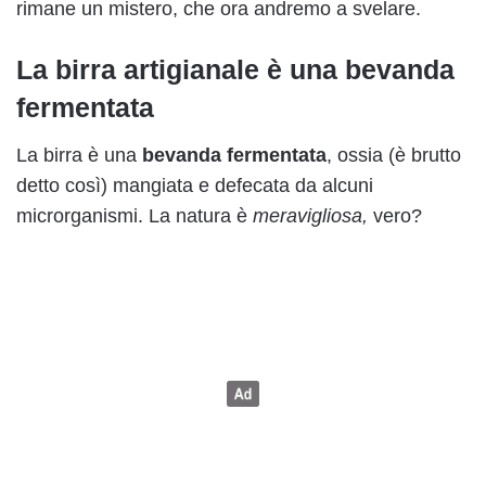
rimane un mistero, che ora andremo a svelare.
La birra artigianale è una bevanda
fermentata
La birra è una
bevanda fermentata
, ossia (è brutto
detto così) mangiata e defecata da alcuni
microrganismi. La natura è
meravigliosa,
vero?