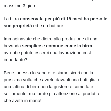
massimo 3 giorni.
La birra
conservata per più di 18 mesi ha perso le
sue proprietà
ed è da buttare.
Immaginavate che dietro alla produzione di una
bevanda
semplice e comune come la birra
avrebbe potuto esserci una lavorazione così
importante?
Bene, adesso lo sapete, e siamo sicuri che la
prossima volta che avrete davanti una bottiglia o
una lattina di birra non la gusterete come fate
solitamente, ma farete più attenzione al prodotto
che avete in mano!