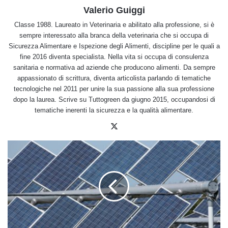
Valerio Guiggi
Classe 1988. Laureato in Veterinaria e abilitato alla professione, si è
sempre interessato alla branca della veterinaria che si occupa di
Sicurezza Alimentare e Ispezione degli Alimenti, discipline per le quali a
fine 2016 diventa specialista. Nella vita si occupa di consulenza
sanitaria e normativa ad aziende che producono alimenti. Da sempre
appassionato di scrittura, diventa articolista parlando di tematiche
tecnologiche nel 2011 per unire la sua passione alla sua professione
dopo la laurea. Scrive su Tuttogreen da giugno 2015, occupandosi di
tematiche inerenti la sicurezza e la qualità alimentare.
X
Agrovoltaico,
che
cos'è?