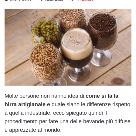
Molte persone non hanno idea di
come si fa la
birra artigianale
e quale siano le differenze rispetto
a quella industriale: ecco spiegato quindi il
procedimento per fare una delle bevande più diffuse
e apprezzate al mondo.