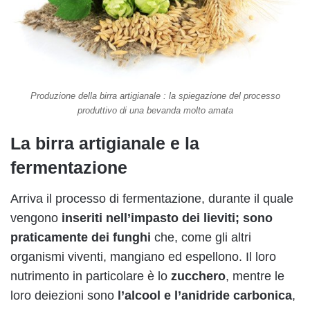
Produzione della birra artigianale : la spiegazione del processo
produttivo di una bevanda molto amata
La birra artigianale e la
fermentazione
Arriva il processo di fermentazione, durante il quale
vengono
inseriti nell’impasto dei lieviti; sono
praticamente dei funghi
che, come gli altri
organismi viventi, mangiano ed espellono. Il loro
nutrimento in particolare è lo
zucchero
, mentre le
loro deiezioni sono
l’alcool e l’anidride carbonica
,