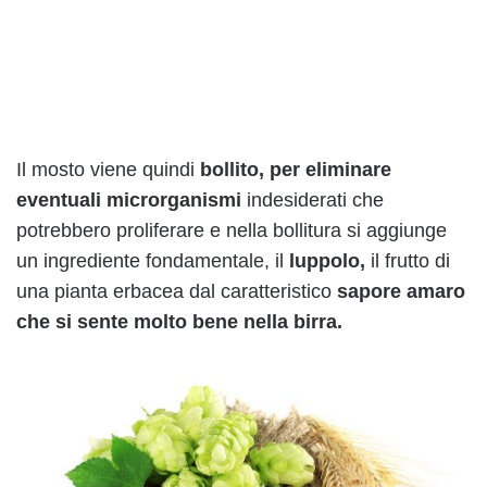
Il mosto viene quindi
bollito, per eliminare
eventuali microrganismi
indesiderati che
potrebbero proliferare e nella bollitura si aggiunge
un ingrediente fondamentale, il
luppolo,
il frutto di
una pianta erbacea dal caratteristico
sapore amaro
che si sente molto bene nella birra.