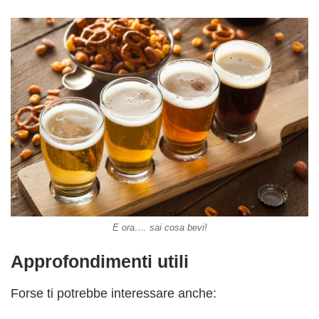
E ora…. sai cosa bevi!
Approfondimenti utili
Forse ti potrebbe interessare anche: