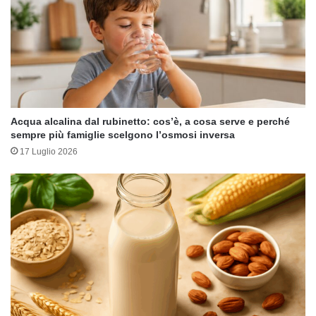
Acqua alcalina dal rubinetto: cos’è, a cosa serve e perché
sempre più famiglie scelgono l’osmosi inversa
17 Luglio 2026