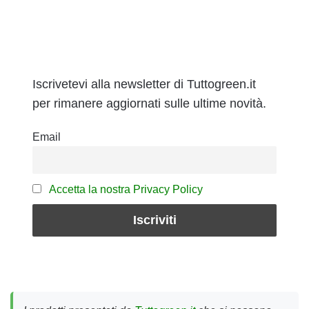
Iscrivetevi alla newsletter di Tuttogreen.it
per rimanere aggiornati sulle ultime novità.
Email
Accetta la nostra Privacy Policy