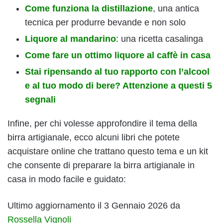
Come funziona la distillazione
, una antica
tecnica per produrre bevande e non solo
Liquore al mandarino
: una ricetta casalinga
Come fare un ottimo liquore al caffè in casa
Stai ripensando al tuo rapporto con l’alcool
e al tuo modo di bere? Attenzione a questi 5
segnali
Infine, per chi volesse approfondire il tema della
birra artigianale, ecco alcuni libri che potete
acquistare online che trattano questo tema e un kit
che consente di preparare la birra artigianale in
casa in modo facile e guidato:
Ultimo aggiornamento il 3 Gennaio 2026 da
Rossella Vignoli