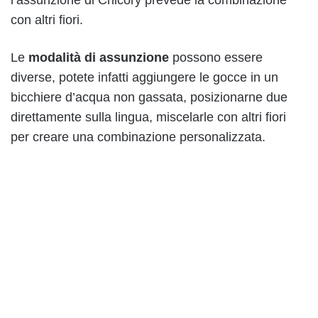
l’assunzione di Chicory prevede la combinazione
con altri fiori.
Le
modalità di assunzione
possono essere
diverse, potete infatti aggiungere le gocce in un
bicchiere d’acqua non gassata, posizionarne due
direttamente sulla lingua, miscelarle con altri fiori
per creare una combinazione personalizzata.