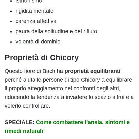
istrionismo
rigidità mentale
carenza affettiva
paura della solitudine e del rifiuto
volontà di dominio
Proprietà di Chicory
Questo fiore di Bach ha
proprietà equilibranti
perché aiuta le persone di tipo Chicory a equilibrare
il proprio atteggiamento nei confronti degli altri,
riducendo la tendenza a invadere lo spazio altrui e a
volerlo controllare.
SPECIALE:
Come combattere l’ansia, sintomi e
rimedi naturali