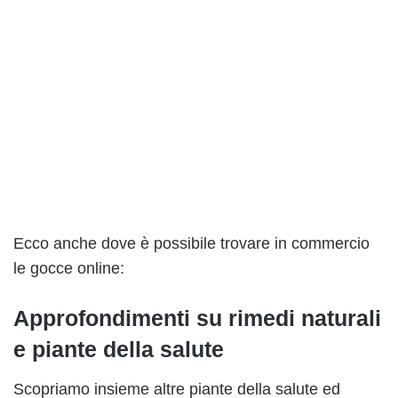
Ecco anche dove è possibile trovare in commercio
le gocce online:
Approfondimenti su rimedi naturali
e piante della salute
Scopriamo insieme altre piante della salute ed