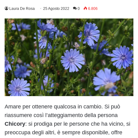
Laura De Rosa
25 Agosto 2022
0
6.806
Amare per ottenere qualcosa in cambio. Si può
riassumere così l’atteggiamento della persona
Chicory
: si prodiga per le persone che ha vicino, si
preoccupa degli altri, è sempre disponibile, offre