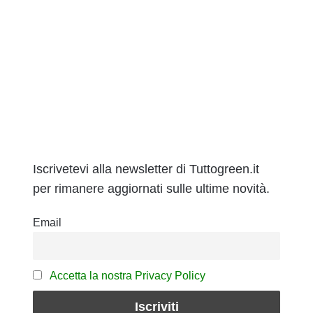
Iscrivetevi alla newsletter di Tuttogreen.it
per rimanere aggiornati sulle ultime novità.
Email
Accetta la nostra Privacy Policy