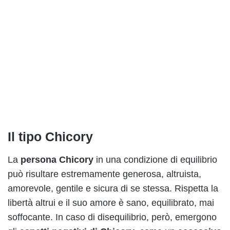
Il tipo Chicory
La
persona Chicory
in una condizione di equilibrio
può risultare estremamente generosa, altruista,
amorevole, gentile e sicura di se stessa. Rispetta la
libertà altrui e il suo amore è sano, equilibrato, mai
soffocante. In caso di disequilibrio, però, emergono