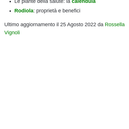
Le piante della salute: la
calendula
Rodiola
: proprietà e benefici
Ultimo aggiornamento il 25 Agosto 2022 da
Rossella
Vignoli