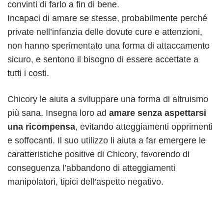
convinti di farlo a fin di bene.
Incapaci di amare se stesse, probabilmente perché
private nell’infanzia delle dovute cure e attenzioni,
non hanno sperimentato una forma di attaccamento
sicuro, e sentono il bisogno di essere accettate a
tutti i costi.
Chicory le aiuta a sviluppare una forma di altruismo
più sana. Insegna loro ad
amare senza aspettarsi
una ricompensa
, evitando atteggiamenti opprimenti
e soffocanti. Il suo utilizzo li aiuta a far emergere le
caratteristiche positive di Chicory, favorendo di
conseguenza l’abbandono di atteggiamenti
manipolatori, tipici dell’aspetto negativo.