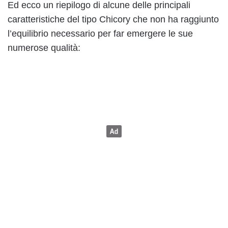
Ed ecco un riepilogo di alcune delle principali
caratteristiche del tipo Chicory che non ha raggiunto
l’equilibrio necessario per far emergere le sue
numerose qualità: