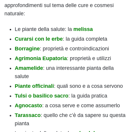
approfondimenti sul tema delle cure e cosmesi
naturale:
Le piante della salute: la
melissa
Curarsi con le erbe
: la guida completa
Borragine
: proprietà e controindicazioni
Agrimonia Eupatoria
: proprietà e utilizzi
Amamelide
: una interessante pianta della
salute
Piante officinali
: quali sono e a cosa servono
Tulsi o basilico sacro
: la guida pratica
Agnocasto
: a cosa serve e come assumerlo
Tarassaco
: quello che c’è da sapere su questa
pianta