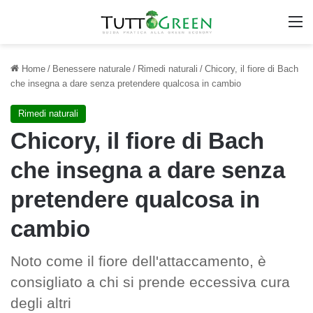
M
Home
/
Benessere naturale
/
Rimedi naturali
/
Chicory, il fiore di Bach
che insegna a dare senza pretendere qualcosa in cambio
Rimedi naturali
Chicory, il fiore di Bach
che insegna a dare senza
pretendere qualcosa in
cambio
Noto come il fiore dell'attaccamento, è
consigliato a chi si prende eccessiva cura
degli altri