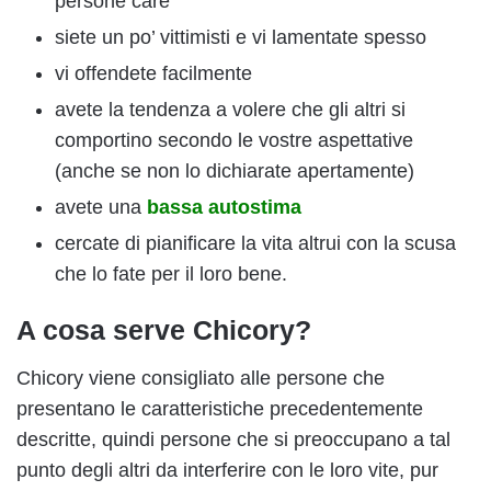
persone care
siete un po’ vittimisti e vi lamentate spesso
vi offendete facilmente
avete la tendenza a volere che gli altri si
comportino secondo le vostre aspettative
(anche se non lo dichiarate apertamente)
avete una
bassa autostima
cercate di pianificare la vita altrui con la scusa
che lo fate per il loro bene.
A cosa serve Chicory?
Chicory viene consigliato alle persone che
presentano le caratteristiche precedentemente
descritte, quindi persone che si preoccupano a tal
punto degli altri da interferire con le loro vite, pur