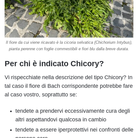
Il fiore da cui viene ricavato è la cicoria selvatica (Chichorium Intybus),
pianta perenne con foglie commestibili e fiori blu dalla breve durata.
Per chi è indicato Chicory?
Vi rispecchiate nella descrizione del tipo Chicory? In
tal caso il fiore di Bach corrispondente potrebbe fare
al caso vostro, soprattutto se:
tendete a prendervi eccessivamente cura degli
altri aspettandovi qualcosa in cambio
tendete a essere iperprotettivi nei confronti delle