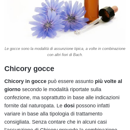
Le gocce sono la modalità di assunzione tipica, a volte in combinazione
con altri fiori di Bach.
Chicory gocce
Chicory in gocce
può essere assunto
più volte al
giorno
secondo le modalità riportate sulla
confezione, ma soprattutto in base alle indicazioni
fornite dal naturopata. Le
dosi
possono infatti
variare in base alla tipologia di trattamento
consigliata. Senza contare che in alcuni casi