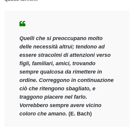
Quelli che si preoccupano molto
delle necessità altrui; tendono ad
essere stracolmi di attenzioni verso
figli, familiari, amici, trovando
sempre qualcosa da rimettere in
ordine. Correggono in continuazione
ciò che ritengono sbagliato, e
traggono piacere nel farlo.
Vorrebbero sempre avere vicino
coloro che amano.
(E. Bach)