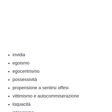
invidia
egoismo
egocentrismo
possessività
propensione a sentirsi offesi
vittimismo e autocommiserazione
loquacità