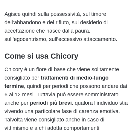
Agisce quindi sulla possessività, sul timore
dell’abbandono e del rifiuto, sul desiderio di
accettazione che nasce dalla paura,
sull’egocentrismo, sull’eccessivo attaccamento.
Come si usa Chicory
Chicory è un fiore di base che viene solitamente
consigliato per
trattamenti di medio-lungo
termine
, quindi per periodi che possono andare dai
6 ai 12 mesi. Tuttavia può essere somministrato
anche per
periodi più brevi
, qualora l’individuo stia
vivendo una particolare fase di carenza emotiva.
Talvolta viene consigliato anche in caso di
vittimismo e a chi adotta comportamenti