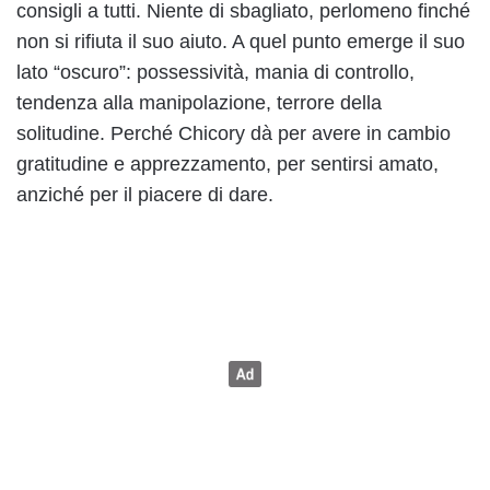
consigli a tutti. Niente di sbagliato, perlomeno finché
non si rifiuta il suo aiuto. A quel punto emerge il suo
lato “oscuro”: possessività, mania di controllo,
tendenza alla manipolazione, terrore della
solitudine. Perché Chicory dà per avere in cambio
gratitudine e apprezzamento, per sentirsi amato,
anziché per il piacere di dare.