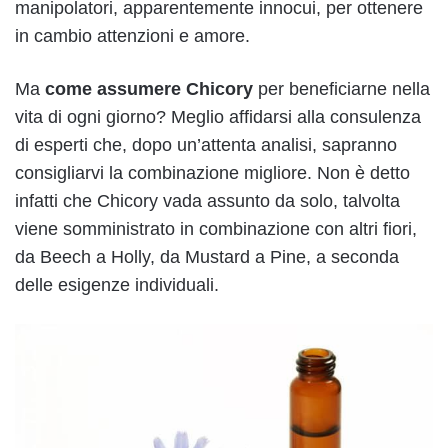
manipolatori, apparentemente innocui, per ottenere
in cambio attenzioni e amore.
Ma
come assumere Chicory
per beneficiarne nella
vita di ogni giorno? Meglio affidarsi alla consulenza
di esperti che, dopo un’attenta analisi, sapranno
consigliarvi la combinazione migliore. Non è detto
infatti che Chicory vada assunto da solo, talvolta
viene somministrato in combinazione con altri fiori,
da Beech a Holly, da Mustard a Pine, a seconda
delle esigenze individuali.