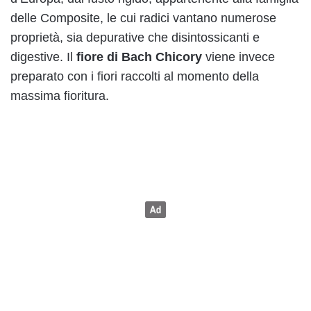
delle Composite, le cui radici vantano numerose
proprietà, sia depurative che disintossicanti e
digestive. Il
fiore di Bach Chicory
viene invece
preparato con i fiori raccolti al momento della
massima fioritura.