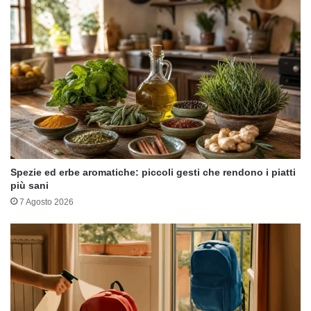
Spezie ed erbe aromatiche: piccoli gesti che rendono i piatti
più sani
7 Agosto 2026