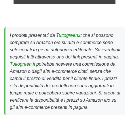
I prodotti presentati da
Tuttogreen.it
che si possono
comprare su Amazon e/o su altri e-commerce sono
selezionati in piena autonomia editoriale. Su eventuali
acquisti fatti attraverso uno dei link presenti in pagina,
Tuttogreen.it
potrebbe ricevere una commissione da
Amazon o dagli altri e-commerce citati, senza che
cambi il prezzo di vendita per il cliente finale. I prezzi
e la disponibilità dei prodotti non sono aggiornati in
tempo reale e potrebbero subire variazioni. Si prega di
verificare la disponibilità e i prezzi su Amazon e/o su
gli altri e-commerce presenti in pagina.