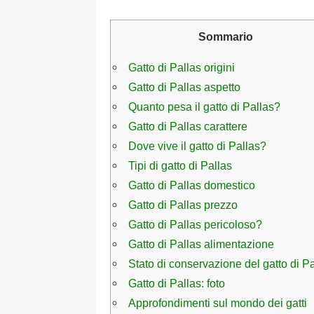
Sommario
Gatto di Pallas origini
Gatto di Pallas aspetto
Quanto pesa il gatto di Pallas?
Gatto di Pallas carattere
Dove vive il gatto di Pallas?
Tipi di gatto di Pallas
Gatto di Pallas domestico
Gatto di Pallas prezzo
Gatto di Pallas pericoloso?
Gatto di Pallas alimentazione
Stato di conservazione del gatto di P
Gatto di Pallas: foto
Approfondimenti sul mondo dei gatti