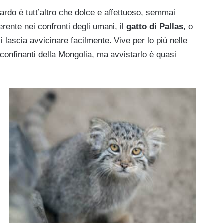
uardo è tutt’altro che dolce e affettuoso, semmai
erente nei confronti degli umani, il
gatto di Pallas
, o
i lascia avvicinare facilmente. Vive per lo più nelle
 confinanti della Mongolia, ma avvistarlo è quasi