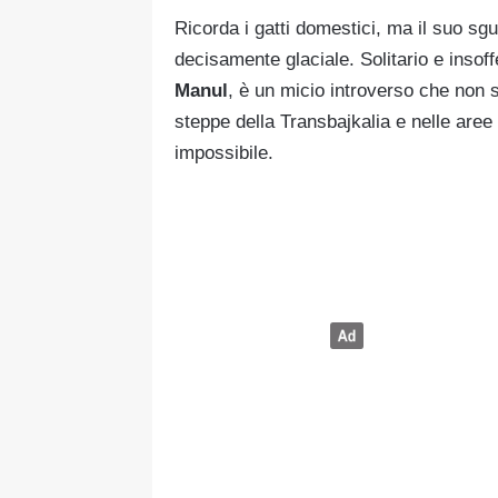
Ricorda i gatti domestici, ma il suo sg
decisamente glaciale. Solitario e insoff
Manul
, è un micio introverso che non s
steppe della Transbajkalia e nelle aree
impossibile.