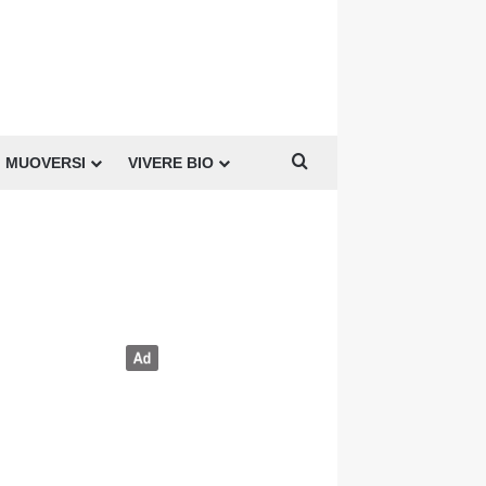
Cerca per
MUOVERSI
VIVERE BIO