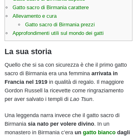
Gatto sacro di Birmania carattere
Allevamento e cura
Gatto sacro di Birmania prezzi
Approfondimenti utili sul mondo dei gatti
La sua storia
Quello che si sa con sicurezza è che il primo gatto
sacro di Birmania era una femmina
arrivata in
Francia nel 1919
in qualità di regalo. Il maggiore
Gordon Russell la ricevette come ringraziamento
per aver salvato i templi di
Lao Tsun
.
Una leggenda narra invece che il gatto sacro di
Birmania
sia nato per volere divino
. In un
monastero in Birmania c’era
un
gatto bianco
dagli