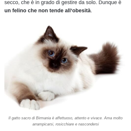
secco, che è in grado di gestire da solo. Dunque è
un felino che non tende all’obesità
.
Il gatto sacro di Birmania è affettuoso, attento e vivace. Ama molto
arrampicarsi, rosicchiare e nascondersi