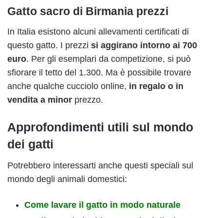
Gatto sacro di Birmania prezzi
In Italia esistono alcuni allevamenti certificati di
questo gatto. I prezzi
si aggirano intorno ai 700
euro
. Per gli esemplari da competizione, si può
sfiorare il tetto del 1.300. Ma è possibile trovare
anche qualche cucciolo online,
in regalo o in
vendita a minor
prezzo.
Approfondimenti utili sul mondo
dei gatti
Potrebbero interessarti anche questi speciali sul
mondo degli animali domestici:
Come lavare il gatto in modo naturale