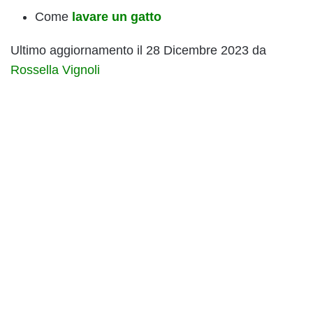
Come
lavare un gatto
Ultimo aggiornamento il 28 Dicembre 2023 da
Rossella Vignoli