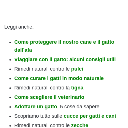
Leggi anche:
Come proteggere il nostro cane e il gatto
dall’afa
Viaggiare con il gatto: alcuni consigli utili
Rimedi naturali contro le
pulci
Come curare i gatti in modo naturale
Rimedi naturali contro la
tigna
Come scegliere il veterinario
Adottare un gatto
, 5 cose da sapere
Scopriamo tutto sulle
cucce per gatti e cani
Rimedi naturali contro le
zecche