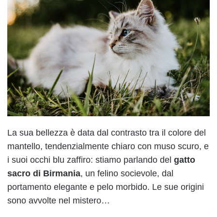
La sua bellezza è data dal contrasto tra il colore del
mantello, tendenzialmente chiaro con muso scuro, e
i suoi occhi blu zaffiro: stiamo parlando del
gatto
sacro di Birmania
, un felino socievole, dal
portamento elegante e pelo morbido. Le sue origini
sono avvolte nel mistero…