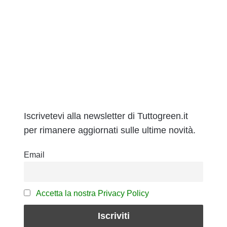
Iscrivetevi alla newsletter di Tuttogreen.it
per rimanere aggiornati sulle ultime novità.
Email
Accetta la nostra Privacy Policy