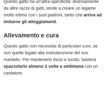
Questo gatto ha un’altra specificità: diversamente
da altre razze di gatti, tende a creare un legame
molto intimo con i suoi padroni, tanto che
arriva ad
imitarne gli atteggiamenti
.
Allevamento e cura
Questo gatto non necessita di particolari cure, se
non quelle legate alla manutenzione del suo
mantello. Per mantenerlo liscio e lucido, basterà
spazzolarlo almeno 2 volte a settimana
con un
cardatore.