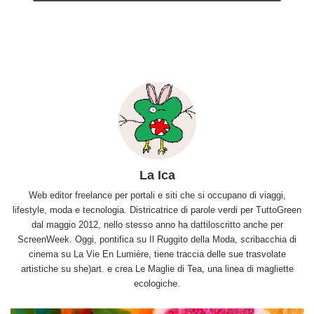
La Ica
Web editor freelance per portali e siti che si occupano di viaggi,
lifestyle, moda e tecnologia. Districatrice di parole verdi per TuttoGreen
dal maggio 2012, nello stesso anno ha dattiloscritto anche per
ScreenWeek. Oggi, pontifica su Il Ruggito della Moda, scribacchia di
cinema su La Vie En Lumière, tiene traccia delle sue trasvolate
artistiche su she)art. e crea Le Maglie di Tea, una linea di magliette
ecologiche.