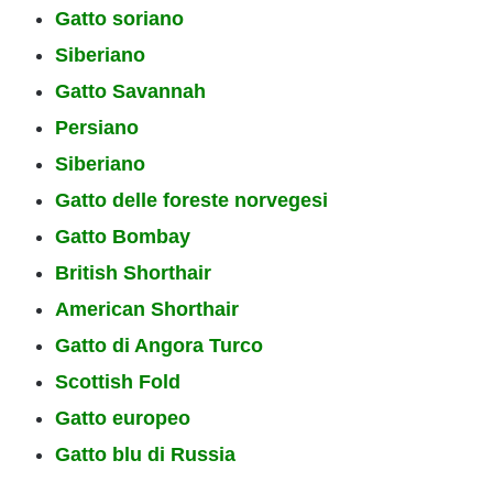
Gatto soriano
Siberiano
Gatto Savannah
Persiano
Siberiano
Gatto delle foreste norvegesi
Gatto Bombay
British Shorthair
American Shorthair
Gatto di Angora Turco
Scottish Fold
Gatto europeo
Gatto blu di Russia