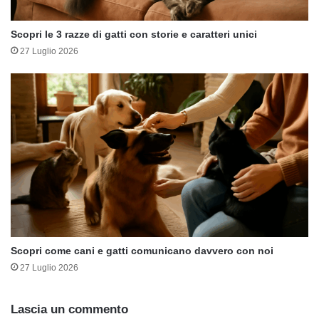
Scopri le 3 razze di gatti con storie e caratteri unici
27 Luglio 2026
Scopri come cani e gatti comunicano davvero con noi
27 Luglio 2026
Lascia un commento