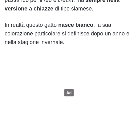
versione a chiazze
di tipo siamese.
In realtà questo gatto
nasce bianco
, la sua
colorazione particolare si definisce dopo un anno e
nella stagione invernale.