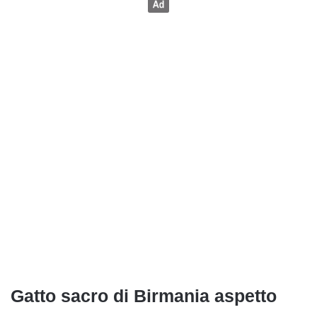
Gatto sacro di Birmania aspetto