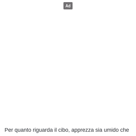
Per quanto riguarda il cibo, apprezza sia umido che