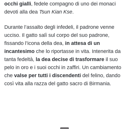
occhi gialli
, fedele compagno di uno dei monaci
devoti alla dea
Tsun Kian Kse
.
Durante l’assalto degli infedeli, il padrone venne
ucciso. Il gatto salì sul corpo del suo padrone,
fissando l’icona della dea,
in attesa di un
incantesimo
che lo riportasse in vita. Intenerita da
tanta fedeltà,
la dea decise di trasformare
il suo
pelo in oro e i suoi occhi in zaffiri. Un cambiamento
che
valse per tutti i discendenti
del felino, dando
così vita alla razza del gatto sacro di Birmania.