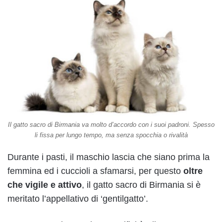
Il gatto sacro di Birmania va molto d’accordo con i suoi padroni. Spesso
li fissa per lungo tempo, ma senza spocchia o rivalità
Durante i pasti, il maschio lascia che siano prima la
femmina ed i cuccioli a sfamarsi, per questo
oltre
che vigile e attivo
, il gatto sacro di Birmania si è
meritato l’appellativo di ‘gentilgatto’.