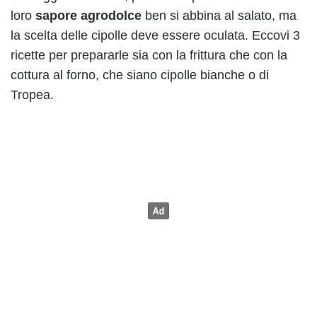
loro
sapore agrodolce
ben si abbina al salato, ma
la scelta delle cipolle deve essere oculata. Eccovi 3
ricette per prepararle sia con la frittura che con la
cottura al forno, che siano cipolle bianche o di
Tropea.