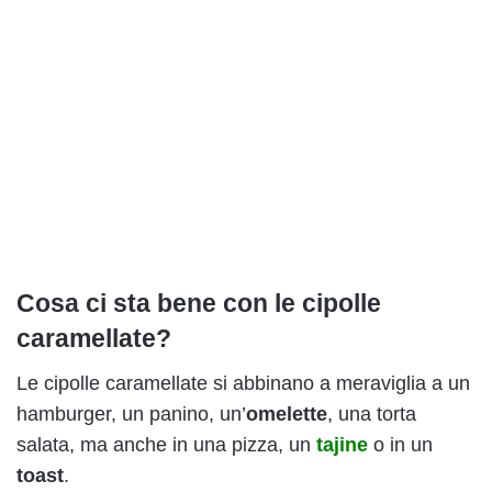
Cosa ci sta bene con le cipolle
caramellate?
Le cipolle caramellate si abbinano a meraviglia a un
hamburger, un panino, un’
omelette
, una torta
salata, ma anche in una pizza, un
tajine
o in un
toast
.