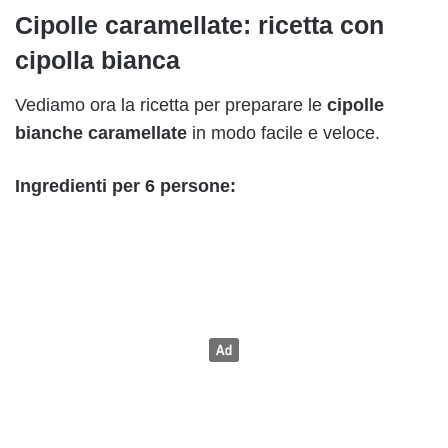
Cipolle caramellate: ricetta con
cipolla bianca
Vediamo ora la ricetta per preparare le
cipolle
bianche caramellate
in modo facile e veloce.
Ingredienti per 6 persone: