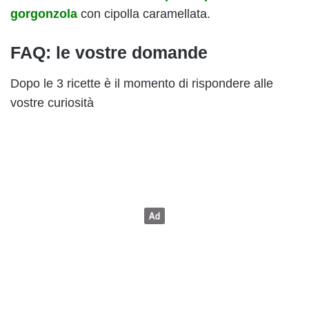
gorgonzola
con cipolla caramellata.
FAQ: le vostre domande
Dopo le 3 ricette è il momento di rispondere alle
vostre curiosità