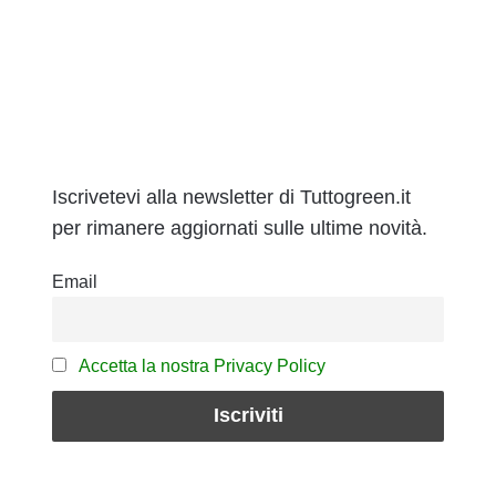
Iscrivetevi alla newsletter di Tuttogreen.it
per rimanere aggiornati sulle ultime novità.
Email
Accetta la nostra Privacy Policy