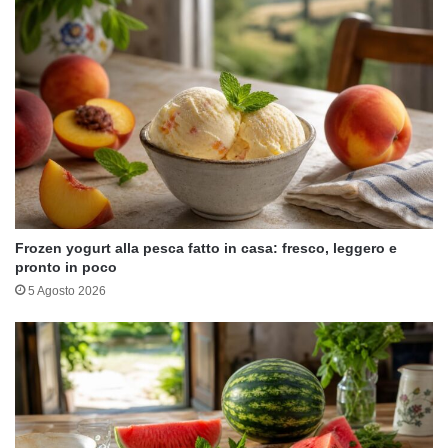
Frozen yogurt alla pesca fatto in casa: fresco, leggero e
pronto in poco
5 Agosto 2026