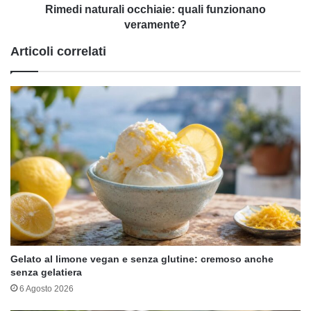
Rimedi naturali occhiaie: quali funzionano
veramente?
Articoli correlati
Gelato al limone vegan e senza glutine: cremoso anche
senza gelatiera
6 Agosto 2026