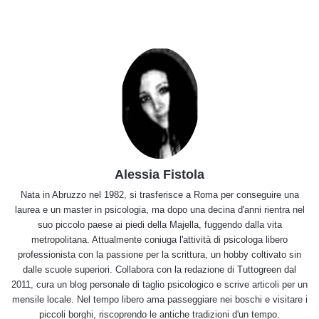
Alessia Fistola
Nata in Abruzzo nel 1982, si trasferisce a Roma per conseguire una
laurea e un master in psicologia, ma dopo una decina d'anni rientra nel
suo piccolo paese ai piedi della Majella, fuggendo dalla vita
metropolitana. Attualmente coniuga l'attività di psicologa libero
professionista con la passione per la scrittura, un hobby coltivato sin
dalle scuole superiori. Collabora con la redazione di Tuttogreen dal
2011, cura un blog personale di taglio psicologico e scrive articoli per un
mensile locale. Nel tempo libero ama passeggiare nei boschi e visitare i
piccoli borghi, riscoprendo le antiche tradizioni d'un tempo.