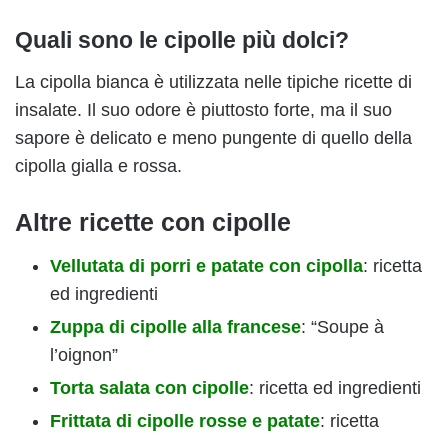
Quali sono le cipolle più dolci?
La cipolla bianca è utilizzata nelle tipiche ricette di
insalate. Il suo odore è piuttosto forte, ma il suo
sapore è delicato e meno pungente di quello della
cipolla gialla e rossa.
Altre ricette con cipolle
Vellutata di porri e patate con cipolla
: ricetta
ed ingredienti
Zuppa di cipolle alla francese
: “Soupe à
l’oignon”
Torta salata con cipolle
: ricetta ed ingredienti
Frittata di cipolle rosse e patate
: ricetta