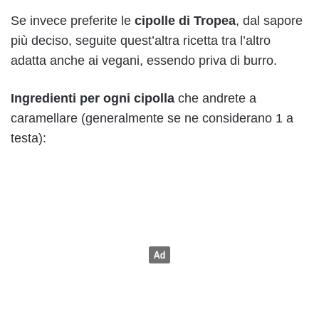
Se invece preferite le
cipolle di Tropea
, dal sapore
più deciso, seguite quest’altra ricetta tra l’altro
adatta anche ai vegani, essendo priva di burro.
Ingredienti per ogni cipolla
che andrete a
caramellare (generalmente se ne considerano 1 a
testa):