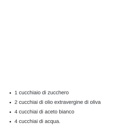
1 cucchiaio di zucchero
2 cucchiai di olio extravergine di oliva
4 cucchiai di aceto bianco
4 cucchiai di acqua.