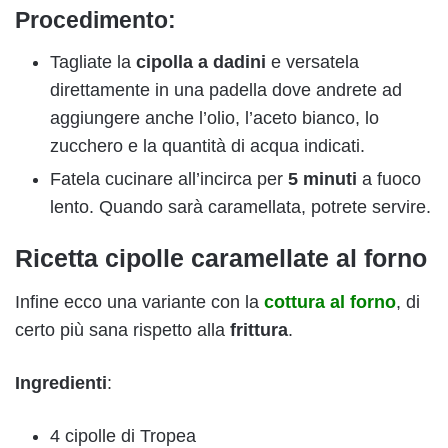
Procedimento:
Tagliate la
cipolla a dadini
e versatela
direttamente in una padella dove andrete ad
aggiungere anche l’olio, l’aceto bianco, lo
zucchero e la quantità di acqua indicati.
Fatela cucinare all’incirca per
5 minuti
a fuoco
lento. Quando sarà caramellata, potrete servire.
Ricetta cipolle caramellate al forno
Infine ecco una variante con la
cottura al forno
, di
certo più sana rispetto alla
frittura
.
Ingredienti
:
4 cipolle di Tropea