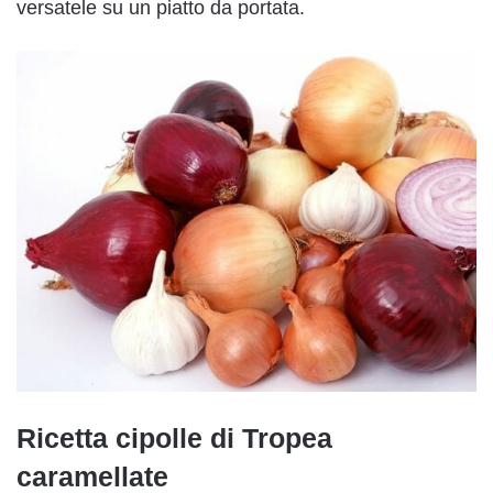
versatele su un piatto da portata.
Ricetta cipolle di Tropea
caramellate