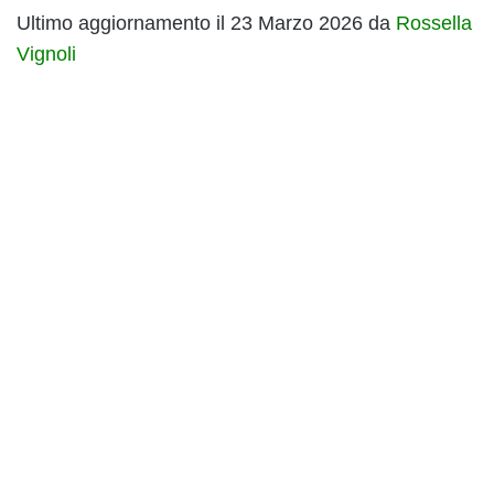
Ultimo aggiornamento il 23 Marzo 2026 da
Rossella
Vignoli