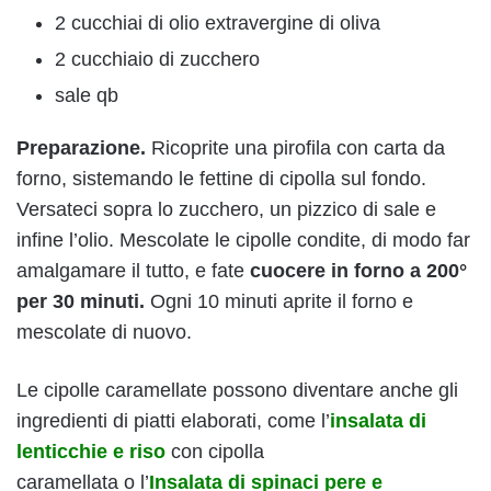
2 cucchiai di olio extravergine di oliva
2 cucchiaio di zucchero
sale qb
Preparazione.
Ricoprite una pirofila con carta da
forno, sistemando le fettine di cipolla sul fondo.
Versateci sopra lo zucchero, un pizzico di sale e
infine l’olio. Mescolate le cipolle condite, di modo far
amalgamare il tutto, e fate
cuocere in forno a 200°
per 30 minuti.
Ogni 10 minuti aprite il forno e
mescolate di nuovo.
Le cipolle caramellate possono diventare anche gli
ingredienti di piatti elaborati, come l’
insalata di
lenticchie e riso
con cipolla
caramellata o l’
Insalata di spinaci pere e