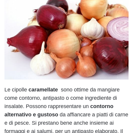
Le cipolle
caramellate
sono ottime da mangiare
come contorno, antipasto o come ingrediente di
insalate. Possono rappresentare un
contorno
alternativo e gustoso
da affiancare a piatti di carne
e di pesce. Si prestano bene anche insieme ai
formaggi e ai salumi, per un antipasto elaborato. Il