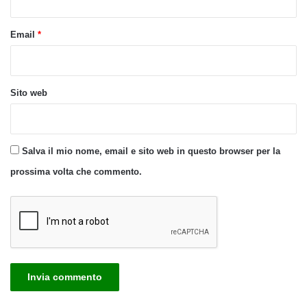
Email
*
Sito web
Salva il mio nome, email e sito web in questo browser per la
prossima volta che commento.