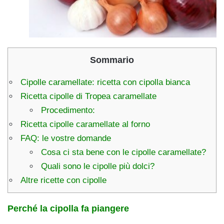
Sommario
Cipolle caramellate: ricetta con cipolla bianca
Ricetta cipolle di Tropea caramellate
Procedimento:
Ricetta cipolle caramellate al forno
FAQ: le vostre domande
Cosa ci sta bene con le cipolle caramellate?
Quali sono le cipolle più dolci?
Altre ricette con cipolle
Perché la cipolla fa piangere