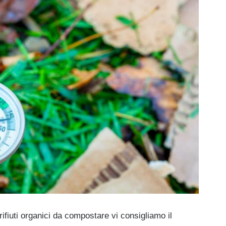
ifiuti organici da compostare vi consigliamo il