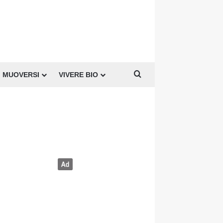
Cerca per
MUOVERSI
VIVERE BIO