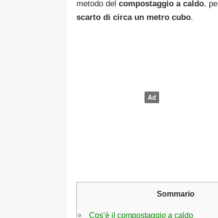
metodo del
compostaggio a caldo
, pe
scarto di circa un metro cubo
.
Sommario
Cos’è il compostaggio a caldo