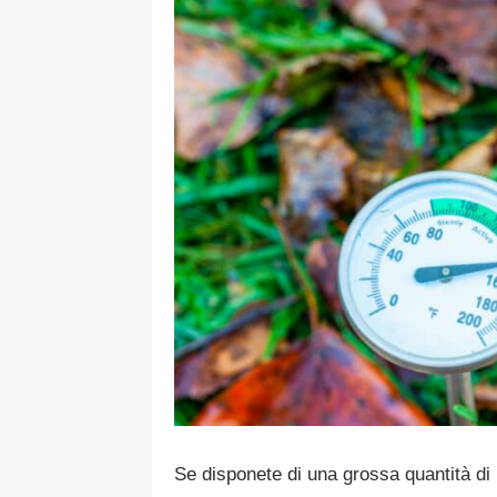
Se disponete di una grossa quantità di r