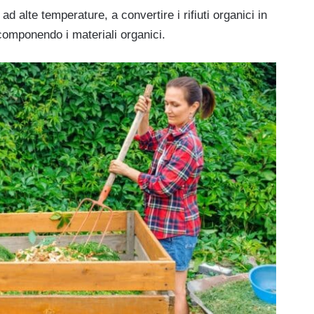
d alte temperature, a convertire i rifiuti organici in
ecomponendo i materiali organici.