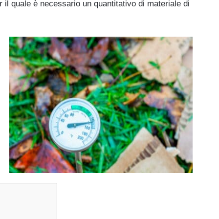
r il quale è necessario un quantitativo di materiale di