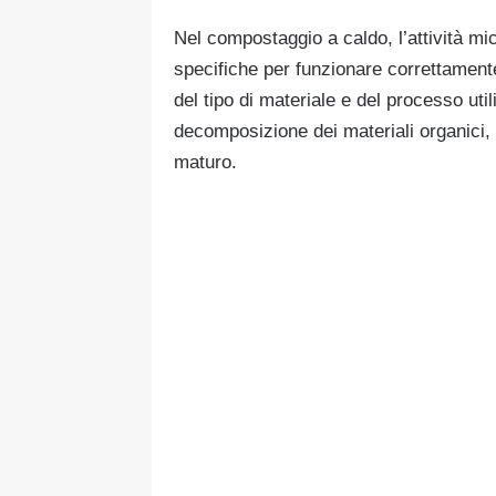
Nel compostaggio a caldo, l’attività mi
specifiche per funzionare correttament
del tipo di materiale e del processo uti
decomposizione dei materiali organici, 
maturo.